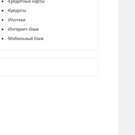
Кредитные карты
Кредиты
Ипотеки
Интернет-банк
Мобильный банк