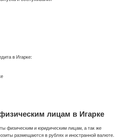
дита в Игарке:
ке
физическим лицам в Игарке
ты физическим и юридическим лицам, а так же
озиты размещаются в рублях и иностранной валюте.