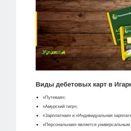
Виды дебетовых карт в Игарк
«Путевая»;
«Амурский тигр»;
«Зарплатная» и «Индивидуальная зарплатна
«Персональная» является универсальным