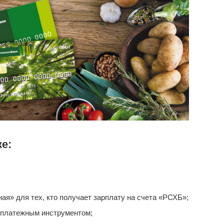
е:
я» для тех, кто получает зарплату на счета «РСХБ»;
 платежным инструментом;