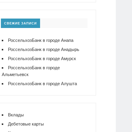
СВЕЖИЕ ЗАПИСИ
РоссельхозБанк в городе Анапа
РоссельхозБанк в городе Анадырь
РоссельхозБанк в городе Амурск
РоссельхозБанк в городе
Альметьевск
РоссельхозБанк в городе Алушта
Вклады
Дебетовые карты