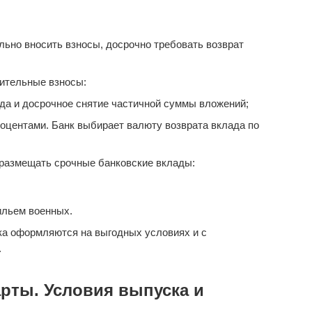
ьно вносить взносы, досрочно требовать возврат
ительные взносы:
да и досрочное снятие частичной суммы вложений;
оцентами. Банк выбирает валюту возврата вклада по
размещать срочные банковские вклады:
ильем военных.
ка оформляются на выгодных условиях и с
.
рты. Условия выпуска и