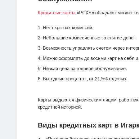
Кредитные карты
«РСХБ» обладают множеств
Нет скрытых комиссий.
Небольшие комиссионные за снятие денег.
Возможность управлять счетом через интерн
Можно оформлять до восьми карт на себя и 
Низкая цена за годовое обслуживание.
Выгодные проценты, от 21,9% годовых.
Карты выдаются физическим лицам, работник
кредитной историей.
Виды кредитных карт в Игарк
«Путевая» бонусная для путешественнико