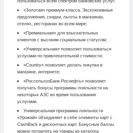
пользоваться всем спектром банковских услуг;
«Золотая» премиум-класса. Эксклюзивные
предложения, скидки, льготы в магазинах,
отелях, ресторанах во всем мире;
«Премиальная» для взыскательных
клиентов с высоким социальным статусом;
«Универсальная» позволяет пользоваться
услугами по привлекательной стоимости;
«Country» позволяет делать покупки в
магазине, интернете;
«РоссельхозБанк-Роснефть» позволяет
получать бонусы программы лояльности на
некоторых АЗС во время пользования
услугами.
Универсальная программа лояльности
«Урожай» объединяет в себе элементы карт с
CashBack и дисконтных карт. Бонусные баллы
можно потратить на товары из каталога