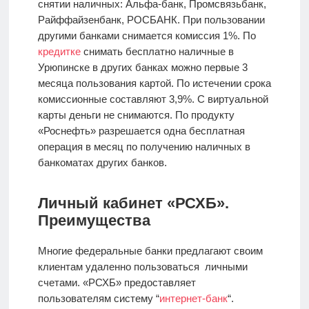
снятии наличных: Альфа-банк, Промсвязьбанк,
Райффайзенбанк, РОСБАНК. При пользовании
другими банками снимается комиссия 1%. По
кредитке
снимать бесплатно наличные в
Урюпинске в других банках можно первые 3
месяца пользования картой. По истечении срока
комиссионные составляют 3,9%. С виртуальной
карты деньги не снимаются. По продукту
«Роснефть» разрешается одна бесплатная
операция в месяц по получению наличных в
банкоматах других банков.
Личный кабинет «РСХБ».
Преимущества
Многие федеральные банки предлагают своим
клиентам удаленно пользоваться личными
счетами. «РСХБ» предоставляет
пользователям систему “
интернет-банк
“.