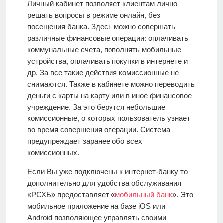
Личный кабинет позволяет клиентам лично
решать вопросы в режиме онлайн, без
посещения банка. Здесь можно совершать
различные финансовые операции: оплачивать
коммунальные счета, пополнять мобильные
устройства, оплачивать покупки в интернете и
др. За все такие действия комиссионные не
снимаются. Также в кабинете можно переводить
деньги с карты на карту или в иное финансовое
учреждение. За это берутся небольшие
комиссионные, о которых пользователь узнает
во время совершения операции. Система
предупреждает заранее обо всех
комиссионных.
Если Вы уже подключены к интернет-банку то
дополнительно для удобства обслуживания
«РСХБ» предоставляет «
мобильный банк
». Это
мобильное приложение на базе iOS или
Android
позволяющее управлять своими