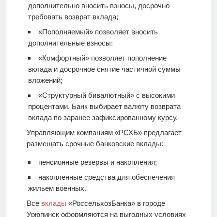
дополнительно вносить взносы, досрочно
требовать возврат вклада;
«Пополняемый» позволяет вносить
дополнительные взносы:
«Комфортный» позволяет пополнение
вклада и досрочное снятие частичной суммы
вложений;
«Структурный бивалютный» с высокими
процентами. Банк выбирает валюту возврата
вклада по заранее зафиксированному курсу.
Управляющим компаниям «РСХБ» предлагает
размещать срочные банковские вклады:
пенсионные резервы и накопления;
накопленные средства для обеспечения
жильем военных.
Все
вклады
«РоссельхозБанка» в городе
Урюпинск оформляются на выгодных условиях