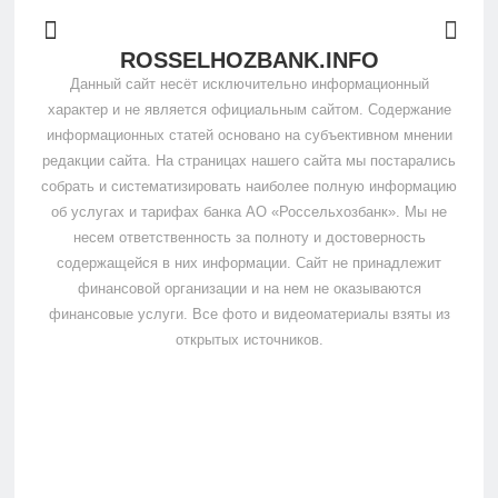
ROSSELHOZBANK.INFO
Данный сайт несёт исключительно информационный
характер и не является официальным сайтом. Содержание
информационных статей основано на субъективном мнении
редакции сайта. На страницах нашего сайта мы постарались
собрать и систематизировать наиболее полную информацию
об услугах и тарифах банка АО «Россельхозбанк». Мы не
несем ответственность за полноту и достоверность
содержащейся в них информации. Сайт не принадлежит
финансовой организации и на нем не оказываются
финансовые услуги. Все фото и видеоматериалы взяты из
открытых источников.