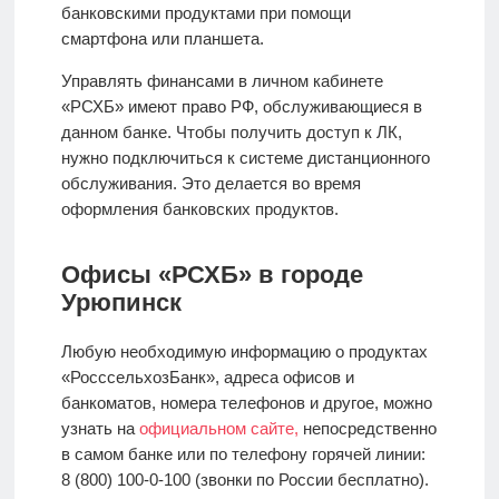
банковскими продуктами при помощи
смартфона или планшета.
Управлять финансами в личном кабинете
«РСХБ» имеют право РФ, обслуживающиеся в
данном банке. Чтобы получить доступ к ЛК,
нужно подключиться к системе дистанционного
обслуживания. Это делается во время
оформления банковских продуктов.
Офисы «РСХБ» в городе
Урюпинск
Любую необходимую информацию о продуктах
«РосссельхозБанк», адреса офисов и
банкоматов, номера телефонов и другое, можно
узнать на
официальном сайте,
непосредственно
в самом банке или по телефону горячей линии:
8 (800) 100-0-100 (звонки по России бесплатно).