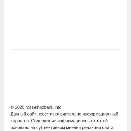
© 2026 rosselhozbank.info
Данный сайт несёт исключительно информационный
характер. Содержание информационных статей
основано на субъективном мнении редакции сайта.