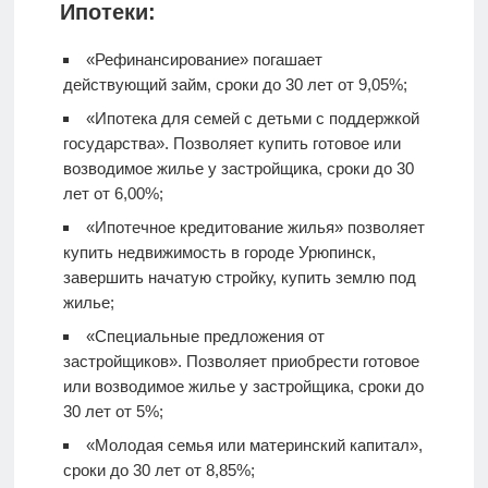
Ипотеки:
«Рефинансирование» погашает
действующий займ, сроки до 30 лет от 9,05%;
«Ипотека для семей с детьми с поддержкой
государства». Позволяет купить готовое или
возводимое жилье у застройщика, сроки до 30
лет от 6,00%;
«Ипотечное кредитование жилья» позволяет
купить недвижимость в городе Урюпинск,
завершить начатую стройку, купить землю под
жилье;
«Специальные предложения от
застройщиков». Позволяет приобрести готовое
или возводимое жилье у застройщика, сроки до
30 лет от 5%;
«Молодая семья или материнский капитал»,
сроки до 30 лет от 8,85%;