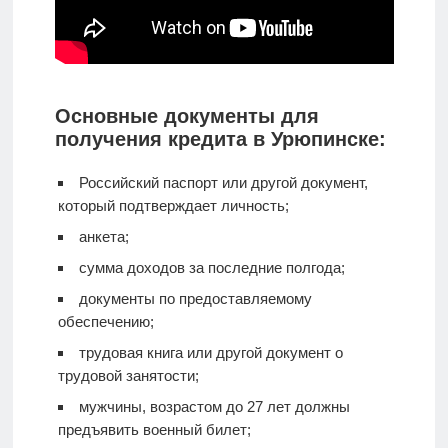
Основные документы для
получения кредита в Урюпинске:
Российский паспорт или другой документ,
который подтверждает личность;
анкета;
сумма доходов за последние полгода;
документы по предоставляемому
обеспечению;
трудовая книга или другой документ о
трудовой занятости;
мужчины, возрастом до 27 лет должны
предъявить военный билет;