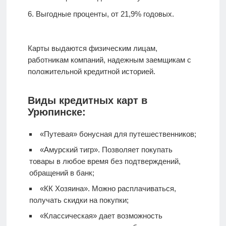
Выгодные проценты, от 21,9% годовых.
Карты выдаются физическим лицам,
работникам компаний, надежным заемщикам с
положительной кредитной историей.
Виды кредитных карт в
Урюпинске:
«Путевая» бонусная для путешественников;
«Амурский тигр». Позволяет покупать
товары в любое время без подтверждений,
обращений в банк;
«КК Хозяина». Можно расплачиваться,
получать скидки на покупки;
«Классическая» дает возможность