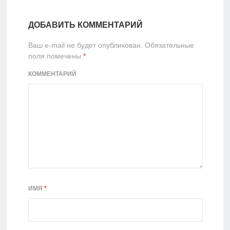
ДОБАВИТЬ КОММЕНТАРИЙ
Ваш e-mail не будет опубликован.
Обязательные
поля помечены
*
КОММЕНТАРИЙ
ИМЯ
*