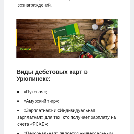
вознаграждений.
Виды дебетовых карт в
Урюпинске:
«Путевая»;
«Амурский тигр»;
«Зарплатная» и «Индивидуальная
зарплатная» для тех, кто получает зарплату на
счета «РСХБ»;
«Персональная» является универсальным