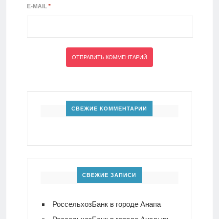
E-MAIL
*
СВЕЖИЕ КОММЕНТАРИИ
СВЕЖИЕ ЗАПИСИ
РоссельхозБанк в городе Анапа