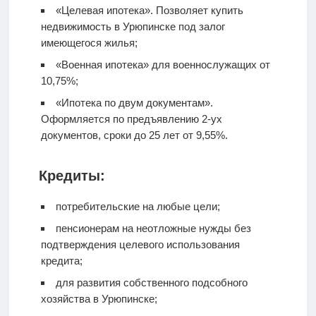
«Целевая ипотека». Позволяет купить
недвижимость в Урюпинске под залог
имеющегося жилья;
«Военная ипотека» для военнослужащих от
10,75%;
«Ипотека по двум документам».
Оформляется по предъявлению 2-ух
документов, сроки до 25 лет от 9,55%.
Кредиты:
потребительские на любые цели;
пенсионерам на неотложные нужды без
подтверждения целевого использования
кредита;
для развития собственного подсобного
хозяйства в Урюпинске;