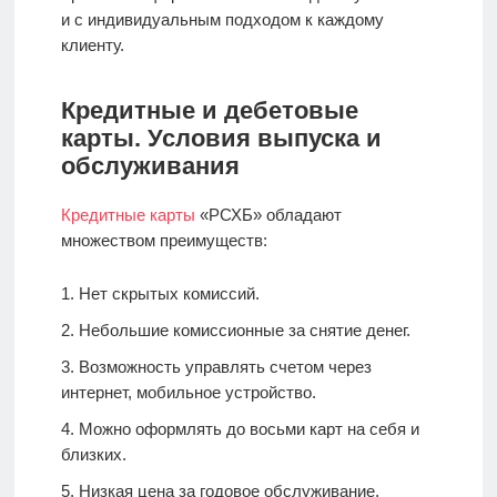
и с индивидуальным подходом к каждому
клиенту.
Кредитные и дебетовые
карты. Условия выпуска и
обслуживания
Кредитные карты
«РСХБ» обладают
множеством преимуществ:
Нет скрытых комиссий.
Небольшие комиссионные за снятие денег.
Возможность управлять счетом через
интернет, мобильное устройство.
Можно оформлять до восьми карт на себя и
близких.
Низкая цена за годовое обслуживание.