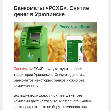
Банкоматы «РСХБ». Снятие
денег в Урюпинске
Банкоматы
РСХБ присутствуют по всей
территории Урюпинска. Снимать деньги с
банкоматов некоторых банков можно без
комиссионных.
Большие возможности снятия денег без
комиссии дает карта Visa, MasterCard. Банки-
партнеры, которые не берут комиссию при