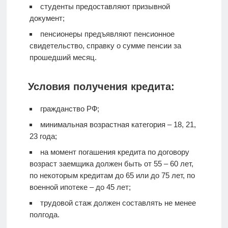
студенты предоставляют призывной
документ;
пенсионеры предъявляют пенсионное
свидетельство, справку о сумме пенсии за
прошедший месяц.
Условия получения кредита:
гражданство РФ;
минимальная возрастная категория – 18, 21,
23 года;
на момент погашения кредита по договору
возраст заемщика должен быть от 55 – 60 лет,
по некоторым кредитам до 65 или до 75 лет, по
военной ипотеке – до 45 лет;
трудовой стаж должен составлять не менее
полгода.