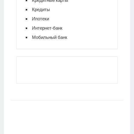
Кредитные карты
Кредиты
Ипотеки
Интернет-банк
Мобильный банк