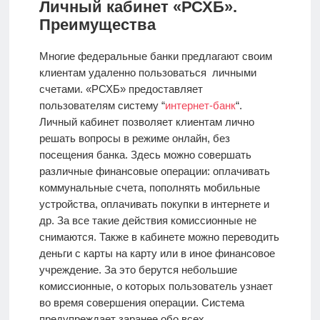
Личный кабинет «РСХБ».
Преимущества
Многие федеральные банки предлагают своим
клиентам удаленно пользоваться личными
счетами. «РСХБ» предоставляет
пользователям систему “
интернет-банк
“.
Личный кабинет позволяет клиентам лично
решать вопросы в режиме онлайн, без
посещения банка. Здесь можно совершать
различные финансовые операции: оплачивать
коммунальные счета, пополнять мобильные
устройства, оплачивать покупки в интернете и
др. За все такие действия комиссионные не
снимаются. Также в кабинете можно переводить
деньги с карты на карту или в иное финансовое
учреждение. За это берутся небольшие
комиссионные, о которых пользователь узнает
во время совершения операции. Система
предупреждает заранее обо всех