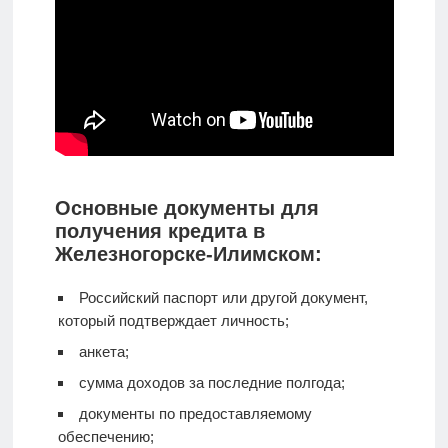
Основные документы для
получения кредита в
Железногорске-Илимском:
Российский паспорт или другой документ,
который подтверждает личность;
анкета;
сумма доходов за последние полгода;
документы по предоставляемому
обеспечению;