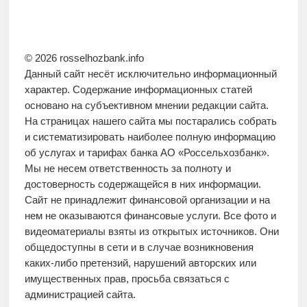
© 2026 rosselhozbank.info
Данный сайт несёт исключительно информационный
характер. Содержание информационных статей
основано на субъективном мнении редакции сайта.
На страницах нашего сайта мы постарались собрать
и систематизировать наиболее полную информацию
об услугах и тарифах банка АО «Россельхозбанк».
Мы не несем ответственность за полноту и
достоверность содержащейся в них информации.
Сайт не принадлежит финансовой организации и на
нем не оказываются финансовые услуги. Все фото и
видеоматериалы взяты из открытых источников. Они
общедоступны в сети и в случае возникновения
каких-либо претензий, нарушений авторских или
имущественных прав, просьба связаться с
администрацией сайта.