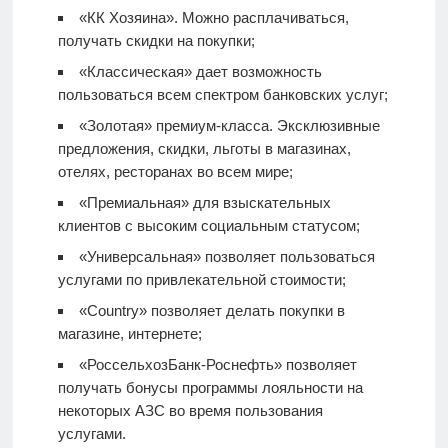
«КК Хозяина». Можно расплачиваться,
получать скидки на покупки;
«Классическая» дает возможность
пользоваться всем спектром банковских услуг;
«Золотая» премиум-класса. Эксклюзивные
предложения, скидки, льготы в магазинах,
отелях, ресторанах во всем мире;
«Премиальная» для взыскательных
клиентов с высоким социальным статусом;
«Универсальная» позволяет пользоваться
услугами по привлекательной стоимости;
«Country» позволяет делать покупки в
магазине, интернете;
«РоссельхозБанк-Роснефть» позволяет
получать бонусы программы лояльности на
некоторых АЗС во время пользования
услугами.