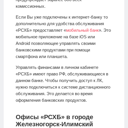
комиссионных.
Если Вы уже подключены к интернет-банку то
дополнительно для удобства обслуживания
«РСХБ» предоставляет «
мобильный банк
». Это
мобильное приложение на базе iOS или
Android
позволяющее управлять своими
банковскими продуктами при помощи
смартфона или планшета.
Управлять финансами в личном кабинете
«РСХБ» имеют право РФ, обслуживающиеся в
данном банке. Чтобы получить доступ к ЛК,
нужно подключиться к системе дистанционного
обслуживания. Это делается во время
оформления банковских продуктов.
Офисы «РСХБ» в городе
Железногорск-Илимский