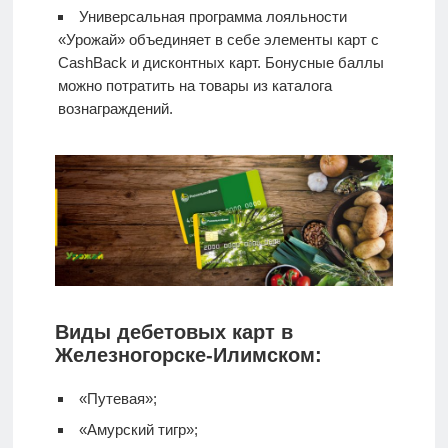
Универсальная программа лояльности
«Урожай» объединяет в себе элементы карт с
CashBack и дисконтных карт. Бонусные баллы
можно потратить на товары из каталога
вознаграждений.
Виды дебетовых карт в
Железногорске-Илимском:
«Путевая»;
«Амурский тигр»;