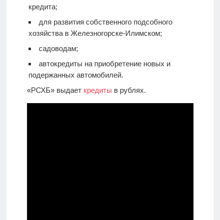
кредита;
для развития собственного подсобного
хозяйства в Железногорске-Илимском;
садоводам;
автокредиты на приобретение новых и
подержанных автомобилей.
«РСХБ» выдает
кредиты
в рублях.