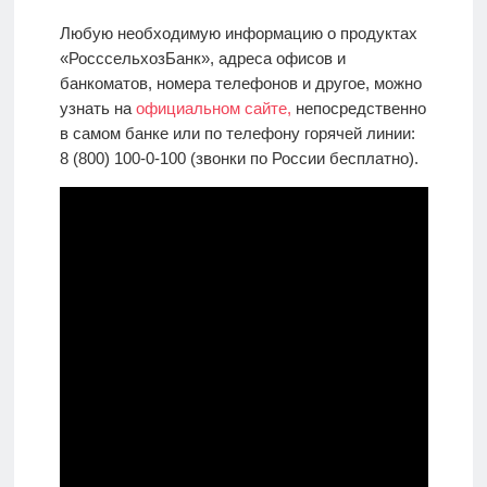
Любую необходимую информацию о продуктах
«РосссельхозБанк», адреса офисов и
банкоматов, номера телефонов и другое, можно
узнать на
официальном сайте,
непосредственно
в самом банке или по телефону горячей линии:
8 (800) 100-0-100 (звонки по России бесплатно).