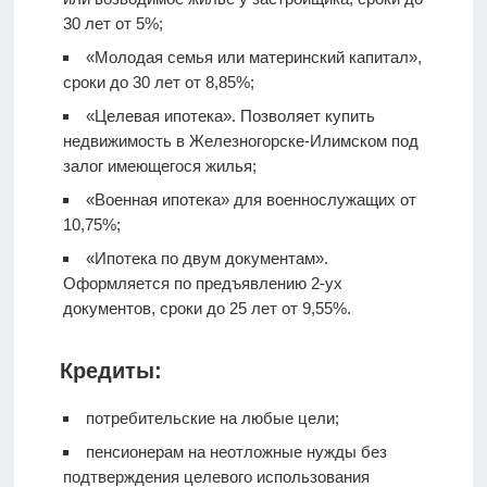
30 лет от 5%;
«Молодая семья или материнский капитал»,
сроки до 30 лет от 8,85%;
«Целевая ипотека». Позволяет купить
недвижимость в Железногорске-Илимском под
залог имеющегося жилья;
«Военная ипотека» для военнослужащих от
10,75%;
«Ипотека по двум документам».
Оформляется по предъявлению 2-ух
документов, сроки до 25 лет от 9,55%.
Кредиты:
потребительские на любые цели;
пенсионерам на неотложные нужды без
подтверждения целевого использования