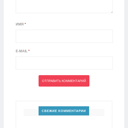
ИМЯ
*
E-MAIL
*
СВЕЖИЕ КОММЕНТАРИИ