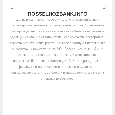
ROSSELHOZBANK.INFO
Данный сайт несёт исключительно информационный
характер и не является официальным сайтом. Содержание
информационных статей основано на субъективном мнении
редакции сайта. На страницах нашего сайта мы постарались
собрать и систематизировать наиболее полную информацию
об услугах и тарифах банка АО «Россельхозбанк». Мы не
несем ответственность за полноту и достоверность
содержащейся в них информации. Сайт не принадлежит
финансовой организации и на нем не оказываются
финансовые услуги. Все фото и видеоматериалы взяты из
открытых источников.