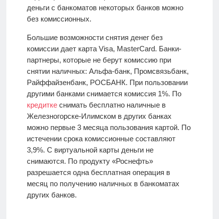
деньги с банкоматов некоторых банков можно
без комиссионных.
Большие возможности снятия денег без
комиссии дает карта Visa, MasterCard. Банки-
партнеры, которые не берут комиссию при
снятии наличных: Альфа-банк, Промсвязьбанк,
Райффайзенбанк, РОСБАНК. При пользовании
другими банками снимается комиссия 1%. По
кредитке
снимать бесплатно наличные в
Железногорске-Илимском в других банках
можно первые 3 месяца пользования картой. По
истечении срока комиссионные составляют
3,9%. С виртуальной карты деньги не
снимаются. По продукту «Роснефть»
разрешается одна бесплатная операция в
месяц по получению наличных в банкоматах
других банков.