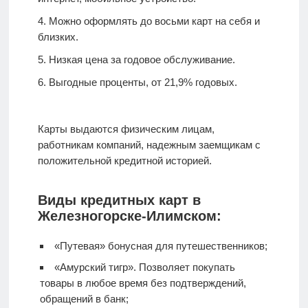
Можно оформлять до восьми карт на себя и
близких.
Низкая цена за годовое обслуживание.
Выгодные проценты, от 21,9% годовых.
Карты выдаются физическим лицам,
работникам компаний, надежным заемщикам с
положительной кредитной историей.
Виды кредитных карт в
Железногорске-Илимском:
«Путевая» бонусная для путешественников;
«Амурский тигр». Позволяет покупать
товары в любое время без подтверждений,
обращений в банк;