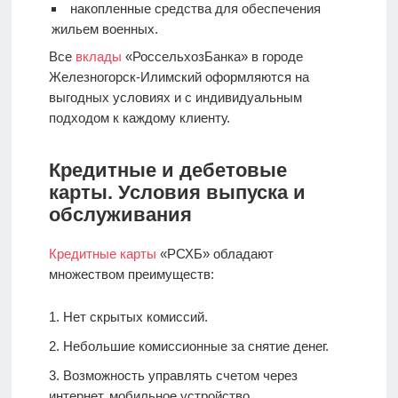
накопленные средства для обеспечения
жильем военных.
Все
вклады
«РоссельхозБанка» в городе
Железногорск-Илимский оформляются на
выгодных условиях и с индивидуальным
подходом к каждому клиенту.
Кредитные и дебетовые
карты. Условия выпуска и
обслуживания
Кредитные карты
«РСХБ» обладают
множеством преимуществ:
Нет скрытых комиссий.
Небольшие комиссионные за снятие денег.
Возможность управлять счетом через
интернет, мобильное устройство.