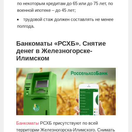
по некоторым кредитам до 65 или до 75 лет, по
военной ипотеке – до 45 лет;
трудовой стаж должен составлять не менее
полгода.
Банкоматы «РСХБ». Снятие
денег в Железногорске-
Илимском
Банкоматы
РСХБ присутствуют по всей
территории Железногорска-Илимского. Снимать