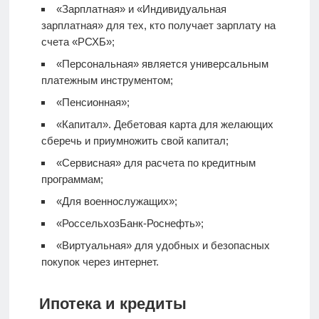
«Зарплатная» и «Индивидуальная
зарплатная» для тех, кто получает зарплату на
счета «РСХБ»;
«Персональная» является универсальным
платежным инструментом;
«Пенсионная»;
«Капитал».
Дебетовая карта
для желающих
сберечь и приумножить свой капитал;
«Сервисная» для расчета по кредитным
программам;
«Для военнослужащих»;
«РоссельхозБанк-Роснефть»;
«Виртуальная» для удобных и безопасных
покупок через интернет.
Ипотека и кредиты