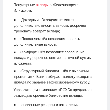
Популярные
вклады
в Железногорске-
Илимском:
«Доходный» Вкладчик не может
дополнительно вносить взносы, досрочно
требовать возврат вклада;
«Пополняемый» позволяет вносить
дополнительные взносы:
«Комфортный» позволяет пополнение
вклада и досрочное снятие частичной суммы
вложений;
«Структурный бивалютный» с высокими
процентами. Банк выбирает валюту возврата
вклада по заранее зафиксированному курсу.
Управляющим компаниям «РСХБ» предлагает
размещать срочные банковские вклады:
пенсионные резервы и накопления;