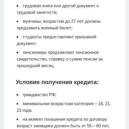
трудовая книга или другой документ о
трудовой занятости;
мужчины, возрастом до 27 лет должны
предъявить военный билет;
студенты предоставляют призывной
документ;
пенсионеры предъявляют пенсионное
свидетельство, справку о сумме пенсии за
прошедший месяц.
Условия получения кредита:
гражданство РФ;
минимальная возрастная категория – 18, 21,
23 года;
на момент погашения кредита по договору
возраст заемщика должен быть от 55 – 60 лет,