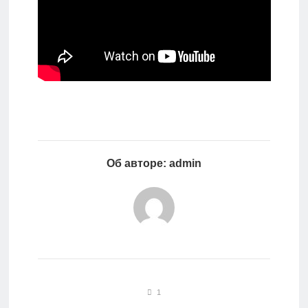
Об авторе: admin
1