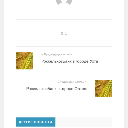
1
« Предыдущая запись
РоссельхозБанк в городе Ухта
Следующая запись »
РоссельхозБанк в городе Фатеж
ДРУГИЕ НОВОСТИ