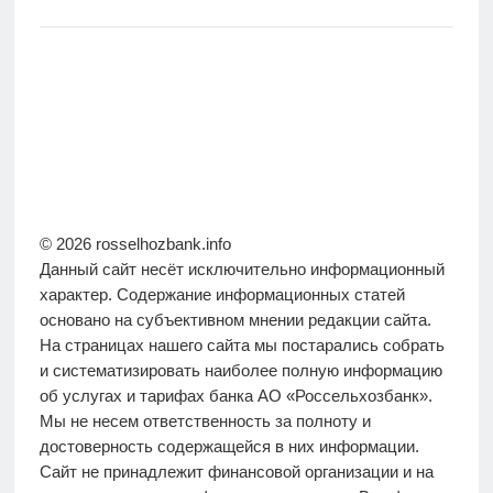
© 2026 rosselhozbank.info
Данный сайт несёт исключительно информационный
характер. Содержание информационных статей
основано на субъективном мнении редакции сайта.
На страницах нашего сайта мы постарались собрать
и систематизировать наиболее полную информацию
об услугах и тарифах банка АО «Россельхозбанк».
Мы не несем ответственность за полноту и
достоверность содержащейся в них информации.
Сайт не принадлежит финансовой организации и на