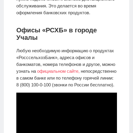
обслуживания. Это делается во время
оформления банковских продуктов.
Офисы «РСХБ» в городе
Учалы
Любую необходимую информацию о продуктах
«РосссельхозБанк», адреса офисов и
банкоматов, номера телефонов и другое, можно
узнать на
официальном сайте,
непосредственно
в самом банке или по телефону горячей линии:
8 (800) 100-0-100 (звонки по России бесплатно).