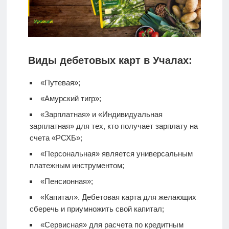
Виды дебетовых карт в Учалах:
«Путевая»;
«Амурский тигр»;
«Зарплатная» и «Индивидуальная
зарплатная» для тех, кто получает зарплату на
счета «РСХБ»;
«Персональная» является универсальным
платежным инструментом;
«Пенсионная»;
«Капитал».
Дебетовая карта
для желающих
сберечь и приумножить свой капитал;
«Сервисная» для расчета по кредитным