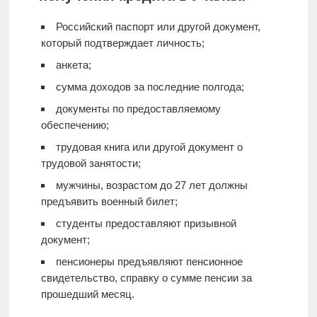
Российский паспорт или другой документ,
который подтверждает личность;
анкета;
сумма доходов за последние полгода;
документы по предоставляемому
обеспечению;
трудовая книга или другой документ о
трудовой занятости;
мужчины, возрастом до 27 лет должны
предъявить военный билет;
студенты предоставляют призывной
документ;
пенсионеры предъявляют пенсионное
свидетельство, справку о сумме пенсии за
прошедший месяц.