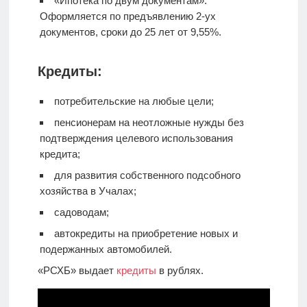
«Ипотека по двум документам».
Оформляется по предъявлению 2-ух
документов, сроки до 25 лет от 9,55%.
Кредиты:
потребительские на любые цели;
пенсионерам на неотложные нужды без
подтверждения целевого использования
кредита;
для развития собственного подсобного
хозяйства в Учалах;
садоводам;
автокредиты на приобретение новых и
подержанных автомобилей.
«РСХБ» выдает
кредиты
в рублях.