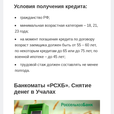
Условия получения кредита:
гражданство РФ;
минимальная возрастная категория – 18, 21,
23 года;
на момент погашения кредита по договору
возраст заемщика должен быть от 55 – 60 лет,
по некоторым кредитам до 65 или до 75 лет, по
военной ипотеке – до 45 лет;
трудовой стаж должен составлять не менее
полгода.
Банкоматы «РСХБ». Снятие
денег в Учалах