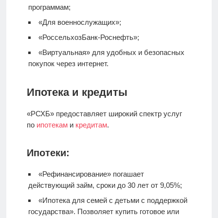
программам;
«Для военнослужащих»;
«РоссельхозБанк-Роснефть»;
«Виртуальная» для удобных и безопасных
покупок через интернет.
Ипотека и кредиты
«РСХБ» предоставляет широкий спектр услуг
по
ипотекам
и
кредитам
.
Ипотеки:
«Рефинансирование» погашает
действующий займ, сроки до 30 лет от 9,05%;
«Ипотека для семей с детьми с поддержкой
государства». Позволяет купить готовое или