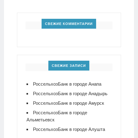
СВЕЖИЕ КОММЕНТАРИИ
СВЕЖИЕ ЗАПИСИ
РоссельхозБанк в городе Анапа
РоссельхозБанк в городе Анадырь
РоссельхозБанк в городе Амурск
РоссельхозБанк в городе
Альметьевск
РоссельхозБанк в городе Алушта