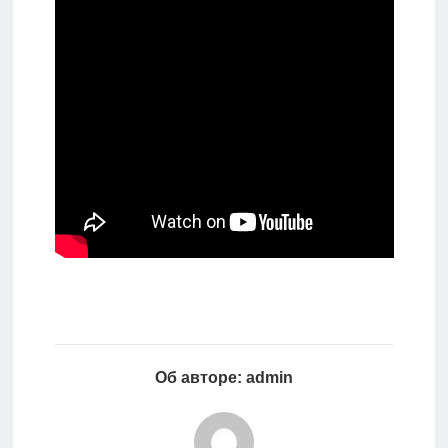
Об авторе: admin