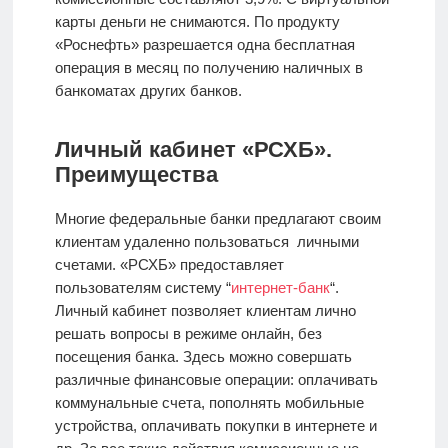
карты деньги не снимаются. По продукту
«Роснефть» разрешается одна бесплатная
операция в месяц по получению наличных в
банкоматах других банков.
Личный кабинет «РСХБ».
Преимущества
Многие федеральные банки предлагают своим
клиентам удаленно пользоваться личными
счетами. «РСХБ» предоставляет
пользователям систему “
интернет-банк
“.
Личный кабинет позволяет клиентам лично
решать вопросы в режиме онлайн, без
посещения банка. Здесь можно совершать
различные финансовые операции: оплачивать
коммунальные счета, пополнять мобильные
устройства, оплачивать покупки в интернете и