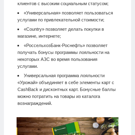
клиентов с высоким социальным статусом;
«Универсальная» позволяет пользоваться
услугами по привлекательной стоимости;
«Country» позволяет делать покупки в
магазине, интернете;
«РоссельхозБанк-Роснефть» позволяет
получать бонусы программы лояльности на
некоторых АЗС во время пользования
услугами.
Универсальная программа лояльности
«Урожай» объединяет в себе элементы карт с
CashBack и дисконтных карт. Бонусные баллы
можно потратить на товары из каталога
вознаграждений.