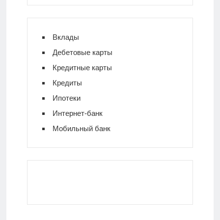
Вклады
Дебетовые карты
Кредитные карты
Кредиты
Ипотеки
Интернет-банк
Мобильный банк