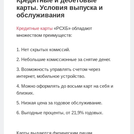
Кредитные и дебетовые
карты. Условия выпуска и
обслуживания
Кредитные карты
«РСХБ» обладают
множеством преимуществ:
Нет скрытых комиссий.
Небольшие комиссионные за снятие денег.
Возможность управлять счетом через
интернет, мобильное устройство.
Можно оформлять до восьми карт на себя и
близких.
Низкая цена за годовое обслуживание.
Выгодные проценты, от 21,9% годовых.
Карты выдаются физическим лицам,