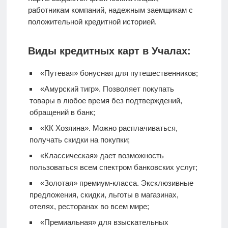
работникам компаний, надежным заемщикам с
положительной кредитной историей.
Виды кредитных карт в Учалах:
«Путевая» бонусная для путешественников;
«Амурский тигр». Позволяет покупать
товары в любое время без подтверждений,
обращений в банк;
«КК Хозяина». Можно расплачиваться,
получать скидки на покупки;
«Классическая» дает возможность
пользоваться всем спектром банковских услуг;
«Золотая» премиум-класса. Эксклюзивные
предложения, скидки, льготы в магазинах,
отелях, ресторанах во всем мире;
«Премиальная» для взыскательных