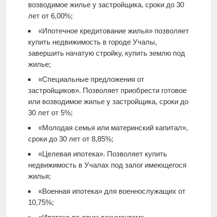
возводимое жилье у застройщика, сроки до 30
лет от 6,00%;
«Ипотечное кредитование жилья» позволяет
купить недвижимость в городе Учалы,
завершить начатую стройку, купить землю под
жилье;
«Специальные предложения от
застройщиков». Позволяет приобрести готовое
или возводимое жилье у застройщика, сроки до
30 лет от 5%;
«Молодая семья или материнский капитал»,
сроки до 30 лет от 8,85%;
«Целевая ипотека». Позволяет купить
недвижимость в Учалах под залог имеющегося
жилья;
«Военная ипотека» для военнослужащих от
10,75%;