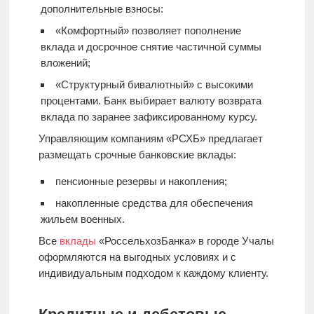
дополнительные взносы:
«Комфортный» позволяет пополнение
вклада и досрочное снятие частичной суммы
вложений;
«Структурный бивалютный» с высокими
процентами. Банк выбирает валюту возврата
вклада по заранее зафиксированному курсу.
Управляющим компаниям «РСХБ» предлагает
размещать срочные банковские вклады:
пенсионные резервы и накопления;
накопленные средства для обеспечения
жильем военных.
Все
вклады
«РоссельхозБанка» в городе Учалы
оформляются на выгодных условиях и с
индивидуальным подходом к каждому клиенту.