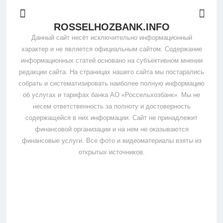
ROSSELHOZBANK.INFO
Данный сайт несёт исключительно информационный
характер и не является официальным сайтом. Содержание
информационных статей основано на субъективном мнении
редакции сайта. На страницах нашего сайта мы постарались
собрать и систематизировать наиболее полную информацию
об услугах и тарифах банка АО «Россельхозбанк». Мы не
несем ответственность за полноту и достоверность
содержащейся в них информации. Сайт не принадлежит
финансовой организации и на нем не оказываются
финансовые услуги. Все фото и видеоматериалы взяты из
открытых источников.