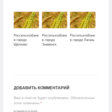
РоссельхозБанк
РоссельхозБанк
РоссельхозБанк
в городе
в городе
в городе Лагань
Щёлково
Знаменск
ДОБАВИТЬ КОММЕНТАРИЙ
Ваш e-mail не будет опубликован.
Обязательные
поля помечены
*
КОММЕНТАРИЙ