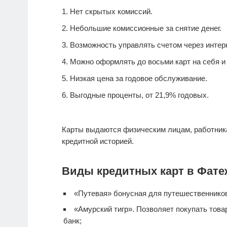
Нет скрытых комиссий.
Небольшие комиссионные за снятие денег.
Возможность управлять счетом через интерн
Можно оформлять до восьми карт на себя и 
Низкая цена за годовое обслуживание.
Выгодные проценты, от 21,9% годовых.
Карты выдаются физическим лицам, работник
кредитной историей.
Виды кредитных карт в Фате
«Путевая» бонусная для путешественнико
«Амурский тигр». Позволяет покупать тов
банк;