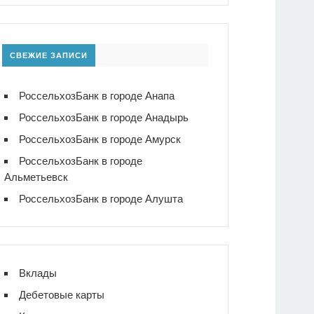
СВЕЖИЕ ЗАПИСИ
РоссельхозБанк в городе Анапа
РоссельхозБанк в городе Анадырь
РоссельхозБанк в городе Амурск
РоссельхозБанк в городе
Альметьевск
РоссельхозБанк в городе Алушта
Вклады
Дебетовые карты