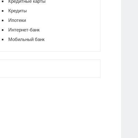
Кредитные карты
Кредиты
Ипотеки
Интернет-банк
Мобильный банк