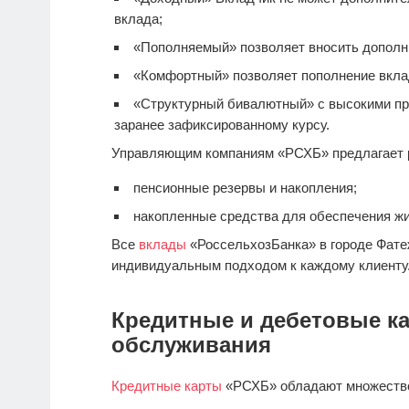
вклада;
«Пополняемый» позволяет вносить дополн
«Комфортный» позволяет пополнение вкла
«Структурный бивалютный» с высокими пр
заранее зафиксированному курсу.
Управляющим компаниям «РСХБ» предлагает 
пенсионные резервы и накопления;
накопленные средства для обеспечения ж
Все
вклады
«РоссельхозБанка» в городе Фате
индивидуальным подходом к каждому клиенту
Кредитные и дебетовые ка
обслуживания
Кредитные карты
«РСХБ» обладают множеств