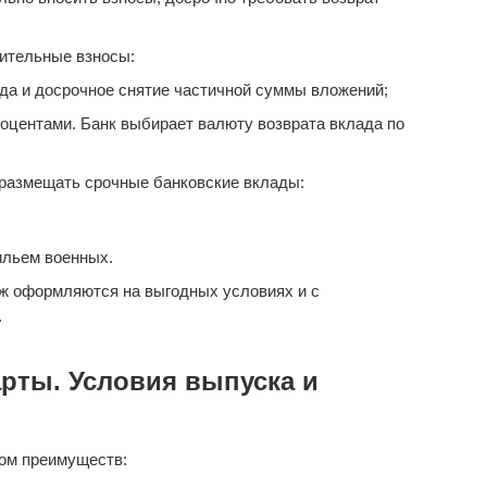
ительные взносы:
да и досрочное снятие частичной суммы вложений;
оцентами. Банк выбирает валюту возврата вклада по
размещать срочные банковские вклады:
ильем военных.
ж оформляются на выгодных условиях и с
.
рты. Условия выпуска и
ом преимуществ: