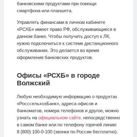
банковскими продуктами при помощи
смартфона или планшета.
Управлять финансами в личном кабинете
«РСХБ» имеют право РФ, обслуживающиеся в
данном банке. Чтобы получить доступ к ЛК,
нужно подключиться к системе дистанционного
обслуживания. Это делается во время
оформления банковских продуктов.
Офисы «РСХБ» в городе
Волжский
Любую необходимую информацию о продуктах
«РосссельхозБанк», адреса офисов и
банкоматов, номера телефонов и другое, можно
узнать на
официальном сайте,
непосредственно
в самом банке или по телефону горячей линии:
8 (800) 100-0-100 (звонки по России бесплатно).