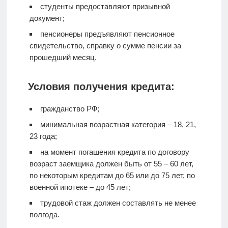
студенты предоставляют призывной
документ;
пенсионеры предъявляют пенсионное
свидетельство, справку о сумме пенсии за
прошедший месяц.
Условия получения кредита:
гражданство РФ;
минимальная возрастная категория – 18, 21,
23 года;
на момент погашения кредита по договору
возраст заемщика должен быть от 55 – 60 лет,
по некоторым кредитам до 65 или до 75 лет, по
военной ипотеке – до 45 лет;
трудовой стаж должен составлять не менее
полгода.