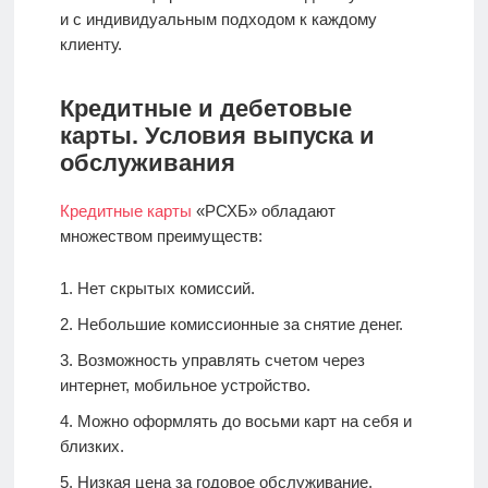
и с индивидуальным подходом к каждому
клиенту.
Кредитные и дебетовые
карты. Условия выпуска и
обслуживания
Кредитные карты
«РСХБ» обладают
множеством преимуществ:
Нет скрытых комиссий.
Небольшие комиссионные за снятие денег.
Возможность управлять счетом через
интернет, мобильное устройство.
Можно оформлять до восьми карт на себя и
близких.
Низкая цена за годовое обслуживание.