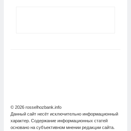
© 2026 rosselhozbank.info
Данный сайт несёт исключительно информационный
характер. Содержание информационных статей
основано на субъективном мнении редакции сайта.