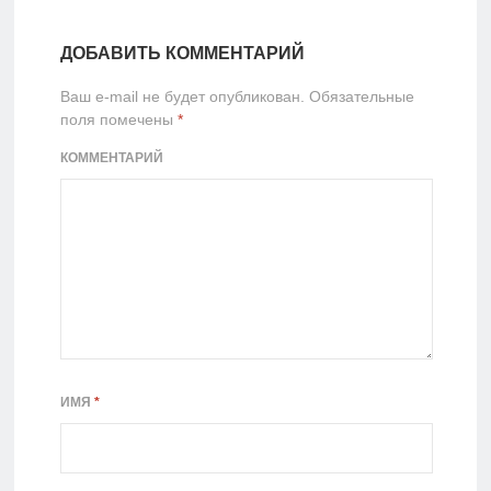
ДОБАВИТЬ КОММЕНТАРИЙ
Ваш e-mail не будет опубликован.
Обязательные
поля помечены
*
КОММЕНТАРИЙ
ИМЯ
*