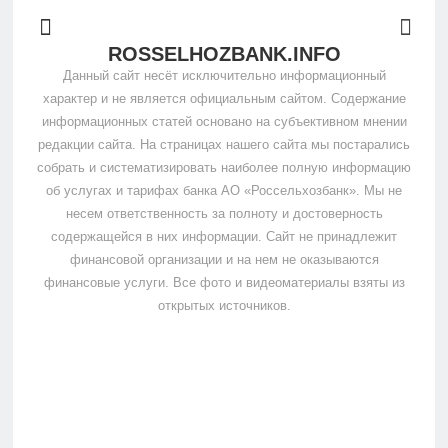
ROSSELHOZBANK.INFO
Данный сайт несёт исключительно информационный
характер и не является официальным сайтом. Содержание
информационных статей основано на субъективном мнении
редакции сайта. На страницах нашего сайта мы постарались
собрать и систематизировать наиболее полную информацию
об услугах и тарифах банка АО «Россельхозбанк». Мы не
несем ответственность за полноту и достоверность
содержащейся в них информации. Сайт не принадлежит
финансовой организации и на нем не оказываются
финансовые услуги. Все фото и видеоматериалы взяты из
открытых источников.