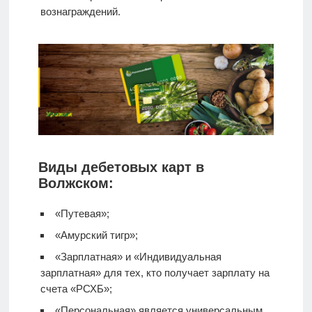
вознаграждений.
Виды дебетовых карт в
Волжском:
«Путевая»;
«Амурский тигр»;
«Зарплатная» и «Индивидуальная
зарплатная» для тех, кто получает зарплату на
счета «РСХБ»;
«Персональная» является универсальным