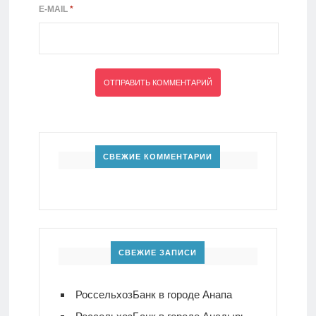
E-MAIL
*
СВЕЖИЕ КОММЕНТАРИИ
СВЕЖИЕ ЗАПИСИ
РоссельхозБанк в городе Анапа