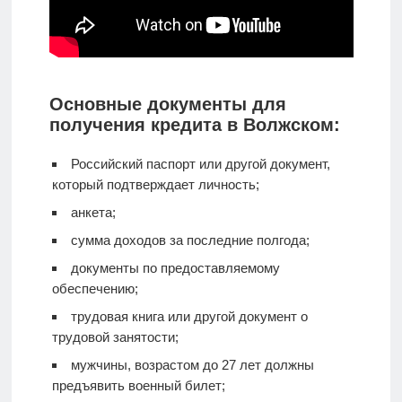
Основные документы для
получения кредита в Волжском:
Российский паспорт или другой документ,
который подтверждает личность;
анкета;
сумма доходов за последние полгода;
документы по предоставляемому
обеспечению;
трудовая книга или другой документ о
трудовой занятости;
мужчины, возрастом до 27 лет должны
предъявить военный билет;