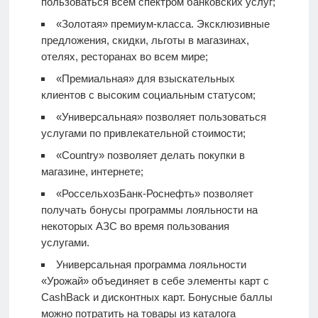
пользоваться всем спектром банковских услуг;
«Золотая» премиум-класса. Эксклюзивные
предложения, скидки, льготы в магазинах,
отелях, ресторанах во всем мире;
«Премиальная» для взыскательных
клиентов с высоким социальным статусом;
«Универсальная» позволяет пользоваться
услугами по привлекательной стоимости;
«Country» позволяет делать покупки в
магазине, интернете;
«РоссельхозБанк-Роснефть» позволяет
получать бонусы программы лояльности на
некоторых АЗС во время пользования
услугами.
Универсальная программа лояльности
«Урожай» объединяет в себе элементы карт с
CashBack и дисконтных карт. Бонусные баллы
можно потратить на товары из каталога