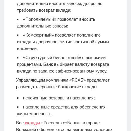
дополнительно вносить взносы, досрочно
требовать возврат вклада;
«Пополняемый» позволяет вносить
дополнительные взносы:
«Комфортный» позволяет пополнение
вклада и досрочное снятие частичной суммы
вложений;
«Структурный бивалютный» с высокими
процентами. Банк выбирает валюту возврата
вклада по заранее зафиксированному курсу.
Управляющим компаниям «РСХБ» предлагает
размещать срочные банковские вклады:
пенсионные резервы и накопления;
накопленные средства для обеспечения
жильем военных.
Все
вклады
«РоссельхозБанка» в городе
Волжский оформляются на выгодных условиях