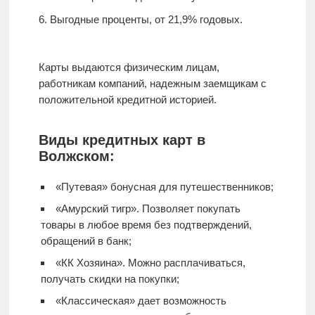
Выгодные проценты, от 21,9% годовых.
Карты выдаются физическим лицам,
работникам компаний, надежным заемщикам с
положительной кредитной историей.
Виды кредитных карт в
Волжском:
«Путевая» бонусная для путешественников;
«Амурский тигр». Позволяет покупать
товары в любое время без подтверждений,
обращений в банк;
«КК Хозяина». Можно расплачиваться,
получать скидки на покупки;
«Классическая» дает возможность