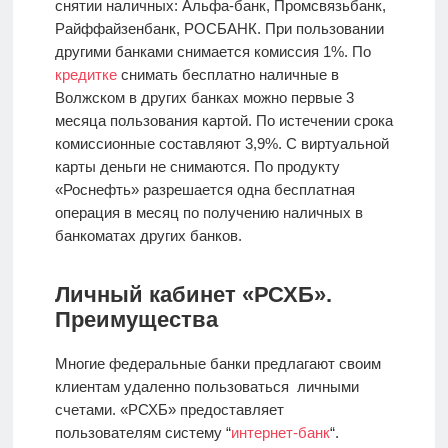
снятии наличных: Альфа-банк, Промсвязьбанк,
Райффайзенбанк, РОСБАНК. При пользовании
другими банками снимается комиссия 1%. По
кредитке
снимать бесплатно наличные в
Волжском в других банках можно первые 3
месяца пользования картой. По истечении срока
комиссионные составляют 3,9%. С виртуальной
карты деньги не снимаются. По продукту
«Роснефть» разрешается одна бесплатная
операция в месяц по получению наличных в
банкоматах других банков.
Личный кабинет «РСХБ».
Преимущества
Многие федеральные банки предлагают своим
клиентам удаленно пользоваться личными
счетами. «РСХБ» предоставляет
пользователям систему “
интернет-банк
“.