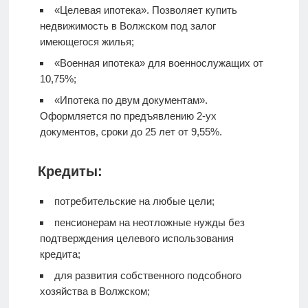
«Целевая ипотека». Позволяет купить
недвижимость в Волжском под залог
имеющегося жилья;
«Военная ипотека» для военнослужащих от
10,75%;
«Ипотека по двум документам».
Оформляется по предъявлению 2-ух
документов, сроки до 25 лет от 9,55%.
Кредиты:
потребительские на любые цели;
пенсионерам на неотложные нужды без
подтверждения целевого использования
кредита;
для развития собственного подсобного
хозяйства в Волжском;