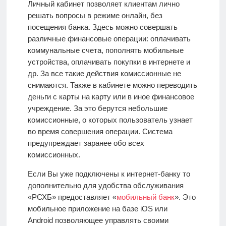
Личный кабинет позволяет клиентам лично
решать вопросы в режиме онлайн, без
посещения банка. Здесь можно совершать
различные финансовые операции: оплачивать
коммунальные счета, пополнять мобильные
устройства, оплачивать покупки в интернете и
др. За все такие действия комиссионные не
снимаются. Также в кабинете можно переводить
деньги с карты на карту или в иное финансовое
учреждение. За это берутся небольшие
комиссионные, о которых пользователь узнает
во время совершения операции. Система
предупреждает заранее обо всех
комиссионных.
Если Вы уже подключены к интернет-банку то
дополнительно для удобства обслуживания
«РСХБ» предоставляет «
мобильный банк
». Это
мобильное приложение на базе iOS или
Android
позволяющее управлять своими