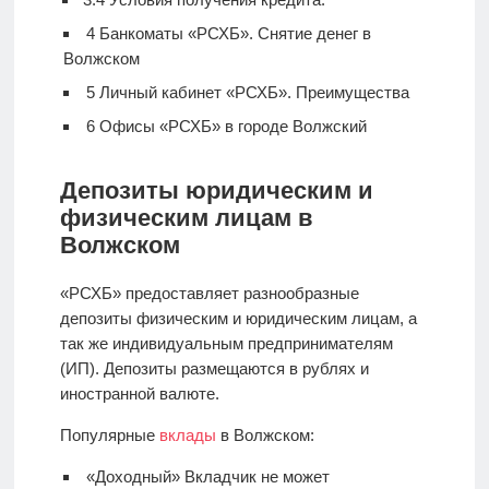
4
Банкоматы «РСХБ». Снятие денег в
Волжском
5
Личный кабинет «РСХБ». Преимущества
6
Офисы «РСХБ» в городе Волжский
Депозиты юридическим и
физическим лицам в
Волжском
«РСХБ» предоставляет разнообразные
депозиты физическим и юридическим лицам, а
так же индивидуальным предпринимателям
(ИП). Депозиты размещаются в рублях и
иностранной валюте.
Популярные
вклады
в Волжском:
«Доходный» Вкладчик не может