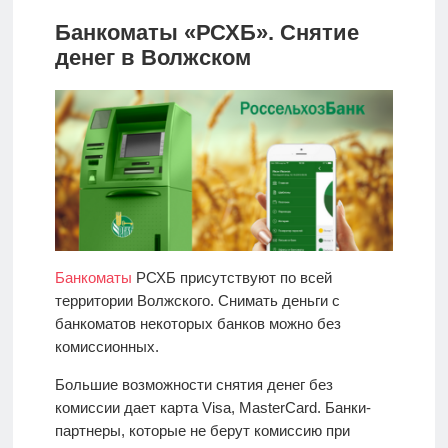
Банкоматы «РСХБ». Снятие
денег в Волжском
Банкоматы
РСХБ присутствуют по всей
территории Волжского. Снимать деньги с
банкоматов некоторых банков можно без
комиссионных.
Большие возможности снятия денег без
комиссии дает карта Visa, MasterCard. Банки-
партнеры, которые не берут комиссию при