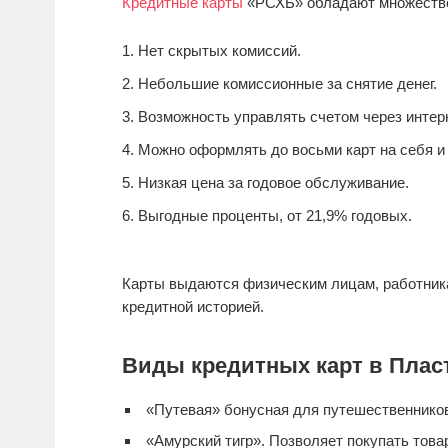
Кредитные карты
«РСХБ» обладают множеств
Нет скрытых комиссий.
Небольшие комиссионные за снятие денег.
Возможность управлять счетом через интерн
Можно оформлять до восьми карт на себя и 
Низкая цена за годовое обслуживание.
Выгодные проценты, от 21,9% годовых.
Карты выдаются физическим лицам, работник
кредитной историей.
Виды кредитных карт в Плас
«Путевая» бонусная для путешественнико
«Амурский тигр». Позволяет покупать тов