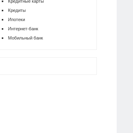
Кредитные карты
Кредиты
Ипотеки
Интернет-банк
Мобильный банк