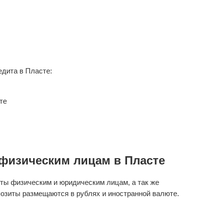
дита в Пласте:
те
физическим лицам в Пласте
ты физическим и юридическим лицам, а так же
озиты размещаются в рублях и иностранной валюте.