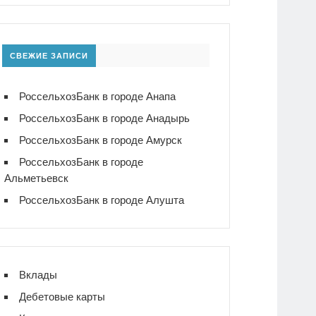
СВЕЖИЕ ЗАПИСИ
РоссельхозБанк в городе Анапа
РоссельхозБанк в городе Анадырь
РоссельхозБанк в городе Амурск
РоссельхозБанк в городе
Альметьевск
РоссельхозБанк в городе Алушта
Вклады
Дебетовые карты