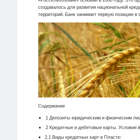
создавалось для развития национальной кре
территорий. Банк занимает первую позицию в
Содержание
1
Депозиты юридическим и физическим ли
2
Кредитные и дебетовые карты. Условия 
2.1
Виды кредитных карт в Пласте: