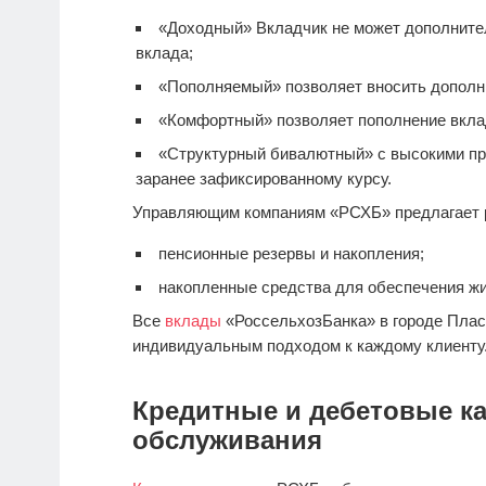
«Доходный» Вкладчик не может дополнител
вклада;
«Пополняемый» позволяет вносить дополн
«Комфортный» позволяет пополнение вкла
«Структурный бивалютный» с высокими пр
заранее зафиксированному курсу.
Управляющим компаниям «РСХБ» предлагает 
пенсионные резервы и накопления;
накопленные средства для обеспечения ж
Все
вклады
«РоссельхозБанка» в городе Плас
индивидуальным подходом к каждому клиенту
Кредитные и дебетовые ка
обслуживания