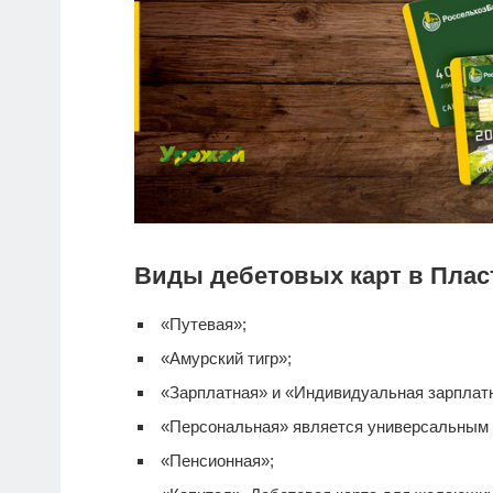
Виды дебетовых карт в Плас
«Путевая»;
«Амурский тигр»;
«Зарплатная» и «Индивидуальная зарплатна
«Персональная» является универсальным
«Пенсионная»;