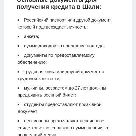
получения кредита в Шали:
Российский паспорт или другой документ,
который подтверждает личность;
анкета;
сумма доходов за последние полгода;
документы по предоставляемому
обеспечению;
трудовая книга или другой документ о
трудовой занятости;
мужчины, возрастом до 27 лет должны
предъявить военный билет;
студенты предоставляют призывной
документ;
пенсионеры предъявляют пенсионное
свидетельство, справку о сумме пенсии за
прошедший месяц.