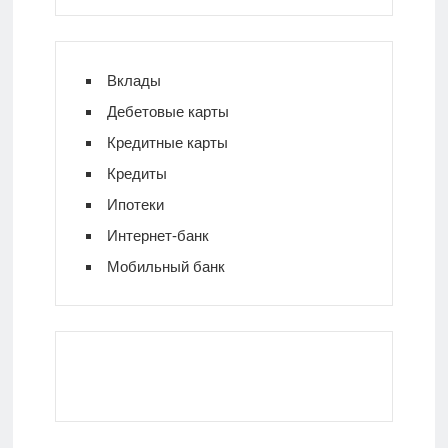
Вклады
Дебетовые карты
Кредитные карты
Кредиты
Ипотеки
Интернет-банк
Мобильный банк