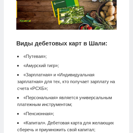
Виды дебетовых карт в Шали:
«Путевая»;
«Амурский тигр»;
«Зарплатная» и «Индивидуальная
зарплатная» для тех, кто получает зарплату на
счета «РСХБ»;
«Персональная» является универсальным
платежным инструментом;
«Пенсионная»;
«Капитал».
Дебетовая карта
для желающих
сберечь и приумножить свой капитал;