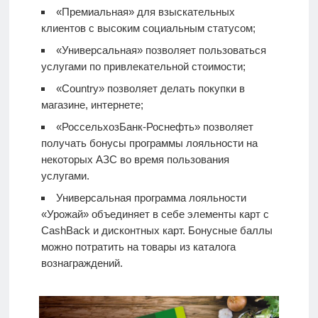
«Премиальная» для взыскательных
клиентов с высоким социальным статусом;
«Универсальная» позволяет пользоваться
услугами по привлекательной стоимости;
«Country» позволяет делать покупки в
магазине, интернете;
«РоссельхозБанк-Роснефть» позволяет
получать бонусы программы лояльности на
некоторых АЗС во время пользования
услугами.
Универсальная программа лояльности
«Урожай» объединяет в себе элементы карт с
CashBack и дисконтных карт. Бонусные баллы
можно потратить на товары из каталога
вознаграждений.