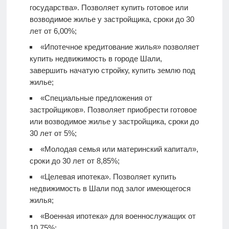
государства». Позволяет купить готовое или
возводимое жилье у застройщика, сроки до 30
лет от 6,00%;
«Ипотечное кредитование жилья» позволяет
купить недвижимость в городе Шали,
завершить начатую стройку, купить землю под
жилье;
«Специальные предложения от
застройщиков». Позволяет приобрести готовое
или возводимое жилье у застройщика, сроки до
30 лет от 5%;
«Молодая семья или материнский капитал»,
сроки до 30 лет от 8,85%;
«Целевая ипотека». Позволяет купить
недвижимость в Шали под залог имеющегося
жилья;
«Военная ипотека» для военнослужащих от
10,75%;