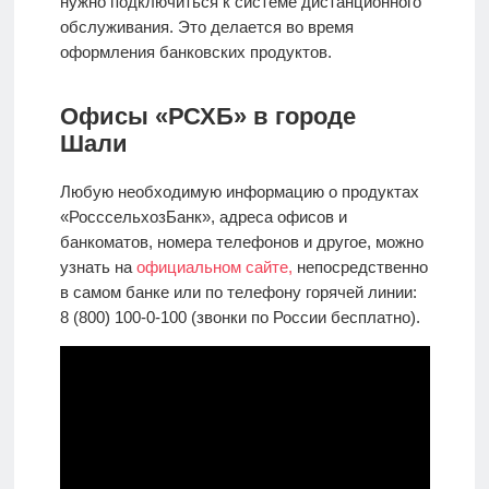
нужно подключиться к системе дистанционного
обслуживания. Это делается во время
оформления банковских продуктов.
Офисы «РСХБ» в городе
Шали
Любую необходимую информацию о продуктах
«РосссельхозБанк», адреса офисов и
банкоматов, номера телефонов и другое, можно
узнать на
официальном сайте,
непосредственно
в самом банке или по телефону горячей линии:
8 (800) 100-0-100 (звонки по России бесплатно).