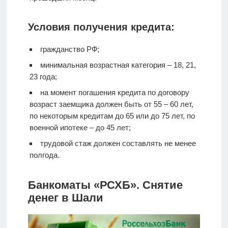
Условия получения кредита:
гражданство РФ;
минимальная возрастная категория – 18, 21,
23 года;
на момент погашения кредита по договору
возраст заемщика должен быть от 55 – 60 лет,
по некоторым кредитам до 65 или до 75 лет, по
военной ипотеке – до 45 лет;
трудовой стаж должен составлять не менее
полгода.
Банкоматы «РСХБ». Снятие
денег в Шали