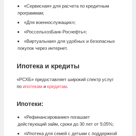
«Сервисная» для расчета по кредитным
программам;
«Для военнослужащих»;
«РоссельхозБанк-Роснефть»;
«Виртуальная» для удобных и безопасных
покупок через интернет.
Ипотека и кредиты
«РСХБ» предоставляет широкий спектр услуг
по
ипотекам
и
кредитам
.
Ипотеки:
«Рефинансирование» погашает
действующий займ, сроки до 30 лет от 9,05%;
«Ипотека для семей с детьми с поддержкой