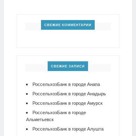
СВЕЖИЕ КОММЕНТАРИИ
СВЕЖИЕ ЗАПИСИ
РоссельхозБанк в городе Анапа
РоссельхозБанк в городе Анадырь
РоссельхозБанк в городе Амурск
РоссельхозБанк в городе
Альметьевск
РоссельхозБанк в городе Алушта