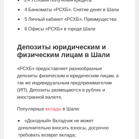
4
Банкоматы «РСХБ». Снятие денег в Шали
5
Личный кабинет «РСХБ». Преимущества
6
Офисы «РСХБ» в городе Шали
Депозиты юридическим и
физическим лицам в Шали
«РСХБ» предоставляет разнообразные
депозиты физическим и юридическим лицам, а
так же индивидуальным предпринимателям
(ИП). Депозиты размещаются в рублях и
иностранной валюте.
Популярные
вклады
в Шали:
«Доходный» Вкладчик не может
дополнительно вносить взносы, досрочно
требовать возврат вклада;