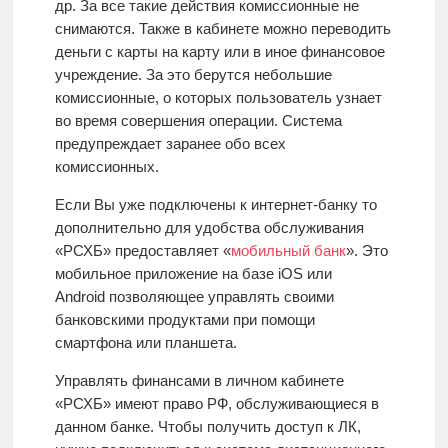
др. За все такие действия комиссионные не
снимаются. Также в кабинете можно переводить
деньги с карты на карту или в иное финансовое
учреждение. За это берутся небольшие
комиссионные, о которых пользователь узнает
во время совершения операции. Система
предупреждает заранее обо всех
комиссионных.
Если Вы уже подключены к интернет-банку то
дополнительно для удобства обслуживания
«РСХБ» предоставляет «
мобильный банк
». Это
мобильное приложение на базе iOS или
Android
позволяющее управлять своими
банковскими продуктами при помощи
смартфона или планшета.
Управлять финансами в личном кабинете
«РСХБ» имеют право РФ, обслуживающиеся в
данном банке. Чтобы получить доступ к ЛК,