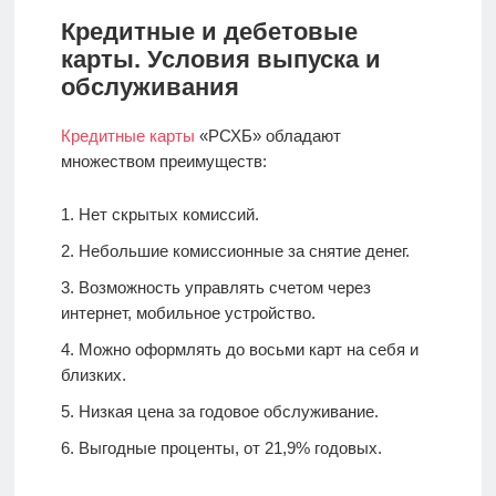
Кредитные и дебетовые
карты. Условия выпуска и
обслуживания
Кредитные карты
«РСХБ» обладают
множеством преимуществ:
Нет скрытых комиссий.
Небольшие комиссионные за снятие денег.
Возможность управлять счетом через
интернет, мобильное устройство.
Можно оформлять до восьми карт на себя и
близких.
Низкая цена за годовое обслуживание.
Выгодные проценты, от 21,9% годовых.