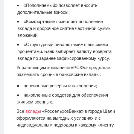
«Пополняемый» позволяет вносить
дополнительные взносы:
«Комфортный» позволяет пополнение
вклада и досрочное снятие частичной суммы
вложений;
«Структурный бивалютный» с высокими
процентами. Банк выбирает валюту возврата
вклада по заранее зафиксированному курсу.
Управляющим компаниям «РСХБ» предлагает
размещать срочные банковские вклады:
пенсионные резервы и накопления;
накопленные средства для обеспечения
жильем военных.
Все
вклады
«РоссельхозБанка» в городе Шали
оформляются на выгодных условиях и с
индивидуальным подходом к каждому клиенту.