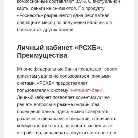
комиссионные составляют 3,9%. С виртуальной
карты деньги не снимаются. По продукту
«Роснефть» разрешается одна бесплатная
операция в месяц по получению наличных в
банкоматах других банков.
Личный кабинет «РСХБ».
Преимущества
Многие федеральные банки предлагают своим
клиентам удаленно пользоваться личными
счетами. «РСХБ» предоставляет
пользователям систему “
интернет-банк
“.
Личный кабинет позволяет клиентам лично
решать вопросы в режиме онлайн, без
посещения банка. Здесь можно совершать
различные финансовые операции: оплачивать
коммунальные счета, пополнять мобильные
устройства, оплачивать покупки в интернете и