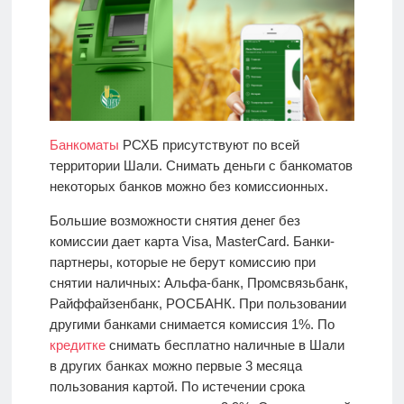
Банкоматы
РСХБ присутствуют по всей
территории Шали. Снимать деньги с банкоматов
некоторых банков можно без комиссионных.
Большие возможности снятия денег без
комиссии дает карта Visa, MasterCard. Банки-
партнеры, которые не берут комиссию при
снятии наличных: Альфа-банк, Промсвязьбанк,
Райффайзенбанк, РОСБАНК. При пользовании
другими банками снимается комиссия 1%. По
кредитке
снимать бесплатно наличные в Шали
в других банках можно первые 3 месяца
пользования картой. По истечении срока