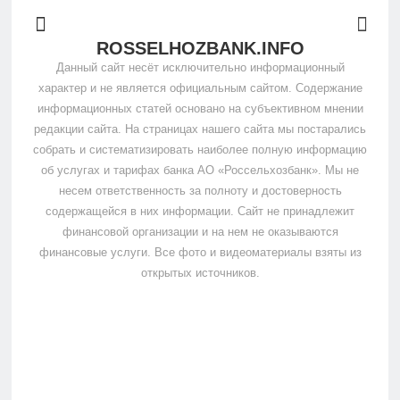
ROSSELHOZBANK.INFO
Данный сайт несёт исключительно информационный
характер и не является официальным сайтом. Содержание
информационных статей основано на субъективном мнении
редакции сайта. На страницах нашего сайта мы постарались
собрать и систематизировать наиболее полную информацию
об услугах и тарифах банка АО «Россельхозбанк». Мы не
несем ответственность за полноту и достоверность
содержащейся в них информации. Сайт не принадлежит
финансовой организации и на нем не оказываются
финансовые услуги. Все фото и видеоматериалы взяты из
открытых источников.