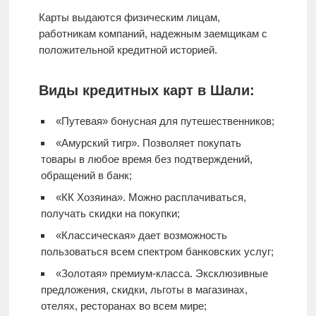
Карты выдаются физическим лицам,
работникам компаний, надежным заемщикам с
положительной кредитной историей.
Виды кредитных карт в Шали:
«Путевая» бонусная для путешественников;
«Амурский тигр». Позволяет покупать
товары в любое время без подтверждений,
обращений в банк;
«КК Хозяина». Можно расплачиваться,
получать скидки на покупки;
«Классическая» дает возможность
пользоваться всем спектром банковских услуг;
«Золотая» премиум-класса. Эксклюзивные
предложения, скидки, льготы в магазинах,
отелях, ресторанах во всем мире;