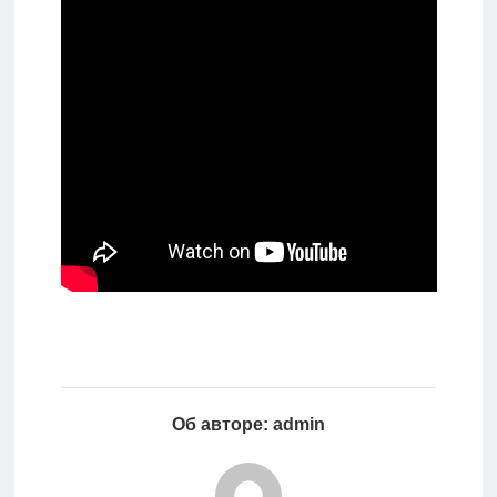
Об авторе: admin