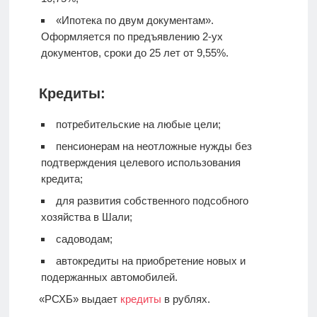
«Ипотека по двум документам».
Оформляется по предъявлению 2-ух
документов, сроки до 25 лет от 9,55%.
Кредиты:
потребительские на любые цели;
пенсионерам на неотложные нужды без
подтверждения целевого использования
кредита;
для развития собственного подсобного
хозяйства в Шали;
садоводам;
автокредиты на приобретение новых и
подержанных автомобилей.
«РСХБ» выдает
кредиты
в рублях.