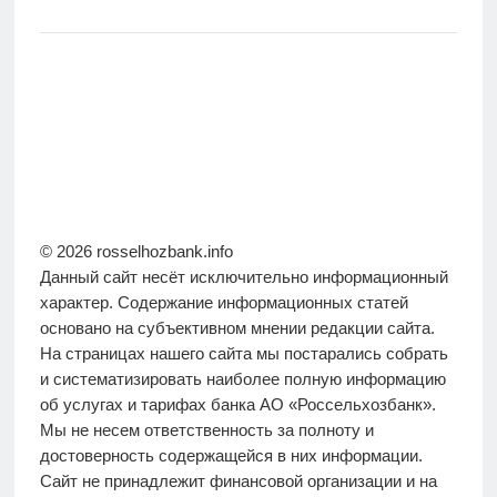
© 2026 rosselhozbank.info
Данный сайт несёт исключительно информационный
характер. Содержание информационных статей
основано на субъективном мнении редакции сайта.
На страницах нашего сайта мы постарались собрать
и систематизировать наиболее полную информацию
об услугах и тарифах банка АО «Россельхозбанк».
Мы не несем ответственность за полноту и
достоверность содержащейся в них информации.
Сайт не принадлежит финансовой организации и на