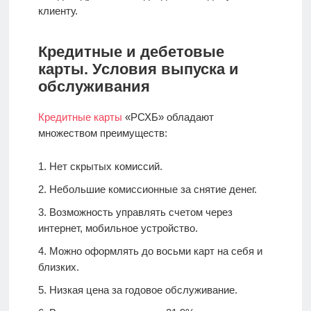
клиенту.
Кредитные и дебетовые
карты. Условия выпуска и
обслуживания
Кредитные карты
«РСХБ» обладают
множеством преимуществ:
Нет скрытых комиссий.
Небольшие комиссионные за снятие денег.
Возможность управлять счетом через
интернет, мобильное устройство.
Можно оформлять до восьми карт на себя и
близких.
Низкая цена за годовое обслуживание.