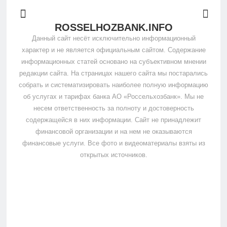
ROSSELHOZBANK.INFO
Данный сайт несёт исключительно информационный
характер и не является официальным сайтом. Содержание
информационных статей основано на субъективном мнении
редакции сайта. На страницах нашего сайта мы постарались
собрать и систематизировать наиболее полную информацию
об услугах и тарифах банка АО «Россельхозбанк». Мы не
несем ответственность за полноту и достоверность
содержащейся в них информации. Сайт не принадлежит
финансовой организации и на нем не оказываются
финансовые услуги. Все фото и видеоматериалы взяты из
открытых источников.