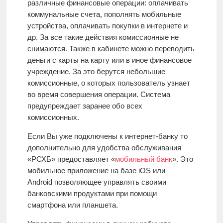
различные финансовые операции: оплачивать
коммунальные счета, пополнять мобильные
устройства, оплачивать покупки в интернете и
др. За все такие действия комиссионные не
снимаются. Также в кабинете можно переводить
деньги с карты на карту или в иное финансовое
учреждение. За это берутся небольшие
комиссионные, о которых пользователь узнает
во время совершения операции. Система
предупреждает заранее обо всех
комиссионных.
Если Вы уже подключены к интернет-банку то
дополнительно для удобства обслуживания
«РСХБ» предоставляет «
мобильный банк
». Это
мобильное приложение на базе iOS или
Android
позволяющее управлять своими
банковскими продуктами при помощи
смартфона или планшета.