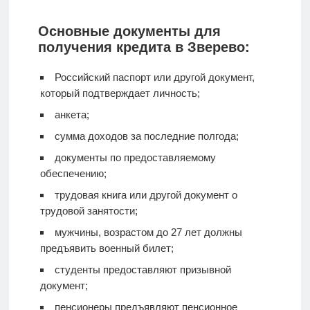
Основные документы для
получения кредита в Зверево:
Российский паспорт или другой документ,
который подтверждает личность;
анкета;
сумма доходов за последние полгода;
документы по предоставляемому
обеспечению;
трудовая книга или другой документ о
трудовой занятости;
мужчины, возрастом до 27 лет должны
предъявить военный билет;
студенты предоставляют призывной
документ;
пенсионеры предъявляют пенсионное