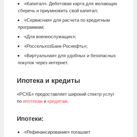
«Капитал».
Дебетовая карта
для желающих
сберечь и приумножить свой капитал;
«Сервисная» для расчета по кредитным
программам;
«Для военнослужащих»;
«РоссельхозБанк-Роснефть»;
«Виртуальная» для удобных и безопасных
покупок через интернет.
Ипотека и кредиты
«РСХБ» предоставляет широкий спектр услуг
по
ипотекам
и
кредитам
.
Ипотеки:
«Рефинансирование» погашает