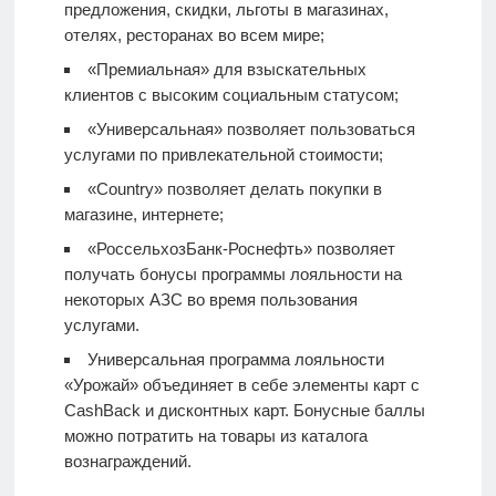
предложения, скидки, льготы в магазинах,
отелях, ресторанах во всем мире;
«Премиальная» для взыскательных
клиентов с высоким социальным статусом;
«Универсальная» позволяет пользоваться
услугами по привлекательной стоимости;
«Country» позволяет делать покупки в
магазине, интернете;
«РоссельхозБанк-Роснефть» позволяет
получать бонусы программы лояльности на
некоторых АЗС во время пользования
услугами.
Универсальная программа лояльности
«Урожай» объединяет в себе элементы карт с
CashBack и дисконтных карт. Бонусные баллы
можно потратить на товары из каталога
вознаграждений.