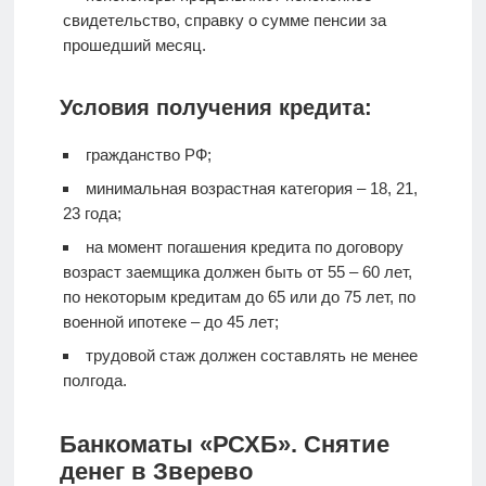
свидетельство, справку о сумме пенсии за
прошедший месяц.
Условия получения кредита:
гражданство РФ;
минимальная возрастная категория – 18, 21,
23 года;
на момент погашения кредита по договору
возраст заемщика должен быть от 55 – 60 лет,
по некоторым кредитам до 65 или до 75 лет, по
военной ипотеке – до 45 лет;
трудовой стаж должен составлять не менее
полгода.
Банкоматы «РСХБ». Снятие
денег в Зверево