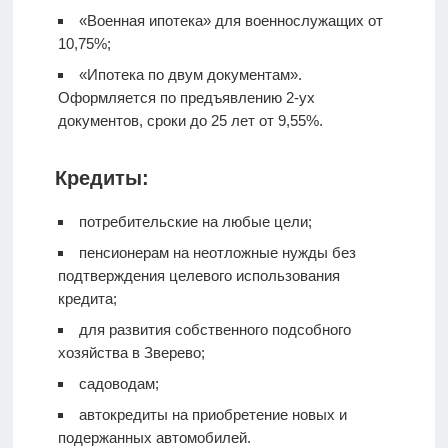
«Военная ипотека» для военнослужащих от
10,75%;
«Ипотека по двум документам».
Оформляется по предъявлению 2-ух
документов, сроки до 25 лет от 9,55%.
Кредиты:
потребительские на любые цели;
пенсионерам на неотложные нужды без
подтверждения целевого использования
кредита;
для развития собственного подсобного
хозяйства в Зверево;
садоводам;
автокредиты на приобретение новых и
подержанных автомобилей.