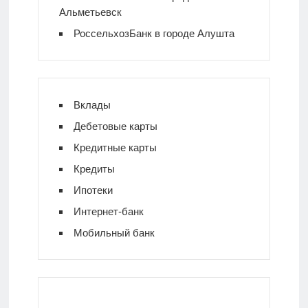
Альметьевск
РоссельхозБанк в городе Алушта
Вклады
Дебетовые карты
Кредитные карты
Кредиты
Ипотеки
Интернет-банк
Мобильный банк