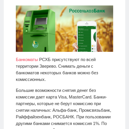
Банкоматы
РСХБ присутствуют по всей
территории Зверево. Снимать деньги с
банкоматов некоторых банков можно без
комиссионных.
Большие возможности снятия денег без
комиссии дает карта Visa, MasterCard. Банки-
партнеры, которые не берут комиссию при
снятии наличных: Альфа-банк, Промсвязьбанк,
Райффайзенбанк, РОСБАНК. При пользовании
другими банками снимается комиссия 1%. По