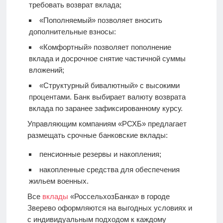
требовать возврат вклада;
«Пополняемый» позволяет вносить
дополнительные взносы:
«Комфортный» позволяет пополнение
вклада и досрочное снятие частичной суммы
вложений;
«Структурный бивалютный» с высокими
процентами. Банк выбирает валюту возврата
вклада по заранее зафиксированному курсу.
Управляющим компаниям «РСХБ» предлагает
размещать срочные банковские вклады:
пенсионные резервы и накопления;
накопленные средства для обеспечения
жильем военных.
Все
вклады
«РоссельхозБанка» в городе
Зверево оформляются на выгодных условиях и
с индивидуальным подходом к каждому