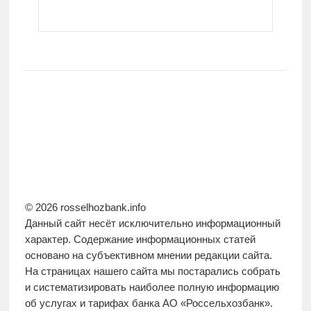
© 2026 rosselhozbank.info
Данный сайт несёт исключительно информационный
характер. Содержание информационных статей
основано на субъективном мнении редакции сайта.
На страницах нашего сайта мы постарались собрать
и систематизировать наиболее полную информацию
об услугах и тарифах банка АО «Россельхозбанк».