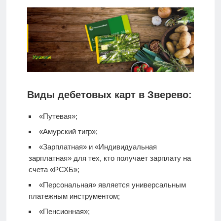
Виды дебетовых карт в Зверево:
«Путевая»;
«Амурский тигр»;
«Зарплатная» и «Индивидуальная
зарплатная» для тех, кто получает зарплату на
счета «РСХБ»;
«Персональная» является универсальным
платежным инструментом;
«Пенсионная»;