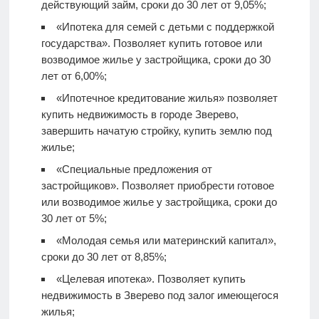
действующий займ, сроки до 30 лет от 9,05%;
«Ипотека для семей с детьми с поддержкой
государства». Позволяет купить готовое или
возводимое жилье у застройщика, сроки до 30
лет от 6,00%;
«Ипотечное кредитование жилья» позволяет
купить недвижимость в городе Зверево,
завершить начатую стройку, купить землю под
жилье;
«Специальные предложения от
застройщиков». Позволяет приобрести готовое
или возводимое жилье у застройщика, сроки до
30 лет от 5%;
«Молодая семья или материнский капитал»,
сроки до 30 лет от 8,85%;
«Целевая ипотека». Позволяет купить
недвижимость в Зверево под залог имеющегося
жилья;