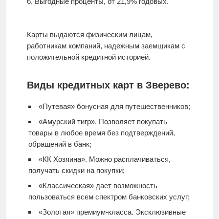
Выгодные проценты, от 21,9% годовых.
Карты выдаются физическим лицам,
работникам компаний, надежным заемщикам с
положительной кредитной историей.
Виды кредитных карт в Зверево:
«Путевая» бонусная для путешественников;
«Амурский тигр». Позволяет покупать
товары в любое время без подтверждений,
обращений в банк;
«КК Хозяина». Можно расплачиваться,
получать скидки на покупки;
«Классическая» дает возможность
пользоваться всем спектром банковских услуг;
«Золотая» премиум-класса. Эксклюзивные