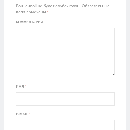
Ваш e-mail не будет опубликован.
Обязательные
поля помечены
*
КОММЕНТАРИЙ
ИМЯ
*
E-MAIL
*