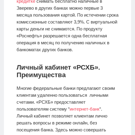
кредитке
снимать бесплатно наличные в
Зверево в других банках можно первые 3
месяца пользования картой. По истечении срока
комиссионные составляют 3,9%. С виртуальной
карты деньги не снимаются. По продукту
«Роснефть» разрешается одна бесплатная
операция в месяц по получению наличных в
банкоматах других банков.
Личный кабинет «РСХБ».
Преимущества
Многие федеральные банки предлагают своим
клиентам удаленно пользоваться личными
счетами. «РСХБ» предоставляет
пользователям систему “
интернет-банк
“.
Личный кабинет позволяет клиентам лично
решать вопросы в режиме онлайн, без
посещения банка. Здесь можно совершать