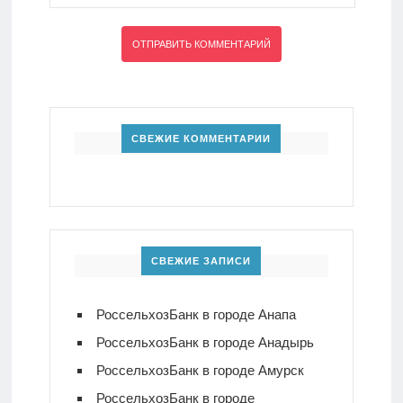
СВЕЖИЕ КОММЕНТАРИИ
СВЕЖИЕ ЗАПИСИ
РоссельхозБанк в городе Анапа
РоссельхозБанк в городе Анадырь
РоссельхозБанк в городе Амурск
РоссельхозБанк в городе