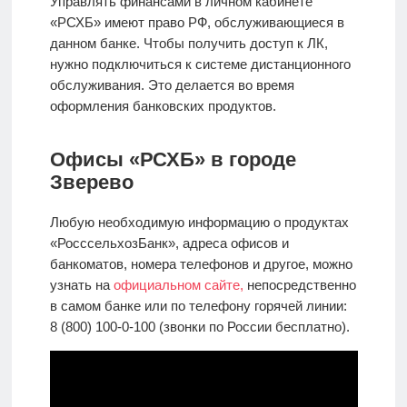
Управлять финансами в личном кабинете
«РСХБ» имеют право РФ, обслуживающиеся в
данном банке. Чтобы получить доступ к ЛК,
нужно подключиться к системе дистанционного
обслуживания. Это делается во время
оформления банковских продуктов.
Офисы «РСХБ» в городе
Зверево
Любую необходимую информацию о продуктах
«РосссельхозБанк», адреса офисов и
банкоматов, номера телефонов и другое, можно
узнать на
официальном сайте,
непосредственно
в самом банке или по телефону горячей линии:
8 (800) 100-0-100 (звонки по России бесплатно).