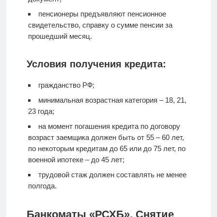
пенсионеры предъявляют пенсионное
свидетельство, справку о сумме пенсии за
прошедший месяц.
Условия получения кредита:
гражданство РФ;
минимальная возрастная категория – 18, 21,
23 года;
на момент погашения кредита по договору
возраст заемщика должен быть от 55 – 60 лет,
по некоторым кредитам до 65 или до 75 лет, по
военной ипотеке – до 45 лет;
трудовой стаж должен составлять не менее
полгода.
Банкоматы «РСХБ». Снятие