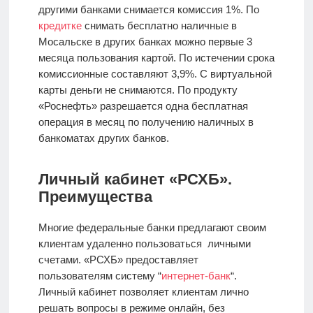
другими банками снимается комиссия 1%. По
кредитке
снимать бесплатно наличные в
Мосальске в других банках можно первые 3
месяца пользования картой. По истечении срока
комиссионные составляют 3,9%. С виртуальной
карты деньги не снимаются. По продукту
«Роснефть» разрешается одна бесплатная
операция в месяц по получению наличных в
банкоматах других банков.
Личный кабинет «РСХБ».
Преимущества
Многие федеральные банки предлагают своим
клиентам удаленно пользоваться личными
счетами. «РСХБ» предоставляет
пользователям систему “
интернет-банк
“.
Личный кабинет позволяет клиентам лично
решать вопросы в режиме онлайн, без