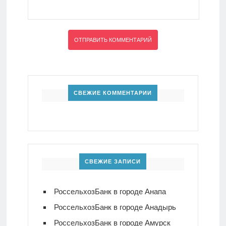
СВЕЖИЕ КОММЕНТАРИИ
СВЕЖИЕ ЗАПИСИ
РоссельхозБанк в городе Анапа
РоссельхозБанк в городе Анадырь
РоссельхозБанк в городе Амурск