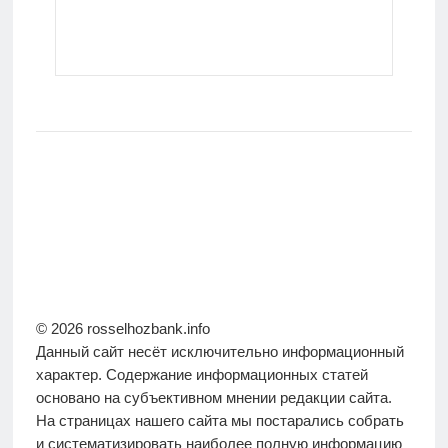
© 2026 rosselhozbank.info
Данный сайт несёт исключительно информационный
характер. Содержание информационных статей
основано на субъективном мнении редакции сайта.
На страницах нашего сайта мы постарались собрать
и систематизировать наиболее полную информацию