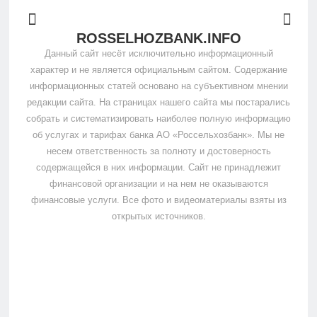
ROSSELHOZBANK.INFO
Данный сайт несёт исключительно информационный
характер и не является официальным сайтом. Содержание
информационных статей основано на субъективном мнении
редакции сайта. На страницах нашего сайта мы постарались
собрать и систематизировать наиболее полную информацию
об услугах и тарифах банка АО «Россельхозбанк». Мы не
несем ответственность за полноту и достоверность
содержащейся в них информации. Сайт не принадлежит
финансовой организации и на нем не оказываются
финансовые услуги. Все фото и видеоматериалы взяты из
открытых источников.