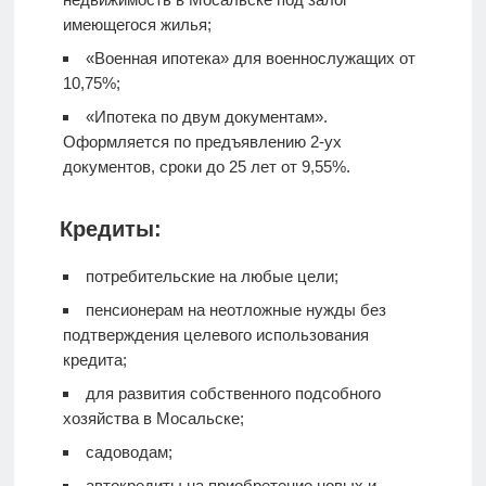
имеющегося жилья;
«Военная ипотека» для военнослужащих от
10,75%;
«Ипотека по двум документам».
Оформляется по предъявлению 2-ух
документов, сроки до 25 лет от 9,55%.
Кредиты:
потребительские на любые цели;
пенсионерам на неотложные нужды без
подтверждения целевого использования
кредита;
для развития собственного подсобного
хозяйства в Мосальске;
садоводам;
автокредиты на приобретение новых и