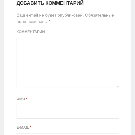
ДОБАВИТЬ КОММЕНТАРИЙ
Ваш e-mail не будет опубликован.
Обязательные
поля помечены
*
КОММЕНТАРИЙ
ИМЯ
*
E-MAIL
*