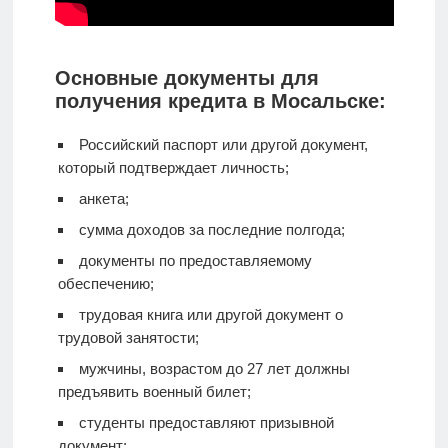
Основные документы для
получения кредита в Мосальске:
Российский паспорт или другой документ,
который подтверждает личность;
анкета;
сумма доходов за последние полгода;
документы по предоставляемому
обеспечению;
трудовая книга или другой документ о
трудовой занятости;
мужчины, возрастом до 27 лет должны
предъявить военный билет;
студенты предоставляют призывной
документ;