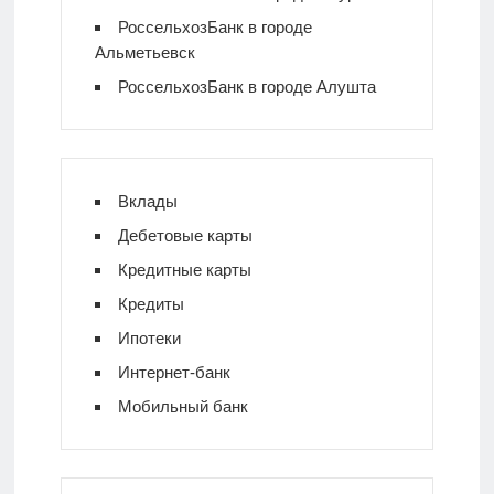
РоссельхозБанк в городе
Альметьевск
РоссельхозБанк в городе Алушта
Вклады
Дебетовые карты
Кредитные карты
Кредиты
Ипотеки
Интернет-банк
Мобильный банк