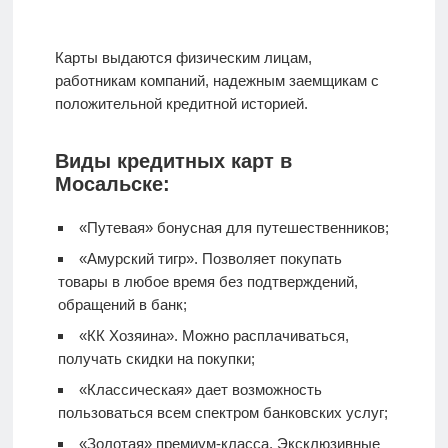
Карты выдаются физическим лицам,
работникам компаний, надежным заемщикам с
положительной кредитной историей.
Виды кредитных карт в
Мосальске:
«Путевая» бонусная для путешественников;
«Амурский тигр». Позволяет покупать
товары в любое время без подтверждений,
обращений в банк;
«КК Хозяина». Можно расплачиваться,
получать скидки на покупки;
«Классическая» дает возможность
пользоваться всем спектром банковских услуг;
«Золотая» премиум-класса. Эксклюзивные