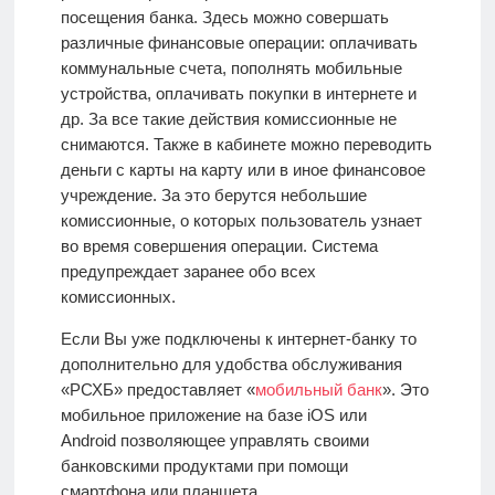
посещения банка. Здесь можно совершать
различные финансовые операции: оплачивать
коммунальные счета, пополнять мобильные
устройства, оплачивать покупки в интернете и
др. За все такие действия комиссионные не
снимаются. Также в кабинете можно переводить
деньги с карты на карту или в иное финансовое
учреждение. За это берутся небольшие
комиссионные, о которых пользователь узнает
во время совершения операции. Система
предупреждает заранее обо всех
комиссионных.
Если Вы уже подключены к интернет-банку то
дополнительно для удобства обслуживания
«РСХБ» предоставляет «
мобильный банк
». Это
мобильное приложение на базе iOS или
Android
позволяющее управлять своими
банковскими продуктами при помощи
смартфона или планшета.