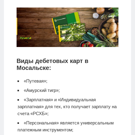
Виды дебетовых карт в
Мосальске:
«Путевая»;
«Амурский тигр»;
«Зарплатная» и «Индивидуальная
зарплатная» для тех, кто получает зарплату на
счета «РСХБ»;
«Персональная» является универсальным
платежным инструментом;