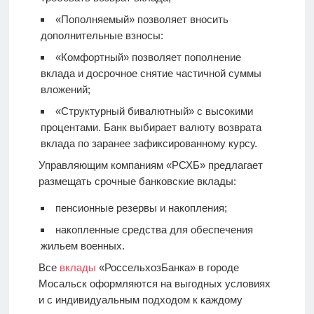
«Пополняемый» позволяет вносить
дополнительные взносы:
«Комфортный» позволяет пополнение
вклада и досрочное снятие частичной суммы
вложений;
«Структурный бивалютный» с высокими
процентами. Банк выбирает валюту возврата
вклада по заранее зафиксированному курсу.
Управляющим компаниям «РСХБ» предлагает
размещать срочные банковские вклады:
пенсионные резервы и накопления;
накопленные средства для обеспечения
жильем военных.
Все
вклады
«РоссельхозБанка» в городе
Мосальск оформляются на выгодных условиях
и с индивидуальным подходом к каждому