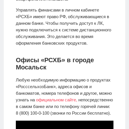
Управлять финансами в личном кабинете
«РСХБ» имеют право РФ, обслуживающиеся в
данном банке. Чтобы получить доступ к ЛК,
нужно подключиться к системе дистанционного
обслуживания. Это делается во время
оформления банковских продуктов.
Офисы «РСХБ» в городе
Мосальск
Любую необходимую информацию о продуктах
«РосссельхозБанк», адреса офисов и
банкоматов, номера телефонов и другое, можно
узнать на
официальном сайте,
непосредственно
в самом банке или по телефону горячей линии:
8 (800) 100-0-100 (звонки по России бесплатно).