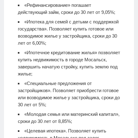
«Рефинансирование» погашает
действующий займ, сроки до 30 лет от 9,05%;
«Ипотека для семей с детьми с поддержкой
государства». Позволяет купить готовое или
возводимое жилье у застройщика, сроки до 30
лет от 6,00%;
«Ипотечное кредитование жилья» позволяет
купить недвижимость в городе Мосальск,
завершить начатую стройку, купить землю под
жилье;
«Специальные предложения от
застройщиков». Позволяет приобрести готовое
или возводимое жилье у застройщика, сроки до
30 лет от 5%;
«Молодая семья или материнский капитал»,
сроки до 30 лет от 8,85%;
«Целевая ипотека». Позволяет купить
недвижимость в Мосальске под залог