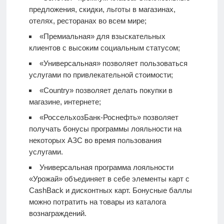
предложения, скидки, льготы в магазинах,
отелях, ресторанах во всем мире;
«Премиальная» для взыскательных
клиентов с высоким социальным статусом;
«Универсальная» позволяет пользоваться
услугами по привлекательной стоимости;
«Country» позволяет делать покупки в
магазине, интернете;
«РоссельхозБанк-Роснефть» позволяет
получать бонусы программы лояльности на
некоторых АЗС во время пользования
услугами.
Универсальная программа лояльности
«Урожай» объединяет в себе элементы карт с
CashBack и дисконтных карт. Бонусные баллы
можно потратить на товары из каталога
вознаграждений.