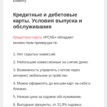
клиенту.
Кредитные и дебетовые
карты. Условия выпуска и
обслуживания
Кредитные карты
«РСХБ» обладают
множеством преимуществ:
Нет скрытых комиссий.
Небольшие комиссионные за снятие денег.
Возможность управлять счетом через
интернет, мобильное устройство.
Можно оформлять до восьми карт на себя и
близких.
Низкая цена за годовое обслуживание.
Выгодные проценты, от 21,9% годовых.