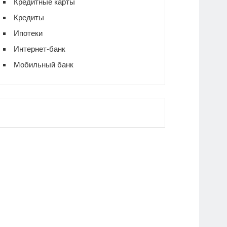
Кредитные карты
Кредиты
Ипотеки
Интернет-банк
Мобильный банк