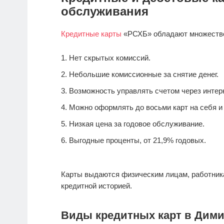
обслуживания
Кредитные карты
«РСХБ» обладают множеств
Нет скрытых комиссий.
Небольшие комиссионные за снятие денег.
Возможность управлять счетом через интерн
Можно оформлять до восьми карт на себя и 
Низкая цена за годовое обслуживание.
Выгодные проценты, от 21,9% годовых.
Карты выдаются физическим лицам, работник
кредитной историей.
Виды кредитных карт в Дими