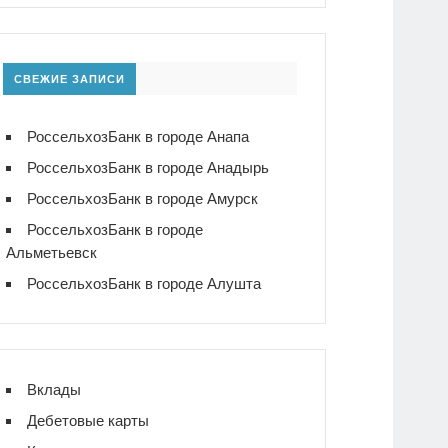
СВЕЖИЕ ЗАПИСИ
РоссельхозБанк в городе Анапа
РоссельхозБанк в городе Анадырь
РоссельхозБанк в городе Амурск
РоссельхозБанк в городе
Альметьевск
РоссельхозБанк в городе Алушта
Вклады
Дебетовые карты