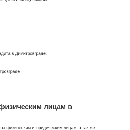
дита в Димитровграде:
тровграде
физическим лицам в
ты физическим и юридическим лицам, а так же