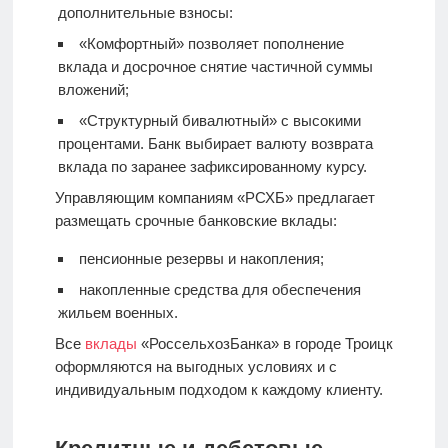
дополнительные взносы:
«Комфортный» позволяет пополнение
вклада и досрочное снятие частичной суммы
вложений;
«Структурный бивалютный» с высокими
процентами. Банк выбирает валюту возврата
вклада по заранее зафиксированному курсу.
Управляющим компаниям «РСХБ» предлагает
размещать срочные банковские вклады:
пенсионные резервы и накопления;
накопленные средства для обеспечения
жильем военных.
Все
вклады
«РоссельхозБанка» в городе Троицк
оформляются на выгодных условиях и с
индивидуальным подходом к каждому клиенту.