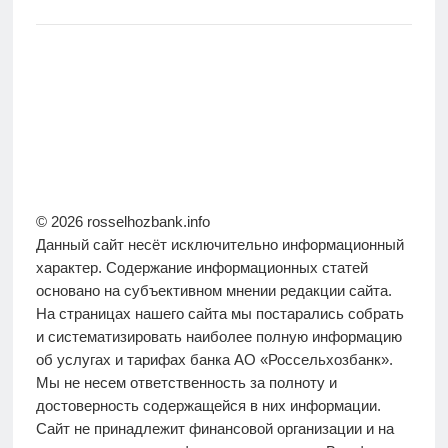
© 2026 rosselhozbank.info
Данный сайт несёт исключительно информационный
характер. Содержание информационных статей
основано на субъективном мнении редакции сайта.
На страницах нашего сайта мы постарались собрать
и систематизировать наиболее полную информацию
об услугах и тарифах банка АО «Россельхозбанк».
Мы не несем ответственность за полноту и
достоверность содержащейся в них информации.
Сайт не принадлежит финансовой организации и на