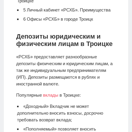
Троицке
5
Личный кабинет «РСХБ». Преимущества
6
Офисы «РСХБ» в городе Троицк
Депозиты юридическим и
физическим лицам в Троицке
«РСХБ» предоставляет разнообразные
депозиты физическим и юридическим лицам, а
так же индивидуальным предпринимателям
(ИП). Депозиты размещаются в рублях и
иностранной валюте.
Популярные
вклады
в Троицке:
«Доходный» Вкладчик не может
дополнительно вносить взносы, досрочно
требовать возврат вклада;
«Пополняемый» позволяет вносить