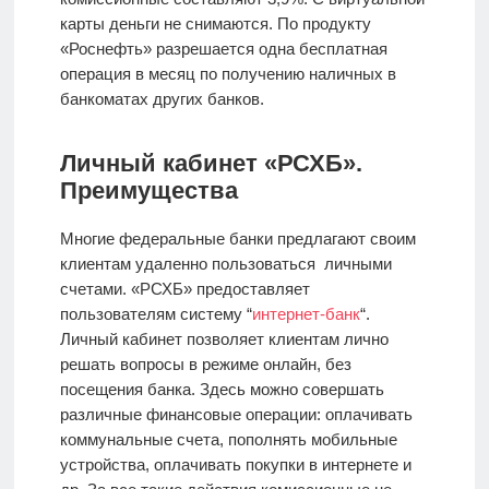
карты деньги не снимаются. По продукту
«Роснефть» разрешается одна бесплатная
операция в месяц по получению наличных в
банкоматах других банков.
Личный кабинет «РСХБ».
Преимущества
Многие федеральные банки предлагают своим
клиентам удаленно пользоваться личными
счетами. «РСХБ» предоставляет
пользователям систему “
интернет-банк
“.
Личный кабинет позволяет клиентам лично
решать вопросы в режиме онлайн, без
посещения банка. Здесь можно совершать
различные финансовые операции: оплачивать
коммунальные счета, пополнять мобильные
устройства, оплачивать покупки в интернете и