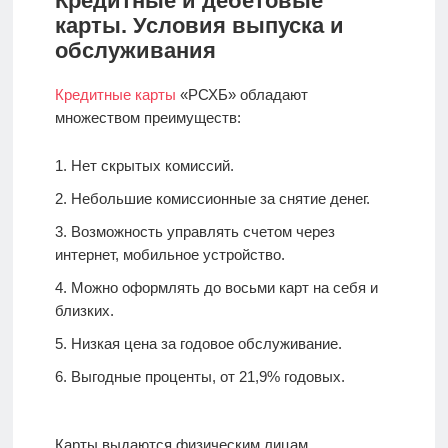
Кредитные и дебетовые
карты. Условия выпуска и
обслуживания
Кредитные карты
«РСХБ» обладают
множеством преимуществ:
Нет скрытых комиссий.
Небольшие комиссионные за снятие денег.
Возможность управлять счетом через
интернет, мобильное устройство.
Можно оформлять до восьми карт на себя и
близких.
Низкая цена за годовое обслуживание.
Выгодные проценты, от 21,9% годовых.
Карты выдаются физическим лицам,