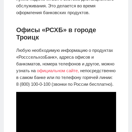
обслуживания. Это делается во время
оформления банковских продуктов.
Офисы «РСХБ» в городе
Троицк
Любую необходимую информацию о продуктах
«РосссельхозБанк», адреса офисов и
банкоматов, номера телефонов и другое, можно
узнать на
официальном сайте,
непосредственно
в самом банке или по телефону горячей линии:
8 (800) 100-0-100 (звонки по России бесплатно).