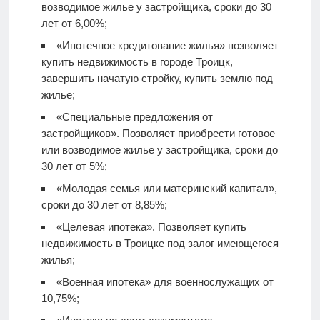
возводимое жилье у застройщика, сроки до 30
лет от 6,00%;
«Ипотечное кредитование жилья» позволяет
купить недвижимость в городе Троицк,
завершить начатую стройку, купить землю под
жилье;
«Специальные предложения от
застройщиков». Позволяет приобрести готовое
или возводимое жилье у застройщика, сроки до
30 лет от 5%;
«Молодая семья или материнский капитал»,
сроки до 30 лет от 8,85%;
«Целевая ипотека». Позволяет купить
недвижимость в Троицке под залог имеющегося
жилья;
«Военная ипотека» для военнослужащих от
10,75%;