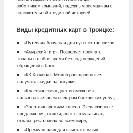
работникам компаний, надежным заемщикам с
положительной кредитной историей.
Виды кредитных карт в Троицке:
«Путевая» бонусная для путешественников;
«Амурский тигр». Позволяет покупать
товары в любое время без подтверждений,
обращений в банк;
«КК Хозяина». Можно расплачиваться,
получать скидки на покупки;
«Классическая» дает возможность
пользоваться всем спектром банковских услуг;
«Золотая» премиум-класса. Эксклюзивные
предложения, скидки, льготы в магазинах,
отелях, ресторанах во всем мире;
«Премиальная» для взыскательных