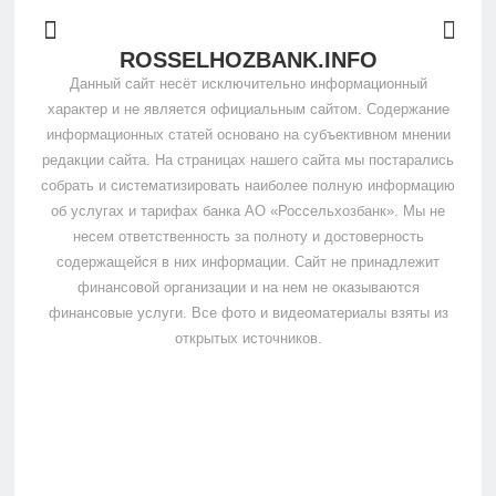
ROSSELHOZBANK.INFO
Данный сайт несёт исключительно информационный
характер и не является официальным сайтом. Содержание
информационных статей основано на субъективном мнении
редакции сайта. На страницах нашего сайта мы постарались
собрать и систематизировать наиболее полную информацию
об услугах и тарифах банка АО «Россельхозбанк». Мы не
несем ответственность за полноту и достоверность
содержащейся в них информации. Сайт не принадлежит
финансовой организации и на нем не оказываются
финансовые услуги. Все фото и видеоматериалы взяты из
открытых источников.