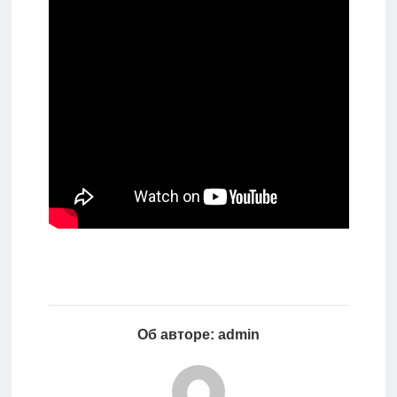
Об авторе: admin