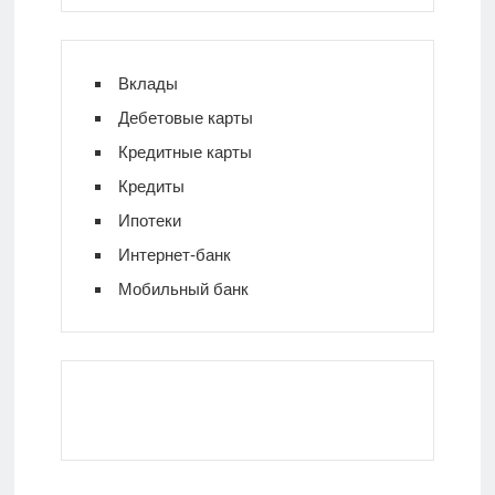
Вклады
Дебетовые карты
Кредитные карты
Кредиты
Ипотеки
Интернет-банк
Мобильный банк