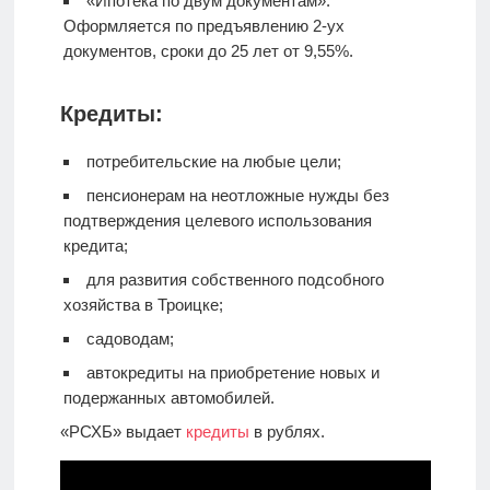
«Ипотека по двум документам».
Оформляется по предъявлению 2-ух
документов, сроки до 25 лет от 9,55%.
Кредиты:
потребительские на любые цели;
пенсионерам на неотложные нужды без
подтверждения целевого использования
кредита;
для развития собственного подсобного
хозяйства в Троицке;
садоводам;
автокредиты на приобретение новых и
подержанных автомобилей.
«РСХБ» выдает
кредиты
в рублях.