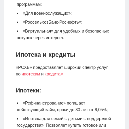
программам;
«Для военнослужащих»;
«РоссельхозБанк-Роснефть»;
«Виртуальная» для удобных и безопасных
покупок через интернет.
Ипотека и кредиты
«РСХБ» предоставляет широкий спектр услуг
по
ипотекам
и
кредитам
.
Ипотеки:
«Рефинансирование» погашает
действующий займ, сроки до 30 лет от 9,05%;
«Ипотека для семей с детьми с поддержкой
государства». Позволяет купить готовое или