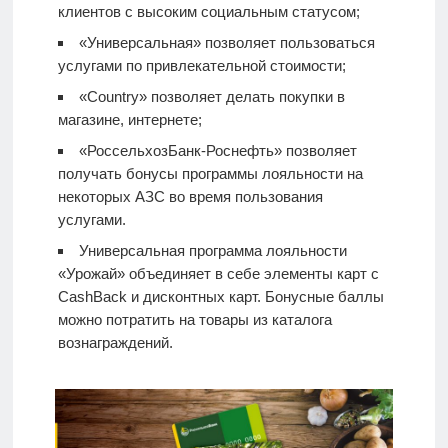
клиентов с высоким социальным статусом;
«Универсальная» позволяет пользоваться
услугами по привлекательной стоимости;
«Country» позволяет делать покупки в
магазине, интернете;
«РоссельхозБанк-Роснефть» позволяет
получать бонусы программы лояльности на
некоторых АЗС во время пользования
услугами.
Универсальная программа лояльности
«Урожай» объединяет в себе элементы карт с
CashBack и дисконтных карт. Бонусные баллы
можно потратить на товары из каталога
вознаграждений.