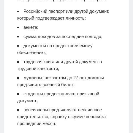
Российский паспорт или другой документ,
который подтверждает личность;
анкета;
сумма доходов за последние полгода;
документы по предоставляемому
обеспечению;
трудовая книга или другой документ о
трудовой занятости;
мужчины, возрастом до 27 лет должны
предъявить военный билет;
студенты предоставляют призывной
документ;
пенсионеры предъявляют пенсионное
свидетельство, справку о сумме пенсии за
прошедший месяц.