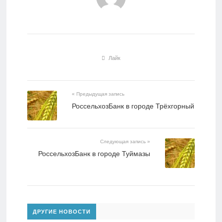
Лайк
« Предыдущая запись
РоссельхозБанк в городе Трёхгорный
Следующая запись »
РоссельхозБанк в городе Туймазы
ДРУГИЕ НОВОСТИ