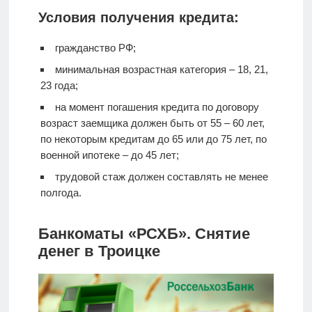
Условия получения кредита:
гражданство РФ;
минимальная возрастная категория – 18, 21,
23 года;
на момент погашения кредита по договору
возраст заемщика должен быть от 55 – 60 лет,
по некоторым кредитам до 65 или до 75 лет, по
военной ипотеке – до 45 лет;
трудовой стаж должен составлять не менее
полгода.
Банкоматы «РСХБ». Снятие
денег в Троицке