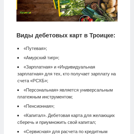
Виды дебетовых карт в Троицке:
«Путевая»;
«Амурский тигр»;
«Зарплатная» и «Индивидуальная
зарплатная» для тех, кто получает зарплату на
счета «РСХБ»;
«Персональная» является универсальным
платежным инструментом;
«Пенсионная»;
«Капитал».
Дебетовая карта
для желающих
сберечь и приумножить свой капитал;
«Сервисная» для расчета по кредитным