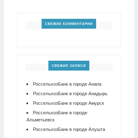
СВЕЖИЕ КОММЕНТАРИИ
СВЕЖИЕ ЗАПИСИ
РоссельхозБанк в городе Анапа
РоссельхозБанк в городе Анадырь
РоссельхозБанк в городе Амурск
РоссельхозБанк в городе
Альметьевск
РоссельхозБанк в городе Алушта