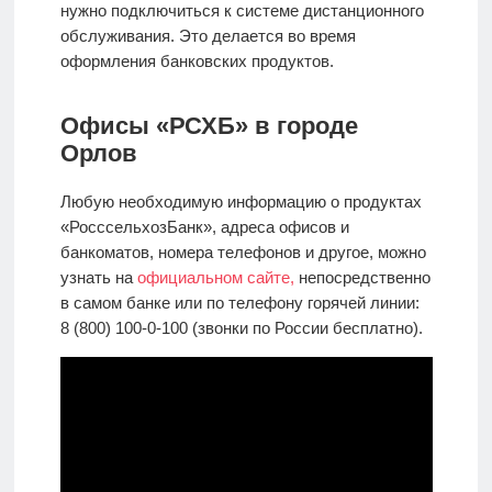
нужно подключиться к системе дистанционного
обслуживания. Это делается во время
оформления банковских продуктов.
Офисы «РСХБ» в городе
Орлов
Любую необходимую информацию о продуктах
«РосссельхозБанк», адреса офисов и
банкоматов, номера телефонов и другое, можно
узнать на
официальном сайте,
непосредственно
в самом банке или по телефону горячей линии:
8 (800) 100-0-100 (звонки по России бесплатно).