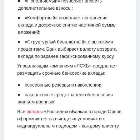
«Пополняемый» позволяет вносить
дополнительные взносы:
«Комфортный» позволяет пополнение
вклада и досрочное снятие частичной суммы
вложений;
«Структурный бивалютный» с высокими
процентами. Банк выбирает валюту возврата
вклада по заранее зафиксированному курсу.
Управляющим компаниям «РСХБ» предлагает
размещать срочные банковские вклады:
пенсионные резервы и накопления;
накопленные средства для обеспечения
жильем военных.
Все
вклады
«РоссельхозБанка» в городе Орлов
оформляются на выгодных условиях и с
индивидуальным подходом к каждому клиенту.