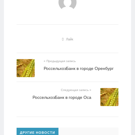
Лайк
« Предыдущая запись
РоссельхозБанк в городе Оренбург
Следующая запись »
РоссельхозБанк в городе Оса
ДРУГИЕ НОВОСТИ