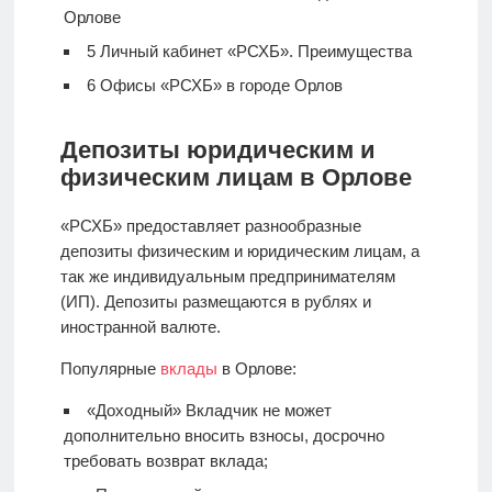
Орлове
5
Личный кабинет «РСХБ». Преимущества
6
Офисы «РСХБ» в городе Орлов
Депозиты юридическим и
физическим лицам в Орлове
«РСХБ» предоставляет разнообразные
депозиты физическим и юридическим лицам, а
так же индивидуальным предпринимателям
(ИП). Депозиты размещаются в рублях и
иностранной валюте.
Популярные
вклады
в Орлове:
«Доходный» Вкладчик не может
дополнительно вносить взносы, досрочно
требовать возврат вклада;