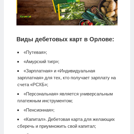
Виды дебетовых карт в Орлове:
«Путевая»;
«Амурский тигр»;
«Зарплатная» и «Индивидуальная
зарплатная» для тех, кто получает зарплату на
счета «РСХБ»;
«Персональная» является универсальным
платежным инструментом;
«Пенсионная»;
«Капитал».
Дебетовая карта
для желающих
сберечь и приумножить свой капитал;