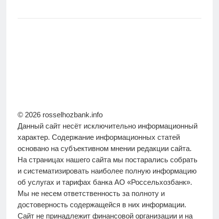
© 2026 rosselhozbank.info
Данный сайт несёт исключительно информационный
характер. Содержание информационных статей
основано на субъективном мнении редакции сайта.
На страницах нашего сайта мы постарались собрать
и систематизировать наиболее полную информацию
об услугах и тарифах банка АО «Россельхозбанк».
Мы не несем ответственность за полноту и
достоверность содержащейся в них информации.
Сайт не принадлежит финансовой организации и на