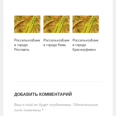
РоссельхозБанк
РоссельхозБанк
РоссельхозБанк
в городе
в городе Кемь
в городе
Рославль
Красноуфимск
ДОБАВИТЬ КОММЕНТАРИЙ
Ваш e-mail не будет опубликован.
Обязательные
поля помечены
*