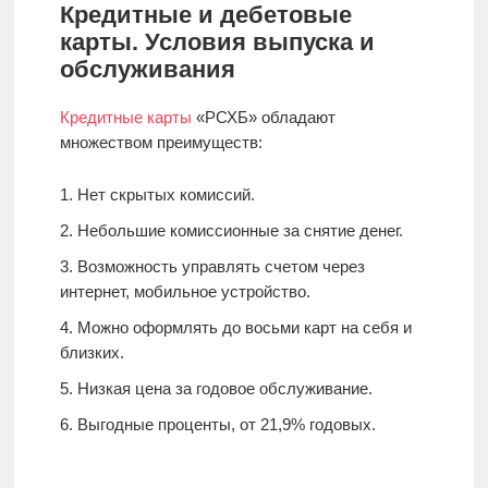
Кредитные и дебетовые
карты. Условия выпуска и
обслуживания
Кредитные карты
«РСХБ» обладают
множеством преимуществ:
Нет скрытых комиссий.
Небольшие комиссионные за снятие денег.
Возможность управлять счетом через
интернет, мобильное устройство.
Можно оформлять до восьми карт на себя и
близких.
Низкая цена за годовое обслуживание.
Выгодные проценты, от 21,9% годовых.