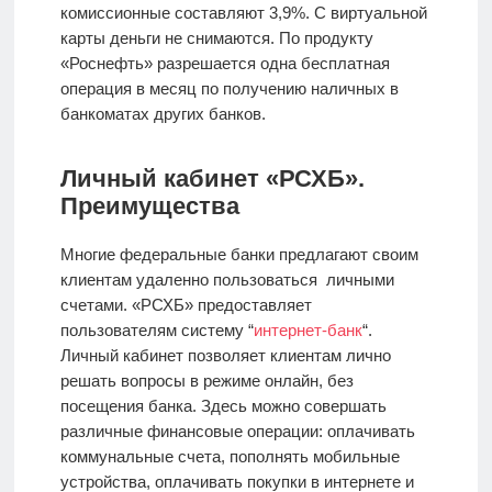
комиссионные составляют 3,9%. С виртуальной
карты деньги не снимаются. По продукту
«Роснефть» разрешается одна бесплатная
операция в месяц по получению наличных в
банкоматах других банков.
Личный кабинет «РСХБ».
Преимущества
Многие федеральные банки предлагают своим
клиентам удаленно пользоваться личными
счетами. «РСХБ» предоставляет
пользователям систему “
интернет-банк
“.
Личный кабинет позволяет клиентам лично
решать вопросы в режиме онлайн, без
посещения банка. Здесь можно совершать
различные финансовые операции: оплачивать
коммунальные счета, пополнять мобильные
устройства, оплачивать покупки в интернете и