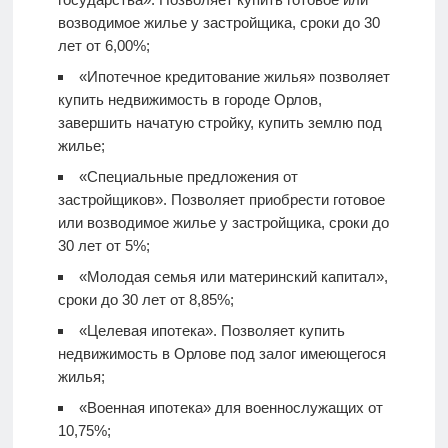
возводимое жилье у застройщика, сроки до 30
лет от 6,00%;
«Ипотечное кредитование жилья» позволяет
купить недвижимость в городе Орлов,
завершить начатую стройку, купить землю под
жилье;
«Специальные предложения от
застройщиков». Позволяет приобрести готовое
или возводимое жилье у застройщика, сроки до
30 лет от 5%;
«Молодая семья или материнский капитал»,
сроки до 30 лет от 8,85%;
«Целевая ипотека». Позволяет купить
недвижимость в Орлове под залог имеющегося
жилья;
«Военная ипотека» для военнослужащих от
10,75%;