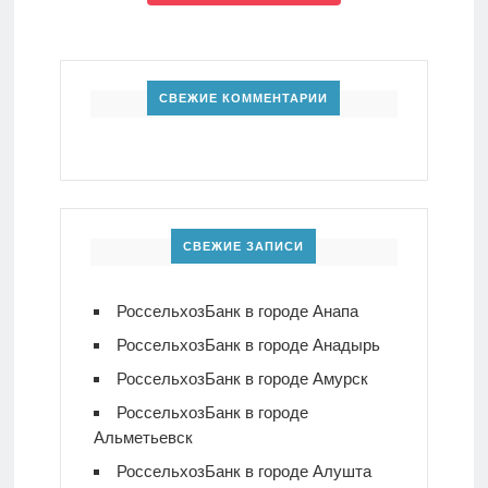
СВЕЖИЕ КОММЕНТАРИИ
СВЕЖИЕ ЗАПИСИ
РоссельхозБанк в городе Анапа
РоссельхозБанк в городе Анадырь
РоссельхозБанк в городе Амурск
РоссельхозБанк в городе
Альметьевск
РоссельхозБанк в городе Алушта