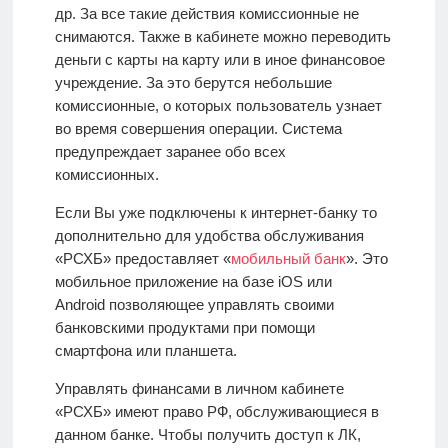
др. За все такие действия комиссионные не
снимаются. Также в кабинете можно переводить
деньги с карты на карту или в иное финансовое
учреждение. За это берутся небольшие
комиссионные, о которых пользователь узнает
во время совершения операции. Система
предупреждает заранее обо всех
комиссионных.
Если Вы уже подключены к интернет-банку то
дополнительно для удобства обслуживания
«РСХБ» предоставляет «
мобильный банк
». Это
мобильное приложение на базе iOS или
Android
позволяющее управлять своими
банковскими продуктами при помощи
смартфона или планшета.
Управлять финансами в личном кабинете
«РСХБ» имеют право РФ, обслуживающиеся в
данном банке. Чтобы получить доступ к ЛК,