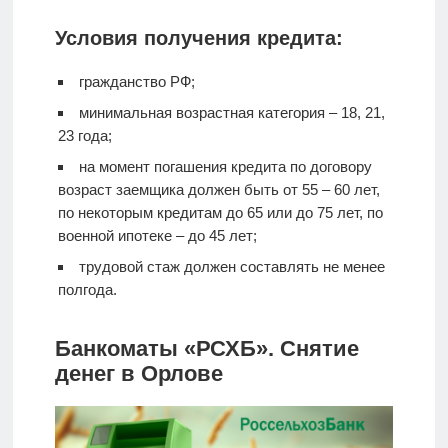
Условия получения кредита:
гражданство РФ;
минимальная возрастная категория – 18, 21,
23 года;
на момент погашения кредита по договору
возраст заемщика должен быть от 55 – 60 лет,
по некоторым кредитам до 65 или до 75 лет, по
военной ипотеке – до 45 лет;
трудовой стаж должен составлять не менее
полгода.
Банкоматы «РСХБ». Снятие
денег в Орлове