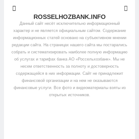
ROSSELHOZBANK.INFO
Данный сайт несёт исключительно информационный
характер и не является официальным сайтом. Содержание
информационных статей основано на субъективном мнении
редакции сайта. На страницах нашего сайта мы постарались
собрать и систематизировать наиболее полную информацию
об услугах и тарифах банка АО «Россельхозбанк». Мы не
несем ответственность за полноту и достоверность
содержащейся в них информации. Сайт не принадлежит
финансовой организации и на нем не оказываются
финансовые услуги. Все фото и видеоматериалы взяты из
открытых источников.