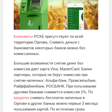
Банкоматы
РСХБ присутствуют по всей
территории Орлова. Снимать деньги с
банкоматов некоторых банков можно без
комиссионных.
Большие возможности снятия денег без
комиссии дает карта Visa, MasterCard. Банки-
партнеры, которые не берут комиссию при
снятии наличных: Альфа-банк, Промсвязьбанк,
Райффайзенбанк, РОСБАНК. При пользовании
другими банками снимается комиссия 1%. По
кредитке
снимать бесплатно наличные в
Орлове в других банках можно первые 3 месяца
пользования картой. По истечении срока