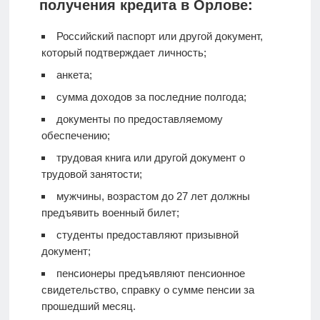
получения кредита в Орлове:
Российский паспорт или другой документ,
который подтверждает личность;
анкета;
сумма доходов за последние полгода;
документы по предоставляемому
обеспечению;
трудовая книга или другой документ о
трудовой занятости;
мужчины, возрастом до 27 лет должны
предъявить военный билет;
студенты предоставляют призывной
документ;
пенсионеры предъявляют пенсионное
свидетельство, справку о сумме пенсии за
прошедший месяц.