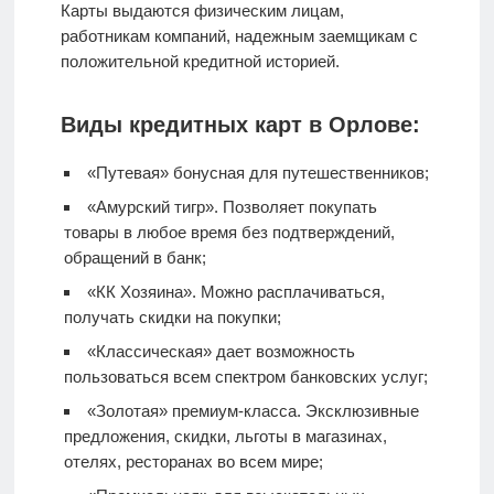
Карты выдаются физическим лицам,
работникам компаний, надежным заемщикам с
положительной кредитной историей.
Виды кредитных карт в Орлове:
«Путевая» бонусная для путешественников;
«Амурский тигр». Позволяет покупать
товары в любое время без подтверждений,
обращений в банк;
«КК Хозяина». Можно расплачиваться,
получать скидки на покупки;
«Классическая» дает возможность
пользоваться всем спектром банковских услуг;
«Золотая» премиум-класса. Эксклюзивные
предложения, скидки, льготы в магазинах,
отелях, ресторанах во всем мире;