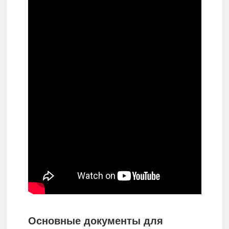
Основные документы для