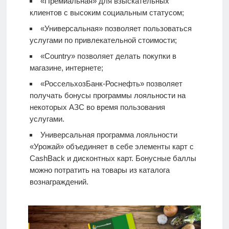
«Премиальная» для взыскательных
клиентов с высоким социальным статусом;
«Универсальная» позволяет пользоваться
услугами по привлекательной стоимости;
«Country» позволяет делать покупки в
магазине, интернете;
«РоссельхозБанк-Роснефть» позволяет
получать бонусы программы лояльности на
некоторых АЗС во время пользования
услугами.
Универсальная программа лояльности
«Урожай» объединяет в себе элементы карт с
CashBack и дисконтных карт. Бонусные баллы
можно потратить на товары из каталога
вознаграждений.