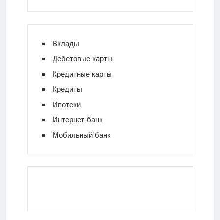
Вклады
Дебетовые карты
Кредитные карты
Кредиты
Ипотеки
Интернет-банк
Мобильный банк