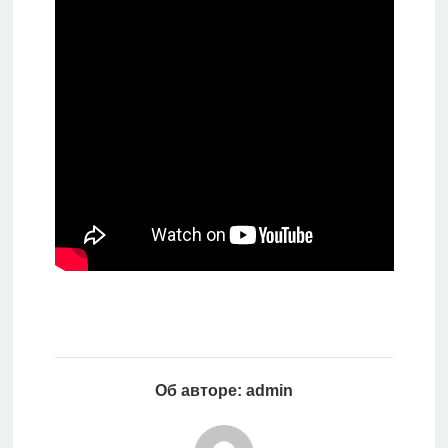
Об авторе: admin