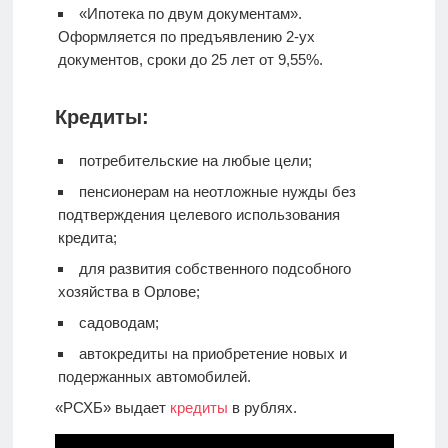
«Ипотека по двум документам».
Оформляется по предъявлению 2-ух
документов, сроки до 25 лет от 9,55%.
Кредиты:
потребительские на любые цели;
пенсионерам на неотложные нужды без
подтверждения целевого использования
кредита;
для развития собственного подсобного
хозяйства в Орлове;
садоводам;
автокредиты на приобретение новых и
подержанных автомобилей.
«РСХБ» выдает
кредиты
в рублях.