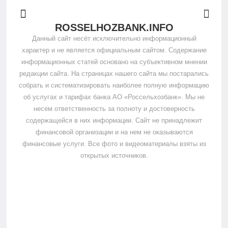
ROSSELHOZBANK.INFO
Данный сайт несёт исключительно информационный
характер и не является официальным сайтом. Содержание
информационных статей основано на субъективном мнении
редакции сайта. На страницах нашего сайта мы постарались
собрать и систематизировать наиболее полную информацию
об услугах и тарифах банка АО «Россельхозбанк». Мы не
несем ответственность за полноту и достоверность
содержащейся в них информации. Сайт не принадлежит
финансовой организации и на нем не оказываются
финансовые услуги. Все фото и видеоматериалы взяты из
открытых источников.