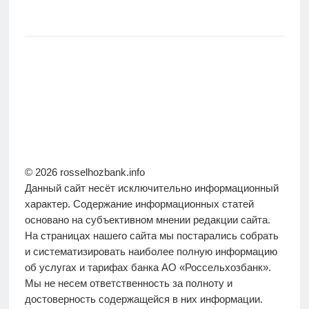
© 2026 rosselhozbank.info
Данный сайт несёт исключительно информационный
характер. Содержание информационных статей
основано на субъективном мнении редакции сайта.
На страницах нашего сайта мы постарались собрать
и систематизировать наиболее полную информацию
об услугах и тарифах банка АО «Россельхозбанк».
Мы не несем ответственность за полноту и
достоверность содержащейся в них информации.