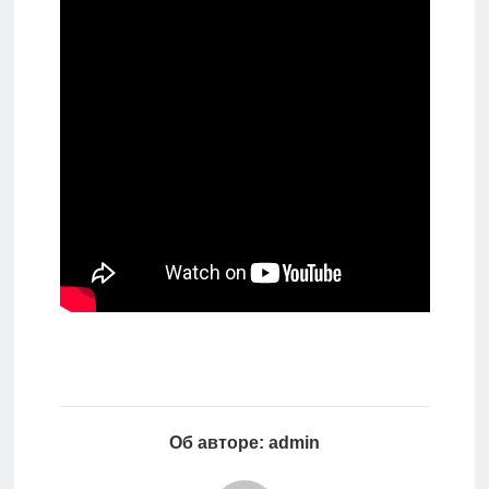
Об авторе: admin