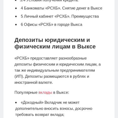
4
Банкоматы «РСХБ». Снятие денег в Выксе
5
Личный кабинет «РСХБ». Преимущества
6
Офисы «РСХБ» в городе Выкса
Депозиты юридическим и
физическим лицам в Выксе
«РСХБ» предоставляет разнообразные
депозиты физическим и юридическим лицам, а
так же индивидуальным предпринимателям
(ИП). Депозиты размещаются в рублях и
иностранной валюте.
Популярные
вклады
в Выксе:
«Доходный» Вкладчик не может
дополнительно вносить взносы, досрочно
требовать возврат вклада;