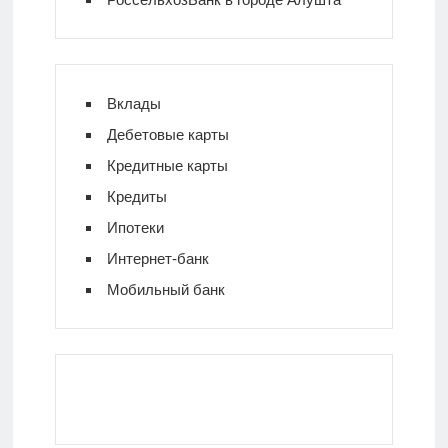
Вклады
Дебетовые карты
Кредитные карты
Кредиты
Ипотеки
Интернет-банк
Мобильный банк