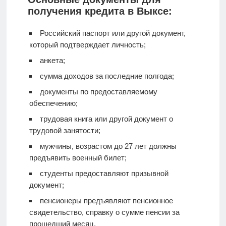
получения кредита в Выксе:
Российский паспорт или другой документ,
который подтверждает личность;
анкета;
сумма доходов за последние полгода;
документы по предоставляемому
обеспечению;
трудовая книга или другой документ о
трудовой занятости;
мужчины, возрастом до 27 лет должны
предъявить военный билет;
студенты предоставляют призывной
документ;
пенсионеры предъявляют пенсионное
свидетельство, справку о сумме пенсии за
прошедший месяц.