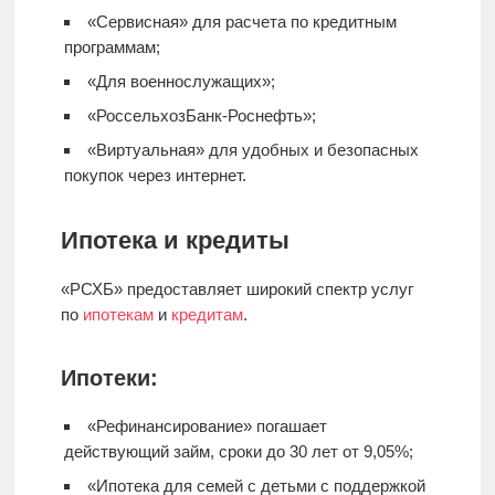
«Сервисная» для расчета по кредитным
программам;
«Для военнослужащих»;
«РоссельхозБанк-Роснефть»;
«Виртуальная» для удобных и безопасных
покупок через интернет.
Ипотека и кредиты
«РСХБ» предоставляет широкий спектр услуг
по
ипотекам
и
кредитам
.
Ипотеки:
«Рефинансирование» погашает
действующий займ, сроки до 30 лет от 9,05%;
«Ипотека для семей с детьми с поддержкой