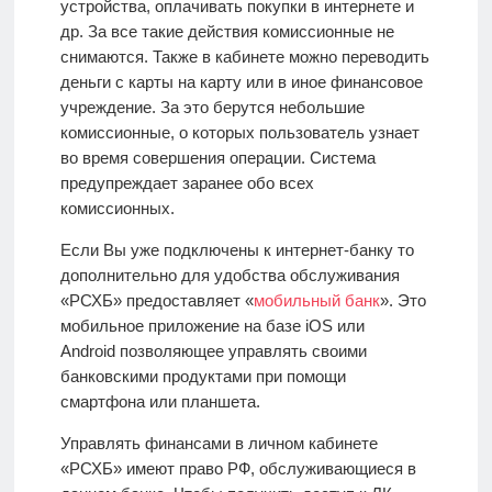
устройства, оплачивать покупки в интернете и
др. За все такие действия комиссионные не
снимаются. Также в кабинете можно переводить
деньги с карты на карту или в иное финансовое
учреждение. За это берутся небольшие
комиссионные, о которых пользователь узнает
во время совершения операции. Система
предупреждает заранее обо всех
комиссионных.
Если Вы уже подключены к интернет-банку то
дополнительно для удобства обслуживания
«РСХБ» предоставляет «
мобильный банк
». Это
мобильное приложение на базе iOS или
Android
позволяющее управлять своими
банковскими продуктами при помощи
смартфона или планшета.
Управлять финансами в личном кабинете
«РСХБ» имеют право РФ, обслуживающиеся в