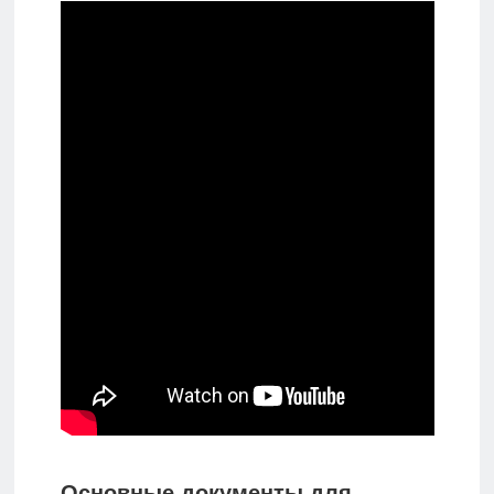
Основные документы для