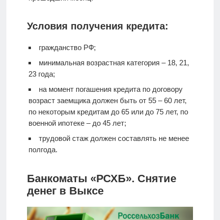
Условия получения кредита:
гражданство РФ;
минимальная возрастная категория – 18, 21,
23 года;
на момент погашения кредита по договору
возраст заемщика должен быть от 55 – 60 лет,
по некоторым кредитам до 65 или до 75 лет, по
военной ипотеке – до 45 лет;
трудовой стаж должен составлять не менее
полгода.
Банкоматы «РСХБ». Снятие
денег в Выксе