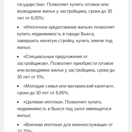
государства». Позволяет купить готовое или
возводимое жилье у застройщика, сроки до 30
лет от 6,00%;
«Ипотечное кредитование жилья» позволяет
купить недвижимость в городе Выкса,
завершить начатую стройку, купить землю под
жилье;
«Специальные предложения от
застройщиков». Позволяет приобрести готовое
или возводимое жилье у застройщика, сроки до
30 лет от 5%;
«Молодая семья или материнский капитал»,
сроки до 30 лет от 8,85%;
«Целевая ипотека». Позволяет купить
недвижимость в Выксе под залог имеющегося
жилья;
«Военная ипотека» для военнослужащих от
10,75%;