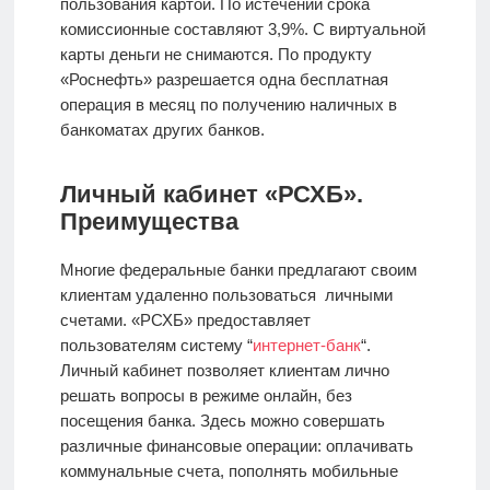
пользования картой. По истечении срока
комиссионные составляют 3,9%. С виртуальной
карты деньги не снимаются. По продукту
«Роснефть» разрешается одна бесплатная
операция в месяц по получению наличных в
банкоматах других банков.
Личный кабинет «РСХБ».
Преимущества
Многие федеральные банки предлагают своим
клиентам удаленно пользоваться личными
счетами. «РСХБ» предоставляет
пользователям систему “
интернет-банк
“.
Личный кабинет позволяет клиентам лично
решать вопросы в режиме онлайн, без
посещения банка. Здесь можно совершать
различные финансовые операции: оплачивать
коммунальные счета, пополнять мобильные