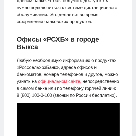
данном банке. Чтобы получить доступ к ЛК,
нужно подключиться к системе дистанционного
обслуживания. Это делается во время
оформления банковских продуктов.
Офисы «РСХБ» в городе
Выкса
Любую необходимую информацию о продуктах
«РосссельхозБанк», адреса офисов и
банкоматов, номера телефонов и другое, можно
узнать на
официальном сайте,
непосредственно
в самом банке или по телефону горячей линии:
8 (800) 100-0-100 (звонки по России бесплатно).