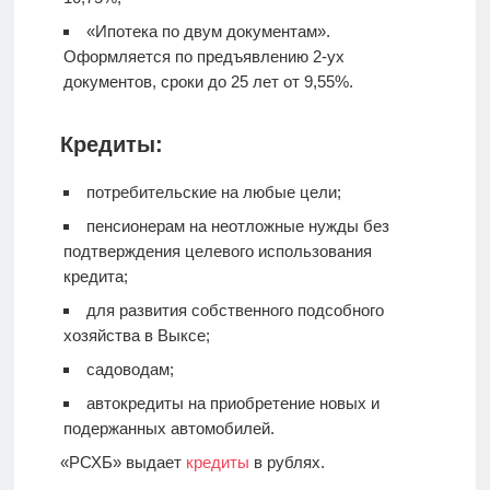
«Ипотека по двум документам».
Оформляется по предъявлению 2-ух
документов, сроки до 25 лет от 9,55%.
Кредиты:
потребительские на любые цели;
пенсионерам на неотложные нужды без
подтверждения целевого использования
кредита;
для развития собственного подсобного
хозяйства в Выксе;
садоводам;
автокредиты на приобретение новых и
подержанных автомобилей.
«РСХБ» выдает
кредиты
в рублях.