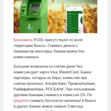
Банкоматы
РСХБ присутствуют по всей
территории Выксы. Снимать деньги с
банкоматов некоторых банков можно без
комиссионных.
Большие возможности снятия денег без
комиссии дает карта Visa, MasterCard. Банки-
партнеры, которые не берут комиссию при
снятии наличных: Альфа-банк, Промсвязьбанк,
Райффайзенбанк, РОСБАНК. При пользовании
другими банками снимается комиссия 1%. По
кредитке
снимать бесплатно наличные в Выксе
в других банках можно первые 3 месяца