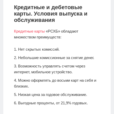
Кредитные и дебетовые
карты. Условия выпуска и
обслуживания
Кредитные карты
«РСХБ» обладают
множеством преимуществ:
Нет скрытых комиссий.
Небольшие комиссионные за снятие денег.
Возможность управлять счетом через
интернет, мобильное устройство.
Можно оформлять до восьми карт на себя и
близких.
Низкая цена за годовое обслуживание.
Выгодные проценты, от 21,9% годовых.