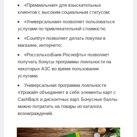
«Премиальная» для взыскательных
клиентов с высоким социальным статусом;
«Универсальная» позволяет пользоваться
услугами по привлекательной стоимости;
«Country» позволяет делать покупки в
магазине, интернете;
«РоссельхозБанк-Роснефть» позволяет
получать бонусы программы лояльности на
некоторых АЗС во время пользования
услугами.
Универсальная программа лояльности
«Урожай» объединяет в себе элементы карт с
CashBack и дисконтных карт. Бонусные баллы
можно потратить на товары из каталога
вознаграждений.