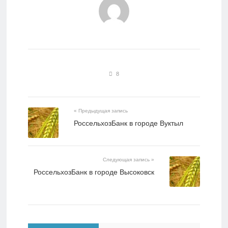
8
« Предыдущая запись
РоссельхозБанк в городе Вуктыл
Следующая запись »
РоссельхозБанк в городе Высоковск