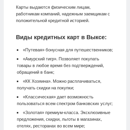
Карты выдаются физическим лицам,
работникам компаний, надежным заемщикам с
положительной кредитной историей.
Виды кредитных карт в Выксе:
«Путевая» бонусная для путешественников;
«Амурский тигр». Позволяет покупать
товары в любое время без подтверждений,
обращений в банк;
«КК Хозяина». Можно расплачиваться,
получать скидки на покупки;
«Классическая» дает возможность
пользоваться всем спектром банковских услуг;
«Золотая» премиум-класса. Эксклюзивные
предложения, скидки, льготы в магазинах,
отелях, ресторанах во всем мире;