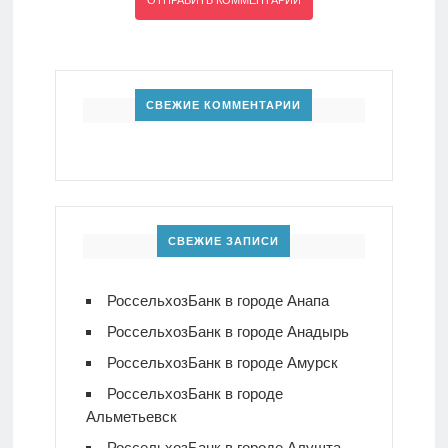
СВЕЖИЕ КОММЕНТАРИИ
СВЕЖИЕ ЗАПИСИ
РоссельхозБанк в городе Анапа
РоссельхозБанк в городе Анадырь
РоссельхозБанк в городе Амурск
РоссельхозБанк в городе
Альметьевск
РоссельхозБанк в городе Алушта