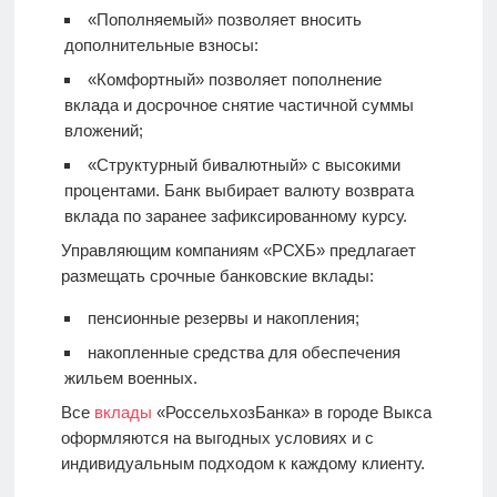
«Пополняемый» позволяет вносить
дополнительные взносы:
«Комфортный» позволяет пополнение
вклада и досрочное снятие частичной суммы
вложений;
«Структурный бивалютный» с высокими
процентами. Банк выбирает валюту возврата
вклада по заранее зафиксированному курсу.
Управляющим компаниям «РСХБ» предлагает
размещать срочные банковские вклады:
пенсионные резервы и накопления;
накопленные средства для обеспечения
жильем военных.
Все
вклады
«РоссельхозБанка» в городе Выкса
оформляются на выгодных условиях и с
индивидуальным подходом к каждому клиенту.