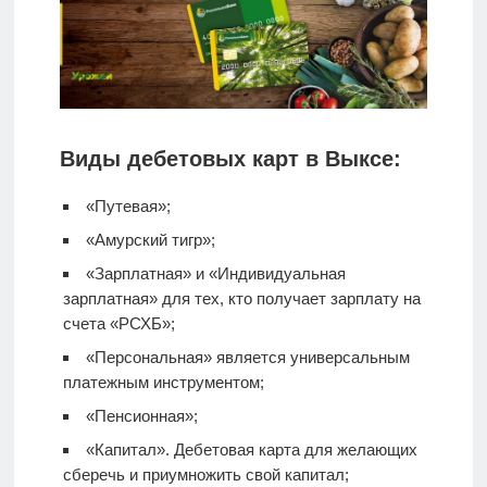
Виды дебетовых карт в Выксе:
«Путевая»;
«Амурский тигр»;
«Зарплатная» и «Индивидуальная
зарплатная» для тех, кто получает зарплату на
счета «РСХБ»;
«Персональная» является универсальным
платежным инструментом;
«Пенсионная»;
«Капитал».
Дебетовая карта
для желающих
сберечь и приумножить свой капитал;