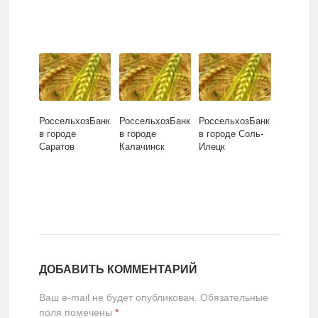
РоссельхозБанк
РоссельхозБанк
РоссельхозБанк
в городе
в городе
в городе Соль-
Саратов
Калачинск
Илецк
ДОБАВИТЬ КОММЕНТАРИЙ
Ваш e-mail не будет опубликован.
Обязательные
поля помечены
*