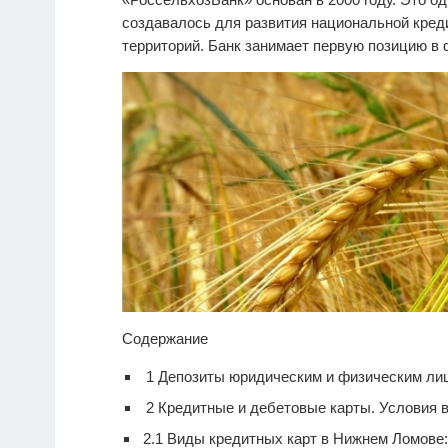
создавалось для развития национальной кре
территорий. Банк занимает первую позицию в
Содержание
1
Депозиты юридическим и физическим ли
2
Кредитные и дебетовые карты. Условия 
2.1
Виды кредитных карт в Нижнем Ломове: