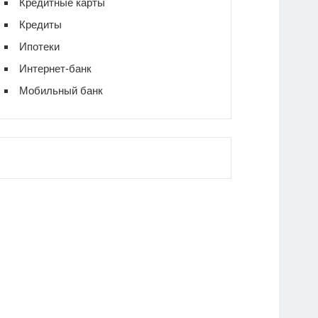
Кредитные карты
Кредиты
Ипотеки
Интернет-банк
Мобильный банк