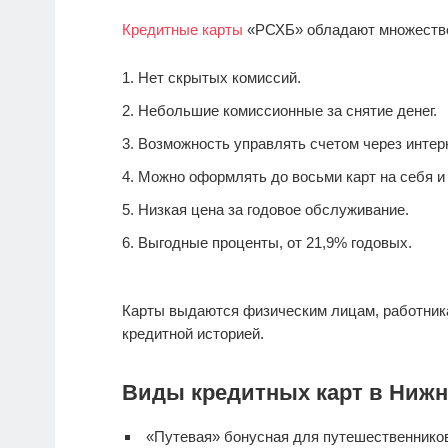
Кредитные карты
«РСХБ» обладают множеств
Нет скрытых комиссий.
Небольшие комиссионные за снятие денег.
Возможность управлять счетом через интерн
Можно оформлять до восьми карт на себя и 
Низкая цена за годовое обслуживание.
Выгодные проценты, от 21,9% годовых.
Карты выдаются физическим лицам, работник
кредитной историей.
Виды кредитных карт в Нижн
«Путевая» бонусная для путешественнико