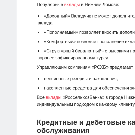
Популярные
вклады
в Нижнем Ломове:
«Доходный» Вкладчик не может дополнител
вклада;
«Пополняемый» позволяет вносить дополн
«Комфортный» позволяет пополнение вкла
«Структурный бивалютный» с высокими пр
заранее зафиксированному курсу.
Управляющим компаниям «РСХБ» предлагает 
пенсионные резервы и накопления;
накопленные средства для обеспечения ж
Все
вклады
«РоссельхозБанка» в городе Нижн
индивидуальным подходом к каждому клиенту
Кредитные и дебетовые ка
обслуживания