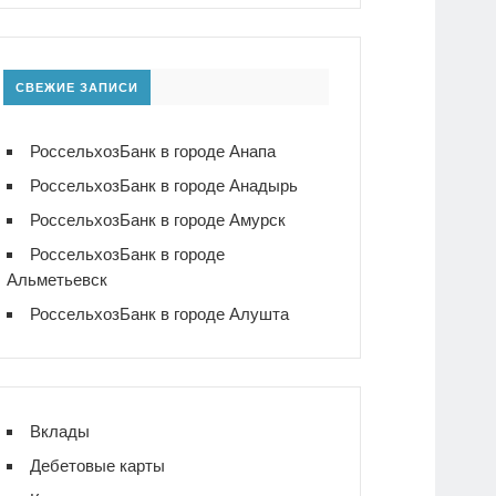
СВЕЖИЕ ЗАПИСИ
РоссельхозБанк в городе Анапа
РоссельхозБанк в городе Анадырь
РоссельхозБанк в городе Амурск
РоссельхозБанк в городе
Альметьевск
РоссельхозБанк в городе Алушта
Вклады
Дебетовые карты