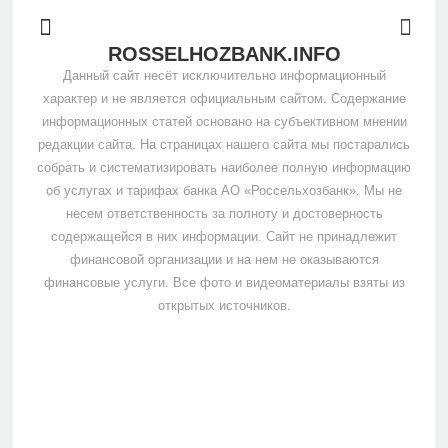
ROSSELHOZBANK.INFO
Данный сайт несёт исключительно информационный
характер и не является официальным сайтом. Содержание
информационных статей основано на субъективном мнении
редакции сайта. На страницах нашего сайта мы постарались
собрать и систематизировать наиболее полную информацию
об услугах и тарифах банка АО «Россельхозбанк». Мы не
несем ответственность за полноту и достоверность
содержащейся в них информации. Сайт не принадлежит
финансовой организации и на нем не оказываются
финансовые услуги. Все фото и видеоматериалы взяты из
открытых источников.