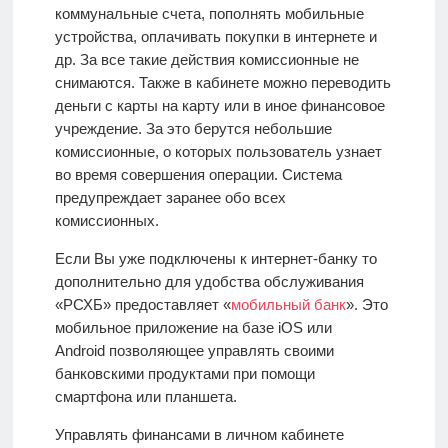
коммунальные счета, пополнять мобильные
устройства, оплачивать покупки в интернете и
др. За все такие действия комиссионные не
снимаются. Также в кабинете можно переводить
деньги с карты на карту или в иное финансовое
учреждение. За это берутся небольшие
комиссионные, о которых пользователь узнает
во время совершения операции. Система
предупреждает заранее обо всех
комиссионных.
Если Вы уже подключены к интернет-банку то
дополнительно для удобства обслуживания
«РСХБ» предоставляет «
мобильный банк
». Это
мобильное приложение на базе iOS или
Android
позволяющее управлять своими
банковскими продуктами при помощи
смартфона или планшета.
Управлять финансами в личном кабинете