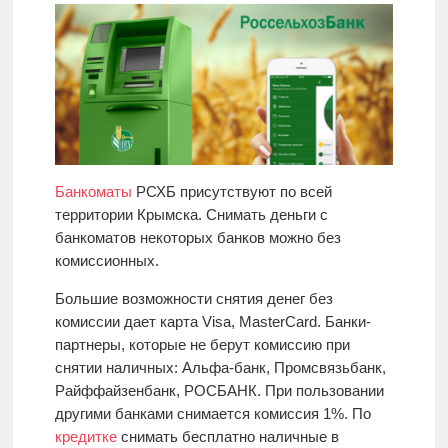
Банкоматы
РСХБ присутствуют по всей
территории Крымска. Снимать деньги с
банкоматов некоторых банков можно без
комиссионных.
Большие возможности снятия денег без
комиссии дает карта Visa, MasterCard. Банки-
партнеры, которые не берут комиссию при
снятии наличных: Альфа-банк, Промсвязьбанк,
Райффайзенбанк, РОСБАНК. При пользовании
другими банками снимается комиссия 1%. По
кредитке
снимать бесплатно наличные в