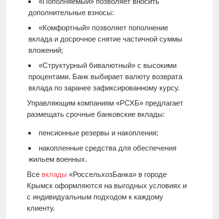
«Пополняемый» позволяет вносить
дополнительные взносы:
«Комфортный» позволяет пополнение
вклада и досрочное снятие частичной суммы
вложений;
«Структурный бивалютный» с высокими
процентами. Банк выбирает валюту возврата
вклада по заранее зафиксированному курсу.
Управляющим компаниям «РСХБ» предлагает
размещать срочные банковские вклады:
пенсионные резервы и накопления;
накопленные средства для обеспечения
жильем военных.
Все
вклады
«РоссельхозБанка» в городе
Крымск оформляются на выгодных условиях и
с индивидуальным подходом к каждому
клиенту.