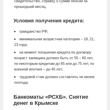
свидетельство, справку о сумме пенсии за
прошедший месяц.
Условия получения кредита:
гражданство РФ;
минимальная возрастная категория – 18, 21,
23 года;
на момент погашения кредита по договору
возраст заемщика должен быть от 55 – 60 лет,
по некоторым кредитам до 65 или до 75 лет, по
военной ипотеке – до 45 лет;
трудовой стаж должен составлять не менее
полгода.
Банкоматы «РСХБ». Снятие
денег в Крымске