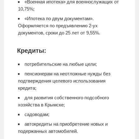
«Военная ипотека» для военнослужащих от
10,75%;
«Ипотека по двум документам».
Оформляется по предъявлению 2-ух
документов, сроки до 25 лет от 9,55%.
Кредиты:
потребительские на любые цели;
пенсионерам на неотложные нужды без
подтверждения целевого использования
кредита;
для развития собственного подсобного
хозяйства в Крымске;
садоводам;
автокредиты на приобретение новых и
подержанных автомобилей.