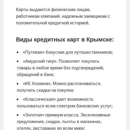
Карты выдаются физическим лицам,
работникам компаний, надежным заемщикам с
положительной кредитной историей.
Виды кредитных карт в Крымске:
«Путевая» бонусная для путешественников;
«Амурский тигр». Позволяет покупать
товары в любое время без подтверждений,
обращений в банк;
«КК Хозяина». Можно расплачиваться,
получать скидки на покупки;
«Классическая» дает возможность
пользоваться всем спектром банковских услуг;
«Золотая» премиум-класса. Эксклюзивные
предложения, скидки, льготы в магазинах,
отелях, ресторанах во всем мире;