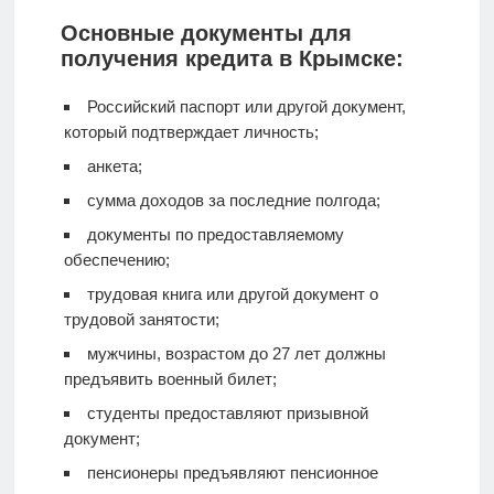
Основные документы для
получения кредита в Крымске:
Российский паспорт или другой документ,
который подтверждает личность;
анкета;
сумма доходов за последние полгода;
документы по предоставляемому
обеспечению;
трудовая книга или другой документ о
трудовой занятости;
мужчины, возрастом до 27 лет должны
предъявить военный билет;
студенты предоставляют призывной
документ;
пенсионеры предъявляют пенсионное