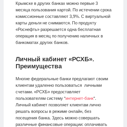
Крымске в других банках можно первые 3
месяца пользования картой. По истечении срока
комиссионные составляют 3,9%. С виртуальной
карты деньги не снимаются. По продукту
«Роснефть» разрешается одна бесплатная
операция в месяц по получению наличных в
банкоматах других банков.
Личный кабинет «РСХБ».
Преимущества
Многие федеральные банки предлагают своим
клиентам удаленно пользоваться личными
счетами. «РСХБ» предоставляет
пользователям систему “
интернет-банк
“.
Личный кабинет позволяет клиентам лично
решать вопросы в режиме онлайн, без
посещения банка. Здесь можно совершать
различные финансовые операции: оплачивать