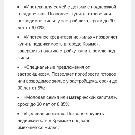
«Ипотека для семей с детьми с поддержкой
государства». Позволяет купить готовое или
возводимое жилье у застройщика, сроки до 30
лет от 6,00%;
«Ипотечное кредитование жилья» позволяет
купить недвижимость в городе Крымск,
завершить начатую стройку, купить землю под
жилье;
«Специальные предложения от
застройщиков». Позволяет приобрести готовое
или возводимое жилье у застройщика, сроки до
30 лет от 5%;
«Молодая семья или материнский капитал»,
сроки до 30 лет от 8,85%;
«Целевая ипотека». Позволяет купить
недвижимость в Крымске под залог
имеющегося жилья;