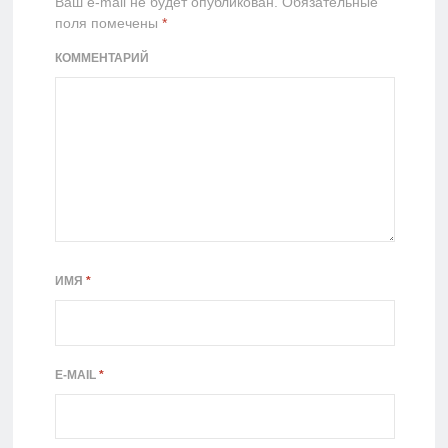
Ваш e-mail не будет опубликован.
Обязательные
поля помечены
*
КОММЕНТАРИЙ
ИМЯ
*
E-MAIL
*