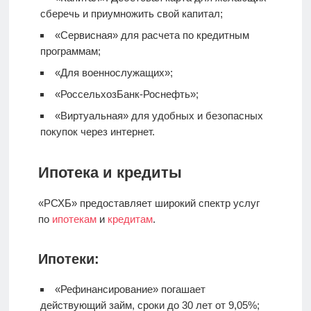
сберечь и приумножить свой капитал;
«Сервисная» для расчета по кредитным
программам;
«Для военнослужащих»;
«РоссельхозБанк-Роснефть»;
«Виртуальная» для удобных и безопасных
покупок через интернет.
Ипотека и кредиты
«РСХБ» предоставляет широкий спектр услуг
по
ипотекам
и
кредитам
.
Ипотеки:
«Рефинансирование» погашает
действующий займ, сроки до 30 лет от 9,05%;