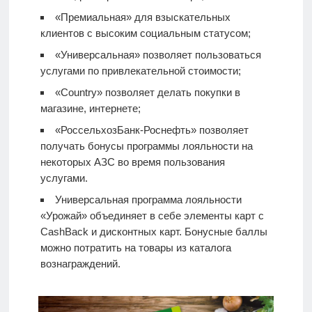
«Премиальная» для взыскательных
клиентов с высоким социальным статусом;
«Универсальная» позволяет пользоваться
услугами по привлекательной стоимости;
«Country» позволяет делать покупки в
магазине, интернете;
«РоссельхозБанк-Роснефть» позволяет
получать бонусы программы лояльности на
некоторых АЗС во время пользования
услугами.
Универсальная программа лояльности
«Урожай» объединяет в себе элементы карт с
CashBack и дисконтных карт. Бонусные баллы
можно потратить на товары из каталога
вознаграждений.