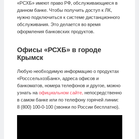
«РСХБ» имеют право РФ, обслуживающиеся в
данном банке. Чтобы получить доступ к ЛК,
нужно подключиться к системе дистанционного
обслуживания. Это делается во время
оформления банковских продуктов.
Офисы «РСХБ» в городе
Крымск
Любую необходимую информацию о продуктах
«РосссельхозБанк», адреса офисов и
банкоматов, номера телефонов и другое, можно
узнать на
официальном сайте,
непосредственно
в самом банке или по телефону горячей линии:
8 (800) 100-0-100 (звонки по России бесплатно).