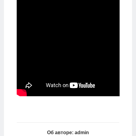
Об авторе: admin