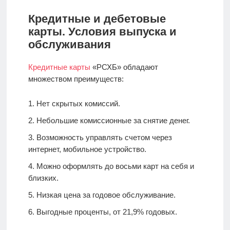
Кредитные и дебетовые
карты. Условия выпуска и
обслуживания
Кредитные карты
«РСХБ» обладают
множеством преимуществ:
Нет скрытых комиссий.
Небольшие комиссионные за снятие денег.
Возможность управлять счетом через
интернет, мобильное устройство.
Можно оформлять до восьми карт на себя и
близких.
Низкая цена за годовое обслуживание.
Выгодные проценты, от 21,9% годовых.