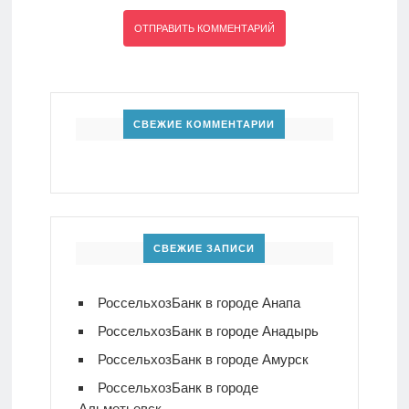
СВЕЖИЕ КОММЕНТАРИИ
СВЕЖИЕ ЗАПИСИ
РоссельхозБанк в городе Анапа
РоссельхозБанк в городе Анадырь
РоссельхозБанк в городе Амурск
РоссельхозБанк в городе
Альметьевск