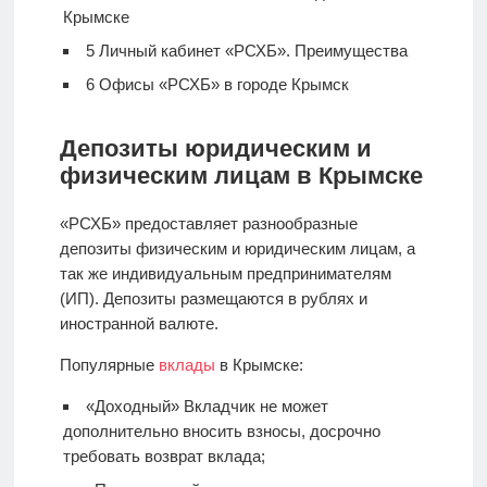
Крымске
5
Личный кабинет «РСХБ». Преимущества
6
Офисы «РСХБ» в городе Крымск
Депозиты юридическим и
физическим лицам в Крымске
«РСХБ» предоставляет разнообразные
депозиты физическим и юридическим лицам, а
так же индивидуальным предпринимателям
(ИП). Депозиты размещаются в рублях и
иностранной валюте.
Популярные
вклады
в Крымске:
«Доходный» Вкладчик не может
дополнительно вносить взносы, досрочно
требовать возврат вклада;