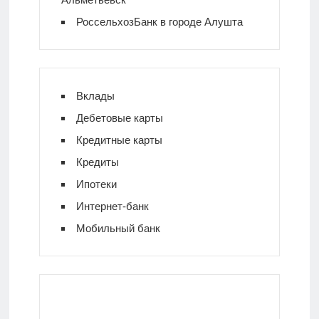
РоссельхозБанк в городе Алушта
Вклады
Дебетовые карты
Кредитные карты
Кредиты
Ипотеки
Интернет-банк
Мобильный банк