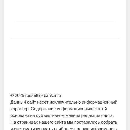
© 2026 rosselhozbank.info
Данный сайт несёт исключительно информационный
характер. Содержание информационных статей
основано на субъективном мнении редакции сайта.
На страницах нашего сайта мы постарались собрать
и систематизировать наиболее полную информацию