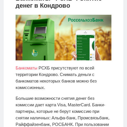
денег в Кондрово
Банкоматы
РСХБ присутствуют по всей
территории Кондрово. Снимать деньги с
банкоматов некоторых банков можно без
комиссионных.
Большие возможности снятия денег без
комиссии дает карта Visa, MasterCard. Банки-
партнеры, которые не берут комиссию при
снятии наличных: Альфа-банк, Промсвязьбанк,
Райффайзенбанк, РОСБАНК. При пользовании