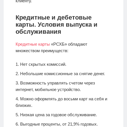
клиенту.
Кредитные и дебетовые
карты. Условия выпуска и
обслуживания
Кредитные карты
«РСХБ» обладают
множеством преимуществ:
Нет скрытых комиссий.
Небольшие комиссионные за снятие денег.
Возможность управлять счетом через
интернет, мобильное устройство.
Можно оформлять до восьми карт на себя и
близких.
Низкая цена за годовое обслуживание.
Выгодные проценты, от 21,9% годовых.