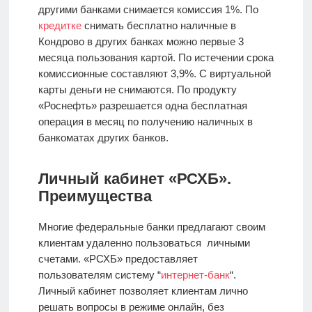
другими банками снимается комиссия 1%. По
кредитке
снимать бесплатно наличные в
Кондрово в других банках можно первые 3
месяца пользования картой. По истечении срока
комиссионные составляют 3,9%. С виртуальной
карты деньги не снимаются. По продукту
«Роснефть» разрешается одна бесплатная
операция в месяц по получению наличных в
банкоматах других банков.
Личный кабинет «РСХБ».
Преимущества
Многие федеральные банки предлагают своим
клиентам удаленно пользоваться личными
счетами. «РСХБ» предоставляет
пользователям систему “
интернет-банк
“.
Личный кабинет позволяет клиентам лично
решать вопросы в режиме онлайн, без