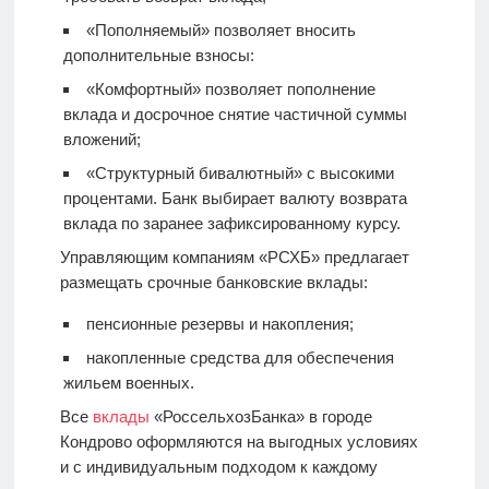
«Пополняемый» позволяет вносить
дополнительные взносы:
«Комфортный» позволяет пополнение
вклада и досрочное снятие частичной суммы
вложений;
«Структурный бивалютный» с высокими
процентами. Банк выбирает валюту возврата
вклада по заранее зафиксированному курсу.
Управляющим компаниям «РСХБ» предлагает
размещать срочные банковские вклады:
пенсионные резервы и накопления;
накопленные средства для обеспечения
жильем военных.
Все
вклады
«РоссельхозБанка» в городе
Кондрово оформляются на выгодных условиях
и с индивидуальным подходом к каждому