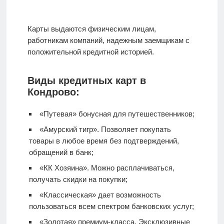
Карты выдаются физическим лицам,
работникам компаний, надежным заемщикам с
положительной кредитной историей.
Виды кредитных карт в
Кондрово:
«Путевая» бонусная для путешественников;
«Амурский тигр». Позволяет покупать
товары в любое время без подтверждений,
обращений в банк;
«КК Хозяина». Можно расплачиваться,
получать скидки на покупки;
«Классическая» дает возможность
пользоваться всем спектром банковских услуг;
«Золотая» премиум-класса. Эксклюзивные