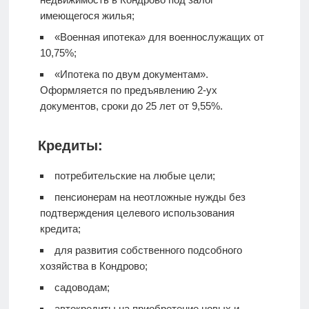
имеющегося жилья;
«Военная ипотека» для военнослужащих от
10,75%;
«Ипотека по двум документам».
Оформляется по предъявлению 2-ух
документов, сроки до 25 лет от 9,55%.
Кредиты:
потребительские на любые цели;
пенсионерам на неотложные нужды без
подтверждения целевого использования
кредита;
для развития собственного подсобного
хозяйства в Кондрово;
садоводам;
автокредиты на приобретение новых и