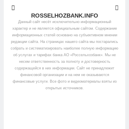
ROSSELHOZBANK.INFO
Данный сайт несёт исключительно информационный
характер и не является официальным сайтом. Содержание
информационных статей основано на субъективном мнении
редакции сайта. На страницах нашего сайта мы постарались
собрать и систематизировать наиболее полную информацию
об услугах и тарифах банка АО «Россельхозбанк». Мы не
несем ответственность за полноту и достоверность
содержащейся в них информации. Сайт не принадлежит
финансовой организации и на нем не оказываются
финансовые услуги. Все фото и видеоматериалы взяты из
открытых источников.