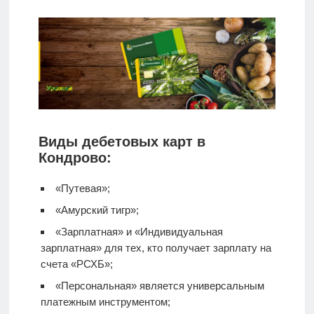
Виды дебетовых карт в
Кондрово:
«Путевая»;
«Амурский тигр»;
«Зарплатная» и «Индивидуальная
зарплатная» для тех, кто получает зарплату на
счета «РСХБ»;
«Персональная» является универсальным
платежным инструментом;