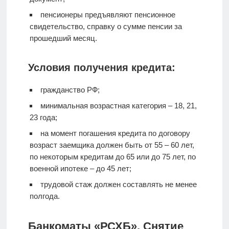
пенсионеры предъявляют пенсионное
свидетельство, справку о сумме пенсии за
прошедший месяц.
Условия получения кредита:
гражданство РФ;
минимальная возрастная категория – 18, 21,
23 года;
на момент погашения кредита по договору
возраст заемщика должен быть от 55 – 60 лет,
по некоторым кредитам до 65 или до 75 лет, по
военной ипотеке – до 45 лет;
трудовой стаж должен составлять не менее
полгода.
Банкоматы «РСХБ». Снятие