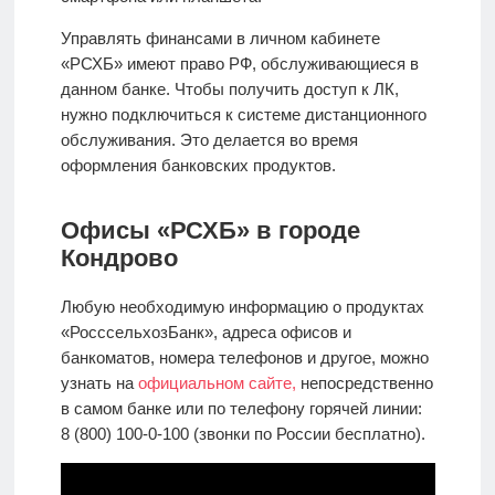
Управлять финансами в личном кабинете
«РСХБ» имеют право РФ, обслуживающиеся в
данном банке. Чтобы получить доступ к ЛК,
нужно подключиться к системе дистанционного
обслуживания. Это делается во время
оформления банковских продуктов.
Офисы «РСХБ» в городе
Кондрово
Любую необходимую информацию о продуктах
«РосссельхозБанк», адреса офисов и
банкоматов, номера телефонов и другое, можно
узнать на
официальном сайте,
непосредственно
в самом банке или по телефону горячей линии:
8 (800) 100-0-100 (звонки по России бесплатно).