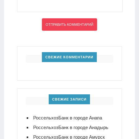
СВЕЖИЕ КОММЕНТАРИИ
СВЕЖИЕ ЗАПИСИ
РоссельхозБанк в городе Анапа
РоссельхозБанк в городе Анадырь
РоссельхозБанк в городе Амурск