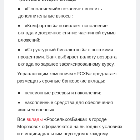
«Пополняемый» позволяет вносить
дополнительные взносы:
«Комфортный» позволяет пополнение
вклада и досрочное снятие частичной суммы
вложений;
«Структурный бивалютный» с высокими
процентами. Банк выбирает валюту возврата
вклада по заранее зафиксированному курсу.
Управляющим компаниям «РСХБ» предлагает
размещать срочные банковские вклады:
пенсионные резервы и накопления;
накопленные средства для обеспечения
жильем военных.
Все
вклады
«РоссельхозБанка» в городе
Морозовск оформляются на выгодных условиях
и с индивидуальным подходом к каждому