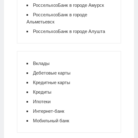
РоссельхозБанк в городе Амурск
РоссельхозБанк в городе
Альметьевск
РоссельхозБанк в городе Алушта
Вклады
Дебетовые карты
Кредитные карты
Кредиты
Ипотеки
Интернет-банк
Мобильный банк