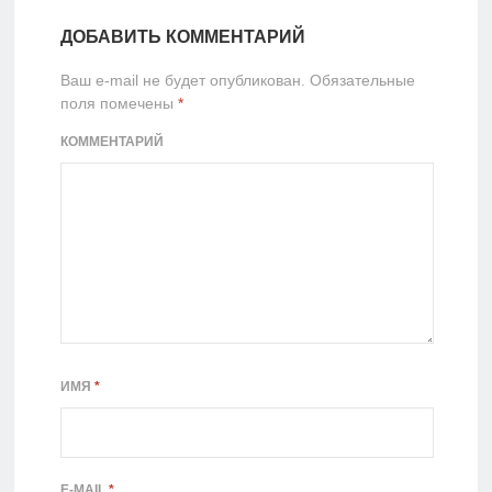
ДОБАВИТЬ КОММЕНТАРИЙ
Ваш e-mail не будет опубликован.
Обязательные
поля помечены
*
КОММЕНТАРИЙ
ИМЯ
*
E-MAIL
*