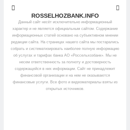
ROSSELHOZBANK.INFO
Данный сайт несёт исключительно информационный
характер и не является официальным сайтом. Содержание
информационных статей основано на субъективном мнении
редакции сайта. На страницах нашего сайта мы постарались
собрать и систематизировать наиболее полную информацию
об услугах и тарифах банка АО «Россельхозбанк». Мы не
несем ответственность за полноту и достоверность
содержащейся в них информации. Сайт не принадлежит
финансовой организации и на нем не оказываются
финансовые услуги. Все фото и видеоматериалы взяты из
открытых источников.