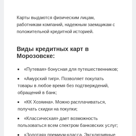
Карты выдаются физическим лицам,
работникам компаний, надежным заемщикам с
положительной кредитной историей.
Виды кредитных карт в
Морозовске:
«Путевая» бонусная для путешественников;
«Амурский тигр». Позволяет покупать
товары в любое время без подтверждений,
обращений в банк;
«КК Хозяина». Можно расплачиваться,
получать скидки на покупки;
«Классическая» дает возможность
пользоваться всем спектром банковских услуг;
«Золотая» премиум-класса. Эксклюзивные