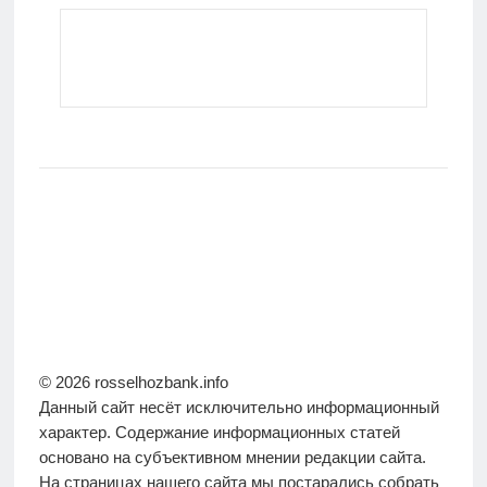
© 2026 rosselhozbank.info
Данный сайт несёт исключительно информационный
характер. Содержание информационных статей
основано на субъективном мнении редакции сайта.
На страницах нашего сайта мы постарались собрать