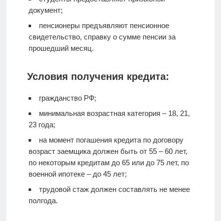
документ;
пенсионеры предъявляют пенсионное
свидетельство, справку о сумме пенсии за
прошедший месяц.
Условия получения кредита:
гражданство РФ;
минимальная возрастная категория – 18, 21,
23 года;
на момент погашения кредита по договору
возраст заемщика должен быть от 55 – 60 лет,
по некоторым кредитам до 65 или до 75 лет, по
военной ипотеке – до 45 лет;
трудовой стаж должен составлять не менее
полгода.