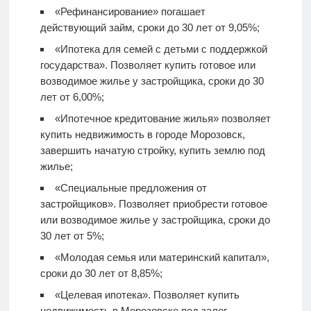
«Рефинансирование» погашает
действующий займ, сроки до 30 лет от 9,05%;
«Ипотека для семей с детьми с поддержкой
государства». Позволяет купить готовое или
возводимое жилье у застройщика, сроки до 30
лет от 6,00%;
«Ипотечное кредитование жилья» позволяет
купить недвижимость в городе Морозовск,
завершить начатую стройку, купить землю под
жилье;
«Специальные предложения от
застройщиков». Позволяет приобрести готовое
или возводимое жилье у застройщика, сроки до
30 лет от 5%;
«Молодая семья или материнский капитал»,
сроки до 30 лет от 8,85%;
«Целевая ипотека». Позволяет купить
недвижимость в Морозовске под залог