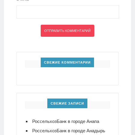
СВЕЖИЕ КОММЕНТАРИИ
СВЕЖИЕ ЗАПИСИ
РоссельхозБанк в городе Анапа
РоссельхозБанк в городе Анадырь