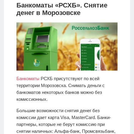
Банкоматы «РСХБ». Снятие
денег в Морозовске
Банкоматы
РСХБ присутствуют по всей
территории Морозовска. Снимать деньги с
банкоматов некоторых банков можно без
комиссионных.
Большие возможности снятия денег без
комиссии дает карта Visa, MasterCard. Банки-
партнеры, которые не берут комиссию при
снятии наличных: Альфа-банк, Промсвязьбанк,