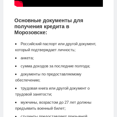
Основные документы для
получения кредита в
Морозовске:
Российский паспорт или другой документ,
который подтверждает личность;
анкета;
сумма доходов за последние полгода;
документы по предоставляемому
обеспечению;
трудовая книга или другой документ о
трудовой занятости;
мужчины, возрастом до 27 лет должны
предъявить военный билет;
студенты предоставляют призывной