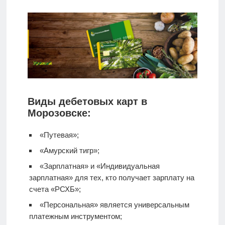
Виды дебетовых карт в
Морозовске:
«Путевая»;
«Амурский тигр»;
«Зарплатная» и «Индивидуальная
зарплатная» для тех, кто получает зарплату на
счета «РСХБ»;
«Персональная» является универсальным
платежным инструментом;