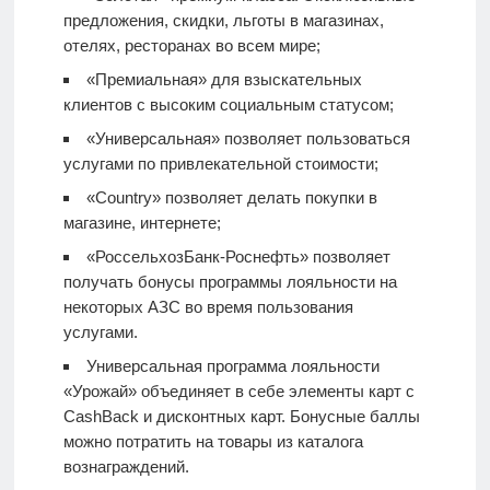
предложения, скидки, льготы в магазинах,
отелях, ресторанах во всем мире;
«Премиальная» для взыскательных
клиентов с высоким социальным статусом;
«Универсальная» позволяет пользоваться
услугами по привлекательной стоимости;
«Country» позволяет делать покупки в
магазине, интернете;
«РоссельхозБанк-Роснефть» позволяет
получать бонусы программы лояльности на
некоторых АЗС во время пользования
услугами.
Универсальная программа лояльности
«Урожай» объединяет в себе элементы карт с
CashBack и дисконтных карт. Бонусные баллы
можно потратить на товары из каталога
вознаграждений.