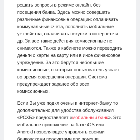
решать вопросы в режиме онлайн, без
посещения банка. Здесь можно совершать
различные финансовые операции: оплачивать
коммунальные счета, пополнять мобильные
устройства, оплачивать покупки в интернете и
др. За все такие действия комиссионные не
снимаются. Также в кабинете можно переводить
деньги с карты на карту или в иное финансовое
учреждение. За это берутся небольшие
комиссионные, о которых пользователь узнает
во время совершения операции. Система
предупреждает заранее обо всех
комиссионных.
Если Вы уже подключены к интернет-банку то
дополнительно для удобства обслуживания
«РСХБ» предоставляет «
мобильный банк
». Это
мобильное приложение на базе iOS или
Android
позволяющее управлять своими
банковскими продуктами при помощи