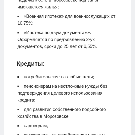
имеющегося жилья;
«Военная ипотека» для военнослужащих от
10,75%;
«Ипотека по двум документам».
Оформляется по предъявлению 2-ух
документов, сроки до 25 лет от 9,55%.
Кредиты:
потребительские на любые цели;
пенсионерам на неотложные нужды без
подтверждения целевого использования
кредита;
для развития собственного подсобного
хозяйства в Морозовске;
садоводам;
автокредиты на приобретение новых и