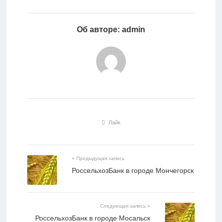
Об авторе: admin
Лайк
« Предыдущая запись
РоссельхозБанк в городе Мончегорск
Следующая запись »
РоссельхозБанк в городе Мосальск