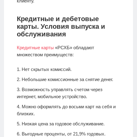
клиенту.
Кредитные и дебетовые
карты. Условия выпуска и
обслуживания
Кредитные карты
«РСХБ» обладают
множеством преимуществ:
Нет скрытых комиссий.
Небольшие комиссионные за снятие денег.
Возможность управлять счетом через
интернет, мобильное устройство.
Можно оформлять до восьми карт на себя и
близких.
Низкая цена за годовое обслуживание.
Выгодные проценты, от 21,9% годовых.