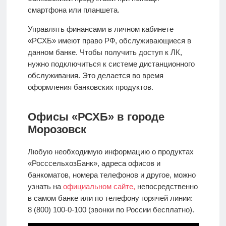
смартфона или планшета.
Управлять финансами в личном кабинете
«РСХБ» имеют право РФ, обслуживающиеся в
данном банке. Чтобы получить доступ к ЛК,
нужно подключиться к системе дистанционного
обслуживания. Это делается во время
оформления банковских продуктов.
Офисы «РСХБ» в городе
Морозовск
Любую необходимую информацию о продуктах
«РосссельхозБанк», адреса офисов и
банкоматов, номера телефонов и другое, можно
узнать на
официальном сайте,
непосредственно
в самом банке или по телефону горячей линии:
8 (800) 100-0-100 (звонки по России бесплатно).