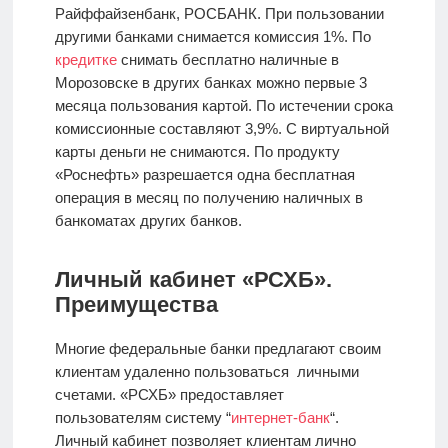
Райффайзенбанк, РОСБАНК. При пользовании
другими банками снимается комиссия 1%. По
кредитке
снимать бесплатно наличные в
Морозовске в других банках можно первые 3
месяца пользования картой. По истечении срока
комиссионные составляют 3,9%. С виртуальной
карты деньги не снимаются. По продукту
«Роснефть» разрешается одна бесплатная
операция в месяц по получению наличных в
банкоматах других банков.
Личный кабинет «РСХБ».
Преимущества
Многие федеральные банки предлагают своим
клиентам удаленно пользоваться личными
счетами. «РСХБ» предоставляет
пользователям систему “
интернет-банк
“.
Личный кабинет позволяет клиентам лично