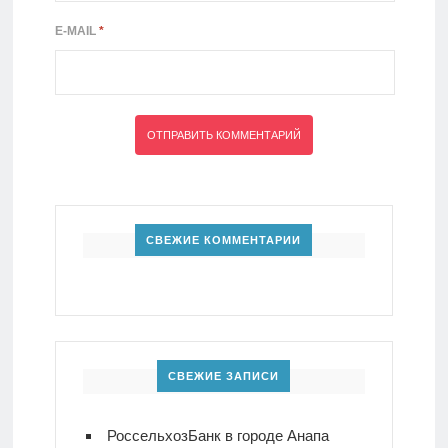
E-MAIL
*
СВЕЖИЕ КОММЕНТАРИИ
СВЕЖИЕ ЗАПИСИ
РоссельхозБанк в городе Анапа