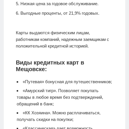
Низкая цена за годовое обслуживание.
Выгодные проценты, от 21,9% годовых.
Карты выдаются физическим лицам,
работникам компаний, надежным заемщикам с
положительной кредитной историей.
Виды кредитных карт в
Мещовске:
«Путевая» бонусная для путешественников;
«Амурский тигр». Позволяет покупать
товары в любое время без подтверждений,
обращений в банк;
«КК Хозяина». Можно расплачиваться,
получать скидки на покупки;
«Классическая» дает возможность