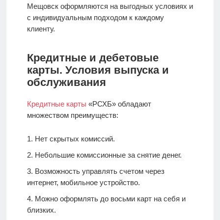
Мещовск оформляются на выгодных условиях и
с индивидуальным подходом к каждому
клиенту.
Кредитные и дебетовые
карты. Условия выпуска и
обслуживания
Кредитные карты
«РСХБ» обладают
множеством преимуществ:
Нет скрытых комиссий.
Небольшие комиссионные за снятие денег.
Возможность управлять счетом через
интернет, мобильное устройство.
Можно оформлять до восьми карт на себя и
близких.