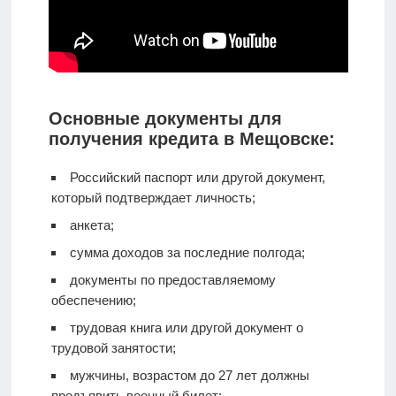
Основные документы для
получения кредита в Мещовске:
Российский паспорт или другой документ,
который подтверждает личность;
анкета;
сумма доходов за последние полгода;
документы по предоставляемому
обеспечению;
трудовая книга или другой документ о
трудовой занятости;
мужчины, возрастом до 27 лет должны
предъявить военный билет;