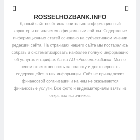
ROSSELHOZBANK.INFO
Данный сайт несёт исключительно информационный
характер и не является официальным сайтом. Содержание
информационных статей основано на субъективном мнении
редакции сайта. На страницах нашего сайта мы постарались
собрать и систематизировать наиболее полную информацию
об услугах и тарифах банка АО «Россельхозбанк». Мы не
несем ответственность за полноту и достоверность
содержащейся в них информации. Сайт не принадлежит
финансовой организации и на нем не оказываются
финансовые услуги. Все фото и видеоматериалы взяты из
открытых источников.