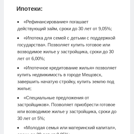
Ипотеки:
«Рефинансирование» погашает
действующий займ, сроки до 30 лет от 9,05%;
«Ипотека для семей с детьми с поддержкой
государства». Позволяет купить готовое или
возводимое жилье у застройщика, сроки до 30
лет от 6,00%;
«Ипотечное кредитование жилья» позволяет
купить недвижимость в городе Мещовск,
завершить начатую стройку, купить землю под
жилье;
«Специальные предложения от
застройщиков». Позволяет приобрести готовое
или возводимое жилье у застройщика, сроки до
30 лет от 5%;
«Молодая семья или материнский капитал»,