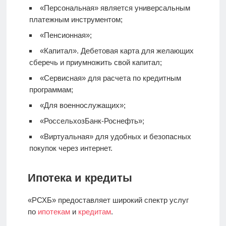
«Персональная» является универсальным
платежным инструментом;
«Пенсионная»;
«Капитал».
Дебетовая карта
для желающих
сберечь и приумножить свой капитал;
«Сервисная» для расчета по кредитным
программам;
«Для военнослужащих»;
«РоссельхозБанк-Роснефть»;
«Виртуальная» для удобных и безопасных
покупок через интернет.
Ипотека и кредиты
«РСХБ» предоставляет широкий спектр услуг
по
ипотекам
и
кредитам
.