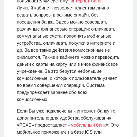
пользователям систему “
интернет-банк
“.
Личный кабинет позволяет клиентам лично
решать вопросы в режиме онлайн, без
посещения банка. Здесь можно совершать
различные финансовые операции: оплачивать
коммунальные счета, пополнять мобильные
устройства, оплачивать покупки в интернете и
др. За все такие действия комиссионные не
снимаются. Также в кабинете можно переводить
деньги с карты на карту или в иное финансовое
учреждение. За это берутся небольшие
комиссионные, о которых пользователь узнает
во время совершения операции. Система
предупреждает заранее обо всех
комиссионных.
Если Вы уже подключены к интернет-банку то
дополнительно для удобства обслуживания
«РСХБ» предоставляет «
мобильный банк
». Это
мобильное приложение на базе iOS или