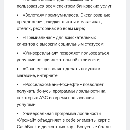
пользоваться всем спектром банковских услуг;
«Золотая» премиум-класса. Эксклюзивные
предложения, скидки, льготы в магазинах,
отелях, ресторанах во всем мире;
«Премиальная» для взыскательных
клиентов с высоким социальным статусом;
«Универсальная» позволяет пользоваться
услугами по привлекательной стоимости;
«Country» позволяет делать покупки в
магазине, интернете;
«РоссельхозБанк-Роснефть» позволяет
получать бонусы программы лояльности на
некоторых АЗС во время пользования
услугами.
Универсальная программа лояльности
«Урожай» объединяет в себе элементы карт с
CashBack и дисконтных карт. Бонусные баллы