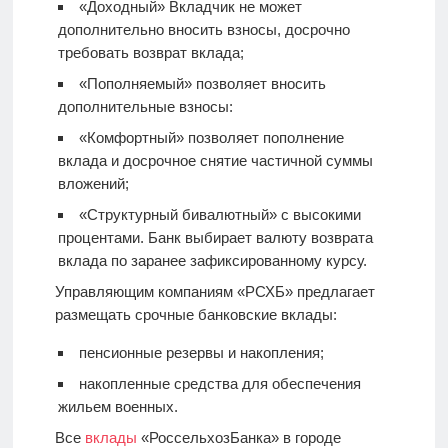
«Доходный» Вкладчик не может
дополнительно вносить взносы, досрочно
требовать возврат вклада;
«Пополняемый» позволяет вносить
дополнительные взносы:
«Комфортный» позволяет пополнение
вклада и досрочное снятие частичной суммы
вложений;
«Структурный бивалютный» с высокими
процентами. Банк выбирает валюту возврата
вклада по заранее зафиксированному курсу.
Управляющим компаниям «РСХБ» предлагает
размещать срочные банковские вклады:
пенсионные резервы и накопления;
накопленные средства для обеспечения
жильем военных.
Все
вклады
«РоссельхозБанка» в городе