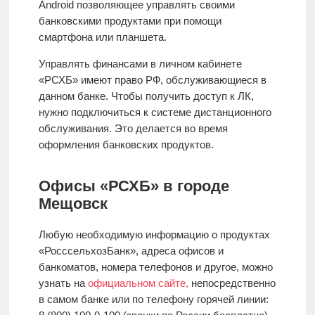
Android
позволяющее управлять своими
банковскими продуктами при помощи
смартфона или планшета.
Управлять финансами в личном кабинете
«РСХБ» имеют право РФ, обслуживающиеся в
данном банке. Чтобы получить доступ к ЛК,
нужно подключиться к системе дистанционного
обслуживания. Это делается во время
оформления банковских продуктов.
Офисы «РСХБ» в городе
Мещовск
Любую необходимую информацию о продуктах
«РосссельхозБанк», адреса офисов и
банкоматов, номера телефонов и другое, можно
узнать на
официальном сайте,
непосредственно
в самом банке или по телефону горячей линии: