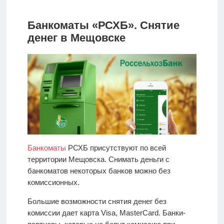
Банкоматы «РСХБ». Снятие
денег в Мещовске
Банкоматы
РСХБ присутствуют по всей
территории Мещовска. Снимать деньги с
банкоматов некоторых банков можно без
комиссионных.
Большие возможности снятия денег без
комиссии дает карта Visa, MasterCard. Банки-