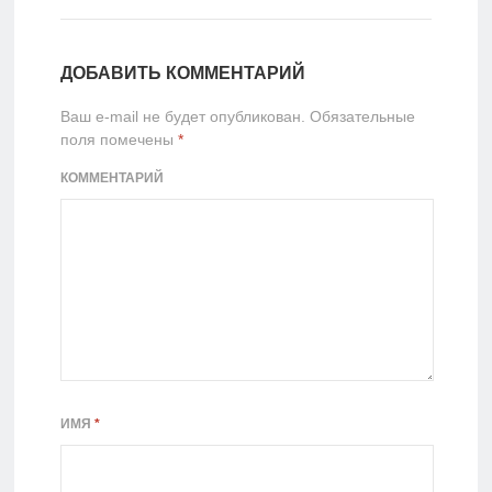
ДОБАВИТЬ КОММЕНТАРИЙ
Ваш e-mail не будет опубликован.
Обязательные
поля помечены
*
КОММЕНТАРИЙ
ИМЯ
*