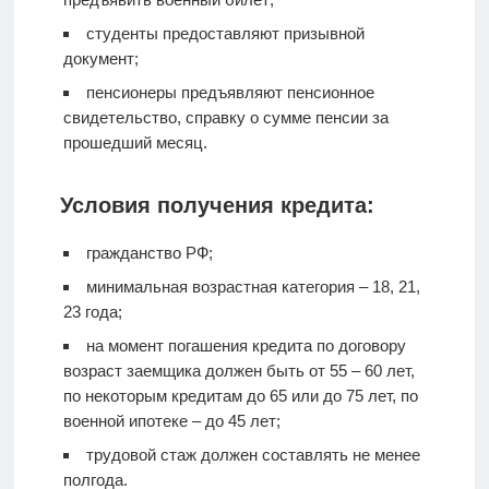
студенты предоставляют призывной
документ;
пенсионеры предъявляют пенсионное
свидетельство, справку о сумме пенсии за
прошедший месяц.
Условия получения кредита:
гражданство РФ;
минимальная возрастная категория – 18, 21,
23 года;
на момент погашения кредита по договору
возраст заемщика должен быть от 55 – 60 лет,
по некоторым кредитам до 65 или до 75 лет, по
военной ипотеке – до 45 лет;
трудовой стаж должен составлять не менее
полгода.