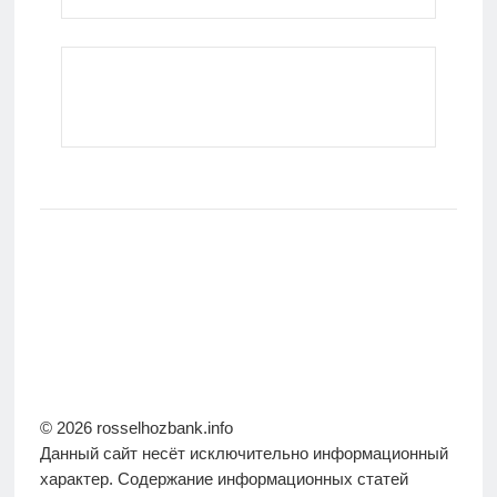
© 2026 rosselhozbank.info
Данный сайт несёт исключительно информационный
характер. Содержание информационных статей