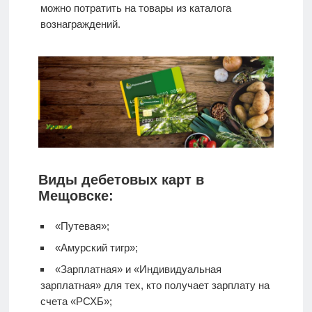
можно потратить на товары из каталога
вознаграждений.
Виды дебетовых карт в
Мещовске:
«Путевая»;
«Амурский тигр»;
«Зарплатная» и «Индивидуальная
зарплатная» для тех, кто получает зарплату на
счета «РСХБ»;