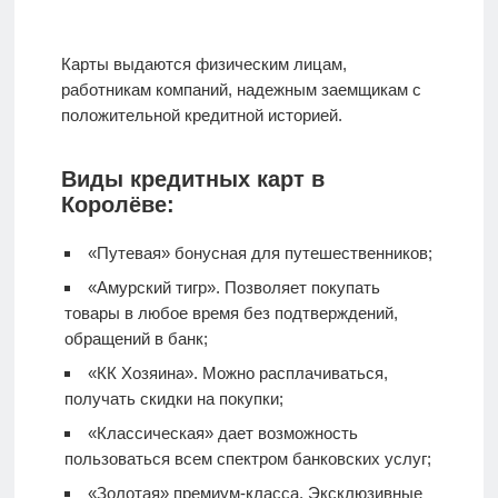
Карты выдаются физическим лицам,
работникам компаний, надежным заемщикам с
положительной кредитной историей.
Виды кредитных карт в
Королёве:
«Путевая» бонусная для путешественников;
«Амурский тигр». Позволяет покупать
товары в любое время без подтверждений,
обращений в банк;
«КК Хозяина». Можно расплачиваться,
получать скидки на покупки;
«Классическая» дает возможность
пользоваться всем спектром банковских услуг;
«Золотая» премиум-класса. Эксклюзивные