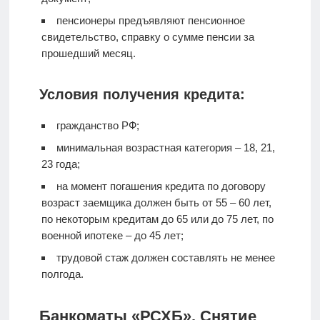
пенсионеры предъявляют пенсионное
свидетельство, справку о сумме пенсии за
прошедший месяц.
Условия получения кредита:
гражданство РФ;
минимальная возрастная категория – 18, 21,
23 года;
на момент погашения кредита по договору
возраст заемщика должен быть от 55 – 60 лет,
по некоторым кредитам до 65 или до 75 лет, по
военной ипотеке – до 45 лет;
трудовой стаж должен составлять не менее
полгода.
Банкоматы «РСХБ». Снятие