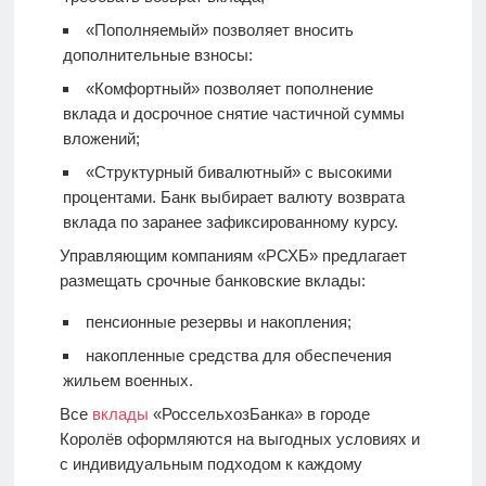
«Пополняемый» позволяет вносить
дополнительные взносы:
«Комфортный» позволяет пополнение
вклада и досрочное снятие частичной суммы
вложений;
«Структурный бивалютный» с высокими
процентами. Банк выбирает валюту возврата
вклада по заранее зафиксированному курсу.
Управляющим компаниям «РСХБ» предлагает
размещать срочные банковские вклады:
пенсионные резервы и накопления;
накопленные средства для обеспечения
жильем военных.
Все
вклады
«РоссельхозБанка» в городе
Королёв оформляются на выгодных условиях и
с индивидуальным подходом к каждому