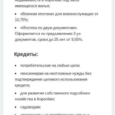
имеющегося жилья;
«Военная ипотека» для военнослужащих от
10,75%;
«Ипотека по двум документам».
Оформляется по предъявлению 2-ух
документов, сроки до 25 лет от 9,55%.
Кредиты:
потребительские на любые цели;
пенсионерам на неотложные нужды без
подтверждения целевого использования
кредита;
для развития собственного подсобного
хозяйства в Королёве;
садоводам;
автокредиты на приобретение новых и