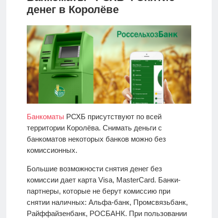
денег в Королёве
Банкоматы
РСХБ присутствуют по всей
территории Королёва. Снимать деньги с
банкоматов некоторых банков можно без
комиссионных.
Большие возможности снятия денег без
комиссии дает карта Visa, MasterCard. Банки-
партнеры, которые не берут комиссию при
снятии наличных: Альфа-банк, Промсвязьбанк,
Райффайзенбанк, РОСБАНК. При пользовании