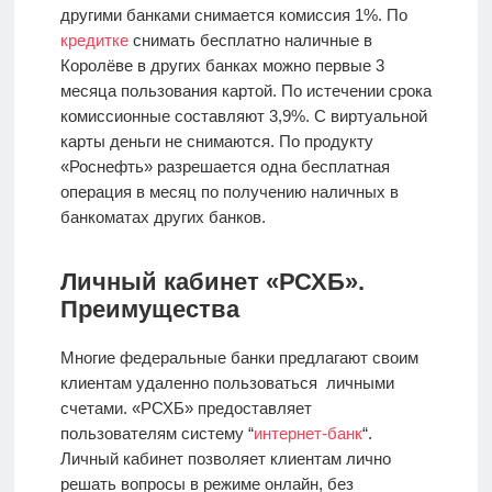
другими банками снимается комиссия 1%. По
кредитке
снимать бесплатно наличные в
Королёве в других банках можно первые 3
месяца пользования картой. По истечении срока
комиссионные составляют 3,9%. С виртуальной
карты деньги не снимаются. По продукту
«Роснефть» разрешается одна бесплатная
операция в месяц по получению наличных в
банкоматах других банков.
Личный кабинет «РСХБ».
Преимущества
Многие федеральные банки предлагают своим
клиентам удаленно пользоваться личными
счетами. «РСХБ» предоставляет
пользователям систему “
интернет-банк
“.
Личный кабинет позволяет клиентам лично
решать вопросы в режиме онлайн, без