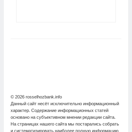
© 2026 rosselhozbank.info
Данный сайт несёт исключительно информационный
характер. Содержание информационных статей
основано на субъективном мнении редакции сайта.
На страницах нашего сайта мы постарались собрать
и систематизировать наиболее полную информацию