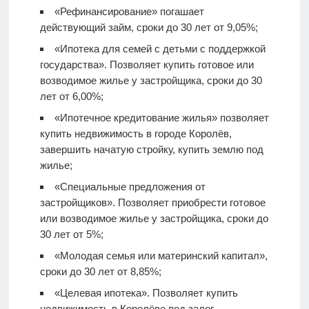
«Рефинансирование» погашает
действующий займ, сроки до 30 лет от 9,05%;
«Ипотека для семей с детьми с поддержкой
государства». Позволяет купить готовое или
возводимое жилье у застройщика, сроки до 30
лет от 6,00%;
«Ипотечное кредитование жилья» позволяет
купить недвижимость в городе Королёв,
завершить начатую стройку, купить землю под
жилье;
«Специальные предложения от
застройщиков». Позволяет приобрести готовое
или возводимое жилье у застройщика, сроки до
30 лет от 5%;
«Молодая семья или материнский капитал»,
сроки до 30 лет от 8,85%;
«Целевая ипотека». Позволяет купить
недвижимость в Королёве под залог