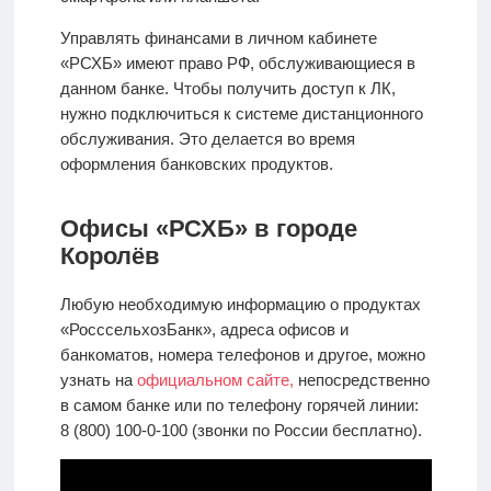
Управлять финансами в личном кабинете
«РСХБ» имеют право РФ, обслуживающиеся в
данном банке. Чтобы получить доступ к ЛК,
нужно подключиться к системе дистанционного
обслуживания. Это делается во время
оформления банковских продуктов.
Офисы «РСХБ» в городе
Королёв
Любую необходимую информацию о продуктах
«РосссельхозБанк», адреса офисов и
банкоматов, номера телефонов и другое, можно
узнать на
официальном сайте,
непосредственно
в самом банке или по телефону горячей линии:
8 (800) 100-0-100 (звонки по России бесплатно).