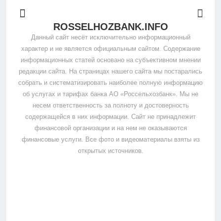
ROSSELHOZBANK.INFO
Данный сайт несёт исключительно информационный
характер и не является официальным сайтом. Содержание
информационных статей основано на субъективном мнении
редакции сайта. На страницах нашего сайта мы постарались
собрать и систематизировать наиболее полную информацию
об услугах и тарифах банка АО «Россельхозбанк». Мы не
несем ответственность за полноту и достоверность
содержащейся в них информации. Сайт не принадлежит
финансовой организации и на нем не оказываются
финансовые услуги. Все фото и видеоматериалы взяты из
открытых источников.