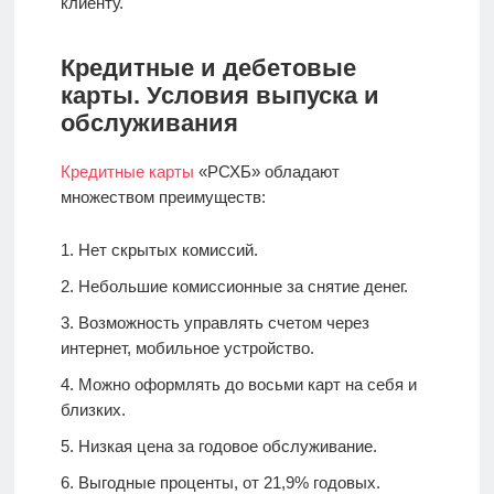
клиенту.
Кредитные и дебетовые
карты. Условия выпуска и
обслуживания
Кредитные карты
«РСХБ» обладают
множеством преимуществ:
Нет скрытых комиссий.
Небольшие комиссионные за снятие денег.
Возможность управлять счетом через
интернет, мобильное устройство.
Можно оформлять до восьми карт на себя и
близких.
Низкая цена за годовое обслуживание.
Выгодные проценты, от 21,9% годовых.