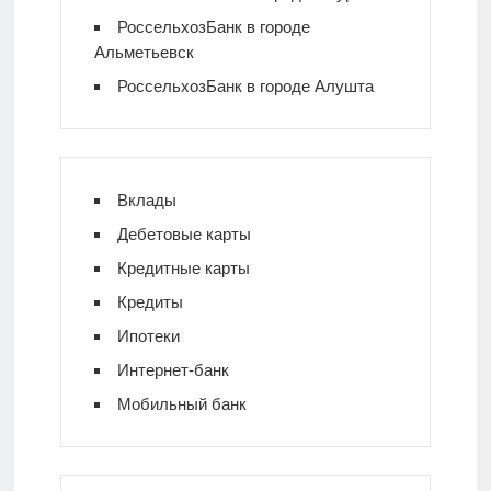
РоссельхозБанк в городе
Альметьевск
РоссельхозБанк в городе Алушта
Вклады
Дебетовые карты
Кредитные карты
Кредиты
Ипотеки
Интернет-банк
Мобильный банк