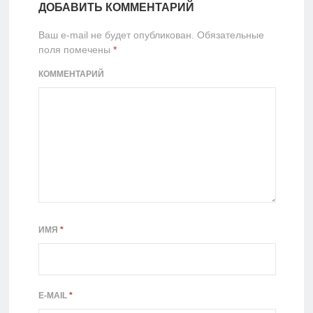
ДОБАВИТЬ КОММЕНТАРИЙ
Ваш e-mail не будет опубликован.
Обязательные
поля помечены
*
КОММЕНТАРИЙ
ИМЯ
*
E-MAIL
*