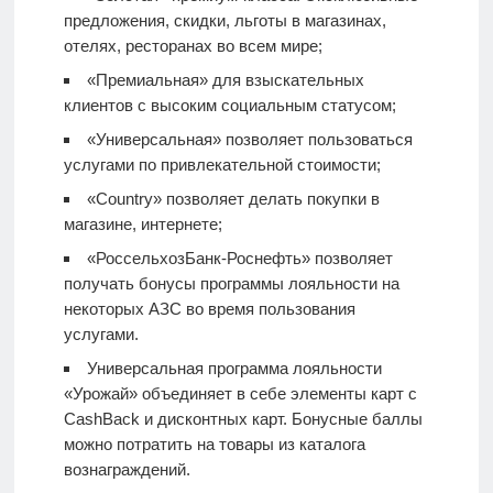
предложения, скидки, льготы в магазинах,
отелях, ресторанах во всем мире;
«Премиальная» для взыскательных
клиентов с высоким социальным статусом;
«Универсальная» позволяет пользоваться
услугами по привлекательной стоимости;
«Country» позволяет делать покупки в
магазине, интернете;
«РоссельхозБанк-Роснефть» позволяет
получать бонусы программы лояльности на
некоторых АЗС во время пользования
услугами.
Универсальная программа лояльности
«Урожай» объединяет в себе элементы карт с
CashBack и дисконтных карт. Бонусные баллы
можно потратить на товары из каталога
вознаграждений.