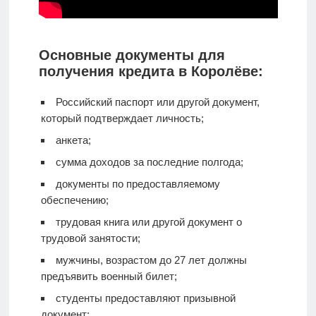
Основные документы для
получения кредита в Королёве:
Российский паспорт или другой документ,
который подтверждает личность;
анкета;
сумма доходов за последние полгода;
документы по предоставляемому
обеспечению;
трудовая книга или другой документ о
трудовой занятости;
мужчины, возрастом до 27 лет должны
предъявить военный билет;
студенты предоставляют призывной
документ;