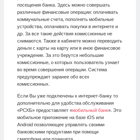
посещения банка. Здесь можно совершать
различные финансовые операции: оплачивать
коммунальные счета, пополнять мобильные
устройства, оплачивать покупки в интернете и
др. За все такие действия комиссионные не
снимаются. Также в кабинете можно переводить
деньги с карты на карту или в иное финансовое
учреждение. За это берутся небольшие
комиссионные, о которых пользователь узнает
во время совершения операции. Система
предупреждает заранее обо всех
комиссионных.
Если Вы уже подключены к интернет-банку то
дополнительно для удобства обслуживания
«РСХБ» предоставляет «
мобильный банк
». Это
мобильное приложение на базе iOS или
Android
позволяющее управлять своими
банковскими продуктами при помощи
смартфона или планшета.