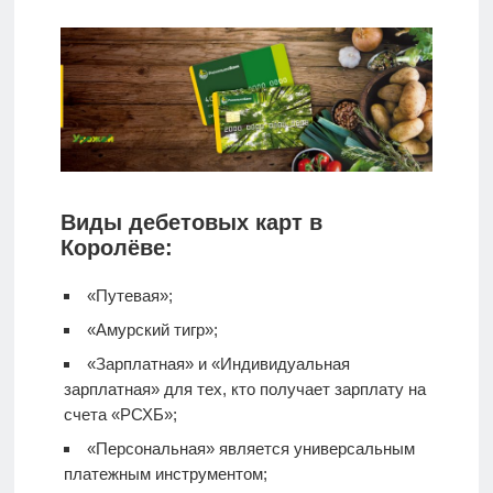
Виды дебетовых карт в
Королёве:
«Путевая»;
«Амурский тигр»;
«Зарплатная» и «Индивидуальная
зарплатная» для тех, кто получает зарплату на
счета «РСХБ»;
«Персональная» является универсальным
платежным инструментом;