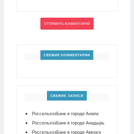
СВЕЖИЕ КОММЕНТАРИИ
СВЕЖИЕ ЗАПИСИ
РоссельхозБанк в городе Анапа
РоссельхозБанк в городе Анадырь
РоссельхозБанк в городе Амурск