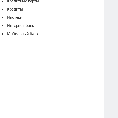
Кредитные карты
Кредиты
Ипотеки
Интернет-банк
Мобильный банк