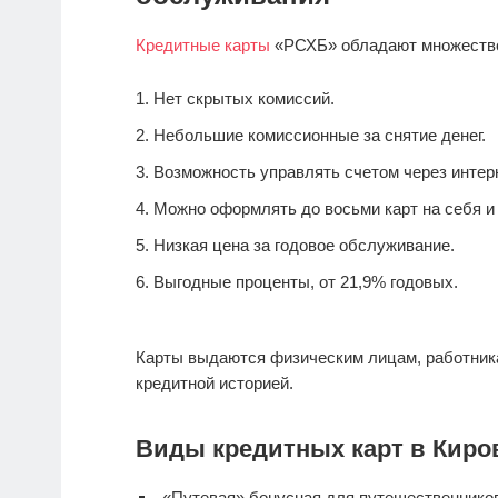
Кредитные карты
«РСХБ» обладают множеств
Нет скрытых комиссий.
Небольшие комиссионные за снятие денег.
Возможность управлять счетом через интерн
Можно оформлять до восьми карт на себя и 
Низкая цена за годовое обслуживание.
Выгодные проценты, от 21,9% годовых.
Карты выдаются физическим лицам, работник
кредитной историей.
Виды кредитных карт в Киро
«Путевая» бонусная для путешественнико