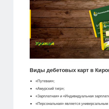
Виды дебетовых карт в Киро
«Путевая»;
«Амурский тигр»;
«Зарплатная» и «Индивидуальная зарплатна
«Персональная» является универсальным