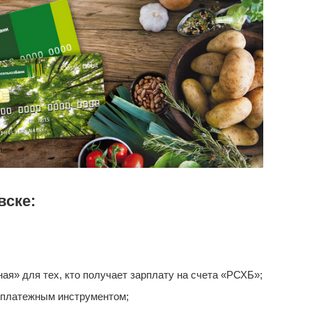
вске:
я» для тех, кто получает зарплату на счета «РСХБ»;
 платежным инструментом;