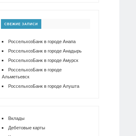
СВЕЖИЕ ЗАПИСИ
РоссельхозБанк в городе Анапа
РоссельхозБанк в городе Анадырь
РоссельхозБанк в городе Амурск
РоссельхозБанк в городе
Альметьевск
РоссельхозБанк в городе Алушта
Вклады
Дебетовые карты