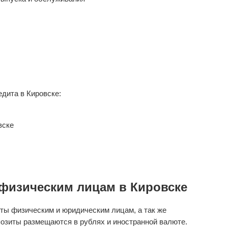
дита в Кировске:
вске
физическим лицам в Кировске
ты физическим и юридическим лицам, а так же
озиты размещаются в рублях и иностранной валюте.