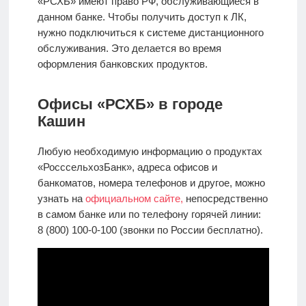
«РСХБ» имеют право РФ, обслуживающиеся в
данном банке. Чтобы получить доступ к ЛК,
нужно подключиться к системе дистанционного
обслуживания. Это делается во время
оформления банковских продуктов.
Офисы «РСХБ» в городе
Кашин
Любую необходимую информацию о продуктах
«РосссельхозБанк», адреса офисов и
банкоматов, номера телефонов и другое, можно
узнать на
официальном сайте,
непосредственно
в самом банке или по телефону горячей линии:
8 (800) 100-0-100 (звонки по России бесплатно).