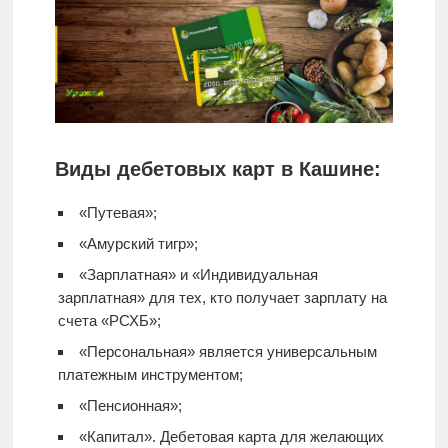
Виды дебетовых карт в Кашине:
«Путевая»;
«Амурский тигр»;
«Зарплатная» и «Индивидуальная
зарплатная» для тех, кто получает зарплату на
счета «РСХБ»;
«Персональная» является универсальным
платежным инструментом;
«Пенсионная»;
«Капитал».
Дебетовая карта
для желающих