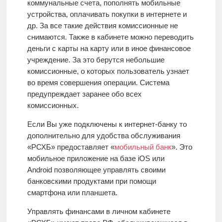
коммунальные счета, пополнять мобильные
устройства, оплачивать покупки в интернете и
др. За все такие действия комиссионные не
снимаются. Также в кабинете можно переводить
деньги с карты на карту или в иное финансовое
учреждение. За это берутся небольшие
комиссионные, о которых пользователь узнает
во время совершения операции. Система
предупреждает заранее обо всех
комиссионных.
Если Вы уже подключены к интернет-банку то
дополнительно для удобства обслуживания
«РСХБ» предоставляет «
мобильный банк
». Это
мобильное приложение на базе iOS или
Android
позволяющее управлять своими
банковскими продуктами при помощи
смартфона или планшета.
Управлять финансами в личном кабинете