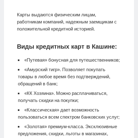
Карты выдаются физическим лицам,
работникам компаний, надежным заемщикам с
положительной кредитной историей.
Виды кредитных карт в Кашине:
«Путевая» бонусная для путешественников;
«Амурский тигр». Позволяет покупать
товары в любое время без подтверждений,
обращений в банк;
«КК Хозяина». Можно расплачиваться,
получать скидки на покупки;
«Классическая» дает возможность
пользоваться всем спектром банковских услуг;
«Золотая» премиум-класса. Эксклюзивные
предложения, скидки, льготы в магазинах,