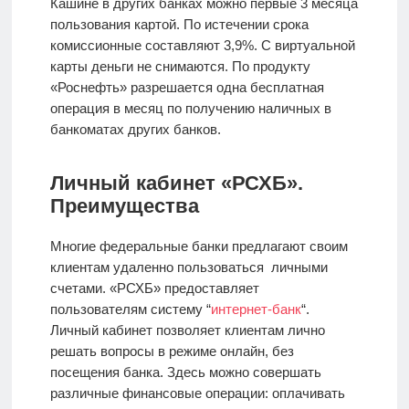
Кашине в других банках можно первые 3 месяца
пользования картой. По истечении срока
комиссионные составляют 3,9%. С виртуальной
карты деньги не снимаются. По продукту
«Роснефть» разрешается одна бесплатная
операция в месяц по получению наличных в
банкоматах других банков.
Личный кабинет «РСХБ».
Преимущества
Многие федеральные банки предлагают своим
клиентам удаленно пользоваться личными
счетами. «РСХБ» предоставляет
пользователям систему “
интернет-банк
“.
Личный кабинет позволяет клиентам лично
решать вопросы в режиме онлайн, без
посещения банка. Здесь можно совершать
различные финансовые операции: оплачивать