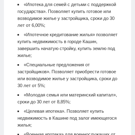
«Ипотека для семей с детьми с поддержкой
государства». Позволяет купить готовое или
возводимое жилье у застройщика, сроки до 30
лет от 6,00%;
«Ипотечное кредитование жилья» позволяет
купить недвижимость в городе Кашин,
завершить начатую стройку, купить землю под
жилье;
«Специальные предложения от
застройщиков». Позволяет приобрести готовое
или возводимое жилье у застройщика, сроки до
30 лет от 5%;
«Молодая семья или материнский капитал»,
сроки до 30 лет от 8,85%;
«Целевая ипотека». Позволяет купить
недвижимость в Кашине под залог имеющегося
жилья;
«Военная ипотека» для военнослужащих от