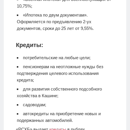
10,75%;
«Ипотека по двум документам».
Оформляется по предъявлению 2-ух
документов, сроки до 25 лет от 9,55%.
Кредиты:
потребительские на любые цели;
пенсионерам на неотложные нужды без
подтверждения целевого использования
кредита;
для развития собственного подсобного
хозяйства в Кашине;
садоводам;
автокредиты на приобретение новых и
подержанных автомобилей.
«РСХБ» выдает
кредиты
в рублях.