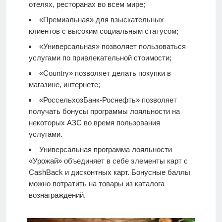
отелях, ресторанах во всем мире;
«Премиальная» для взыскательных
клиентов с высоким социальным статусом;
«Универсальная» позволяет пользоваться
услугами по привлекательной стоимости;
«Country» позволяет делать покупки в
магазине, интернете;
«РоссельхозБанк-Роснефть» позволяет
получать бонусы программы лояльности на
некоторых АЗС во время пользования
услугами.
Универсальная программа лояльности
«Урожай» объединяет в себе элементы карт с
CashBack и дисконтных карт. Бонусные баллы
можно потратить на товары из каталога
вознаграждений.