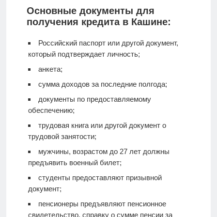
Основные документы для
получения кредита в Кашине:
Российский паспорт или другой документ,
который подтверждает личность;
анкета;
сумма доходов за последние полгода;
документы по предоставляемому
обеспечению;
трудовая книга или другой документ о
трудовой занятости;
мужчины, возрастом до 27 лет должны
предъявить военный билет;
студенты предоставляют призывной
документ;
пенсионеры предъявляют пенсионное
свидетельство, справку о сумме пенсии за