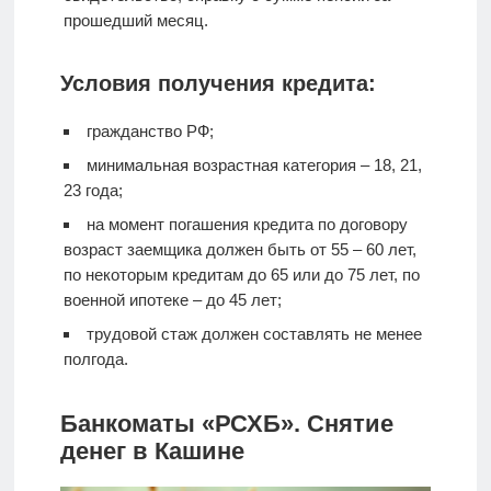
прошедший месяц.
Условия получения кредита:
гражданство РФ;
минимальная возрастная категория – 18, 21,
23 года;
на момент погашения кредита по договору
возраст заемщика должен быть от 55 – 60 лет,
по некоторым кредитам до 65 или до 75 лет, по
военной ипотеке – до 45 лет;
трудовой стаж должен составлять не менее
полгода.
Банкоматы «РСХБ». Снятие
денег в Кашине