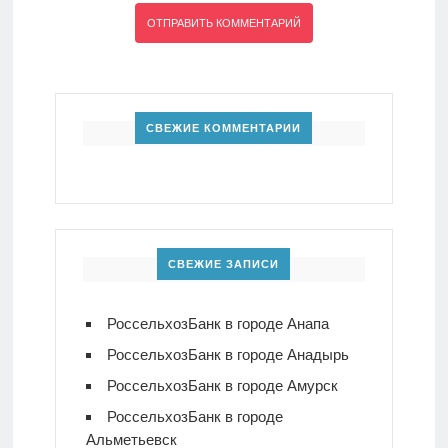
СВЕЖИЕ КОММЕНТАРИИ
СВЕЖИЕ ЗАПИСИ
РоссельхозБанк в городе Анапа
РоссельхозБанк в городе Анадырь
РоссельхозБанк в городе Амурск
РоссельхозБанк в городе
Альметьевск