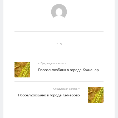
3
« Предыдущая запись
РоссельхозБанк в городе Качканар
Следующая запись »
РоссельхозБанк в городе Кемерово