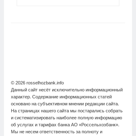
© 2026 rosselhozbank.info
Данный сайт несёт исключительно информационный
характер. Содержание информационных статей
основано на субъективном мнении редакции сайта.
На страницах нашего сайта мы постарались собрать
и систематизировать наиболее полную информацию
об услугах и тарифах банка АО «Россельхозбанк».
Мы не несем ответственность за полноту и