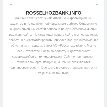
ROSSELHOZBANK.INFO
Данный сайт несёт исключительно информационный
характер и не является официальным сайтом. Содержание
информационных статей основано на субъективном мнении
редакции сайта. На страницах нашего сайта мы постарались
собрать и систематизировать наиболее полную информацию
об услугах и тарифах банка АО «Россельхозбанк». Мы не
несем ответственность за полноту и достоверность
содержащейся в них информации. Сайт не принадлежит
финансовой организации и на нем не оказываются
финансовые услуги. Все фото и видеоматериалы взяты из
открытых источников.