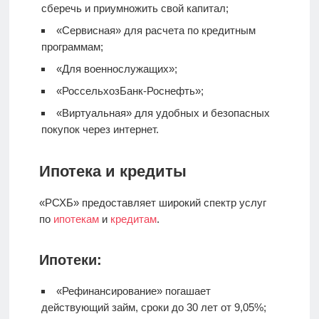
сберечь и приумножить свой капитал;
«Сервисная» для расчета по кредитным
программам;
«Для военнослужащих»;
«РоссельхозБанк-Роснефть»;
«Виртуальная» для удобных и безопасных
покупок через интернет.
Ипотека и кредиты
«РСХБ» предоставляет широкий спектр услуг
по
ипотекам
и
кредитам
.
Ипотеки:
«Рефинансирование» погашает
действующий займ, сроки до 30 лет от 9,05%;