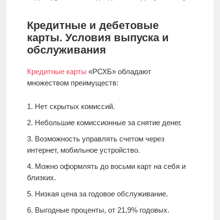
Кредитные и дебетовые
карты. Условия выпуска и
обслуживания
Кредитные карты
«РСХБ» обладают
множеством преимуществ:
Нет скрытых комиссий.
Небольшие комиссионные за снятие денег.
Возможность управлять счетом через
интернет, мобильное устройство.
Можно оформлять до восьми карт на себя и
близких.
Низкая цена за годовое обслуживание.
Выгодные проценты, от 21,9% годовых.