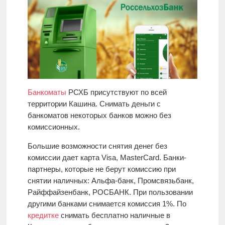
Банкоматы
РСХБ присутствуют по всей
территории Кашина. Снимать деньги с
банкоматов некоторых банков можно без
комиссионных.
Большие возможности снятия денег без
комиссии дает карта Visa, MasterCard. Банки-
партнеры, которые не берут комиссию при
снятии наличных: Альфа-банк, Промсвязьбанк,
Райффайзенбанк, РОСБАНК. При пользовании
другими банками снимается комиссия 1%. По
кредитке
снимать бесплатно наличные в