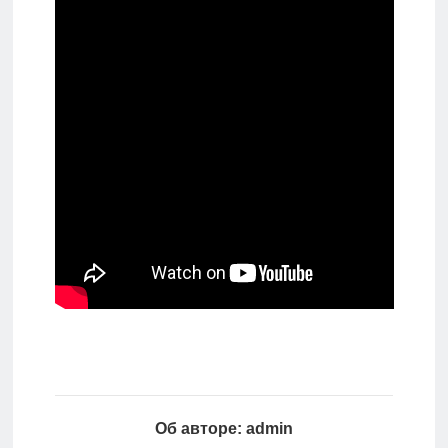
Об авторе: admin