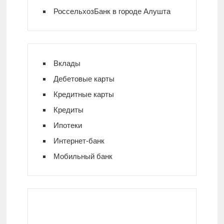
РоссельхозБанк в городе Алушта
Вклады
Дебетовые карты
Кредитные карты
Кредиты
Ипотеки
Интернет-банк
Мобильный банк