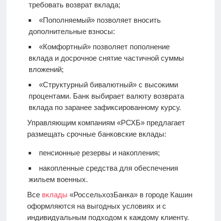
требовать возврат вклада;
«Пополняемый» позволяет вносить
дополнительные взносы:
«Комфортный» позволяет пополнение
вклада и досрочное снятие частичной суммы
вложений;
«Структурный бивалютный» с высокими
процентами. Банк выбирает валюту возврата
вклада по заранее зафиксированному курсу.
Управляющим компаниям «РСХБ» предлагает
размещать срочные банковские вклады:
пенсионные резервы и накопления;
накопленные средства для обеспечения
жильем военных.
Все
вклады
«РоссельхозБанка» в городе Кашин
оформляются на выгодных условиях и с
индивидуальным подходом к каждому клиенту.