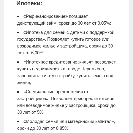
Ипотеки:
«Рефинансирование» погашает
действующий займ, сроки до 30 лет от 9,05%;
«Ипотека для семей с детьми с поддержкой
государства». Позволяет купить готовое или
возводимое жилье у застройщика, сроки до 30
лет от 6,00%;
«Ипотечное кредитование жилья» позволяет
купить недвижимость в городе Черемхово,
завершить начатую стройку, купить землю под
жилье;
«Специальные предложения от
застройщиков». Позволяет приобрести готовое
или возводимое жилье у застройщика, сроки до
30 лет от 5%;
«Молодая семья или материнский капитал»,
сроки до 30 лет от 8,85%;