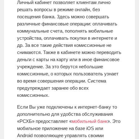
Личный кабинет позволяет клиентам лично
решать вопросы в режиме онлайн, без
посещения банка. Здесь можно совершать
различные финансовые операции: оплачивать
коммунальные счета, пополнять мобильные
устройства, оплачивать покупки в интернете и
др. За все такие действия комиссионные не
снимаются. Также в кабинете можно переводить
деньги с карты на карту или в иное финансовое
учреждение. За это берутся небольшие
комиссионные, о которых пользователь узнает
во время совершения операции. Система
предупреждает заранее обо всех
комиссионных.
Если Вы уже подключены к интернет-банку то
дополнительно для удобства обслуживания
«РСХБ» предоставляет «
мобильный банк
». Это
мобильное приложение на базе iOS или
Android
позволяющее управлять своими