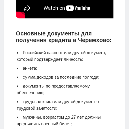
Основные документы для
получения кредита в Черемхово:
Российский паспорт или другой документ,
который подтверждает личность;
анкета;
сумма доходов за последние полгода;
документы по предоставляемому
обеспечению;
трудовая книга или другой документ о
трудовой занятости;
мужчины, возрастом до 27 лет должны
предъявить военный билет;