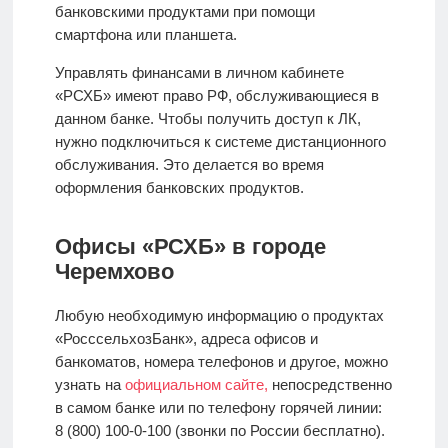
банковскими продуктами при помощи
смартфона или планшета.
Управлять финансами в личном кабинете
«РСХБ» имеют право РФ, обслуживающиеся в
данном банке. Чтобы получить доступ к ЛК,
нужно подключиться к системе дистанционного
обслуживания. Это делается во время
оформления банковских продуктов.
Офисы «РСХБ» в городе
Черемхово
Любую необходимую информацию о продуктах
«РосссельхозБанк», адреса офисов и
банкоматов, номера телефонов и другое, можно
узнать на
официальном сайте,
непосредственно
в самом банке или по телефону горячей линии:
8 (800) 100-0-100 (звонки по России бесплатно).