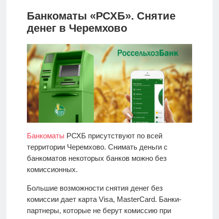
Банкоматы «РСХБ». Снятие
денег в Черемхово
Банкоматы
РСХБ присутствуют по всей
территории Черемхово. Снимать деньги с
банкоматов некоторых банков можно без
комиссионных.
Большие возможности снятия денег без
комиссии дает карта Visa, MasterCard. Банки-
партнеры, которые не берут комиссию при