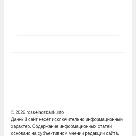
© 2026 rosselhozbank.info
Данный сайт несёт исключительно информационный
характер. Содержание информационных статей
основано на субъективном мнении редакции сайта.