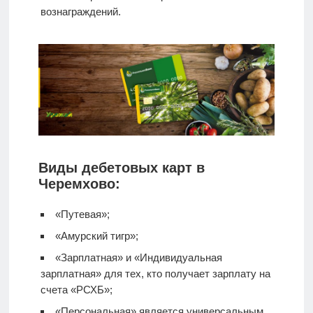
вознаграждений.
Виды дебетовых карт в
Черемхово:
«Путевая»;
«Амурский тигр»;
«Зарплатная» и «Индивидуальная
зарплатная» для тех, кто получает зарплату на
счета «РСХБ»;
«Персональная» является универсальным