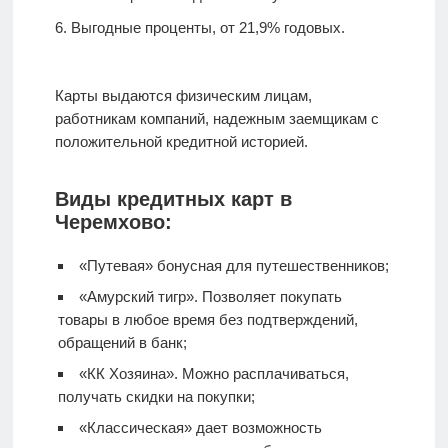
Выгодные проценты, от 21,9% годовых.
Карты выдаются физическим лицам,
работникам компаний, надежным заемщикам с
положительной кредитной историей.
Виды кредитных карт в
Черемхово:
«Путевая» бонусная для путешественников;
«Амурский тигр». Позволяет покупать
товары в любое время без подтверждений,
обращений в банк;
«КК Хозяина». Можно расплачиваться,
получать скидки на покупки;
«Классическая» дает возможность