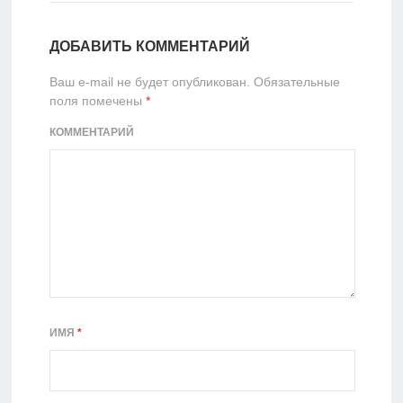
ДОБАВИТЬ КОММЕНТАРИЙ
Ваш e-mail не будет опубликован.
Обязательные
поля помечены
*
КОММЕНТАРИЙ
ИМЯ
*