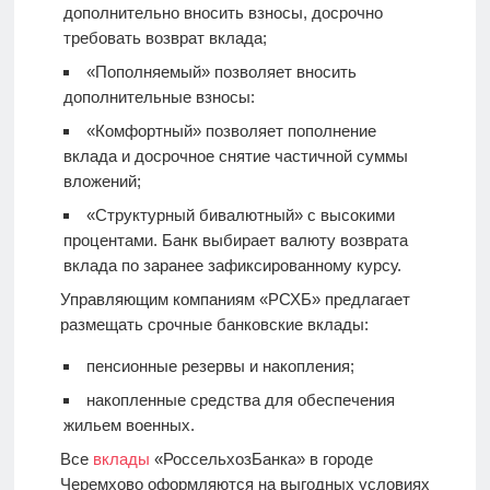
дополнительно вносить взносы, досрочно
требовать возврат вклада;
«Пополняемый» позволяет вносить
дополнительные взносы:
«Комфортный» позволяет пополнение
вклада и досрочное снятие частичной суммы
вложений;
«Структурный бивалютный» с высокими
процентами. Банк выбирает валюту возврата
вклада по заранее зафиксированному курсу.
Управляющим компаниям «РСХБ» предлагает
размещать срочные банковские вклады:
пенсионные резервы и накопления;
накопленные средства для обеспечения
жильем военных.
Все
вклады
«РоссельхозБанка» в городе
Черемхово оформляются на выгодных условиях