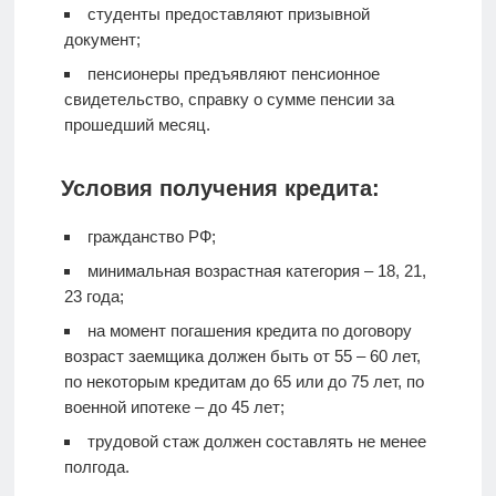
студенты предоставляют призывной
документ;
пенсионеры предъявляют пенсионное
свидетельство, справку о сумме пенсии за
прошедший месяц.
Условия получения кредита:
гражданство РФ;
минимальная возрастная категория – 18, 21,
23 года;
на момент погашения кредита по договору
возраст заемщика должен быть от 55 – 60 лет,
по некоторым кредитам до 65 или до 75 лет, по
военной ипотеке – до 45 лет;
трудовой стаж должен составлять не менее
полгода.