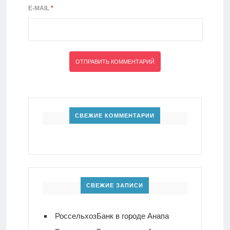
E-MAIL
*
СВЕЖИЕ КОММЕНТАРИИ
СВЕЖИЕ ЗАПИСИ
РоссельхозБанк в городе Анапа