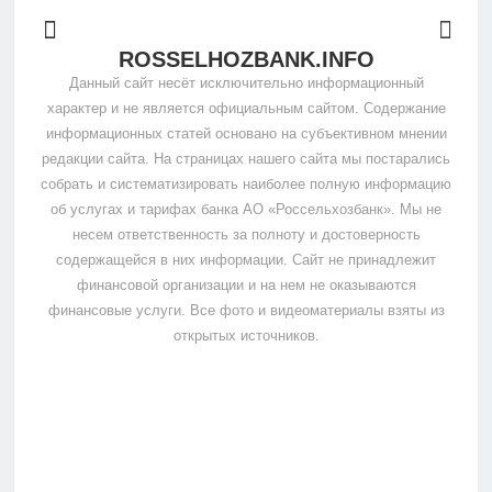
ROSSELHOZBANK.INFO
Данный сайт несёт исключительно информационный
характер и не является официальным сайтом. Содержание
информационных статей основано на субъективном мнении
редакции сайта. На страницах нашего сайта мы постарались
собрать и систематизировать наиболее полную информацию
об услугах и тарифах банка АО «Россельхозбанк». Мы не
несем ответственность за полноту и достоверность
содержащейся в них информации. Сайт не принадлежит
финансовой организации и на нем не оказываются
финансовые услуги. Все фото и видеоматериалы взяты из
открытых источников.