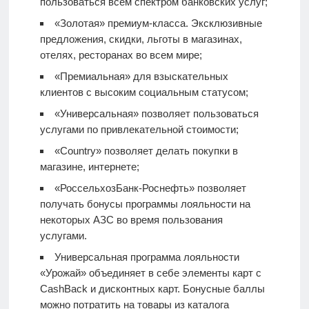
пользоваться всем спектром банковских услуг;
«Золотая» премиум-класса. Эксклюзивные
предложения, скидки, льготы в магазинах,
отелях, ресторанах во всем мире;
«Премиальная» для взыскательных
клиентов с высоким социальным статусом;
«Универсальная» позволяет пользоваться
услугами по привлекательной стоимости;
«Country» позволяет делать покупки в
магазине, интернете;
«РоссельхозБанк-Роснефть» позволяет
получать бонусы программы лояльности на
некоторых АЗС во время пользования
услугами.
Универсальная программа лояльности
«Урожай» объединяет в себе элементы карт с
CashBack и дисконтных карт. Бонусные баллы
можно потратить на товары из каталога