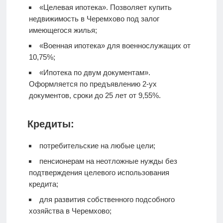
«Целевая ипотека». Позволяет купить
недвижимость в Черемхово под залог
имеющегося жилья;
«Военная ипотека» для военнослужащих от
10,75%;
«Ипотека по двум документам».
Оформляется по предъявлению 2-ух
документов, сроки до 25 лет от 9,55%.
Кредиты:
потребительские на любые цели;
пенсионерам на неотложные нужды без
подтверждения целевого использования
кредита;
для развития собственного подсобного
хозяйства в Черемхово;