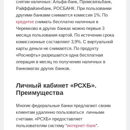
снятии наличных: Альфа-банк, Промсвязьбанк,
Райффайзенбанк, РОСБАНК. При пользовании
другими банками снимается комиссия 1%. По
кредитке
снимать бесплатно наличные в
Черемхово в других банках можно первые 3
месяца пользования картой. По истечении срока
комиссионные составляют 3,9%. С виртуальной
карты деньги не снимаются. По продукту
«Роснефть» разрешается одна бесплатная
операция в месяц по получению наличных в
банкоматах других банков.
Личный кабинет «РСХБ».
Преимущества
Многие федеральные банки предлагают своим
клиентам удаленно пользоваться личными
счетами. «РСХБ» предоставляет
пользователям систему “
интернет-банк
“.