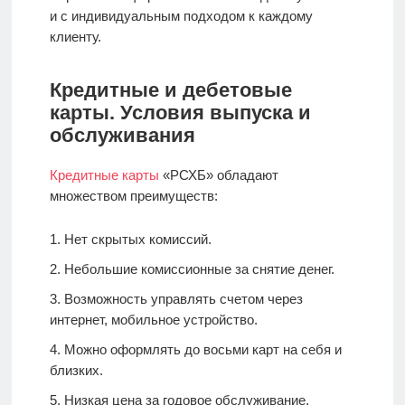
и с индивидуальным подходом к каждому
клиенту.
Кредитные и дебетовые
карты. Условия выпуска и
обслуживания
Кредитные карты
«РСХБ» обладают
множеством преимуществ:
Нет скрытых комиссий.
Небольшие комиссионные за снятие денег.
Возможность управлять счетом через
интернет, мобильное устройство.
Можно оформлять до восьми карт на себя и
близких.
Низкая цена за годовое обслуживание.