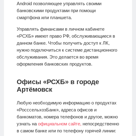
Android
позволяющее управлять своими
банковскими продуктами при помощи
смартфона или планшета.
Управлять финансами в личном кабинете
«РСХБ» имеют право РФ, обслуживающиеся в
данном банке. Чтобы получить доступ к ЛК,
нужно подключиться к системе дистанционного
обслуживания. Это делается во время
оформления банковских продуктов.
Офисы «РСХБ» в городе
Артёмовск
Любую необходимую информацию о продуктах
«РосссельхозБанк», адреса офисов и
банкоматов, номера телефонов и другое, можно
узнать на
официальном сайте,
непосредственно
в самом банке или по телефону горячей линии: