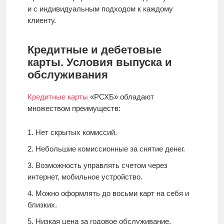
и с индивидуальным подходом к каждому
клиенту.
Кредитные и дебетовые
карты. Условия выпуска и
обслуживания
Кредитные карты
«РСХБ» обладают
множеством преимуществ:
Нет скрытых комиссий.
Небольшие комиссионные за снятие денег.
Возможность управлять счетом через
интернет, мобильное устройство.
Можно оформлять до восьми карт на себя и
близких.
Низкая цена за годовое обслуживание.