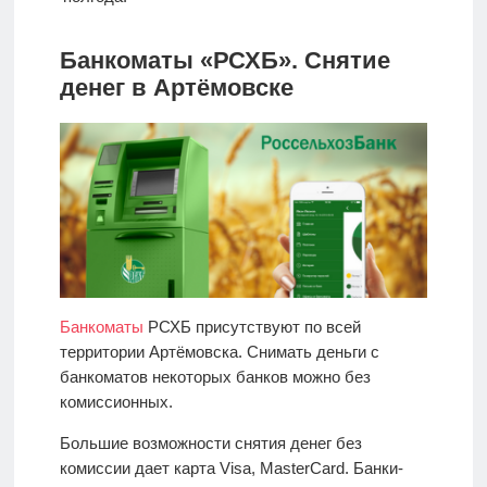
Банкоматы «РСХБ». Снятие
денег в Артёмовске
Банкоматы
РСХБ присутствуют по всей
территории Артёмовска. Снимать деньги с
банкоматов некоторых банков можно без
комиссионных.
Большие возможности снятия денег без
комиссии дает карта Visa, MasterCard. Банки-