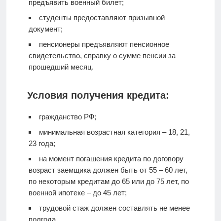
предъявить военный билет;
студенты предоставляют призывной
документ;
пенсионеры предъявляют пенсионное
свидетельство, справку о сумме пенсии за
прошедший месяц.
Условия получения кредита:
гражданство РФ;
минимальная возрастная категория – 18, 21,
23 года;
на момент погашения кредита по договору
возраст заемщика должен быть от 55 – 60 лет,
по некоторым кредитам до 65 или до 75 лет, по
военной ипотеке – до 45 лет;
трудовой стаж должен составлять не менее
полгода.