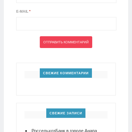
E-MAIL
*
СВЕЖИЕ КОММЕНТАРИИ
СВЕЖИЕ ЗАПИСИ
РоссельхозБанк в городе Анапа