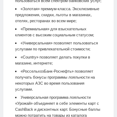
пользоваться всем спектром банковских услуг;
«Золотая» премиум-класса. Эксклюзивные
предложения, скидки, льготы в магазинах,
отелях, ресторанах во всем мире;
«Премиальная» для взыскательных
клиентов с высоким социальным статусом;
«Универсальная» позволяет пользоваться
услугами по привлекательной стоимости;
«Country» позволяет делать покупки в
магазине, интернете;
«РоссельхозБанк-Роснефть» позволяет
получать бонусы программы лояльности на
некоторых АЗС во время пользования
услугами.
Универсальная программа лояльности
«Урожай» объединяет в себе элементы карт с
CashBack и дисконтных карт. Бонусные баллы
можно потратить на товары из каталога