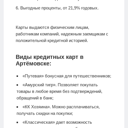
Выгодные проценты, от 21,9% годовых.
Карты выдаются физическим лицам,
работникам компаний, надежным заемщикам с
положительной кредитной историей.
Виды кредитных карт в
Артёмовске:
«Путевая» бонусная для путешественников;
«Амурский тигр». Позволяет покупать
товары в любое время без подтверждений,
обращений в банк;
«КК Хозяина». Можно расплачиваться,
получать скидки на покупки;
«Классическая» дает возможность