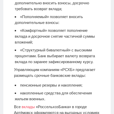
дополнительно вносить взносы, досрочно
требовать возврат вклада;
«Пополняемый» позволяет вносить
дополнительные взносы:
«Комфортный» позволяет пополнение
вклада и досрочное снятие частичной суммы
вложений;
«Структурный бивалютный» с высокими
процентами. Банк выбирает валюту возврата
вклада по заранее зафиксированному курсу.
Управляющим компаниям «РСХБ» предлагает
размещать срочные банковские вклады:
пенсионные резервы и накопления;
накопленные средства для обеспечения
жильем военных.
Все
вклады
«РоссельхозБанка» в городе
Артёмовск оформляются на выгодных условиях