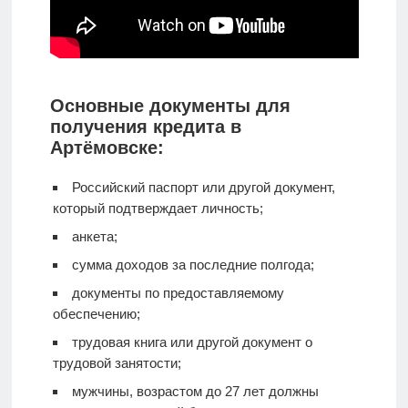
Основные документы для
получения кредита в
Артёмовске:
Российский паспорт или другой документ,
который подтверждает личность;
анкета;
сумма доходов за последние полгода;
документы по предоставляемому
обеспечению;
трудовая книга или другой документ о
трудовой занятости;
мужчины, возрастом до 27 лет должны