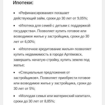
Ипотеки:
«Рефинансирование» погашает
действующий займ, сроки до 30 лет от 9,05%;
«Ипотека для семей с детьми с поддержкой
государства». Позволяет купить готовое или
возводимое жилье у застройщика, сроки до 30
лет от 6,00%;
«Ипотечное кредитование жилья» позволяет
купить недвижимость в городе Артёмовск,
завершить начатую стройку, купить землю под
жилье;
«Специальные предложения от
застройщиков». Позволяет приобрести готовое
или возводимое жилье у застройщика, сроки до
30 лет от 5%;
«Молодая семья или материнский капитал»,
сроки до 30 лет от 8,85%;