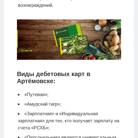
вознаграждений.
Виды дебетовых карт в
Артёмовске:
«Путевая»;
«Амурский тигр»;
«Зарплатная» и «Индивидуальная
зарплатная» для тех, кто получает зарплату на
счета «РСХБ»;
«Персональная» является универсальным