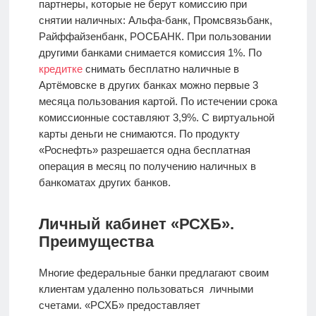
партнеры, которые не берут комиссию при
снятии наличных: Альфа-банк, Промсвязьбанк,
Райффайзенбанк, РОСБАНК. При пользовании
другими банками снимается комиссия 1%. По
кредитке
снимать бесплатно наличные в
Артёмовске в других банках можно первые 3
месяца пользования картой. По истечении срока
комиссионные составляют 3,9%. С виртуальной
карты деньги не снимаются. По продукту
«Роснефть» разрешается одна бесплатная
операция в месяц по получению наличных в
банкоматах других банков.
Личный кабинет «РСХБ».
Преимущества
Многие федеральные банки предлагают своим
клиентам удаленно пользоваться личными
счетами. «РСХБ» предоставляет