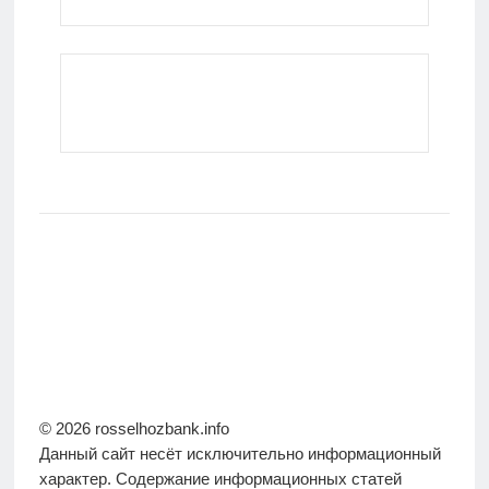
© 2026 rosselhozbank.info
Данный сайт несёт исключительно информационный
характер. Содержание информационных статей