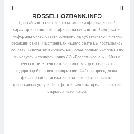
ROSSELHOZBANK.INFO
Данный сайт несёт исключительно информационный
характер и не является официальным сайтом. Содержание
информационных статей основано на субъективном мнении
редакции сайта. На страницах нашего сайта мы постарались
собрать и систематизировать наиболее полную информацию
об услугах и тарифах банка АО «Россельхозбанк». Мы не
несем ответственность за полноту и достоверность
содержащейся в них информации. Сайт не принадлежит
финансовой организации и на нем не оказываются
финансовые услуги. Все фото и видеоматериалы взяты из
открытых источников.