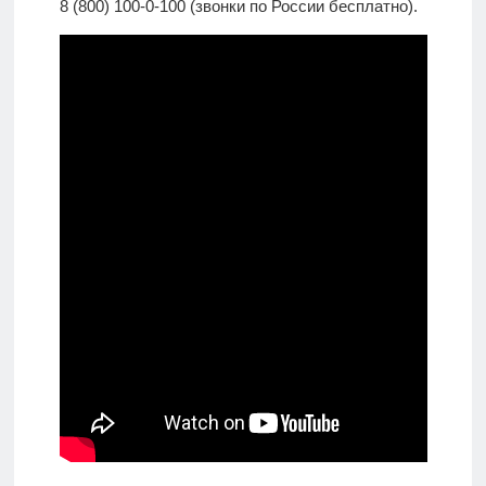
8 (800) 100-0-100 (звонки по России бесплатно).