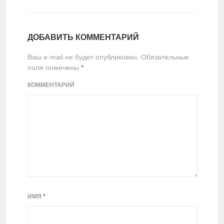
ДОБАВИТЬ КОММЕНТАРИЙ
Ваш e-mail не будет опубликован.
Обязательные
поля помечены
*
КОММЕНТАРИЙ
ИМЯ
*