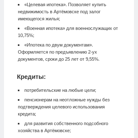
«Целевая ипотека». Позволяет купить
недвижимость в Артёмовске под залог
имеющегося жилья;
«Военная ипотека» для военнослужащих от
10,75%;
«Ипотека по двум документам».
Оформляется по предъявлению 2-ух
документов, сроки до 25 лет от 9,55%.
Кредиты:
потребительские на любые цели;
пенсионерам на неотложные нужды без
подтверждения целевого использования
кредита;
для развития собственного подсобного
хозяйства в Артёмовске;