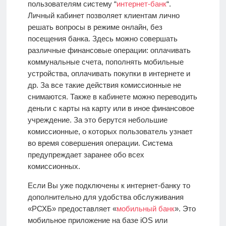
пользователям систему “
интернет-банк
“.
Личный кабинет позволяет клиентам лично
решать вопросы в режиме онлайн, без
посещения банка. Здесь можно совершать
различные финансовые операции: оплачивать
коммунальные счета, пополнять мобильные
устройства, оплачивать покупки в интернете и
др. За все такие действия комиссионные не
снимаются. Также в кабинете можно переводить
деньги с карты на карту или в иное финансовое
учреждение. За это берутся небольшие
комиссионные, о которых пользователь узнает
во время совершения операции. Система
предупреждает заранее обо всех
комиссионных.
Если Вы уже подключены к интернет-банку то
дополнительно для удобства обслуживания
«РСХБ» предоставляет «
мобильный банк
». Это
мобильное приложение на базе iOS или