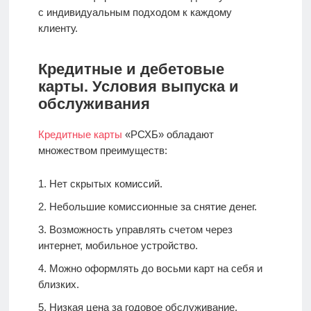
с индивидуальным подходом к каждому
клиенту.
Кредитные и дебетовые
карты. Условия выпуска и
обслуживания
Кредитные карты
«РСХБ» обладают
множеством преимуществ:
Нет скрытых комиссий.
Небольшие комиссионные за снятие денег.
Возможность управлять счетом через
интернет, мобильное устройство.
Можно оформлять до восьми карт на себя и
близких.
Низкая цена за годовое обслуживание.