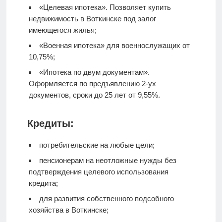
«Целевая ипотека». Позволяет купить
недвижимость в Воткинске под залог
имеющегося жилья;
«Военная ипотека» для военнослужащих от
10,75%;
«Ипотека по двум документам».
Оформляется по предъявлению 2-ух
документов, сроки до 25 лет от 9,55%.
Кредиты:
потребительские на любые цели;
пенсионерам на неотложные нужды без
подтверждения целевого использования
кредита;
для развития собственного подсобного
хозяйства в Воткинске;