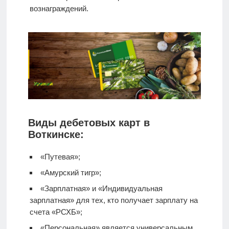
вознаграждений.
Виды дебетовых карт в
Воткинске:
«Путевая»;
«Амурский тигр»;
«Зарплатная» и «Индивидуальная
зарплатная» для тех, кто получает зарплату на
счета «РСХБ»;
«Персональная» является универсальным