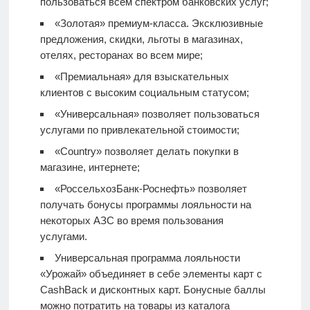
пользоваться всем спектром банковских услуг;
«Золотая» премиум-класса. Эксклюзивные
предложения, скидки, льготы в магазинах,
отелях, ресторанах во всем мире;
«Премиальная» для взыскательных
клиентов с высоким социальным статусом;
«Универсальная» позволяет пользоваться
услугами по привлекательной стоимости;
«Country» позволяет делать покупки в
магазине, интернете;
«РоссельхозБанк-Роснефть» позволяет
получать бонусы программы лояльности на
некоторых АЗС во время пользования
услугами.
Универсальная программа лояльности
«Урожай» объединяет в себе элементы карт с
CashBack и дисконтных карт. Бонусные баллы
можно потратить на товары из каталога