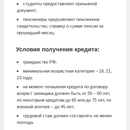
студенты предоставляют призывной
документ;
пенсионеры предъявляют пенсионное
свидетельство, справку о сумме пенсии за
прошедший месяц.
Условия получения кредита:
гражданство РФ;
минимальная возрастная категория – 18, 21,
23 года;
на момент погашения кредита по договору
возраст заемщика должен быть от 55 – 60 лет,
по некоторым кредитам до 65 или до 75 лет, по
военной ипотеке – до 45 лет;
трудовой стаж должен составлять не менее
полгода.