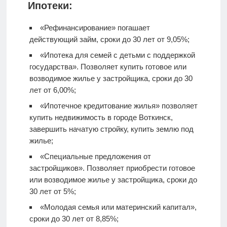
Ипотеки:
«Рефинансирование» погашает
действующий займ, сроки до 30 лет от 9,05%;
«Ипотека для семей с детьми с поддержкой
государства». Позволяет купить готовое или
возводимое жилье у застройщика, сроки до 30
лет от 6,00%;
«Ипотечное кредитование жилья» позволяет
купить недвижимость в городе Воткинск,
завершить начатую стройку, купить землю под
жилье;
«Специальные предложения от
застройщиков». Позволяет приобрести готовое
или возводимое жилье у застройщика, сроки до
30 лет от 5%;
«Молодая семья или материнский капитал»,
сроки до 30 лет от 8,85%;