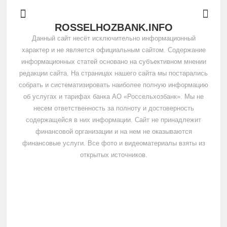
ROSSELHOZBANK.INFO
Данный сайт несёт исключительно информационный
характер и не является официальным сайтом. Содержание
информационных статей основано на субъективном мнении
редакции сайта. На страницах нашего сайта мы постарались
собрать и систематизировать наиболее полную информацию
об услугах и тарифах банка АО «Россельхозбанк». Мы не
несем ответственность за полноту и достоверность
содержащейся в них информации. Сайт не принадлежит
финансовой организации и на нем не оказываются
финансовые услуги. Все фото и видеоматериалы взяты из
открытых источников.