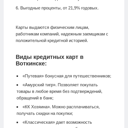
Выгодные проценты, от 21,9% годовых.
Карты выдаются физическим лицам,
работникам компаний, надежным заемщикам с
положительной кредитной историей.
Виды кредитных карт в
Воткинске:
«Путевая» бонусная для путешественников;
«Амурский тигр». Позволяет покупать
товары в любое время без подтверждений,
обращений в банк;
«КК Хозяина». Можно расплачиваться,
получать скидки на покупки;
«Классическая» дает возможность