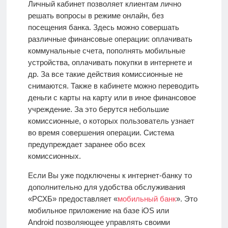
Личный кабинет позволяет клиентам лично
решать вопросы в режиме онлайн, без
посещения банка. Здесь можно совершать
различные финансовые операции: оплачивать
коммунальные счета, пополнять мобильные
устройства, оплачивать покупки в интернете и
др. За все такие действия комиссионные не
снимаются. Также в кабинете можно переводить
деньги с карты на карту или в иное финансовое
учреждение. За это берутся небольшие
комиссионные, о которых пользователь узнает
во время совершения операции. Система
предупреждает заранее обо всех
комиссионных.
Если Вы уже подключены к интернет-банку то
дополнительно для удобства обслуживания
«РСХБ» предоставляет «
мобильный банк
». Это
мобильное приложение на базе iOS или
Android
позволяющее управлять своими