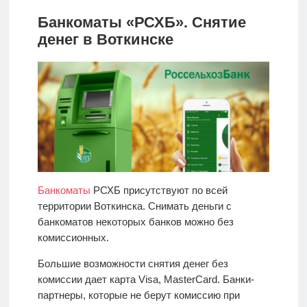
Банкоматы «РСХБ». Снятие
денег в Воткинске
Банкоматы
РСХБ присутствуют по всей
территории Воткинска. Снимать деньги с
банкоматов некоторых банков можно без
комиссионных.
Большие возможности снятия денег без
комиссии дает карта Visa, MasterCard. Банки-
партнеры, которые не берут комиссию при