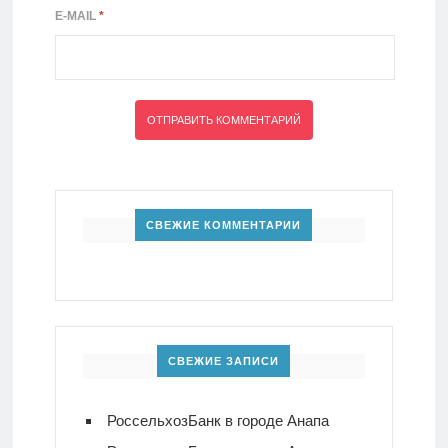
E-MAIL
*
СВЕЖИЕ КОММЕНТАРИИ
СВЕЖИЕ ЗАПИСИ
РоссельхозБанк в городе Анапа