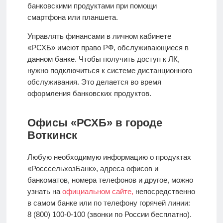
банковскими продуктами при помощи
смартфона или планшета.
Управлять финансами в личном кабинете
«РСХБ» имеют право РФ, обслуживающиеся в
данном банке. Чтобы получить доступ к ЛК,
нужно подключиться к системе дистанционного
обслуживания. Это делается во время
оформления банковских продуктов.
Офисы «РСХБ» в городе
Воткинск
Любую необходимую информацию о продуктах
«РосссельхозБанк», адреса офисов и
банкоматов, номера телефонов и другое, можно
узнать на
официальном сайте,
непосредственно
в самом банке или по телефону горячей линии:
8 (800) 100-0-100 (звонки по России бесплатно).