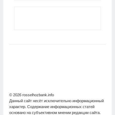
© 2026 rosselhozbank.info
Данный сайт несёт исключительно информационный
характер. Содержание информационных статей
основано на субъективном мнении редакции сайта.