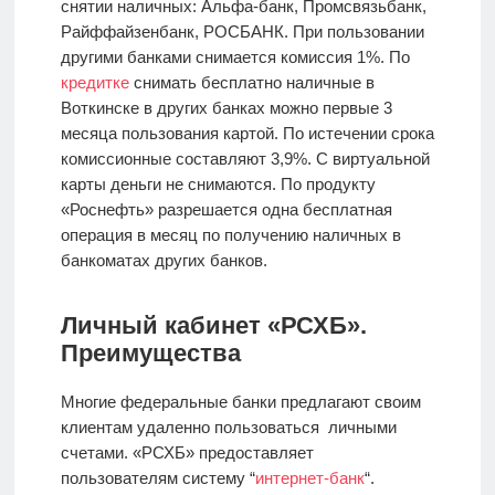
снятии наличных: Альфа-банк, Промсвязьбанк,
Райффайзенбанк, РОСБАНК. При пользовании
другими банками снимается комиссия 1%. По
кредитке
снимать бесплатно наличные в
Воткинске в других банках можно первые 3
месяца пользования картой. По истечении срока
комиссионные составляют 3,9%. С виртуальной
карты деньги не снимаются. По продукту
«Роснефть» разрешается одна бесплатная
операция в месяц по получению наличных в
банкоматах других банков.
Личный кабинет «РСХБ».
Преимущества
Многие федеральные банки предлагают своим
клиентам удаленно пользоваться личными
счетами. «РСХБ» предоставляет
пользователям систему “
интернет-банк
“.