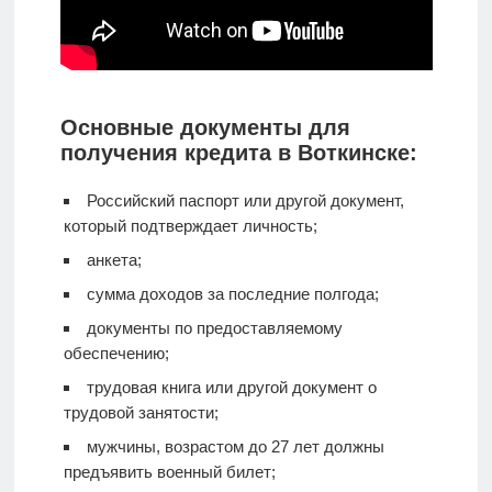
Основные документы для
получения кредита в Воткинске:
Российский паспорт или другой документ,
который подтверждает личность;
анкета;
сумма доходов за последние полгода;
документы по предоставляемому
обеспечению;
трудовая книга или другой документ о
трудовой занятости;
мужчины, возрастом до 27 лет должны
предъявить военный билет;