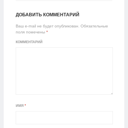
ДОБАВИТЬ КОММЕНТАРИЙ
Ваш e-mail не будет опубликован.
Обязательные
поля помечены
*
КОММЕНТАРИЙ
ИМЯ
*