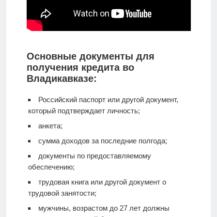
Основные документы для
получения кредита во
Владикавказе:
Российский паспорт или другой документ,
который подтверждает личность;
анкета;
сумма доходов за последние полгода;
документы по предоставляемому
обеспечению;
трудовая книга или другой документ о
трудовой занятости;
мужчины, возрастом до 27 лет должны