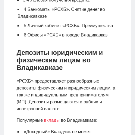
4
Банкоматы «РСХБ». Снятие денег во
Владикавказе
5
Личный кабинет «РСХБ». Преимущества
6
Офисы «РСХБ» в городе Владикавказ
Депозиты юридическим и
физическим лицам во
Владикавказе
«РСХБ» предоставляет разнообразные
депозиты физическим и юридическим лицам, а
так же индивидуальным предпринимателям
(ИП). Депозиты размещаются в рублях и
иностранной валюте.
Популярные
вклады
во Владикавказе:
«Доходный» Вкладчик не может