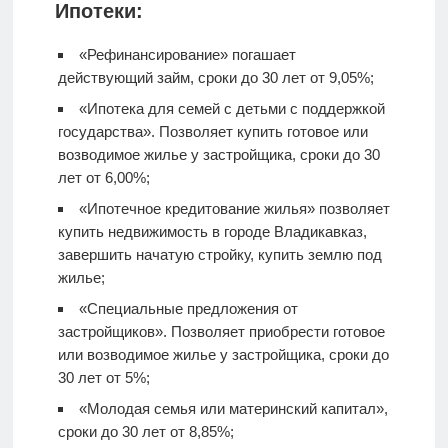
Ипотеки:
«Рефинансирование» погашает
действующий займ, сроки до 30 лет от 9,05%;
«Ипотека для семей с детьми с поддержкой
государства». Позволяет купить готовое или
возводимое жилье у застройщика, сроки до 30
лет от 6,00%;
«Ипотечное кредитование жилья» позволяет
купить недвижимость в городе Владикавказ,
завершить начатую стройку, купить землю под
жилье;
«Специальные предложения от
застройщиков». Позволяет приобрести готовое
или возводимое жилье у застройщика, сроки до
30 лет от 5%;
«Молодая семья или материнский капитал»,
сроки до 30 лет от 8,85%;