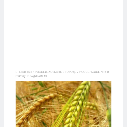
Вклады
ГЛАВНАЯ
/
РОССЕЛЬХОЗБАНК В ГОРОДЕ
/
РОССЕЛЬХОЗБАНК В
ГОРОДЕ ВЛАДИКАВКАЗ
Дебетовые
карты
Кредитные
карты