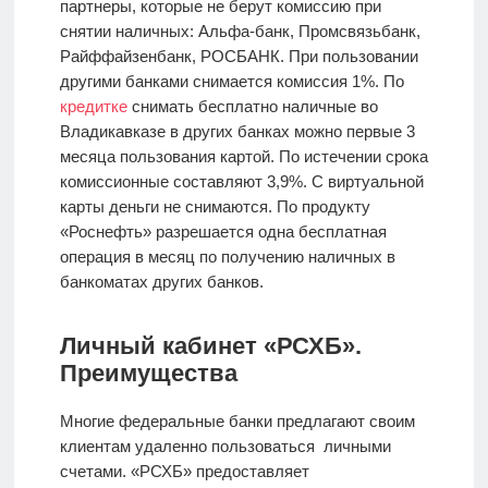
партнеры, которые не берут комиссию при
снятии наличных: Альфа-банк, Промсвязьбанк,
Райффайзенбанк, РОСБАНК. При пользовании
другими банками снимается комиссия 1%. По
кредитке
снимать бесплатно наличные во
Владикавказе в других банках можно первые 3
месяца пользования картой. По истечении срока
комиссионные составляют 3,9%. С виртуальной
карты деньги не снимаются. По продукту
«Роснефть» разрешается одна бесплатная
операция в месяц по получению наличных в
банкоматах других банков.
Личный кабинет «РСХБ».
Преимущества
Многие федеральные банки предлагают своим
клиентам удаленно пользоваться личными
счетами. «РСХБ» предоставляет