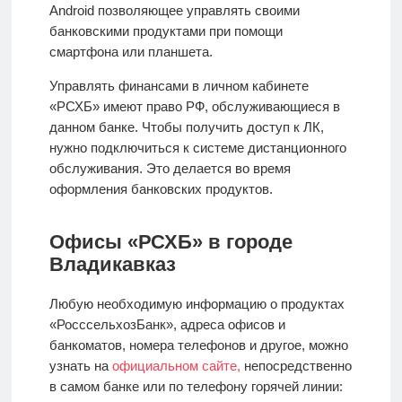
Android
позволяющее управлять своими
банковскими продуктами при помощи
смартфона или планшета.
Управлять финансами в личном кабинете
«РСХБ» имеют право РФ, обслуживающиеся в
данном банке. Чтобы получить доступ к ЛК,
нужно подключиться к системе дистанционного
обслуживания. Это делается во время
оформления банковских продуктов.
Офисы «РСХБ» в городе
Владикавказ
Любую необходимую информацию о продуктах
«РосссельхозБанк», адреса офисов и
банкоматов, номера телефонов и другое, можно
узнать на
официальном сайте,
непосредственно
в самом банке или по телефону горячей линии: