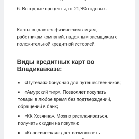
Выгодные проценты, от 21,9% годовых.
Карты выдаются физическим лицам,
работникам компаний, надежным заемщикам с
положительной кредитной историей.
Виды кредитных карт во
Владикавказе:
«Путевая» бонусная для путешественников;
«Амурский тигр». Позволяет покупать
товары в любое время без подтверждений,
обращений в банк;
«КК Хозяина». Можно расплачиваться,
получать скидки на покупки;
«Классическая» дает возможность