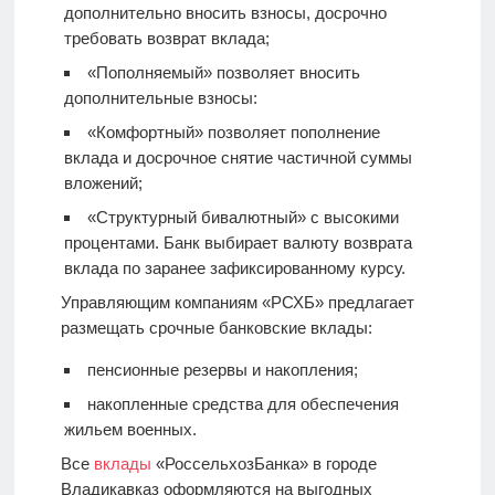
дополнительно вносить взносы, досрочно
требовать возврат вклада;
«Пополняемый» позволяет вносить
дополнительные взносы:
«Комфортный» позволяет пополнение
вклада и досрочное снятие частичной суммы
вложений;
«Структурный бивалютный» с высокими
процентами. Банк выбирает валюту возврата
вклада по заранее зафиксированному курсу.
Управляющим компаниям «РСХБ» предлагает
размещать срочные банковские вклады:
пенсионные резервы и накопления;
накопленные средства для обеспечения
жильем военных.
Все
вклады
«РоссельхозБанка» в городе
Владикавказ оформляются на выгодных