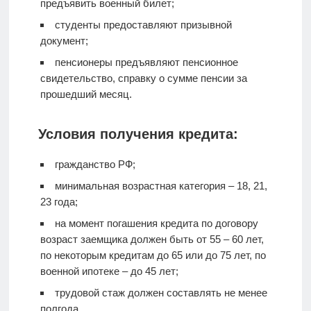
предъявить военный билет;
студенты предоставляют призывной
документ;
пенсионеры предъявляют пенсионное
свидетельство, справку о сумме пенсии за
прошедший месяц.
Условия получения кредита:
гражданство РФ;
минимальная возрастная категория – 18, 21,
23 года;
на момент погашения кредита по договору
возраст заемщика должен быть от 55 – 60 лет,
по некоторым кредитам до 65 или до 75 лет, по
военной ипотеке – до 45 лет;
трудовой стаж должен составлять не менее
полгода.