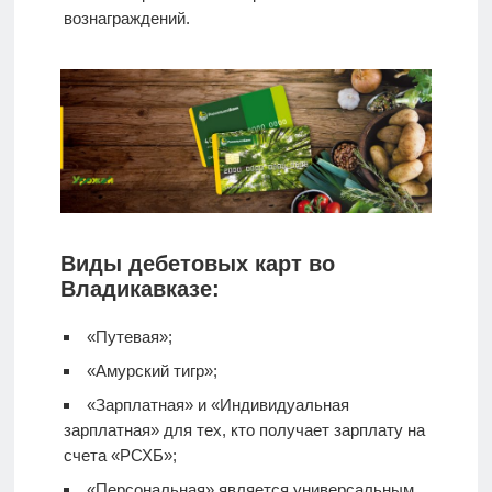
вознаграждений.
Виды дебетовых карт во
Владикавказе:
«Путевая»;
«Амурский тигр»;
«Зарплатная» и «Индивидуальная
зарплатная» для тех, кто получает зарплату на
счета «РСХБ»;
«Персональная» является универсальным