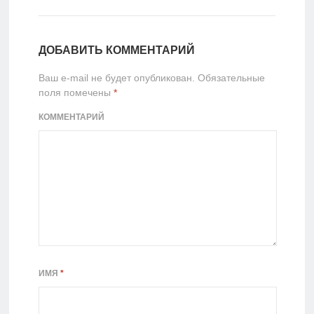
ДОБАВИТЬ КОММЕНТАРИЙ
Ваш e-mail не будет опубликован.
Обязательные
поля помечены
*
КОММЕНТАРИЙ
ИМЯ
*