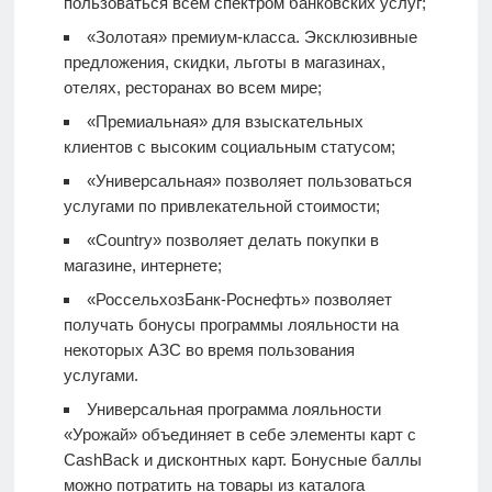
пользоваться всем спектром банковских услуг;
«Золотая» премиум-класса. Эксклюзивные
предложения, скидки, льготы в магазинах,
отелях, ресторанах во всем мире;
«Премиальная» для взыскательных
клиентов с высоким социальным статусом;
«Универсальная» позволяет пользоваться
услугами по привлекательной стоимости;
«Country» позволяет делать покупки в
магазине, интернете;
«РоссельхозБанк-Роснефть» позволяет
получать бонусы программы лояльности на
некоторых АЗС во время пользования
услугами.
Универсальная программа лояльности
«Урожай» объединяет в себе элементы карт с
CashBack и дисконтных карт. Бонусные баллы
можно потратить на товары из каталога