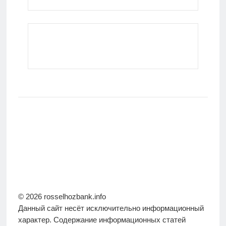
© 2026 rosselhozbank.info
Данный сайт несёт исключительно информационный
характер. Содержание информационных статей