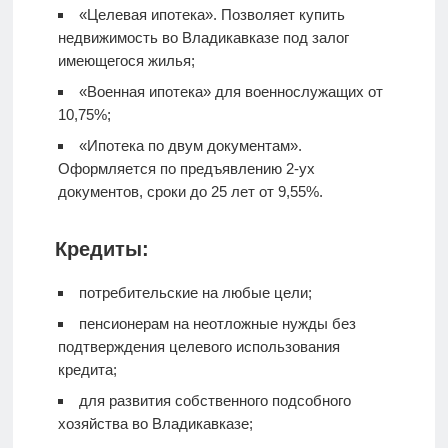
«Целевая ипотека». Позволяет купить
недвижимость во Владикавказе под залог
имеющегося жилья;
«Военная ипотека» для военнослужащих от
10,75%;
«Ипотека по двум документам».
Оформляется по предъявлению 2-ух
документов, сроки до 25 лет от 9,55%.
Кредиты:
потребительские на любые цели;
пенсионерам на неотложные нужды без
подтверждения целевого использования
кредита;
для развития собственного подсобного
хозяйства во Владикавказе;