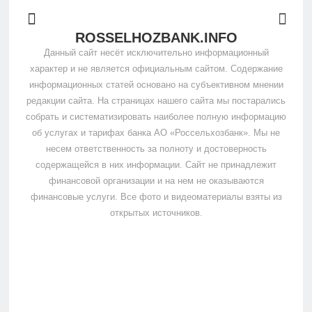
ROSSELHOZBANK.INFO
Данный сайт несёт исключительно информационный
характер и не является официальным сайтом. Содержание
информационных статей основано на субъективном мнении
редакции сайта. На страницах нашего сайта мы постарались
собрать и систематизировать наиболее полную информацию
об услугах и тарифах банка АО «Россельхозбанк». Мы не
несем ответственность за полноту и достоверность
содержащейся в них информации. Сайт не принадлежит
финансовой организации и на нем не оказываются
финансовые услуги. Все фото и видеоматериалы взяты из
открытых источников.