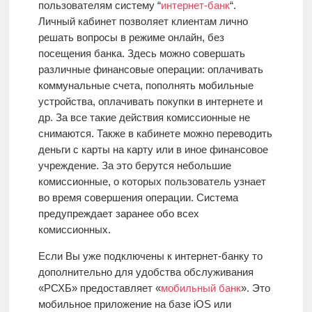
пользователям систему “
интернет-банк
“.
Личный кабинет позволяет клиентам лично
решать вопросы в режиме онлайн, без
посещения банка. Здесь можно совершать
различные финансовые операции: оплачивать
коммунальные счета, пополнять мобильные
устройства, оплачивать покупки в интернете и
др. За все такие действия комиссионные не
снимаются. Также в кабинете можно переводить
деньги с карты на карту или в иное финансовое
учреждение. За это берутся небольшие
комиссионные, о которых пользователь узнает
во время совершения операции. Система
предупреждает заранее обо всех
комиссионных.
Если Вы уже подключены к интернет-банку то
дополнительно для удобства обслуживания
«РСХБ» предоставляет «
мобильный банк
». Это
мобильное приложение на базе iOS или