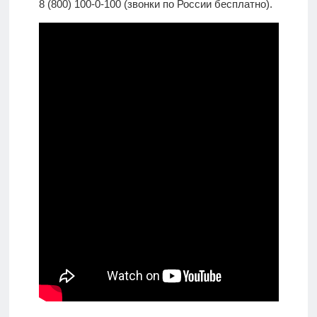
8 (800) 100-0-100 (звонки по России бесплатно).