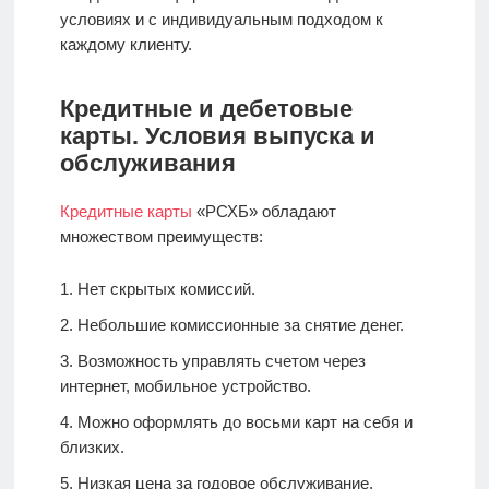
условиях и с индивидуальным подходом к
каждому клиенту.
Кредитные и дебетовые
карты. Условия выпуска и
обслуживания
Кредитные карты
«РСХБ» обладают
множеством преимуществ:
Нет скрытых комиссий.
Небольшие комиссионные за снятие денег.
Возможность управлять счетом через
интернет, мобильное устройство.
Можно оформлять до восьми карт на себя и
близких.
Низкая цена за годовое обслуживание.