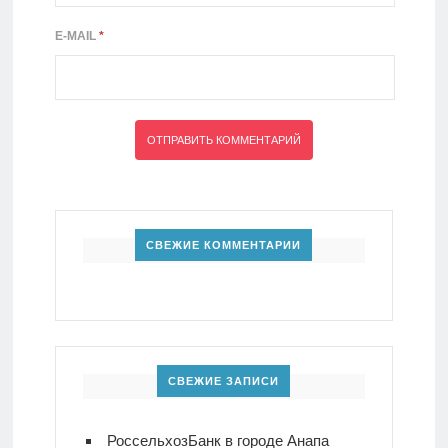
E-MAIL
*
СВЕЖИЕ КОММЕНТАРИИ
СВЕЖИЕ ЗАПИСИ
РоссельхозБанк в городе Анапа