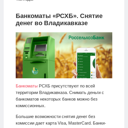
Банкоматы «РСХБ». Снятие
денег во Владикавказе
Банкоматы
РСХБ присутствуют по всей
территории Владикавказа. Снимать деньги с
банкоматов некоторых банков можно без
комиссионных.
Большие возможности снятия денег без
комиссии дает карта Visa, MasterCard. Банки-