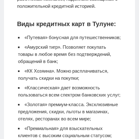
положительной кредитной историей.
Виды кредитных карт в Тулуне:
«Путевая» бонусная для путешественников;
«Амурский тигр». Позволяет покупать
товары в любое время без подтверждений,
обращений в банк;
«КК Хозяина». Можно расплачиваться,
получать скидки на покупки;
«Классическая» дает возможность
пользоваться всем спектром банковских услуг;
«Золотая» премиум-класса. Эксклюзивные
предложения, скидки, льготы в магазинах,
отелях, ресторанах во всем мире;
«Премиальная» для взыскательных
клиентов с высоким социальным статусом;