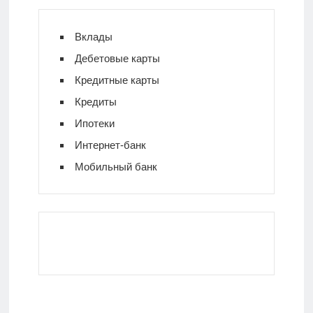
Вклады
Дебетовые карты
Кредитные карты
Кредиты
Ипотеки
Интернет-банк
Мобильный банк