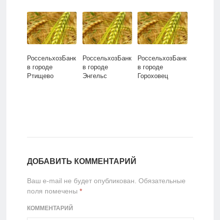
РоссельхозБанк
РоссельхозБанк
РоссельхозБанк
в городе
в городе
в городе
Ртищево
Энгельс
Гороховец
ДОБАВИТЬ КОММЕНТАРИЙ
Ваш e-mail не будет опубликован.
Обязательные
поля помечены
*
КОММЕНТАРИЙ