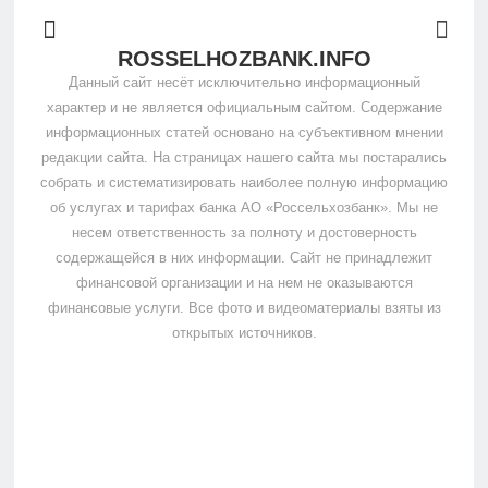
ROSSELHOZBANK.INFO
Данный сайт несёт исключительно информационный
характер и не является официальным сайтом. Содержание
информационных статей основано на субъективном мнении
редакции сайта. На страницах нашего сайта мы постарались
собрать и систематизировать наиболее полную информацию
об услугах и тарифах банка АО «Россельхозбанк». Мы не
несем ответственность за полноту и достоверность
содержащейся в них информации. Сайт не принадлежит
финансовой организации и на нем не оказываются
финансовые услуги. Все фото и видеоматериалы взяты из
открытых источников.