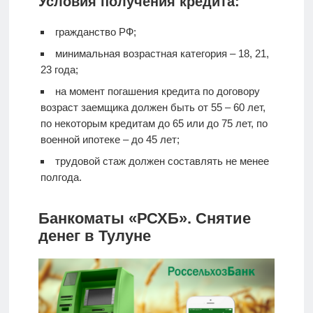
Условия получения кредита:
гражданство РФ;
минимальная возрастная категория – 18, 21,
23 года;
на момент погашения кредита по договору
возраст заемщика должен быть от 55 – 60 лет,
по некоторым кредитам до 65 или до 75 лет, по
военной ипотеке – до 45 лет;
трудовой стаж должен составлять не менее
полгода.
Банкоматы «РСХБ». Снятие
денег в Тулуне