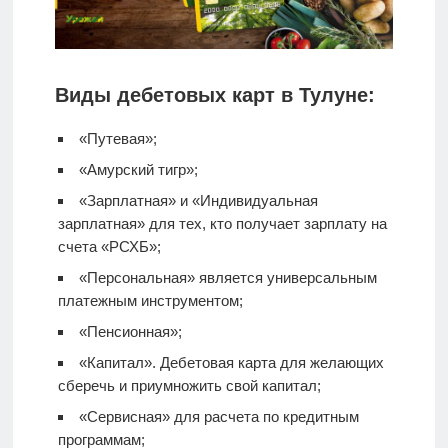
Виды дебетовых карт в Тулуне:
«Путевая»;
«Амурский тигр»;
«Зарплатная» и «Индивидуальная
зарплатная» для тех, кто получает зарплату на
счета «РСХБ»;
«Персональная» является универсальным
платежным инструментом;
«Пенсионная»;
«Капитал».
Дебетовая карта
для желающих
сберечь и приумножить свой капитал;
«Сервисная» для расчета по кредитным
программам;