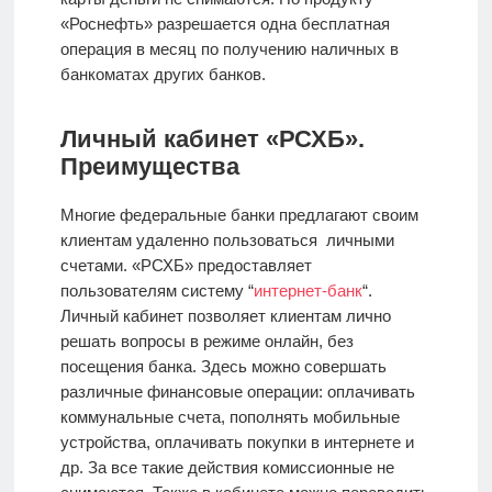
«Роснефть» разрешается одна бесплатная
операция в месяц по получению наличных в
банкоматах других банков.
Личный кабинет «РСХБ».
Преимущества
Многие федеральные банки предлагают своим
клиентам удаленно пользоваться личными
счетами. «РСХБ» предоставляет
пользователям систему “
интернет-банк
“.
Личный кабинет позволяет клиентам лично
решать вопросы в режиме онлайн, без
посещения банка. Здесь можно совершать
различные финансовые операции: оплачивать
коммунальные счета, пополнять мобильные
устройства, оплачивать покупки в интернете и
др. За все такие действия комиссионные не