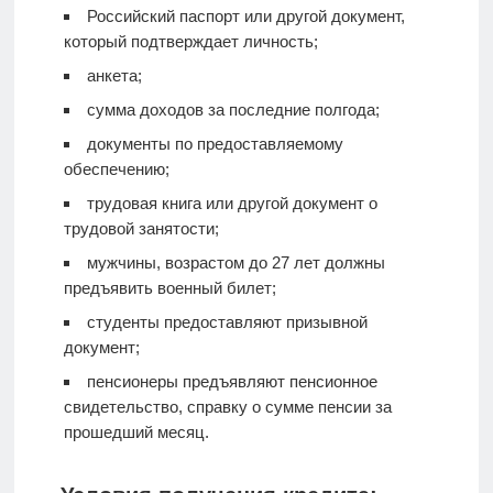
Российский паспорт или другой документ,
который подтверждает личность;
анкета;
сумма доходов за последние полгода;
документы по предоставляемому
обеспечению;
трудовая книга или другой документ о
трудовой занятости;
мужчины, возрастом до 27 лет должны
предъявить военный билет;
студенты предоставляют призывной
документ;
пенсионеры предъявляют пенсионное
свидетельство, справку о сумме пенсии за
прошедший месяц.