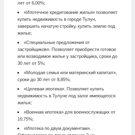
лет от 6,00%;
«Ипотечное кредитование жилья» позволяет
купить недвижимость в городе Тулун,
завершить начатую стройку, купить землю под
жилье;
«Специальные предложения от
застройщиков». Позволяет приобрести готовое
или возводимое жилье у застройщика, сроки до
30 лет от 5%;
«Молодая семья или материнский капитал»,
сроки до 30 лет от 8,85%;
«Целевая ипотека». Позволяет купить
недвижимость в Тулуне под залог имеющегося
жилья;
«Военная ипотека» для военнослужащих от
10,75%;
«Ипотека по двум документам».