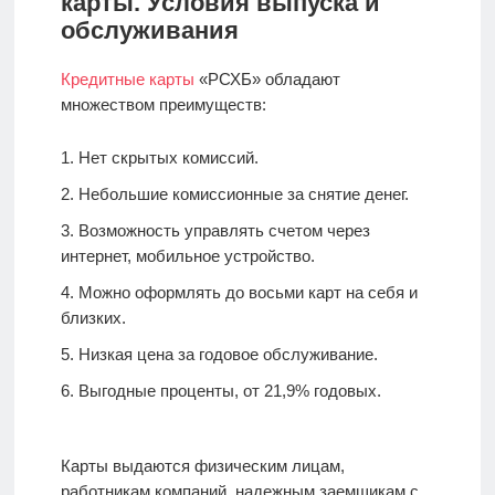
карты. Условия выпуска и
обслуживания
Кредитные карты
«РСХБ» обладают
множеством преимуществ:
Нет скрытых комиссий.
Небольшие комиссионные за снятие денег.
Возможность управлять счетом через
интернет, мобильное устройство.
Можно оформлять до восьми карт на себя и
близких.
Низкая цена за годовое обслуживание.
Выгодные проценты, от 21,9% годовых.
Карты выдаются физическим лицам,
работникам компаний, надежным заемщикам с