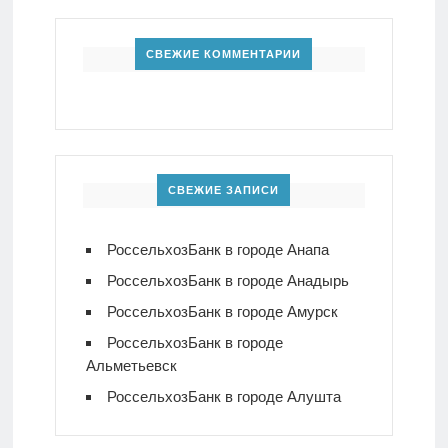
СВЕЖИЕ КОММЕНТАРИИ
СВЕЖИЕ ЗАПИСИ
РоссельхозБанк в городе Анапа
РоссельхозБанк в городе Анадырь
РоссельхозБанк в городе Амурск
РоссельхозБанк в городе
Альметьевск
РоссельхозБанк в городе Алушта