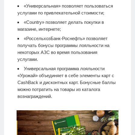
«Универсальная» позволяет пользоваться
услугами по привлекательной стоимости;
«Country» позволяет делать покупки в
магазине, интернете;
«РоссельхозБанк-Роснефть» позволяет
получать бонусы программы лояльности на
некоторых АЗС во время пользования
услугами.
Универсальная программа лояльности
«Урожай» объединяет в себе элементы карт с
CashBack и дисконтных карт. Бонусные баллы
можно потратить на товары из каталога
вознаграждений.