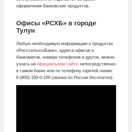
оформления банковских продуктов.
Офисы «РСХБ» в городе
Тулун
Любую необходимую информацию о продуктах
«РосссельхозБанк», адреса офисов и
банкоматов, номера телефонов и другое, можно
узнать на
официальном сайте,
непосредственно
в самом банке или по телефону горячей линии:
8 (800) 100-0-100 (звонки по России бесплатно).