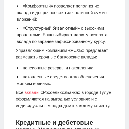
«Комфортный» позволяет пополнение
вклада и досрочное снятие частичной суммы
вложений;
«Структурный бивалютный» с высокими
процентами. Банк выбирает валюту возврата
вклада по заранее зафиксированному курсу.
Управляющим компаниям «РСХБ» предлагает
размещать срочные банковские вклады:
пенсионные резервы и накопления;
накопленные средства для обеспечения
жильем военных.
Все
вклады
«РоссельхозБанка» в городе Тулун
оформляются на выгодных условиях и с
индивидуальным подходом к каждому клиенту.
Кредитные и дебетовые