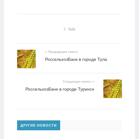
Лайк
« Предыдущая запись
РоссельхозБанк в городе Тула
Следующая запись »
РоссельхозБанк в городе Туринск
ДРУГИЕ НОВОСТИ