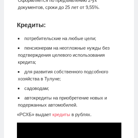
Оформляется по предъявлению 2-ух
документов, сроки до 25 лет от 9,55%.
Кредиты:
потребительские на любые цели;
пенсионерам на неотложные нужды без
подтверждения целевого использования
кредита;
для развития собственного подсобного
хозяйства в Тулуне;
садоводам;
автокредиты на приобретение новых и
подержанных автомобилей.
«РСХБ» выдает
кредиты
в рублях.