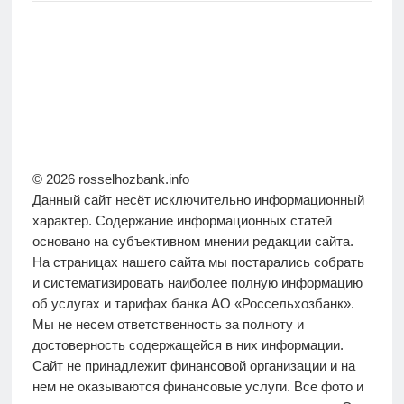
© 2026 rosselhozbank.info
Данный сайт несёт исключительно информационный
характер. Содержание информационных статей
основано на субъективном мнении редакции сайта.
На страницах нашего сайта мы постарались собрать
и систематизировать наиболее полную информацию
об услугах и тарифах банка АО «Россельхозбанк».
Мы не несем ответственность за полноту и
достоверность содержащейся в них информации.
Сайт не принадлежит финансовой организации и на
нем не оказываются финансовые услуги. Все фото и