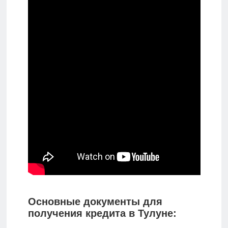
Основные документы для
получения кредита в Тулуне: