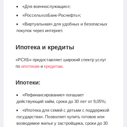
«Для военнослужащих»;
«РоссельхозБанк-Роснефть»;
«Виртуальная» для удобных и безопасных
покупок через интернет.
Ипотека и кредиты
«РСХБ» предоставляет широкий спектр услуг
по
ипотекам
и
кредитам
.
Ипотеки:
«Рефинансирование» погашает
действующий займ, сроки до 30 лет от 9,05%;
«Ипотека для семей с детьми с поддержкой
государства». Позволяет купить готовое или
возводимое жилье у застройщика, сроки до 30