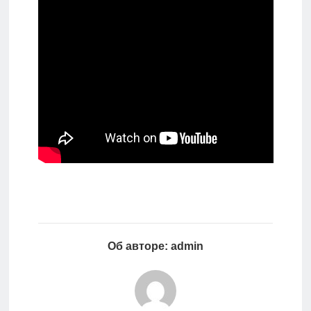
Об авторе: admin