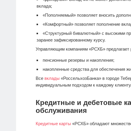
вклада;
«Пополняемый» позволяет вносить дополн
«Комфортный» позволяет пополнение вкла
«Структурный бивалютный» с высокими пр
заранее зафиксированному курсу.
Управляющим компаниям «РСХБ» предлагает 
пенсионные резервы и накопления;
накопленные средства для обеспечения ж
Все
вклады
«РоссельхозБанка» в городе Тебе
индивидуальным подходом к каждому клиенту
Кредитные и дебетовые ка
обслуживания
Кредитные карты
«РСХБ» обладают множеств