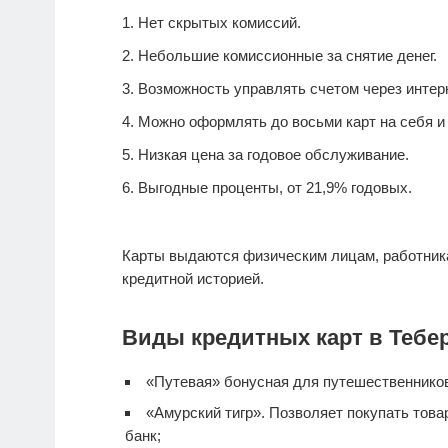
Нет скрытых комиссий.
Небольшие комиссионные за снятие денег.
Возможность управлять счетом через интерн
Можно оформлять до восьми карт на себя и 
Низкая цена за годовое обслуживание.
Выгодные проценты, от 21,9% годовых.
Карты выдаются физическим лицам, работник
кредитной историей.
Виды кредитных карт в Тебер
«Путевая» бонусная для путешественнико
«Амурский тигр». Позволяет покупать тов
банк;