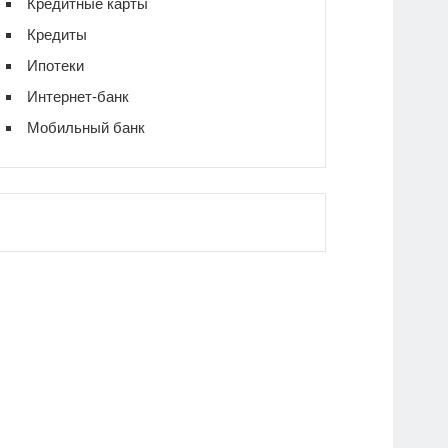
Кредитные карты
Кредиты
Ипотеки
Интернет-банк
Мобильный банк