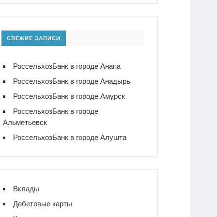
СВЕЖИЕ ЗАПИСИ
РоссельхозБанк в городе Анапа
РоссельхозБанк в городе Анадырь
РоссельхозБанк в городе Амурск
РоссельхозБанк в городе
Альметьевск
РоссельхозБанк в городе Алушта
Вклады
Дебетовые карты