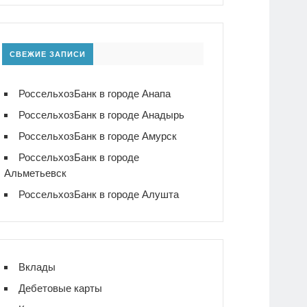
СВЕЖИЕ ЗАПИСИ
РоссельхозБанк в городе Анапа
РоссельхозБанк в городе Анадырь
РоссельхозБанк в городе Амурск
РоссельхозБанк в городе
Альметьевск
РоссельхозБанк в городе Алушта
Вклады
Дебетовые карты