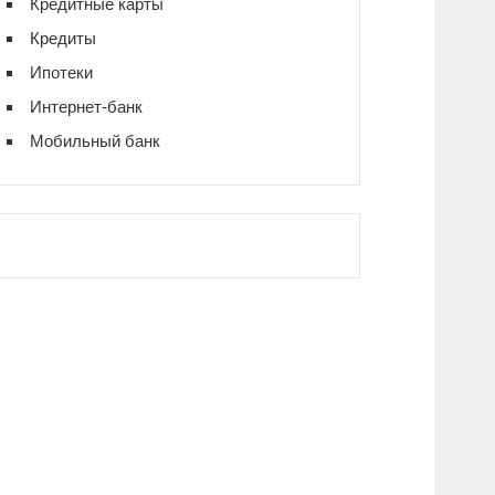
Кредитные карты
Кредиты
Ипотеки
Интернет-банк
Мобильный банк