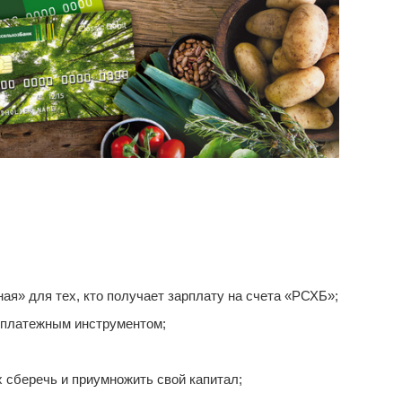
я» для тех, кто получает зарплату на счета «РСХБ»;
 платежным инструментом;
сберечь и приумножить свой капитал;