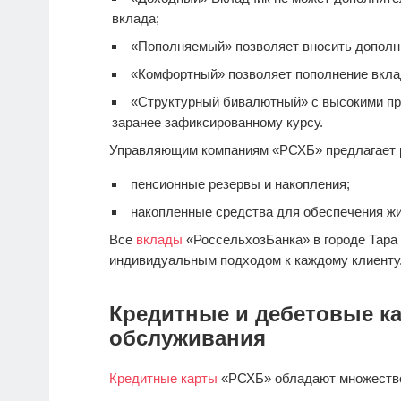
вклада;
«Пополняемый» позволяет вносить дополн
«Комфортный» позволяет пополнение вкла
«Структурный бивалютный» с высокими пр
заранее зафиксированному курсу.
Управляющим компаниям «РСХБ» предлагает 
пенсионные резервы и накопления;
накопленные средства для обеспечения ж
Все
вклады
«РоссельхозБанка» в городе Тара
индивидуальным подходом к каждому клиенту
Кредитные и дебетовые ка
обслуживания
Кредитные карты
«РСХБ» обладают множеств