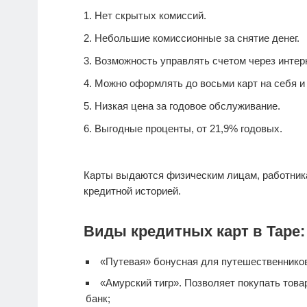
Нет скрытых комиссий.
Небольшие комиссионные за снятие денег.
Возможность управлять счетом через интерн
Можно оформлять до восьми карт на себя и 
Низкая цена за годовое обслуживание.
Выгодные проценты, от 21,9% годовых.
Карты выдаются физическим лицам, работник
кредитной историей.
Виды кредитных карт в Таре:
«Путевая» бонусная для путешественнико
«Амурский тигр». Позволяет покупать тов
банк;