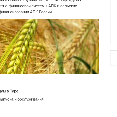
дитно-финансовой системы АПК и сельских
 финансировании АПК России.
ам в Таре
выпуска и обслуживания