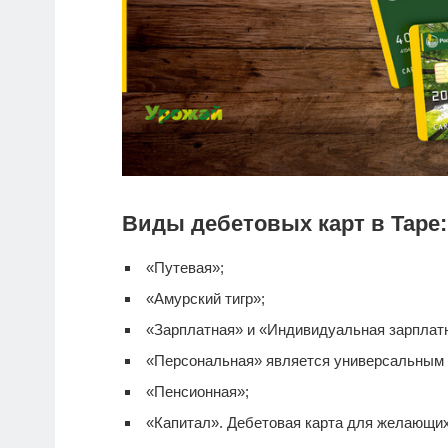
Виды дебетовых карт в Таре:
«Путевая»;
«Амурский тигр»;
«Зарплатная» и «Индивидуальная зарплатна
«Персональная» является универсальным
«Пенсионная»;
«Капитал».
Дебетовая карта
для желающих 