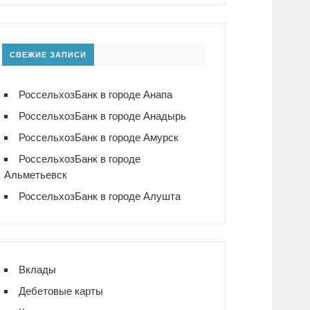
СВЕЖИЕ ЗАПИСИ
РоссельхозБанк в городе Анапа
РоссельхозБанк в городе Анадырь
РоссельхозБанк в городе Амурск
РоссельхозБанк в городе
Альметьевск
РоссельхозБанк в городе Алушта
Вклады
Дебетовые карты