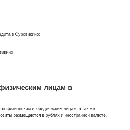
дита в Суровикино:
викино
физическим лицам в
ты физическим и юридическим лицам, а так же
озиты размещаются в рублях и иностранной валюте.