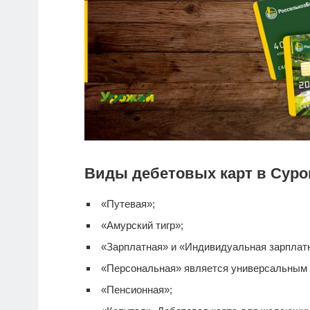
Виды дебетовых карт в Суро
«Путевая»;
«Амурский тигр»;
«Зарплатная» и «Индивидуальная зарплатна
«Персональная» является универсальным
«Пенсионная»;