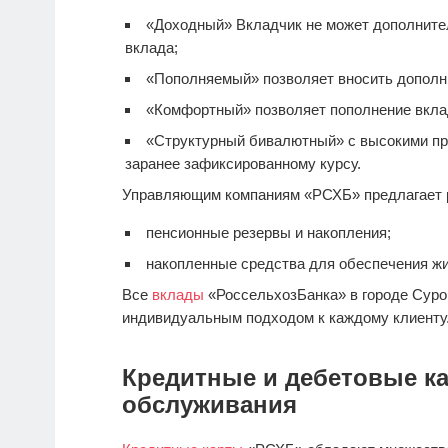
«Доходный» Вкладчик не может дополнител
вклада;
«Пополняемый» позволяет вносить дополн
«Комфортный» позволяет пополнение вкла
«Структурный бивалютный» с высокими пр
заранее зафиксированному курсу.
Управляющим компаниям «РСХБ» предлагает 
пенсионные резервы и накопления;
накопленные средства для обеспечения ж
Все
вклады
«РоссельхозБанка» в городе Суро
индивидуальным подходом к каждому клиенту
Кредитные и дебетовые ка
обслуживания