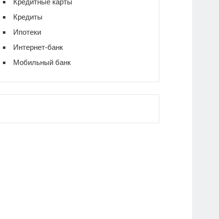
Кредитные карты
Кредиты
Ипотеки
Интернет-банк
Мобильный банк