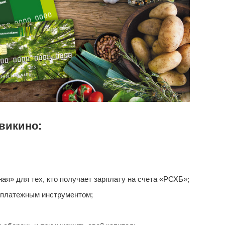
викино:
я» для тех, кто получает зарплату на счета «РСХБ»;
 платежным инструментом;