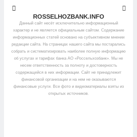
ROSSELHOZBANK.INFO
Данный сайт несёт исключительно информационный
характер и не является официальным сайтом. Содержание
информационных статей основано на субъективном мнении
редакции сайта. На страницах нашего сайта мы постарались
собрать и систематизировать наиболее полную информацию
об услугах и тарифах банка АО «Россельхозбанк». Мы не
несем ответственность за полноту и достоверность
содержащейся в них информации. Сайт не принадлежит
финансовой организации и на нем не оказываются
финансовые услуги. Все фото и видеоматериалы взяты из
открытых источников.