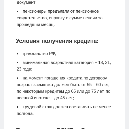
документ;
пенсионеры предъявляют пенсионное
свидетельство, справку о сумме пенсии за
прошедший месяц.
Условия получения кредита:
гражданство РФ;
минимальная возрастная категория – 18, 21,
23 года;
на момент погашения кредита по договору
возраст заемщика должен быть от 55 – 60 лет,
по некоторым кредитам до 65 или до 75 лет, по
военной ипотеке – до 45 лет;
трудовой стаж должен составлять не менее
полгода.