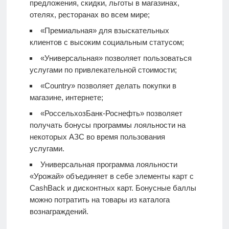
предложения, скидки, льготы в магазинах,
отелях, ресторанах во всем мире;
«Премиальная» для взыскательных
клиентов с высоким социальным статусом;
«Универсальная» позволяет пользоваться
услугами по привлекательной стоимости;
«Country» позволяет делать покупки в
магазине, интернете;
«РоссельхозБанк-Роснефть» позволяет
получать бонусы программы лояльности на
некоторых АЗС во время пользования
услугами.
Универсальная программа лояльности
«Урожай» объединяет в себе элементы карт с
CashBack и дисконтных карт. Бонусные баллы
можно потратить на товары из каталога
вознаграждений.