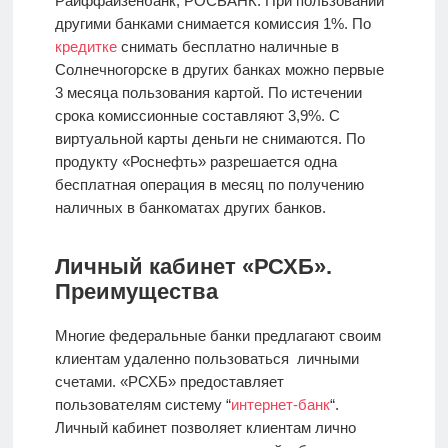
Райффайзенбанк, РОСБАНК. При пользовании
другими банками снимается комиссия 1%. По
кредитке
снимать бесплатно наличные в
Солнечногорске в других банках можно первые
3 месяца пользования картой. По истечении
срока комиссионные составляют 3,9%. С
виртуальной карты деньги не снимаются. По
продукту «Роснефть» разрешается одна
бесплатная операция в месяц по получению
наличных в банкоматах других банков.
Личный кабинет «РСХБ».
Преимущества
Многие федеральные банки предлагают своим
клиентам удаленно пользоваться личными
счетами. «РСХБ» предоставляет
пользователям систему “
интернет-банк
“.
Личный кабинет позволяет клиентам лично