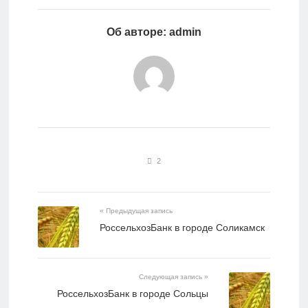
Об авторе: admin
2
« Предыдущая запись
РоссельхозБанк в городе Соликамск
Следующая запись »
РоссельхозБанк в городе Сольцы