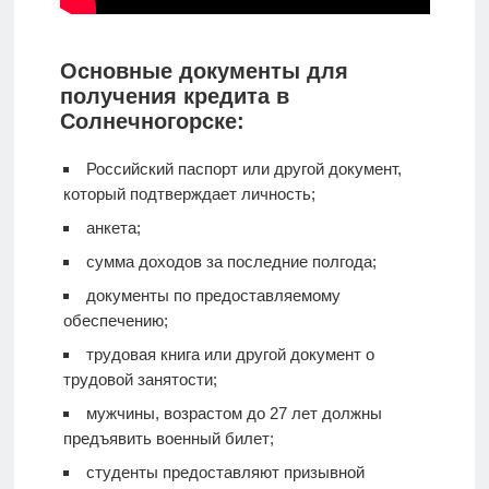
Основные документы для
получения кредита в
Солнечногорске:
Российский паспорт или другой документ,
который подтверждает личность;
анкета;
сумма доходов за последние полгода;
документы по предоставляемому
обеспечению;
трудовая книга или другой документ о
трудовой занятости;
мужчины, возрастом до 27 лет должны
предъявить военный билет;
студенты предоставляют призывной