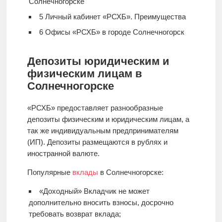
Солнечногорске
5
Личный кабинет «РСХБ». Преимущества
6
Офисы «РСХБ» в городе Солнечногорск
Депозиты юридическим и
физическим лицам в
Солнечногорске
«РСХБ» предоставляет разнообразные
депозиты физическим и юридическим лицам, а
так же индивидуальным предпринимателям
(ИП). Депозиты размещаются в рублях и
иностранной валюте.
Популярные
вклады
в Солнечногорске:
«Доходный» Вкладчик не может
дополнительно вносить взносы, досрочно
требовать возврат вклада;