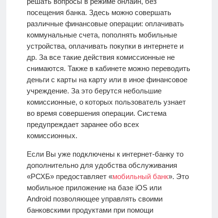
решать вопросы в режиме онлайн, без
посещения банка. Здесь можно совершать
различные финансовые операции: оплачивать
коммунальные счета, пополнять мобильные
устройства, оплачивать покупки в интернете и
др. За все такие действия комиссионные не
снимаются. Также в кабинете можно переводить
деньги с карты на карту или в иное финансовое
учреждение. За это берутся небольшие
комиссионные, о которых пользователь узнает
во время совершения операции. Система
предупреждает заранее обо всех
комиссионных.
Если Вы уже подключены к интернет-банку то
дополнительно для удобства обслуживания
«РСХБ» предоставляет «
мобильный банк
». Это
мобильное приложение на базе iOS или
Android
позволяющее управлять своими
банковскими продуктами при помощи