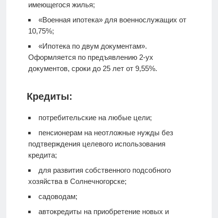
имеющегося жилья;
«Военная ипотека» для военнослужащих от
10,75%;
«Ипотека по двум документам».
Оформляется по предъявлению 2-ух
документов, сроки до 25 лет от 9,55%.
Кредиты:
потребительские на любые цели;
пенсионерам на неотложные нужды без
подтверждения целевого использования
кредита;
для развития собственного подсобного
хозяйства в Солнечногорске;
садоводам;
автокредиты на приобретение новых и