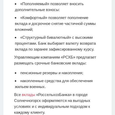
«Пополняемый» позволяет вносить
дополнительные взносы:
«Комфортный» позволяет пополнение
вклада и досрочное снятие частичной суммы
вложений;
«Структурный бивалютный» с высокими
процентами. Банк выбирает валюту возврата
вклада по заранее зафиксированному курсу.
Управляющим компаниям «РСХБ» предлагает
размещать срочные банковские вклады:
пенсионные резервы и накопления;
накопленные средства для обеспечения
жильем военных.
Все
вклады
«РоссельхозБанка» в городе
Солнечногорск оформляются на выгодных
условиях и с индивидуальным подходом к
каждому клиенту.