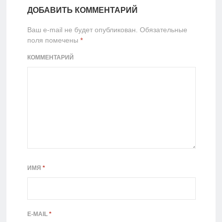
ДОБАВИТЬ КОММЕНТАРИЙ
Ваш e-mail не будет опубликован.
Обязательные
поля помечены
*
КОММЕНТАРИЙ
ИМЯ
*
E-MAIL
*