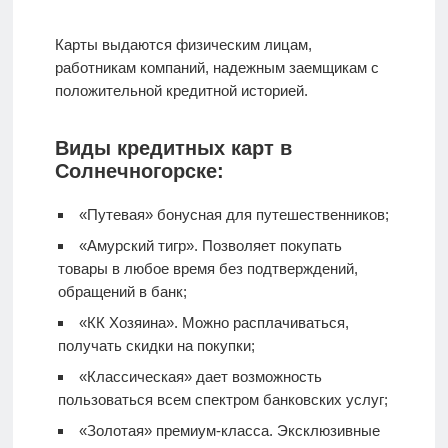
Карты выдаются физическим лицам,
работникам компаний, надежным заемщикам с
положительной кредитной историей.
Виды кредитных карт в
Солнечногорске:
«Путевая» бонусная для путешественников;
«Амурский тигр». Позволяет покупать
товары в любое время без подтверждений,
обращений в банк;
«КК Хозяина». Можно расплачиваться,
получать скидки на покупки;
«Классическая» дает возможность
пользоваться всем спектром банковских услуг;
«Золотая» премиум-класса. Эксклюзивные