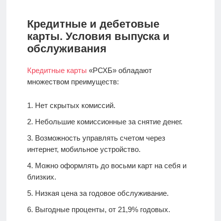
Кредитные и дебетовые
карты. Условия выпуска и
обслуживания
Кредитные карты
«РСХБ» обладают
множеством преимуществ:
Нет скрытых комиссий.
Небольшие комиссионные за снятие денег.
Возможность управлять счетом через
интернет, мобильное устройство.
Можно оформлять до восьми карт на себя и
близких.
Низкая цена за годовое обслуживание.
Выгодные проценты, от 21,9% годовых.