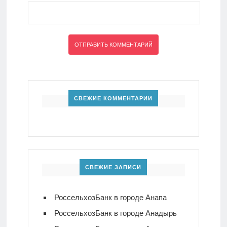
СВЕЖИЕ КОММЕНТАРИИ
СВЕЖИЕ ЗАПИСИ
РоссельхозБанк в городе Анапа
РоссельхозБанк в городе Анадырь