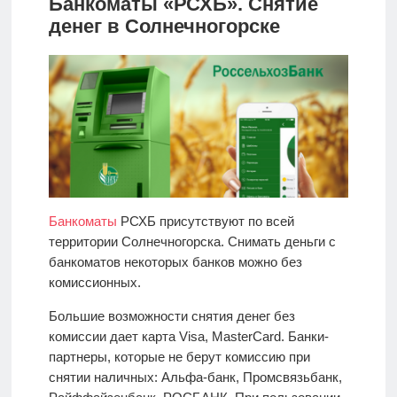
Банкоматы «РСХБ». Снятие
денег в Солнечногорске
Банкоматы
РСХБ присутствуют по всей
территории Солнечногорска. Снимать деньги с
банкоматов некоторых банков можно без
комиссионных.
Большие возможности снятия денег без
комиссии дает карта Visa, MasterCard. Банки-
партнеры, которые не берут комиссию при
снятии наличных: Альфа-банк, Промсвязьбанк,