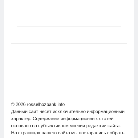
© 2026 rosselhozbank.info
Данный сайт несёт исключительно информационный
характер. Содержание информационных статей
основано на субъективном мнении редакции сайта.
На страницах нашего сайта мы постарались собрать