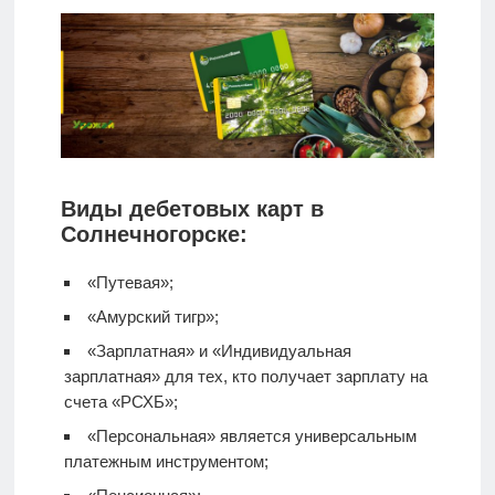
Виды дебетовых карт в
Солнечногорске:
«Путевая»;
«Амурский тигр»;
«Зарплатная» и «Индивидуальная
зарплатная» для тех, кто получает зарплату на
счета «РСХБ»;
«Персональная» является универсальным
платежным инструментом;