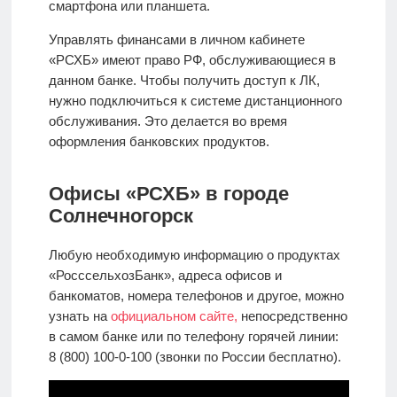
смартфона или планшета.
Управлять финансами в личном кабинете
«РСХБ» имеют право РФ, обслуживающиеся в
данном банке. Чтобы получить доступ к ЛК,
нужно подключиться к системе дистанционного
обслуживания. Это делается во время
оформления банковских продуктов.
Офисы «РСХБ» в городе
Солнечногорск
Любую необходимую информацию о продуктах
«РосссельхозБанк», адреса офисов и
банкоматов, номера телефонов и другое, можно
узнать на
официальном сайте,
непосредственно
в самом банке или по телефону горячей линии:
8 (800) 100-0-100 (звонки по России бесплатно).