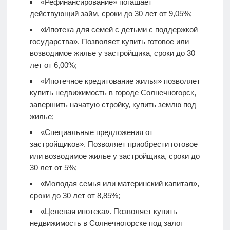
«Рефинансирование» погашает
действующий займ, сроки до 30 лет от 9,05%;
«Ипотека для семей с детьми с поддержкой
государства». Позволяет купить готовое или
возводимое жилье у застройщика, сроки до 30
лет от 6,00%;
«Ипотечное кредитование жилья» позволяет
купить недвижимость в городе Солнечногорск,
завершить начатую стройку, купить землю под
жилье;
«Специальные предложения от
застройщиков». Позволяет приобрести готовое
или возводимое жилье у застройщика, сроки до
30 лет от 5%;
«Молодая семья или материнский капитал»,
сроки до 30 лет от 8,85%;
«Целевая ипотека». Позволяет купить
недвижимость в Солнечногорске под залог