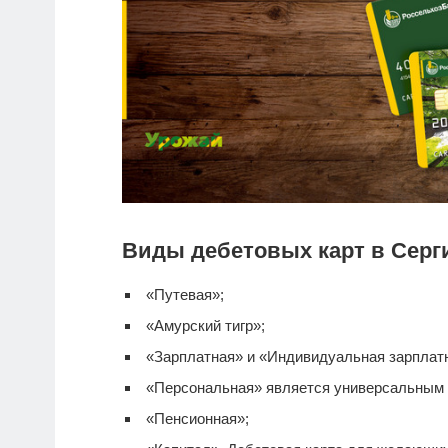
Виды дебетовых карт в Серг
«Путевая»;
«Амурский тигр»;
«Зарплатная» и «Индивидуальная зарплатна
«Персональная» является универсальным
«Пенсионная»;