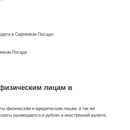
дита в Сергиевом Посаде:
иевом Посаде
физическим лицам в
ты физическим и юридическим лицам, а так же
озиты размещаются в рублях и иностранной валюте.