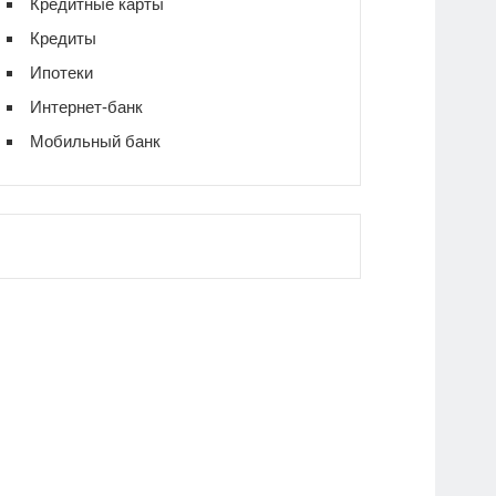
Кредитные карты
Кредиты
Ипотеки
Интернет-банк
Мобильный банк