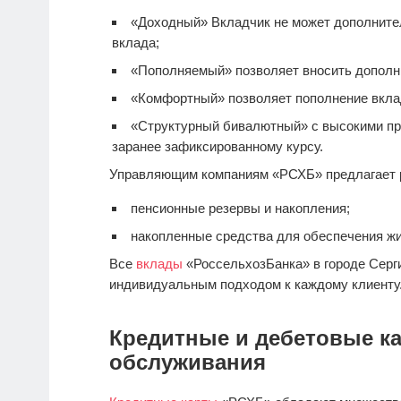
«Доходный» Вкладчик не может дополнител
вклада;
«Пополняемый» позволяет вносить дополн
«Комфортный» позволяет пополнение вкла
«Структурный бивалютный» с высокими пр
заранее зафиксированному курсу.
Управляющим компаниям «РСХБ» предлагает 
пенсионные резервы и накопления;
накопленные средства для обеспечения ж
Все
вклады
«РоссельхозБанка» в городе Серг
индивидуальным подходом к каждому клиенту
Кредитные и дебетовые ка
обслуживания