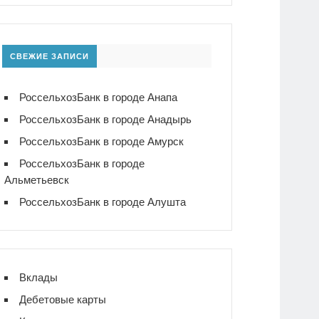
СВЕЖИЕ ЗАПИСИ
РоссельхозБанк в городе Анапа
РоссельхозБанк в городе Анадырь
РоссельхозБанк в городе Амурск
РоссельхозБанк в городе
Альметьевск
РоссельхозБанк в городе Алушта
Вклады
Дебетовые карты