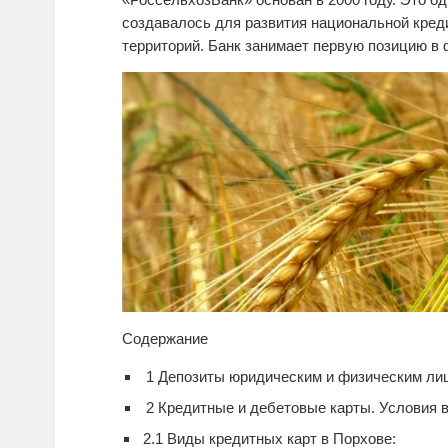
создавалось для развития национальной кре
территорий. Банк занимает первую позицию в
Содержание
1
Депозиты юридическим и физическим ли
2
Кредитные и дебетовые карты. Условия 
2.1
Виды кредитных карт в Порхове: