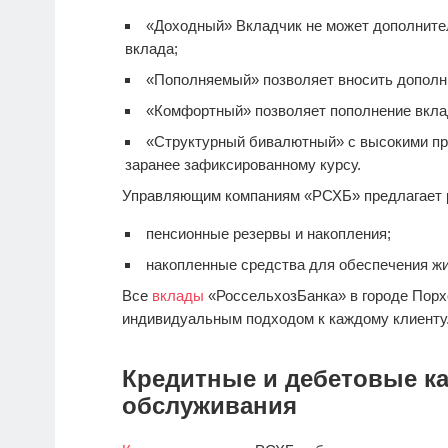
«Доходный» Вкладчик не может дополнител
вклада;
«Пополняемый» позволяет вносить дополн
«Комфортный» позволяет пополнение вкла
«Структурный бивалютный» с высокими пр
заранее зафиксированному курсу.
Управляющим компаниям «РСХБ» предлагает 
пенсионные резервы и накопления;
накопленные средства для обеспечения ж
Все
вклады
«РоссельхозБанка» в городе Порх
индивидуальным подходом к каждому клиенту
Кредитные и дебетовые ка
обслуживания