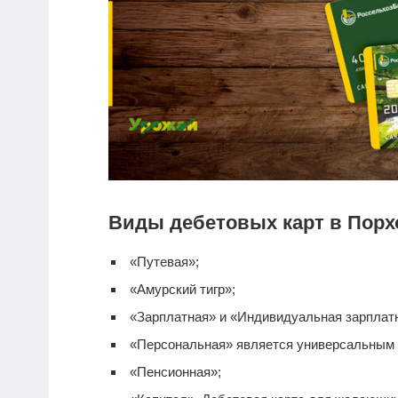
Виды дебетовых карт в Порх
«Путевая»;
«Амурский тигр»;
«Зарплатная» и «Индивидуальная зарплатна
«Персональная» является универсальным
«Пенсионная»;