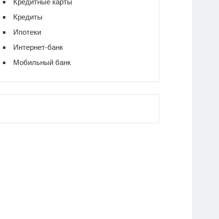
Кредитные карты
Кредиты
Ипотеки
Интернет-банк
Мобильный банк