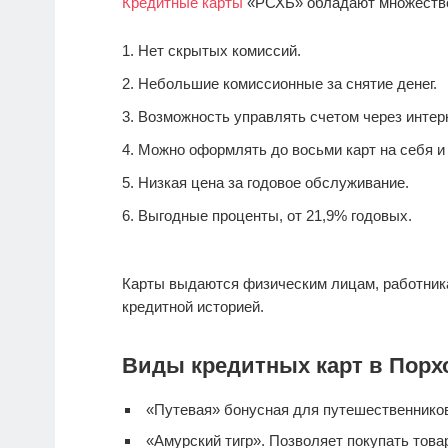
Кредитные карты
«РСХБ» обладают множеств
Нет скрытых комиссий.
Небольшие комиссионные за снятие денег.
Возможность управлять счетом через интерн
Можно оформлять до восьми карт на себя и 
Низкая цена за годовое обслуживание.
Выгодные проценты, от 21,9% годовых.
Карты выдаются физическим лицам, работник
кредитной историей.
Виды кредитных карт в Порх
«Путевая» бонусная для путешественнико
«Амурский тигр». Позволяет покупать тов