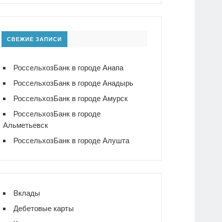
СВЕЖИЕ ЗАПИСИ
РоссельхозБанк в городе Анапа
РоссельхозБанк в городе Анадырь
РоссельхозБанк в городе Амурск
РоссельхозБанк в городе
Альметьевск
РоссельхозБанк в городе Алушта
Вклады
Дебетовые карты