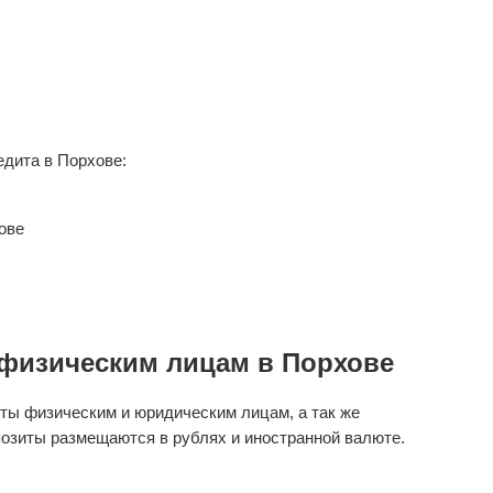
дита в Порхове:
ове
физическим лицам в Порхове
ты физическим и юридическим лицам, а так же
озиты размещаются в рублях и иностранной валюте.