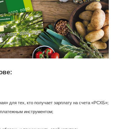
ове:
я» для тех, кто получает зарплату на счета «РСХБ»;
 платежным инструментом;