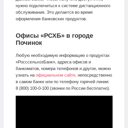
нужно подключиться к системе дистанционного
обслуживания. Это делается во время
оформления банковских продуктов.
Офисы «РСХБ» в городе
Починок
Любую необходимую информацию о продуктах
«РосссельхозБанк», адреса офисов и
банкоматов, номера телефонов и другое, можно
узнать на
официальном сайте,
непосредственно
в самом банке или по телефону горячей линии:
8 (800) 100-0-100 (звонки по России бесплатно).