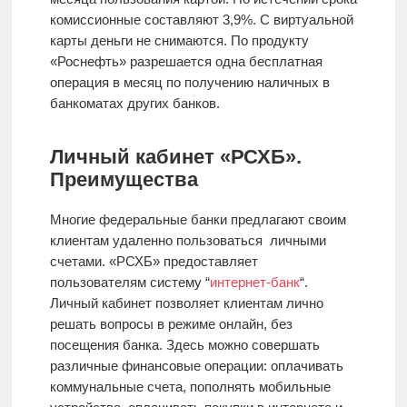
комиссионные составляют 3,9%. С виртуальной
карты деньги не снимаются. По продукту
«Роснефть» разрешается одна бесплатная
операция в месяц по получению наличных в
банкоматах других банков.
Личный кабинет «РСХБ».
Преимущества
Многие федеральные банки предлагают своим
клиентам удаленно пользоваться личными
счетами. «РСХБ» предоставляет
пользователям систему “
интернет-банк
“.
Личный кабинет позволяет клиентам лично
решать вопросы в режиме онлайн, без
посещения банка. Здесь можно совершать
различные финансовые операции: оплачивать
коммунальные счета, пополнять мобильные