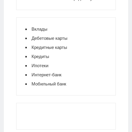
Вклады
Дебетовые карты
Кредитные карты
Кредиты
Ипотеки
Интернет-банк
Мобильный банк