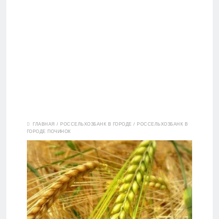
Вклады
ГЛАВНАЯ
/
РОССЕЛЬХОЗБАНК В ГОРОДЕ
/
РОССЕЛЬХОЗБАНК В
ГОРОДЕ ПОЧИНОК
Дебетовые
карты
Кредитные
карты