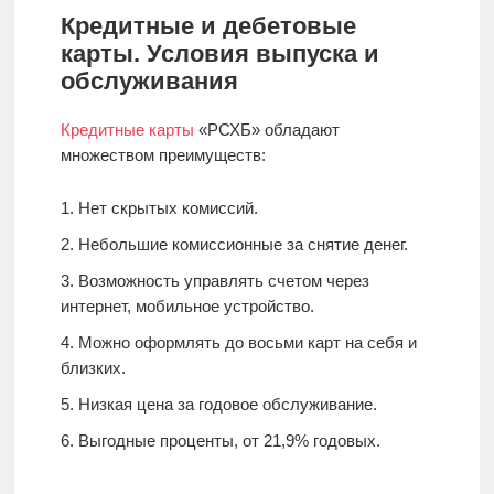
Кредитные и дебетовые
карты. Условия выпуска и
обслуживания
Кредитные карты
«РСХБ» обладают
множеством преимуществ:
Нет скрытых комиссий.
Небольшие комиссионные за снятие денег.
Возможность управлять счетом через
интернет, мобильное устройство.
Можно оформлять до восьми карт на себя и
близких.
Низкая цена за годовое обслуживание.
Выгодные проценты, от 21,9% годовых.