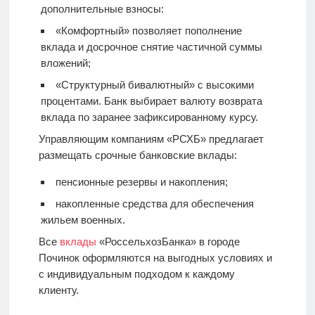
дополнительные взносы:
«Комфортный» позволяет пополнение
вклада и досрочное снятие частичной суммы
вложений;
«Структурный бивалютный» с высокими
процентами. Банк выбирает валюту возврата
вклада по заранее зафиксированному курсу.
Управляющим компаниям «РСХБ» предлагает
размещать срочные банковские вклады:
пенсионные резервы и накопления;
накопленные средства для обеспечения
жильем военных.
Все
вклады
«РоссельхозБанка» в городе
Починок оформляются на выгодных условиях и
с индивидуальным подходом к каждому
клиенту.