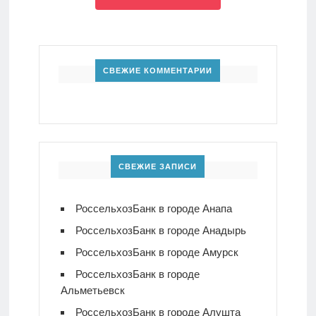
СВЕЖИЕ КОММЕНТАРИИ
СВЕЖИЕ ЗАПИСИ
РоссельхозБанк в городе Анапа
РоссельхозБанк в городе Анадырь
РоссельхозБанк в городе Амурск
РоссельхозБанк в городе
Альметьевск
РоссельхозБанк в городе Алушта