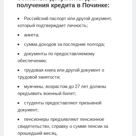
получения кредита в Починке:
Российский паспорт или другой документ,
который подтверждает личность;
анкета;
сумма доходов за последние полгода;
документы по предоставляемому
обеспечению;
трудовая книга или другой документ о
трудовой занятости;
мужчины, возрастом до 27 лет должны
предъявить военный билет;
студенты предоставляют призывной
документ;
пенсионеры предъявляют пенсионное
свидетельство, справку о сумме пенсии за
прошедший месяц.