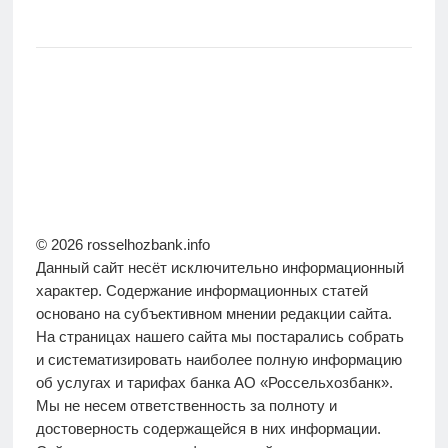
© 2026 rosselhozbank.info
Данный сайт несёт исключительно информационный
характер. Содержание информационных статей
основано на субъективном мнении редакции сайта.
На страницах нашего сайта мы постарались собрать
и систематизировать наиболее полную информацию
об услугах и тарифах банка АО «Россельхозбанк».
Мы не несем ответственность за полноту и
достоверность содержащейся в них информации.