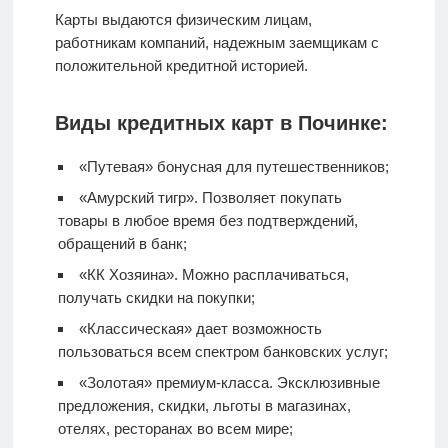
Карты выдаются физическим лицам,
работникам компаний, надежным заемщикам с
положительной кредитной историей.
Виды кредитных карт в Починке:
«Путевая» бонусная для путешественников;
«Амурский тигр». Позволяет покупать
товары в любое время без подтверждений,
обращений в банк;
«КК Хозяина». Можно расплачиваться,
получать скидки на покупки;
«Классическая» дает возможность
пользоваться всем спектром банковских услуг;
«Золотая» премиум-класса. Эксклюзивные
предложения, скидки, льготы в магазинах,
отелях, ресторанах во всем мире;