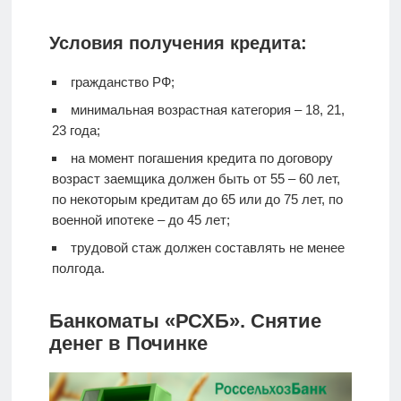
Условия получения кредита:
гражданство РФ;
минимальная возрастная категория – 18, 21,
23 года;
на момент погашения кредита по договору
возраст заемщика должен быть от 55 – 60 лет,
по некоторым кредитам до 65 или до 75 лет, по
военной ипотеке – до 45 лет;
трудовой стаж должен составлять не менее
полгода.
Банкоматы «РСХБ». Снятие
денег в Починке