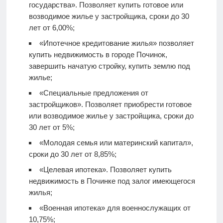
государства». Позволяет купить готовое или
возводимое жилье у застройщика, сроки до 30
лет от 6,00%;
«Ипотечное кредитование жилья» позволяет
купить недвижимость в городе Починок,
завершить начатую стройку, купить землю под
жилье;
«Специальные предложения от
застройщиков». Позволяет приобрести готовое
или возводимое жилье у застройщика, сроки до
30 лет от 5%;
«Молодая семья или материнский капитал»,
сроки до 30 лет от 8,85%;
«Целевая ипотека». Позволяет купить
недвижимость в Починке под залог имеющегося
жилья;
«Военная ипотека» для военнослужащих от
10,75%;