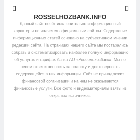
ROSSELHOZBANK.INFO
Данный сайт несёт исключительно информационный
характер и не является официальным сайтом. Содержание
информационных статей основано на субъективном мнении
редакции сайта. На страницах нашего сайта мы постарались
собрать и систематизировать наиболее полную информацию
об услугах и тарифах банка АО «Россельхозбанк». Мы не
несем ответственность за полноту и достоверность
содержащейся в них информации. Сайт не принадлежит
финансовой организации и на нем не оказываются
финансовые услуги. Все фото и видеоматериалы взяты из
открытых источников.