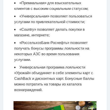
«Премиальная» для взыскательных
клиентов с высоким социальным статусом;
«Универсальная» позволяет пользоваться
услугами по привлекательной стоимости;
«Country» позволяет делать покупки в
магазине, интернете;
«РоссельхозБанк-Роснефть» позволяет
получать бонусы программы лояльности на
некоторых АЗС во время пользования
услугами.
Универсальная программа лояльности
«Урожай» объединяет в себе элементы карт с
CashBack и дисконтных карт. Бонусные баллы
можно потратить на товары из каталога
вознаграждений.