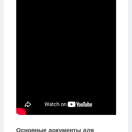
Основные документы для