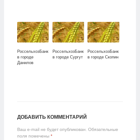
РоссельхозБанк
РоссельхозБанк
РоссельхозБанк
в городе
в городе Сургут
в городе Скопин
Данилов
ДОБАВИТЬ КОММЕНТАРИЙ
Ваш e-mail не будет опубликован.
Обязательные
поля помечены
*