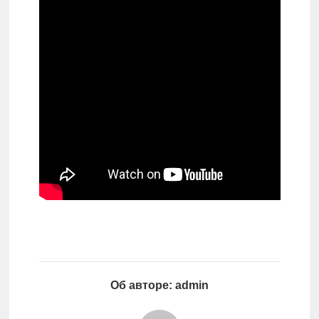
Об авторе: admin