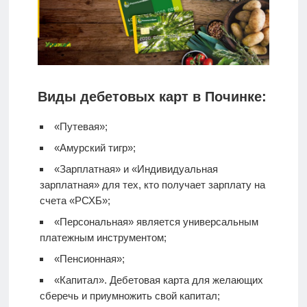
Виды дебетовых карт в Починке:
«Путевая»;
«Амурский тигр»;
«Зарплатная» и «Индивидуальная
зарплатная» для тех, кто получает зарплату на
счета «РСХБ»;
«Персональная» является универсальным
платежным инструментом;
«Пенсионная»;
«Капитал».
Дебетовая карта
для желающих
сберечь и приумножить свой капитал;