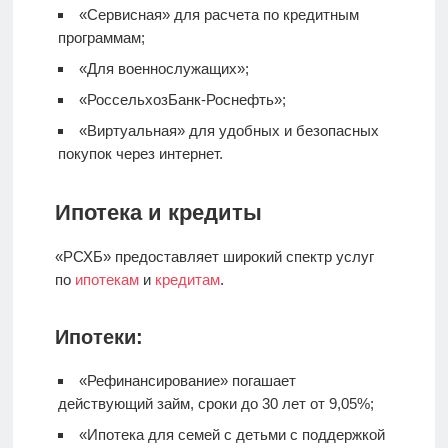
«Сервисная» для расчета по кредитным
программам;
«Для военнослужащих»;
«РоссельхозБанк-Роснефть»;
«Виртуальная» для удобных и безопасных
покупок через интернет.
Ипотека и кредиты
«РСХБ» предоставляет широкий спектр услуг
по
ипотекам
и
кредитам
.
Ипотеки:
«Рефинансирование» погашает
действующий займ, сроки до 30 лет от 9,05%;
«Ипотека для семей с детьми с поддержкой