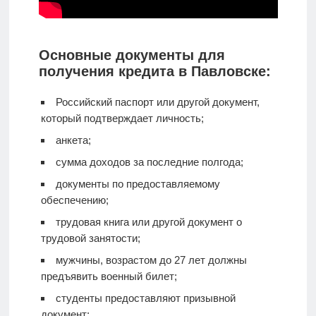
Основные документы для
получения кредита в Павловске:
Российский паспорт или другой документ,
который подтверждает личность;
анкета;
сумма доходов за последние полгода;
документы по предоставляемому
обеспечению;
трудовая книга или другой документ о
трудовой занятости;
мужчины, возрастом до 27 лет должны
предъявить военный билет;
студенты предоставляют призывной
документ;