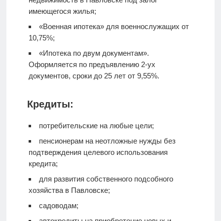
имеющегося жилья;
«Военная ипотека» для военнослужащих от
10,75%;
«Ипотека по двум документам».
Оформляется по предъявлению 2-ух
документов, сроки до 25 лет от 9,55%.
Кредиты:
потребительские на любые цели;
пенсионерам на неотложные нужды без
подтверждения целевого использования
кредита;
для развития собственного подсобного
хозяйства в Павловске;
садоводам;
автокредиты на приобретение новых и