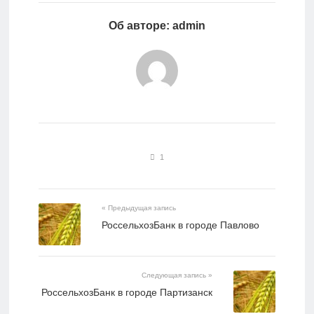
Об авторе: admin
1
« Предыдущая запись
РоссельхозБанк в городе Павлово
Следующая запись »
РоссельхозБанк в городе Партизанск