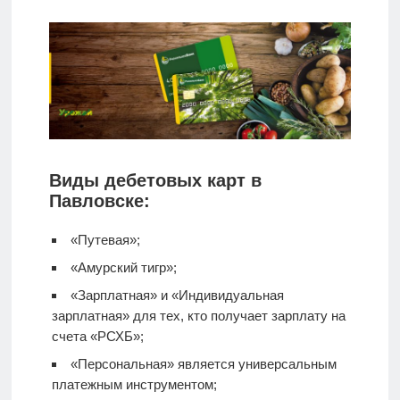
Виды дебетовых карт в
Павловске:
«Путевая»;
«Амурский тигр»;
«Зарплатная» и «Индивидуальная
зарплатная» для тех, кто получает зарплату на
счета «РСХБ»;
«Персональная» является универсальным
платежным инструментом;