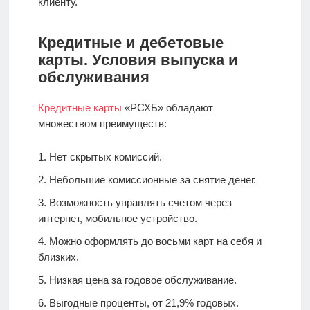
клиенту.
Кредитные и дебетовые
карты. Условия выпуска и
обслуживания
Кредитные карты
«РСХБ» обладают
множеством преимуществ:
Нет скрытых комиссий.
Небольшие комиссионные за снятие денег.
Возможность управлять счетом через
интернет, мобильное устройство.
Можно оформлять до восьми карт на себя и
близких.
Низкая цена за годовое обслуживание.
Выгодные проценты, от 21,9% годовых.