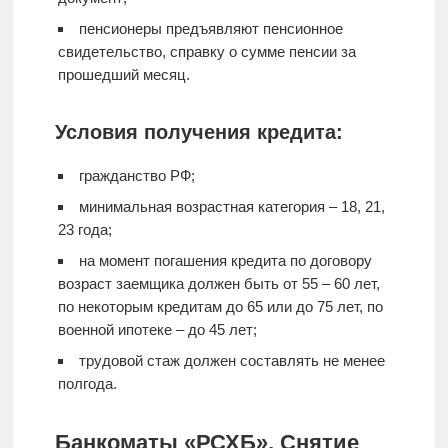
пенсионеры предъявляют пенсионное
свидетельство, справку о сумме пенсии за
прошедший месяц.
Условия получения кредита:
гражданство РФ;
минимальная возрастная категория – 18, 21,
23 года;
на момент погашения кредита по договору
возраст заемщика должен быть от 55 – 60 лет,
по некоторым кредитам до 65 или до 75 лет, по
военной ипотеке – до 45 лет;
трудовой стаж должен составлять не менее
полгода.
Банкоматы «РСХБ». Снятие