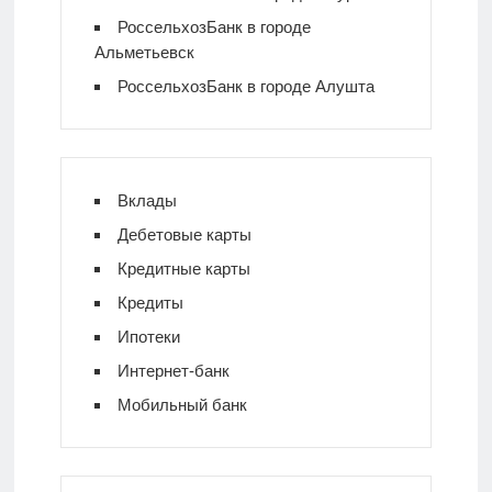
РоссельхозБанк в городе
Альметьевск
РоссельхозБанк в городе Алушта
Вклады
Дебетовые карты
Кредитные карты
Кредиты
Ипотеки
Интернет-банк
Мобильный банк