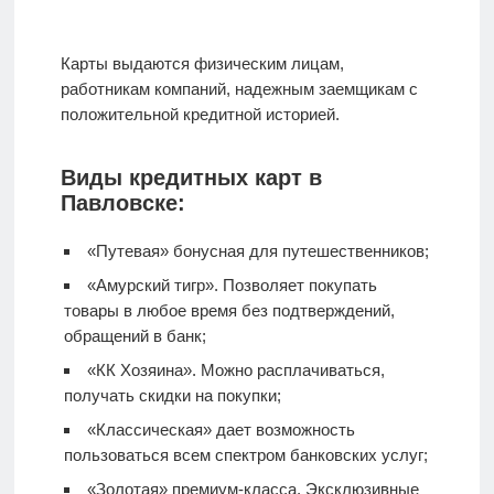
Карты выдаются физическим лицам,
работникам компаний, надежным заемщикам с
положительной кредитной историей.
Виды кредитных карт в
Павловске:
«Путевая» бонусная для путешественников;
«Амурский тигр». Позволяет покупать
товары в любое время без подтверждений,
обращений в банк;
«КК Хозяина». Можно расплачиваться,
получать скидки на покупки;
«Классическая» дает возможность
пользоваться всем спектром банковских услуг;
«Золотая» премиум-класса. Эксклюзивные