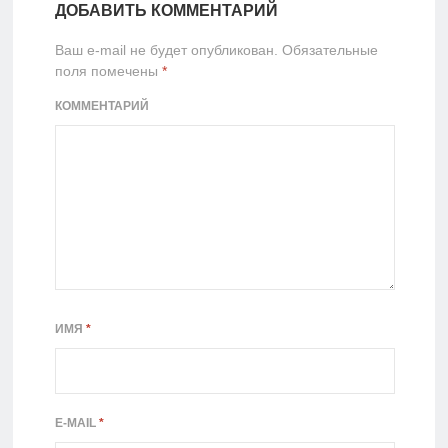
ДОБАВИТЬ КОММЕНТАРИЙ
Ваш e-mail не будет опубликован.
Обязательные
поля помечены
*
КОММЕНТАРИЙ
ИМЯ
*
E-MAIL
*