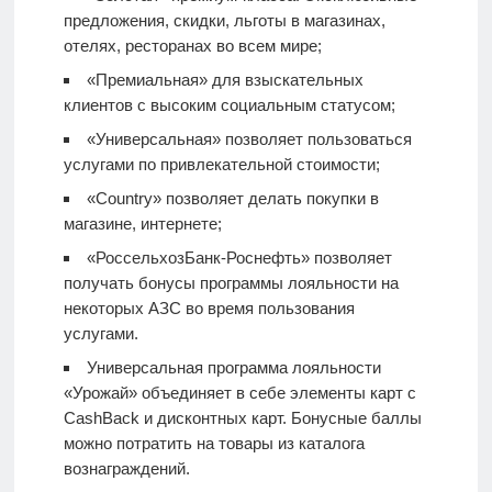
предложения, скидки, льготы в магазинах,
отелях, ресторанах во всем мире;
«Премиальная» для взыскательных
клиентов с высоким социальным статусом;
«Универсальная» позволяет пользоваться
услугами по привлекательной стоимости;
«Country» позволяет делать покупки в
магазине, интернете;
«РоссельхозБанк-Роснефть» позволяет
получать бонусы программы лояльности на
некоторых АЗС во время пользования
услугами.
Универсальная программа лояльности
«Урожай» объединяет в себе элементы карт с
CashBack и дисконтных карт. Бонусные баллы
можно потратить на товары из каталога
вознаграждений.