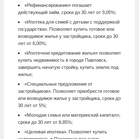
«Рефинансирование» погашает
действующий займ, сроки до 30 лет от 9,05%;
«Ипотека для семей с детьми с поддержкой
государства». Позволяет купить готовое или
возводимое жилье у застройщика, сроки до 30
лет от 6,00%;
«Ипотечное кредитование жилья» позволяет
купить недвижимость в городе Павловск,
завершить начатую стройку, купить землю под
жилье;
«Специальные предложения от
застройщиков». Позволяет приобрести готовое
или возводимое жилье у застройщика, сроки до
30 лет от 5%;
«Молодая семья или материнский капитал»,
сроки до 30 лет от 8,85%;
«Целевая ипотека». Позволяет купить
недвижимость в Павловске под залог