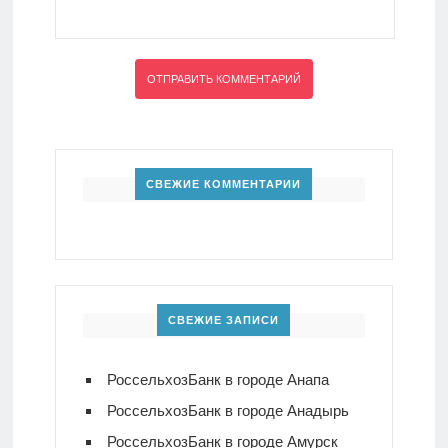
СВЕЖИЕ КОММЕНТАРИИ
СВЕЖИЕ ЗАПИСИ
РоссельхозБанк в городе Анапа
РоссельхозБанк в городе Анадырь
РоссельхозБанк в городе Амурск