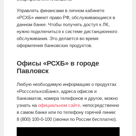
Управлять финансами в личном кабинете
«РСХБ» имеют право РФ, обслуживающиеся в
данном банке. Чтобы получить доступ к ЛК,
нужно подключиться к системе дистанционного
обслуживания. Это делается во время
оформления банковских продуктов.
Офисы «РСХБ» в городе
Павловск
Любую необходимую информацию о продуктах
«РосссельхозБанк», адреса офисов и
банкоматов, номера телефонов и другое, можно
узнать на
официальном сайте,
непосредственно
в самом банке или по телефону горячей линии:
8 (800) 100-0-100 (звонки по России бесплатно).