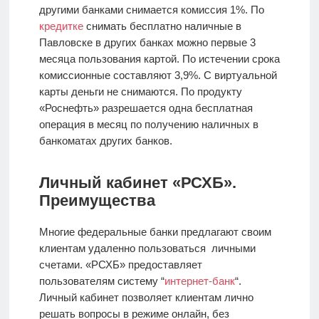
другими банками снимается комиссия 1%. По
кредитке
снимать бесплатно наличные в
Павловске в других банках можно первые 3
месяца пользования картой. По истечении срока
комиссионные составляют 3,9%. С виртуальной
карты деньги не снимаются. По продукту
«Роснефть» разрешается одна бесплатная
операция в месяц по получению наличных в
банкоматах других банков.
Личный кабинет «РСХБ».
Преимущества
Многие федеральные банки предлагают своим
клиентам удаленно пользоваться личными
счетами. «РСХБ» предоставляет
пользователям систему “
интернет-банк
“.
Личный кабинет позволяет клиентам лично
решать вопросы в режиме онлайн, без