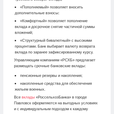
«Пополняемый» позволяет вносить
дополнительные взносы:
«Комфортный» позволяет пополнение
вклада и досрочное снятие частичной суммы
вложений;
«Структурный бивалютный» с высокими
процентами. Банк выбирает валюту возврата
вклада по заранее зафиксированному курсу.
Управляющим компаниям «РСХБ» предлагает
размещать срочные банковские вклады:
пенсионные резервы и накопления;
накопленные средства для обеспечения
жильем военных.
Все
вклады
«РоссельхозБанка» в городе
Павловск оформляются на выгодных условиях
и с индивидуальным подходом к каждому