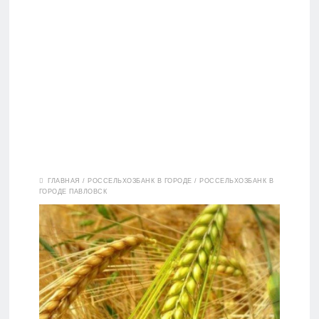
Вклады
ГЛАВНАЯ
/
РОССЕЛЬХОЗБАНК В ГОРОДЕ
/
РОССЕЛЬХОЗБАНК В
ГОРОДЕ ПАВЛОВСК
Дебетовые
карты
Кредитные
карты