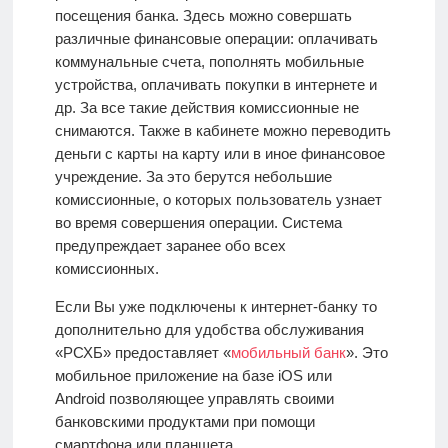
посещения банка. Здесь можно совершать
различные финансовые операции: оплачивать
коммунальные счета, пополнять мобильные
устройства, оплачивать покупки в интернете и
др. За все такие действия комиссионные не
снимаются. Также в кабинете можно переводить
деньги с карты на карту или в иное финансовое
учреждение. За это берутся небольшие
комиссионные, о которых пользователь узнает
во время совершения операции. Система
предупреждает заранее обо всех
комиссионных.
Если Вы уже подключены к интернет-банку то
дополнительно для удобства обслуживания
«РСХБ» предоставляет «
мобильный банк
». Это
мобильное приложение на базе iOS или
Android
позволяющее управлять своими
банковскими продуктами при помощи
смартфона или планшета.