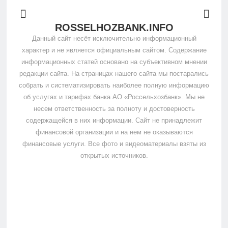
ROSSELHOZBANK.INFO
Данный сайт несёт исключительно информационный
характер и не является официальным сайтом. Содержание
информационных статей основано на субъективном мнении
редакции сайта. На страницах нашего сайта мы постарались
собрать и систематизировать наиболее полную информацию
об услугах и тарифах банка АО «Россельхозбанк». Мы не
несем ответственность за полноту и достоверность
содержащейся в них информации. Сайт не принадлежит
финансовой организации и на нем не оказываются
финансовые услуги. Все фото и видеоматериалы взяты из
открытых источников.