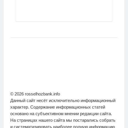
© 2026 rosselhozbank.info
Данный сайт несёт исключительно информационный
характер. Содержание информационных статей
основано на субъективном мнении редакции сайта.
На страницах нашего сайта мы постарались собрать
и систематизировать наиболее полную информацию