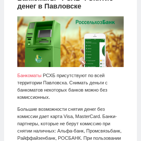
денег в Павловске
Банкоматы
РСХБ присутствуют по всей
территории Павловска. Снимать деньги с
банкоматов некоторых банков можно без
комиссионных.
Большие возможности снятия денег без
комиссии дает карта Visa, MasterCard. Банки-
партнеры, которые не берут комиссию при
снятии наличных: Альфа-банк, Промсвязьбанк,
Райффайзенбанк, РОСБАНК. При пользовании