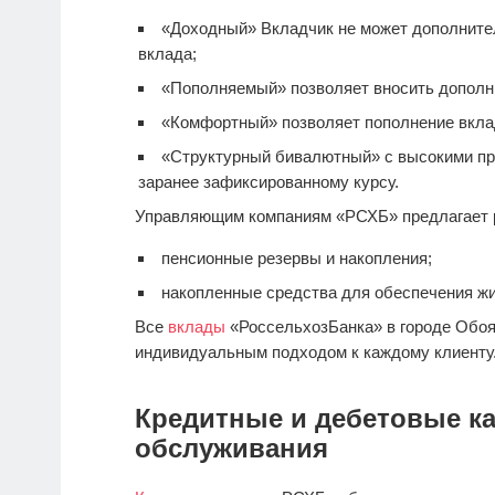
«Доходный» Вкладчик не может дополнител
вклада;
«Пополняемый» позволяет вносить дополн
«Комфортный» позволяет пополнение вкла
«Структурный бивалютный» с высокими пр
заранее зафиксированному курсу.
Управляющим компаниям «РСХБ» предлагает 
пенсионные резервы и накопления;
накопленные средства для обеспечения ж
Все
вклады
«РоссельхозБанка» в городе Обоя
индивидуальным подходом к каждому клиенту
Кредитные и дебетовые ка
обслуживания