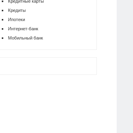
Кредитные карты
Кредиты
Ипотеки
Интернет-банк
Мобильный банк