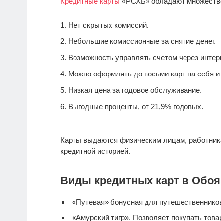
Кредитные карты
«РСХБ» обладают множеств
Нет скрытых комиссий.
Небольшие комиссионные за снятие денег.
Возможность управлять счетом через интерн
Можно оформлять до восьми карт на себя и 
Низкая цена за годовое обслуживание.
Выгодные проценты, от 21,9% годовых.
Карты выдаются физическим лицам, работник
кредитной историей.
Виды кредитных карт в Обоя
«Путевая» бонусная для путешественнико
«Амурский тигр». Позволяет покупать тов