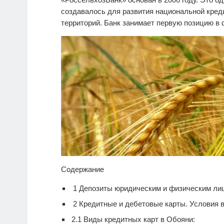
создавалось для развития национальной кре
территорий. Банк занимает первую позицию в
Содержание
1
Депозиты юридическим и физическим ли
2
Кредитные и дебетовые карты. Условия 
2.1
Виды кредитных карт в Обояни: