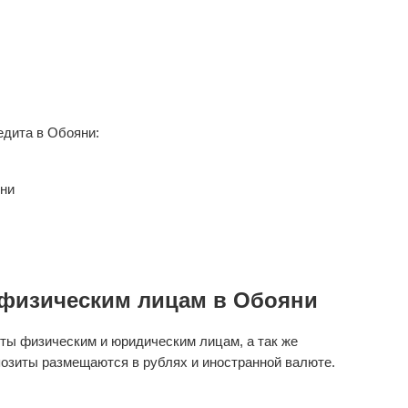
дита в Обояни:
яни
физическим лицам в Обояни
ты физическим и юридическим лицам, а так же
озиты размещаются в рублях и иностранной валюте.