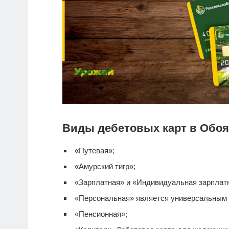
Виды дебетовых карт в Обоя
«Путевая»;
«Амурский тигр»;
«Зарплатная» и «Индивидуальная зарплатна
«Персональная» является универсальным
«Пенсионная»;