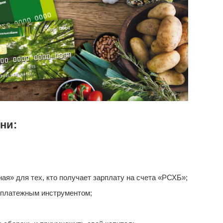
ни:
я» для тех, кто получает зарплату на счета «РСХБ»;
 платежным инструментом;