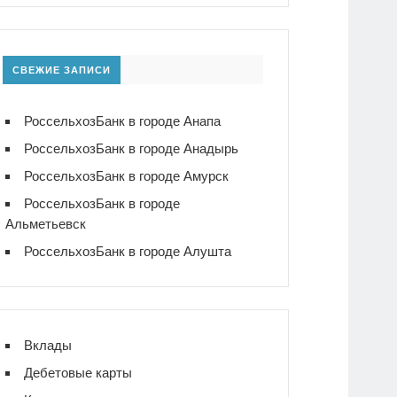
СВЕЖИЕ ЗАПИСИ
РоссельхозБанк в городе Анапа
РоссельхозБанк в городе Анадырь
РоссельхозБанк в городе Амурск
РоссельхозБанк в городе
Альметьевск
РоссельхозБанк в городе Алушта
Вклады
Дебетовые карты