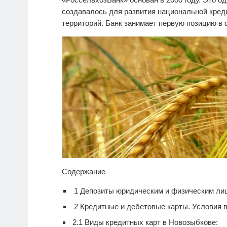
создавалось для развития национальной кре
территорий. Банк занимает первую позицию в
Содержание
1
Депозиты юридическим и физическим ли
2
Кредитные и дебетовые карты. Условия 
2.1
Виды кредитных карт в Новозыбкове: