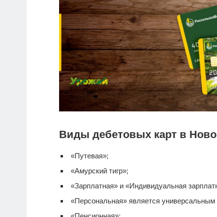
Виды дебетовых карт в Ново
«Путевая»;
«Амурский тигр»;
«Зарплатная» и «Индивидуальная зарплатна
«Персональная» является универсальным
«Пенсионная»;