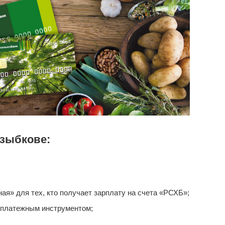
зыбкове:
я» для тех, кто получает зарплату на счета «РСХБ»;
 платежным инструментом;