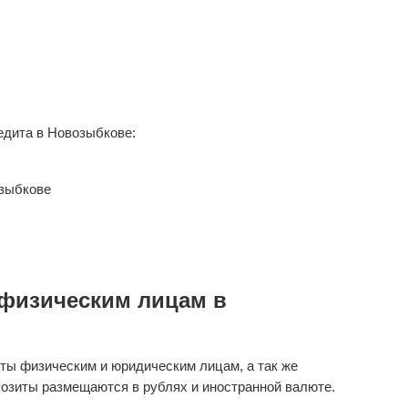
дита в Новозыбкове:
озыбкове
физическим лицам в
ты физическим и юридическим лицам, а так же
озиты размещаются в рублях и иностранной валюте.