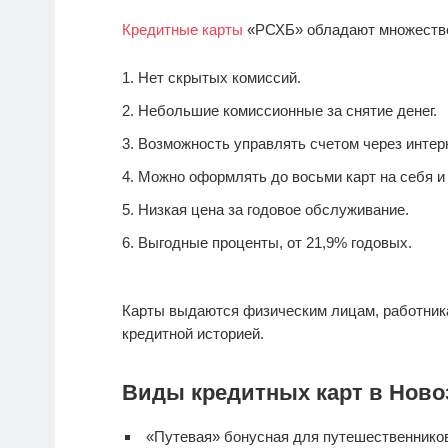
Кредитные карты
«РСХБ» обладают множеств
Нет скрытых комиссий.
Небольшие комиссионные за снятие денег.
Возможность управлять счетом через интерн
Можно оформлять до восьми карт на себя и 
Низкая цена за годовое обслуживание.
Выгодные проценты, от 21,9% годовых.
Карты выдаются физическим лицам, работник
кредитной историей.
Виды кредитных карт в Ново
«Путевая» бонусная для путешественнико