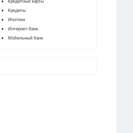
Кредитные карты
Кредиты
Ипотеки
Интернет-банк
Мобильный банк