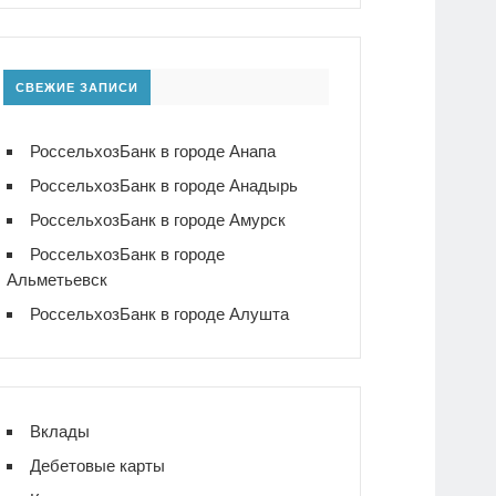
СВЕЖИЕ ЗАПИСИ
РоссельхозБанк в городе Анапа
РоссельхозБанк в городе Анадырь
РоссельхозБанк в городе Амурск
РоссельхозБанк в городе
Альметьевск
РоссельхозБанк в городе Алушта
Вклады
Дебетовые карты