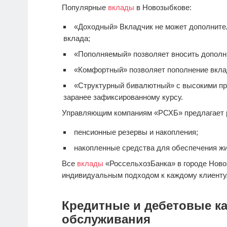
Популярные
вклады
в Новозыбкове:
«Доходный» Вкладчик не может дополнител
вклада;
«Пополняемый» позволяет вносить дополн
«Комфортный» позволяет пополнение вкла
«Структурный бивалютный» с высокими пр
заранее зафиксированному курсу.
Управляющим компаниям «РСХБ» предлагает 
пенсионные резервы и накопления;
накопленные средства для обеспечения ж
Все
вклады
«РоссельхозБанка» в городе Ново
индивидуальным подходом к каждому клиенту
Кредитные и дебетовые ка
обслуживания