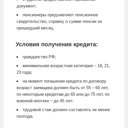
документ;
пенсионеры предъявляют пенсионное
свидетельство, справку о сумме пенсии за
прошедший месяц.
Условия получения кредита:
гражданство РФ;
минимальная возрастная категория – 18, 21,
23 года;
на момент погашения кредита по договору
возраст заемщика должен быть от 55 – 60 лет,
по некоторым кредитам до 65 или до 75 лет, по
военной ипотеке – до 45 лет;
трудовой стаж должен составлять не менее
полгода.