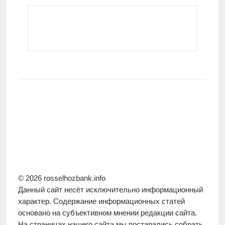
© 2026 rosselhozbank.info
Данный сайт несёт исключительно информационный
характер. Содержание информационных статей
основано на субъективном мнении редакции сайта.
На страницах нашего сайта мы постарались собрать