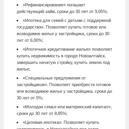
«Рефинансирование» погашает
действующий займ, сроки до 30 лет от 9,05%;
«Ипотека для семей с детьми с поддержкой
государства». Позволяет купить готовое или
возводимое жилье у застройщика, сроки до 30
лет от 6,00%;
«Ипотечное кредитование жилья» позволяет
купить недвижимость в городе Новоалтайск,
завершить начатую стройку, купить землю под
жилье;
«Специальные предложения от
застройщиков». Позволяет приобрести готовое
или возводимое жилье у застройщика, сроки до
30 лет от 5%;
«Молодая семья или материнский капитал»,
сроки до 30 лет от 8,85%;
«Целевая ипотека». Позволяет купить
недвижимость в Новоалтайске под залог