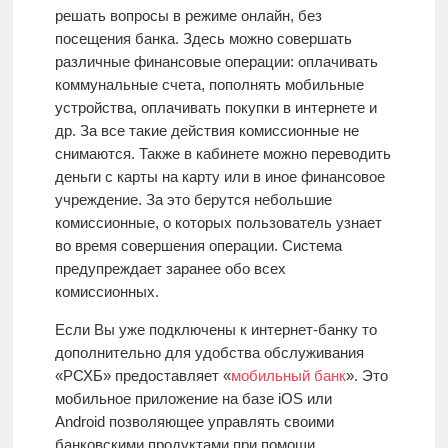
решать вопросы в режиме онлайн, без
посещения банка. Здесь можно совершать
различные финансовые операции: оплачивать
коммунальные счета, пополнять мобильные
устройства, оплачивать покупки в интернете и
др. За все такие действия комиссионные не
снимаются. Также в кабинете можно переводить
деньги с карты на карту или в иное финансовое
учреждение. За это берутся небольшие
комиссионные, о которых пользователь узнает
во время совершения операции. Система
предупреждает заранее обо всех
комиссионных.
Если Вы уже подключены к интернет-банку то
дополнительно для удобства обслуживания
«РСХБ» предоставляет «
мобильный банк
». Это
мобильное приложение на базе iOS или
Android
позволяющее управлять своими
банковскими продуктами при помощи