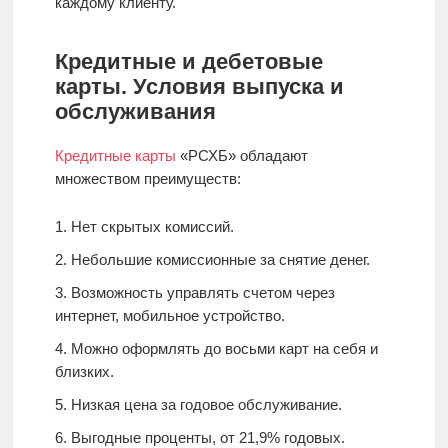
каждому клиенту.
Кредитные и дебетовые
карты. Условия выпуска и
обслуживания
Кредитные карты
«РСХБ» обладают
множеством преимуществ:
Нет скрытых комиссий.
Небольшие комиссионные за снятие денег.
Возможность управлять счетом через
интернет, мобильное устройство.
Можно оформлять до восьми карт на себя и
близких.
Низкая цена за годовое обслуживание.
Выгодные проценты, от 21,9% годовых.