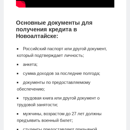
Основные документы для
получения кредита в
Новоалтайске:
Российский паспорт или другой документ,
который подтверждает личность;
анкета;
сумма доходов за последние полгода;
документы по предоставляемому
обеспечению;
трудовая книга или другой документ о
трудовой занятости;
мужчины, возрастом до 27 лет должны
предъявить военный билет;
студенты предоставляют призывной