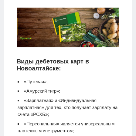
Виды дебетовых карт в
Новоалтайске:
«Путевая»;
«Амурский тигр»;
«Зарплатная» и «Индивидуальная
зарплатная» для тех, кто получает зарплату на
счета «РСХБ»;
«Персональная» является универсальным
платежным инструментом;