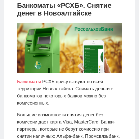
Банкоматы «РСХБ». Снятие
денег в Новоалтайске
Банкоматы
РСХБ присутствуют по всей
территории Новоалтайска. Снимать деньги с
банкоматов некоторых банков можно без
комиссионных.
Большие возможности снятия денег без
комиссии дает карта Visa, MasterCard. Банки-
партнеры, которые не берут комиссию при
снятии наличных: Альфа-банк, Промсвязьбанк,