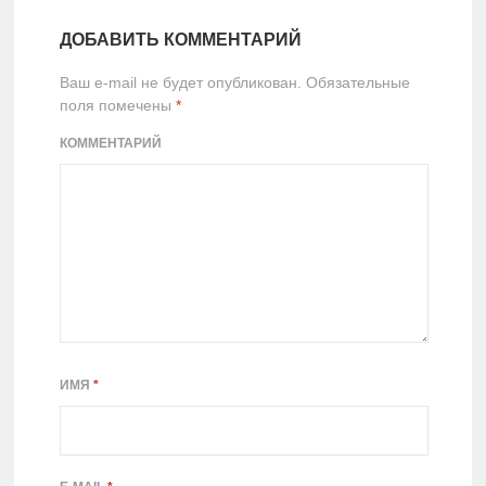
ДОБАВИТЬ КОММЕНТАРИЙ
Ваш e-mail не будет опубликован.
Обязательные
поля помечены
*
КОММЕНТАРИЙ
ИМЯ
*