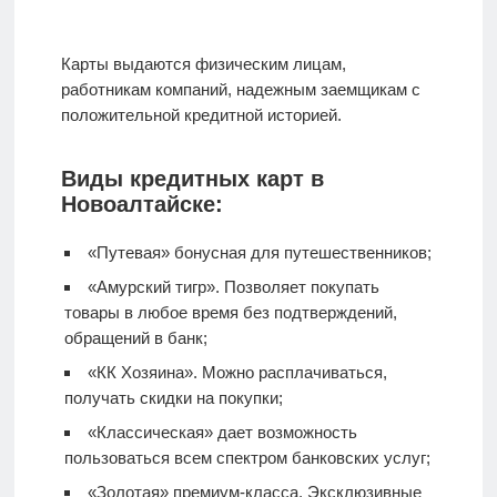
Карты выдаются физическим лицам,
работникам компаний, надежным заемщикам с
положительной кредитной историей.
Виды кредитных карт в
Новоалтайске:
«Путевая» бонусная для путешественников;
«Амурский тигр». Позволяет покупать
товары в любое время без подтверждений,
обращений в банк;
«КК Хозяина». Можно расплачиваться,
получать скидки на покупки;
«Классическая» дает возможность
пользоваться всем спектром банковских услуг;
«Золотая» премиум-класса. Эксклюзивные