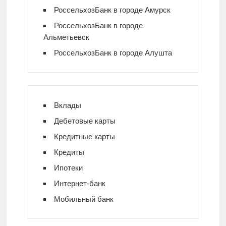
РоссельхозБанк в городе Амурск
РоссельхозБанк в городе
Альметьевск
РоссельхозБанк в городе Алушта
Вклады
Дебетовые карты
Кредитные карты
Кредиты
Ипотеки
Интернет-банк
Мобильный банк