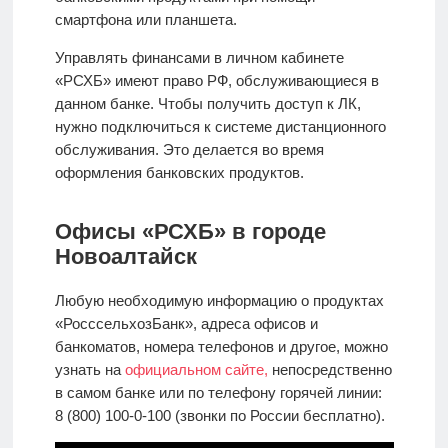
смартфона или планшета.
Управлять финансами в личном кабинете
«РСХБ» имеют право РФ, обслуживающиеся в
данном банке. Чтобы получить доступ к ЛК,
нужно подключиться к системе дистанционного
обслуживания. Это делается во время
оформления банковских продуктов.
Офисы «РСХБ» в городе
Новоалтайск
Любую необходимую информацию о продуктах
«РосссельхозБанк», адреса офисов и
банкоматов, номера телефонов и другое, можно
узнать на
официальном сайте,
непосредственно
в самом банке или по телефону горячей линии:
8 (800) 100-0-100 (звонки по России бесплатно).