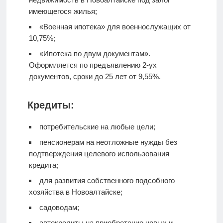
имеющегося жилья;
«Военная ипотека» для военнослужащих от
10,75%;
«Ипотека по двум документам».
Оформляется по предъявлению 2-ух
документов, сроки до 25 лет от 9,55%.
Кредиты:
потребительские на любые цели;
пенсионерам на неотложные нужды без
подтверждения целевого использования
кредита;
для развития собственного подсобного
хозяйства в Новоалтайске;
садоводам;
автокредиты на приобретение новых и