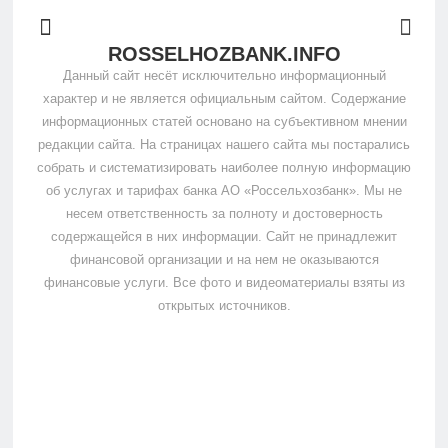
ROSSELHOZBANK.INFO
Данный сайт несёт исключительно информационный
характер и не является официальным сайтом. Содержание
информационных статей основано на субъективном мнении
редакции сайта. На страницах нашего сайта мы постарались
собрать и систематизировать наиболее полную информацию
об услугах и тарифах банка АО «Россельхозбанк». Мы не
несем ответственность за полноту и достоверность
содержащейся в них информации. Сайт не принадлежит
финансовой организации и на нем не оказываются
финансовые услуги. Все фото и видеоматериалы взяты из
открытых источников.