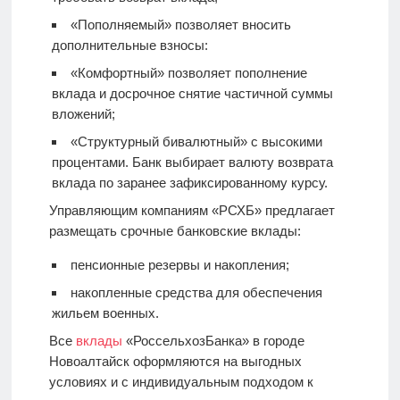
«Пополняемый» позволяет вносить
дополнительные взносы:
«Комфортный» позволяет пополнение
вклада и досрочное снятие частичной суммы
вложений;
«Структурный бивалютный» с высокими
процентами. Банк выбирает валюту возврата
вклада по заранее зафиксированному курсу.
Управляющим компаниям «РСХБ» предлагает
размещать срочные банковские вклады:
пенсионные резервы и накопления;
накопленные средства для обеспечения
жильем военных.
Все
вклады
«РоссельхозБанка» в городе
Новоалтайск оформляются на выгодных
условиях и с индивидуальным подходом к