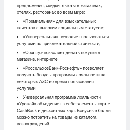
предложения, скидки, льготы в магазинах,
отелях, ресторанах во всем мире;
«Премиальная» для взыскательных
клиентов с высоким социальным статусом;
«Универсальная» позволяет пользоваться
услугами по привлекательной стоимости;
«Country» позволяет делать покупки в
магазине, интернете;
«РоссельхозБанк-Роснефть» позволяет
получать бонусы программы лояльности на
некоторых АЗС во время пользования
услугами.
Универсальная программа лояльности
«Урожай» объединяет в себе элементы карт с
CashBack и дисконтных карт. Бонусные баллы
можно потратить на товары из каталога
вознаграждений.