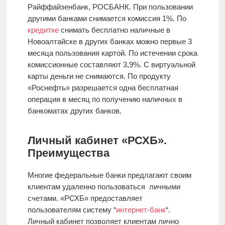
Райффайзенбанк, РОСБАНК. При пользовании
другими банками снимается комиссия 1%. По
кредитке
снимать бесплатно наличные в
Новоалтайске в других банках можно первые 3
месяца пользования картой. По истечении срока
комиссионные составляют 3,9%. С виртуальной
карты деньги не снимаются. По продукту
«Роснефть» разрешается одна бесплатная
операция в месяц по получению наличных в
банкоматах других банков.
Личный кабинет «РСХБ».
Преимущества
Многие федеральные банки предлагают своим
клиентам удаленно пользоваться личными
счетами. «РСХБ» предоставляет
пользователям систему “
интернет-банк
“.
Личный кабинет позволяет клиентам лично