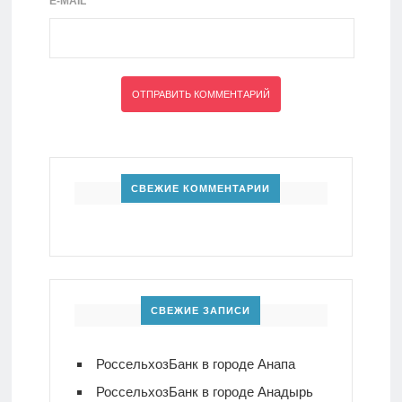
E-MAIL
*
СВЕЖИЕ КОММЕНТАРИИ
СВЕЖИЕ ЗАПИСИ
РоссельхозБанк в городе Анапа
РоссельхозБанк в городе Анадырь