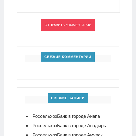
СВЕЖИЕ КОММЕНТАРИИ
СВЕЖИЕ ЗАПИСИ
РоссельхозБанк в городе Анапа
РоссельхозБанк в городе Анадырь
РоссельхозБанк в городе Амурск