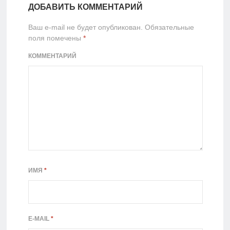
ДОБАВИТЬ КОММЕНТАРИЙ
Ваш e-mail не будет опубликован.
Обязательные
поля помечены
*
КОММЕНТАРИЙ
ИМЯ
*
E-MAIL
*