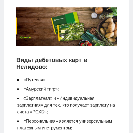
Виды дебетовых карт в
Нелидово:
«Путевая»;
«Амурский тигр»;
«Зарплатная» и «Индивидуальная
зарплатная» для тех, кто получает зарплату на
счета «РСХБ»;
«Персональная» является универсальным
платежным инструментом;