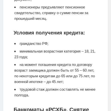
пенсионеры предъявляют пенсионное
свидетельство, справку о сумме пенсии за
прошедший месяц.
Условия получения кредита:
гражданство РФ;
минимальная возрастная категория – 18, 21,
23 года;
на момент погашения кредита по договору
возраст заемщика должен быть от 55 – 60 лет,
по некоторым кредитам до 65 или до 75 лет, по
военной ипотеке – до 45 лет;
трудовой стаж должен составлять не менее
полгода.
Банкоматы «РСХБ». Снятие