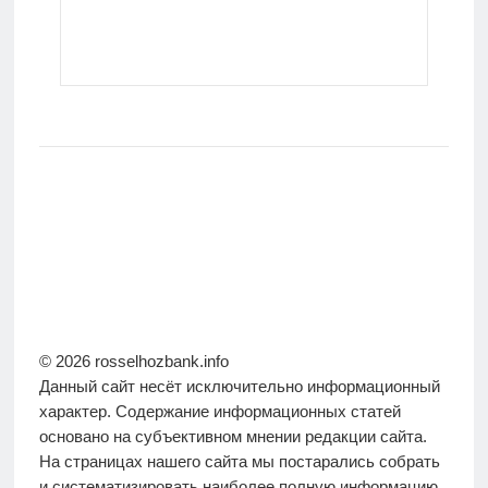
© 2026 rosselhozbank.info
Данный сайт несёт исключительно информационный
характер. Содержание информационных статей
основано на субъективном мнении редакции сайта.
На страницах нашего сайта мы постарались собрать
и систематизировать наиболее полную информацию