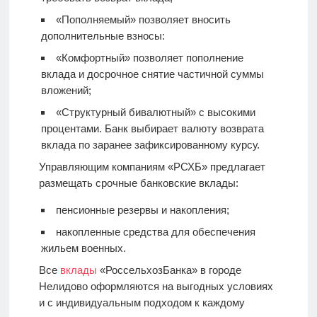
«Пополняемый» позволяет вносить
дополнительные взносы:
«Комфортный» позволяет пополнение
вклада и досрочное снятие частичной суммы
вложений;
«Структурный бивалютный» с высокими
процентами. Банк выбирает валюту возврата
вклада по заранее зафиксированному курсу.
Управляющим компаниям «РСХБ» предлагает
размещать срочные банковские вклады:
пенсионные резервы и накопления;
накопленные средства для обеспечения
жильем военных.
Все
вклады
«РоссельхозБанка» в городе
Нелидово оформляются на выгодных условиях
и с индивидуальным подходом к каждому