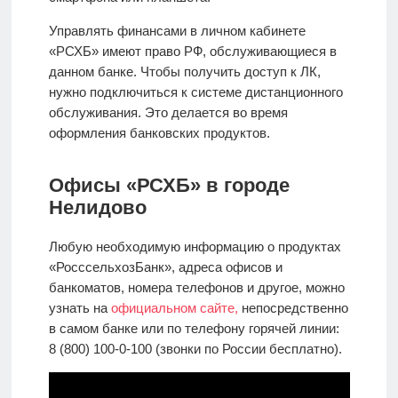
Управлять финансами в личном кабинете
«РСХБ» имеют право РФ, обслуживающиеся в
данном банке. Чтобы получить доступ к ЛК,
нужно подключиться к системе дистанционного
обслуживания. Это делается во время
оформления банковских продуктов.
Офисы «РСХБ» в городе
Нелидово
Любую необходимую информацию о продуктах
«РосссельхозБанк», адреса офисов и
банкоматов, номера телефонов и другое, можно
узнать на
официальном сайте,
непосредственно
в самом банке или по телефону горячей линии:
8 (800) 100-0-100 (звонки по России бесплатно).