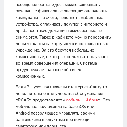
посещения банка. Здесь можно совершать
различные финансовые операции: оплачивать
коммунальные счета, пополнять мобильные
устройства, оплачивать покупки в интернете и
др. За все такие действия комиссионные не
снимаются. Также в кабинете можно переводить
деньги с карты на карту или в иное финансовое
учреждение. За это берутся небольшие
комиссионные, о которых пользователь узнает
во время совершения операции. Система
предупреждает заранее обо всех
комиссионных.
Если Вы уже подключены к интернет-банку то
дополнительно для удобства обслуживания
«РСХБ» предоставляет «
мобильный банк
». Это
мобильное приложение на базе iOS или
Android
позволяющее управлять своими
банковскими продуктами при помощи
смартфона или планшета.