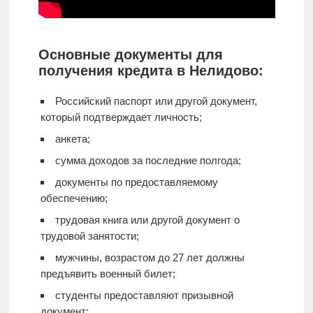
Основные документы для
получения кредита в Нелидово:
Российский паспорт или другой документ,
который подтверждает личность;
анкета;
сумма доходов за последние полгода;
документы по предоставляемому
обеспечению;
трудовая книга или другой документ о
трудовой занятости;
мужчины, возрастом до 27 лет должны
предъявить военный билет;
студенты предоставляют призывной
документ;