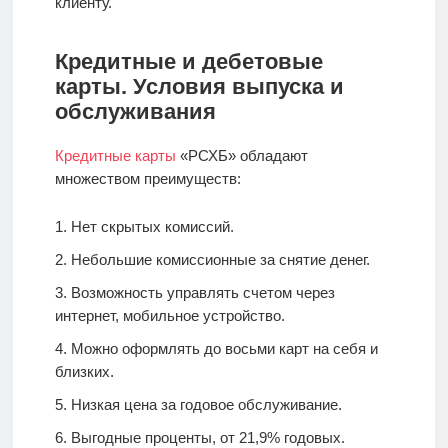
клиенту.
Кредитные и дебетовые
карты. Условия выпуска и
обслуживания
Кредитные карты
«РСХБ» обладают
множеством преимуществ:
Нет скрытых комиссий.
Небольшие комиссионные за снятие денег.
Возможность управлять счетом через
интернет, мобильное устройство.
Можно оформлять до восьми карт на себя и
близких.
Низкая цена за годовое обслуживание.
Выгодные проценты, от 21,9% годовых.