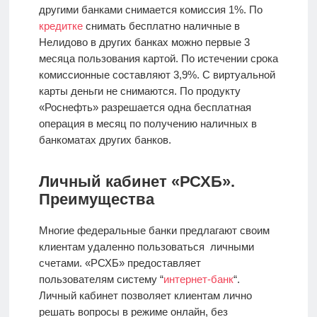
другими банками снимается комиссия 1%. По
кредитке
снимать бесплатно наличные в
Нелидово в других банках можно первые 3
месяца пользования картой. По истечении срока
комиссионные составляют 3,9%. С виртуальной
карты деньги не снимаются. По продукту
«Роснефть» разрешается одна бесплатная
операция в месяц по получению наличных в
банкоматах других банков.
Личный кабинет «РСХБ».
Преимущества
Многие федеральные банки предлагают своим
клиентам удаленно пользоваться личными
счетами. «РСХБ» предоставляет
пользователям систему “
интернет-банк
“.
Личный кабинет позволяет клиентам лично
решать вопросы в режиме онлайн, без