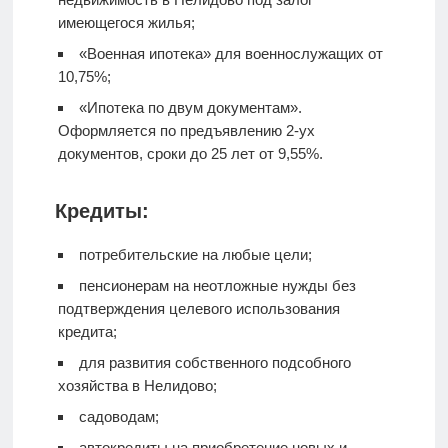
имеющегося жилья;
«Военная ипотека» для военнослужащих от
10,75%;
«Ипотека по двум документам».
Оформляется по предъявлению 2-ух
документов, сроки до 25 лет от 9,55%.
Кредиты:
потребительские на любые цели;
пенсионерам на неотложные нужды без
подтверждения целевого использования
кредита;
для развития собственного подсобного
хозяйства в Нелидово;
садоводам;
автокредиты на приобретение новых и