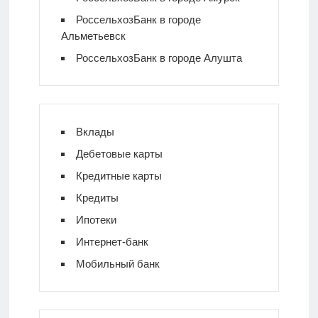
РоссельхозБанк в городе
Альметьевск
РоссельхозБанк в городе Алушта
Вклады
Дебетовые карты
Кредитные карты
Кредиты
Ипотеки
Интернет-банк
Мобильный банк