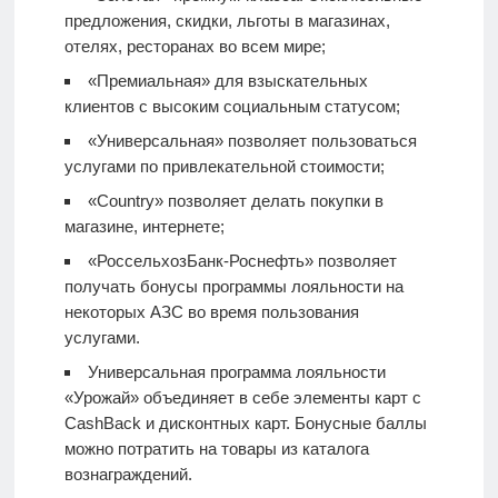
предложения, скидки, льготы в магазинах,
отелях, ресторанах во всем мире;
«Премиальная» для взыскательных
клиентов с высоким социальным статусом;
«Универсальная» позволяет пользоваться
услугами по привлекательной стоимости;
«Country» позволяет делать покупки в
магазине, интернете;
«РоссельхозБанк-Роснефть» позволяет
получать бонусы программы лояльности на
некоторых АЗС во время пользования
услугами.
Универсальная программа лояльности
«Урожай» объединяет в себе элементы карт с
CashBack и дисконтных карт. Бонусные баллы
можно потратить на товары из каталога
вознаграждений.