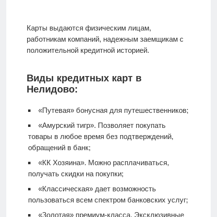
Карты выдаются физическим лицам,
работникам компаний, надежным заемщикам с
положительной кредитной историей.
Виды кредитных карт в
Нелидово:
«Путевая» бонусная для путешественников;
«Амурский тигр». Позволяет покупать
товары в любое время без подтверждений,
обращений в банк;
«КК Хозяина». Можно расплачиваться,
получать скидки на покупки;
«Классическая» дает возможность
пользоваться всем спектром банковских услуг;
«Золотая» премиум-класса. Эксклюзивные