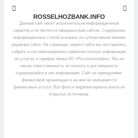
ROSSELHOZBANK.INFO
Данный сайт несёт исключительно информационный
характер и не является официальным сайтом. Содержание
информационных статей основано на субъективном мнении
редакции сайта. На страницах нашего сайта мы постарались
собрать и систематизировать наиболее полную информацию
об услугах и тарифах банка АО «Россельхозбанк». Мы не
несем ответственность за полноту и достоверность
содержащейся в них информации. Сайт не принадлежит
финансовой организации и на нем не оказываются
финансовые услуги. Все фото и видеоматериалы взяты из
открытых источников.