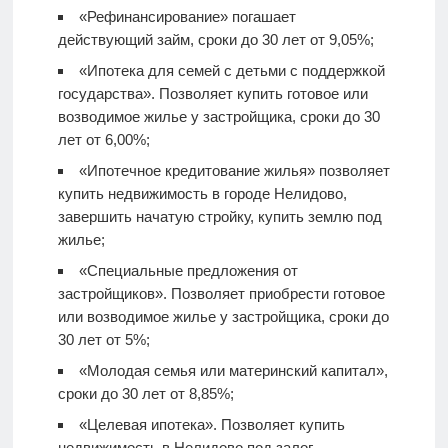
«Рефинансирование» погашает
действующий займ, сроки до 30 лет от 9,05%;
«Ипотека для семей с детьми с поддержкой
государства». Позволяет купить готовое или
возводимое жилье у застройщика, сроки до 30
лет от 6,00%;
«Ипотечное кредитование жилья» позволяет
купить недвижимость в городе Нелидово,
завершить начатую стройку, купить землю под
жилье;
«Специальные предложения от
застройщиков». Позволяет приобрести готовое
или возводимое жилье у застройщика, сроки до
30 лет от 5%;
«Молодая семья или материнский капитал»,
сроки до 30 лет от 8,85%;
«Целевая ипотека». Позволяет купить
недвижимость в Нелидово под залог