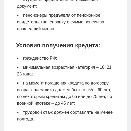
документ;
пенсионеры предъявляют пенсионное
свидетельство, справку о сумме пенсии за
прошедший месяц.
Условия получения кредита:
гражданство РФ;
минимальная возрастная категория – 18, 21,
23 года;
на момент погашения кредита по договору
возраст заемщика должен быть от 55 – 60 лет,
по некоторым кредитам до 65 или до 75 лет, по
военной ипотеке – до 45 лет;
трудовой стаж должен составлять не менее
полгода.