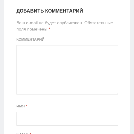
ДОБАВИТЬ КОММЕНТАРИЙ
Ваш e-mail не будет опубликован.
Обязательные
поля помечены
*
КОММЕНТАРИЙ
ИМЯ
*