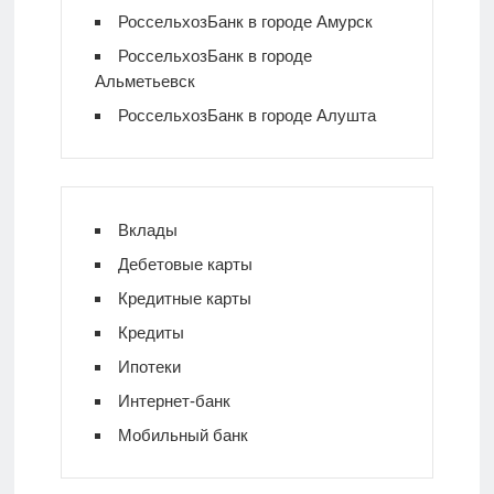
РоссельхозБанк в городе Амурск
РоссельхозБанк в городе
Альметьевск
РоссельхозБанк в городе Алушта
Вклады
Дебетовые карты
Кредитные карты
Кредиты
Ипотеки
Интернет-банк
Мобильный банк