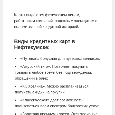
Карты выдаются физическим лицам,
работникам компаний, надежным заемщикам с
положительной кредитной историей.
Виды кредитных карт в
Нефтекумске:
«Путевая» бонусная для путешественников;
«Амурский тигр». Позволяет покупать
товары в любое время без подтверждений,
обращений в банк;
«КК Хозяина». Можно расплачиваться,
получать скидки на покупки;
«Классическая» дает возможность
пользоваться всем спектром банковских услуг;
«Золотая» премиум-класса. Эксклюзивные