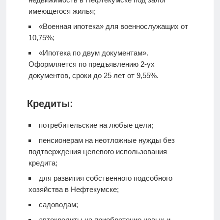
имеющегося жилья;
«Военная ипотека» для военнослужащих от
10,75%;
«Ипотека по двум документам».
Оформляется по предъявлению 2-ух
документов, сроки до 25 лет от 9,55%.
Кредиты:
потребительские на любые цели;
пенсионерам на неотложные нужды без
подтверждения целевого использования
кредита;
для развития собственного подсобного
хозяйства в Нефтекумске;
садоводам;
автокредиты на приобретение новых и