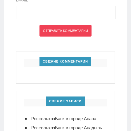
E-MAIL
*
СВЕЖИЕ КОММЕНТАРИИ
СВЕЖИЕ ЗАПИСИ
РоссельхозБанк в городе Анапа
РоссельхозБанк в городе Анадырь