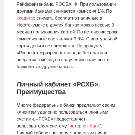
Райффайзенбанк, РОСБАНК. При пользовании
другими банками снимается комиссия 1%. По
кредитке
снимать бесплатно наличные в
Нефтекумске в других банках можно первые 3
месяца пользования картой. По истечении срока
комиссионные составляют 3,9%. С виртуальной
карты деньги не снимаются. По продукту
«Роснефть» разрешается одна бесплатная
операция в месяц по получению наличных в
банкоматах других банков.
Личный кабинет «РСХБ».
Преимущества
Многие федеральные банки предлагают своим
клиентам удаленно пользоваться личными
счетами. «РСХБ» предоставляет
пользователям систему “
интернет-банк
“.
Личный кабинет позволяет клиентам лично