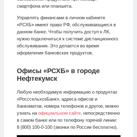
смартфона или планшета.
Управлять финансами в личном кабинете
«РСХБ» имеют право РФ, обслуживающиеся в
данном банке. Чтобы получить доступ к ЛК,
нужно подключиться к системе дистанционного
обслуживания. Это делается во время
оформления банковских продуктов.
Офисы «РСХБ» в городе
Нефтекумск
Любую необходимую информацию о продуктах
«РосссельхозБанк», адреса офисов и
банкоматов, номера телефонов и другое, можно
узнать на
официальном сайте,
непосредственно
в самом банке или по телефону горячей линии:
8 (800) 100-0-100 (звонки по России бесплатно).