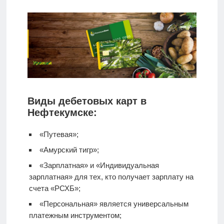
Виды дебетовых карт в
Нефтекумске:
«Путевая»;
«Амурский тигр»;
«Зарплатная» и «Индивидуальная
зарплатная» для тех, кто получает зарплату на
счета «РСХБ»;
«Персональная» является универсальным
платежным инструментом;