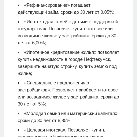
«Рефинансирование» погашает
действующий займ, сроки до 30 лет от 9,05%;
«Ипотека для семей с детьми с поддержкой
государства». Позволяет купить готовое или
возводимое жилье у застройщика, сроки до 30
лет от 6,00%;
«Ипотечное кредитование жилья» позволяет
купить недвижимость в городе Нефтекумск,
завершить начатую стройку, купить землю под
жилье;
«Специальные предложения от
застройщиков». Позволяет приобрести готовое
или возводимое жилье у застройщика, сроки до
30 лет от 5%;
«Молодая семья или материнский капитал»,
сроки до 30 лет от 8,85%;
«Целевая ипотека». Позволяет купить
недвижимость в Нефтекумске под залог