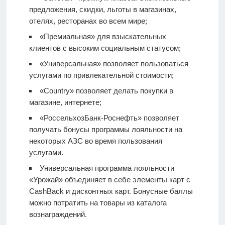
предложения, скидки, льготы в магазинах,
отелях, ресторанах во всем мире;
«Премиальная» для взыскательных
клиентов с высоким социальным статусом;
«Универсальная» позволяет пользоваться
услугами по привлекательной стоимости;
«Country» позволяет делать покупки в
магазине, интернете;
«РоссельхозБанк-Роснефть» позволяет
получать бонусы программы лояльности на
некоторых АЗС во время пользования
услугами.
Универсальная программа лояльности
«Урожай» объединяет в себе элементы карт с
CashBack и дисконтных карт. Бонусные баллы
можно потратить на товары из каталога
вознаграждений.