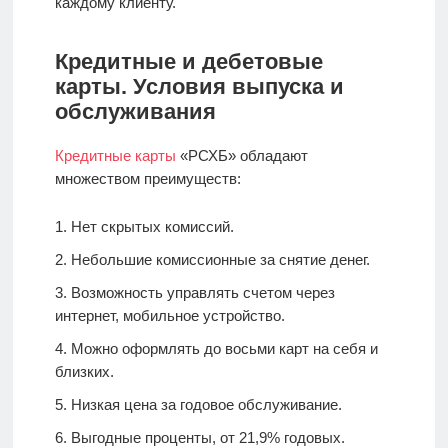
каждому клиенту.
Кредитные и дебетовые
карты. Условия выпуска и
обслуживания
Кредитные карты
«РСХБ» обладают
множеством преимуществ:
Нет скрытых комиссий.
Небольшие комиссионные за снятие денег.
Возможность управлять счетом через
интернет, мобильное устройство.
Можно оформлять до восьми карт на себя и
близких.
Низкая цена за годовое обслуживание.
Выгодные проценты, от 21,9% годовых.