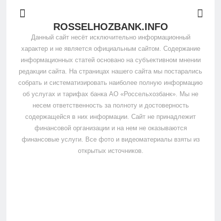
ROSSELHOZBANK.INFO
Данный сайт несёт исключительно информационный
характер и не является официальным сайтом. Содержание
информационных статей основано на субъективном мнении
редакции сайта. На страницах нашего сайта мы постарались
собрать и систематизировать наиболее полную информацию
об услугах и тарифах банка АО «Россельхозбанк». Мы не
несем ответственность за полноту и достоверность
содержащейся в них информации. Сайт не принадлежит
финансовой организации и на нем не оказываются
финансовые услуги. Все фото и видеоматериалы взяты из
открытых источников.