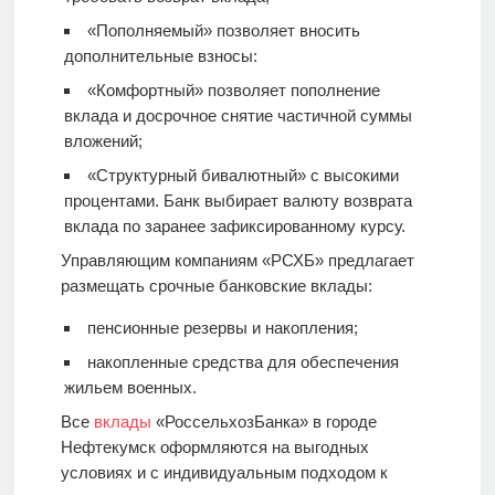
«Пополняемый» позволяет вносить
дополнительные взносы:
«Комфортный» позволяет пополнение
вклада и досрочное снятие частичной суммы
вложений;
«Структурный бивалютный» с высокими
процентами. Банк выбирает валюту возврата
вклада по заранее зафиксированному курсу.
Управляющим компаниям «РСХБ» предлагает
размещать срочные банковские вклады:
пенсионные резервы и накопления;
накопленные средства для обеспечения
жильем военных.
Все
вклады
«РоссельхозБанка» в городе
Нефтекумск оформляются на выгодных
условиях и с индивидуальным подходом к