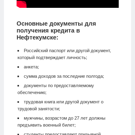
Основные документы для
получения кредита в
Нефтекумске:
Российский паспорт или другой документ,
который подтверждает личность;
анкета;
сумма доходов за последние полгода;
документы по предоставляемому
обеспечению;
трудовая книга или другой документ о
трудовой занятости;
мужчины, возрастом до 27 лет должны
предъявить военный билет;
студенты предоставляют призывной