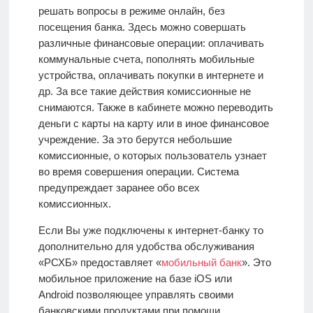
решать вопросы в режиме онлайн, без
посещения банка. Здесь можно совершать
различные финансовые операции: оплачивать
коммунальные счета, пополнять мобильные
устройства, оплачивать покупки в интернете и
др. За все такие действия комиссионные не
снимаются. Также в кабинете можно переводить
деньги с карты на карту или в иное финансовое
учреждение. За это берутся небольшие
комиссионные, о которых пользователь узнает
во время совершения операции. Система
предупреждает заранее обо всех
комиссионных.
Если Вы уже подключены к интернет-банку то
дополнительно для удобства обслуживания
«РСХБ» предоставляет «
мобильный банк
». Это
мобильное приложение на базе iOS или
Android
позволяющее управлять своими
банковскими продуктами при помощи