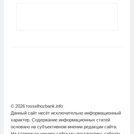
© 2026 rosselhozbank.info
Данный сайт несёт исключительно информационный
характер. Содержание информационных статей
основано на субъективном мнении редакции сайта.
На страницах нашего сайта мы постарались собрать