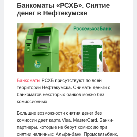
Банкоматы «РСХБ». Снятие
денег в Нефтекумске
Банкоматы
РСХБ присутствуют по всей
территории Нефтекумска. Снимать деньги с
банкоматов некоторых банков можно без
комиссионных.
Большие возможности снятия денег без
комиссии дает карта Visa, MasterCard. Банки-
партнеры, которые не берут комиссию при
снятии наличных: Альфа-банк, Промсвязьбанк,