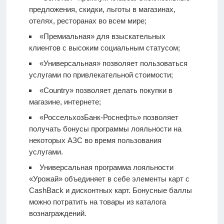
предложения, скидки, льготы в магазинах,
отелях, ресторанах во всем мире;
«Премиальная» для взыскательных
клиентов с высоким социальным статусом;
«Универсальная» позволяет пользоваться
услугами по привлекательной стоимости;
«Country» позволяет делать покупки в
магазине, интернете;
«РоссельхозБанк-Роснефть» позволяет
получать бонусы программы лояльности на
некоторых АЗС во время пользования
услугами.
Универсальная программа лояльности
«Урожай» объединяет в себе элементы карт с
CashBack и дисконтных карт. Бонусные баллы
можно потратить на товары из каталога
вознаграждений.