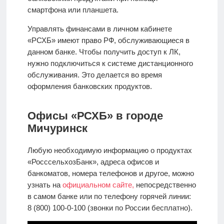
смартфона или планшета.
Управлять финансами в личном кабинете
«РСХБ» имеют право РФ, обслуживающиеся в
данном банке. Чтобы получить доступ к ЛК,
нужно подключиться к системе дистанционного
обслуживания. Это делается во время
оформления банковских продуктов.
Офисы «РСХБ» в городе
Мичуринск
Любую необходимую информацию о продуктах
«РосссельхозБанк», адреса офисов и
банкоматов, номера телефонов и другое, можно
узнать на
официальном сайте,
непосредственно
в самом банке или по телефону горячей линии:
8 (800) 100-0-100 (звонки по России бесплатно).