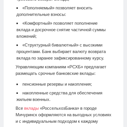
«Пополняемый» позволяет вносить
дополнительные взносы:
«Комфортный» позволяет пополнение
вклада и досрочное снятие частичной суммы
вложений;
«Структурный бивалютный» с высокими
процентами. Банк выбирает валюту возврата
вклада по заранее зафиксированному курсу.
Управляющим компаниям «РСХБ» предлагает
размещать срочные банковские вклады:
пенсионные резервы и накопления;
накопленные средства для обеспечения
жильем военных.
Все
вклады
«РоссельхозБанка» в городе
Мичуринск оформляются на выгодных условиях
и с индивидуальным подходом к каждому