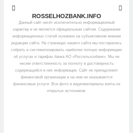
ROSSELHOZBANK.INFO
Данный сайт несёт исключительно информационный
характер и не является официальным сайтом. Содержание
информационных статей основано на субъективном мнении
редакции сайта. На страницах нашего сайта мы постарались
собрать и систематизировать наиболее полную информацию
об услугах и тарифах банка АО «Россельхозбанк». Мы не
несем ответственность за полноту и достоверность
содержащейся в них информации. Сайт не принадлежит
финансовой организации и на нем не оказываются
финансовые услуги. Все фото и видеоматериалы взяты из
открытых источников.