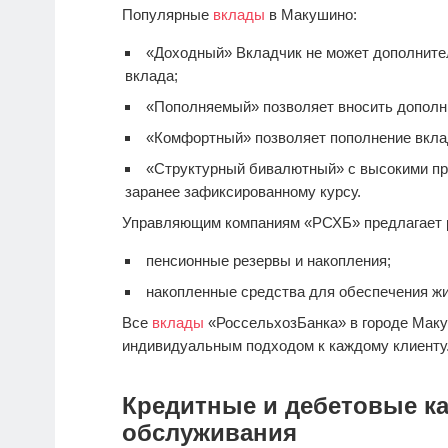
Популярные
вклады
в Макушино:
«Доходный» Вкладчик не может дополнител
вклада;
«Пополняемый» позволяет вносить дополн
«Комфортный» позволяет пополнение вкла
«Структурный бивалютный» с высокими пр
заранее зафиксированному курсу.
Управляющим компаниям «РСХБ» предлагает 
пенсионные резервы и накопления;
накопленные средства для обеспечения ж
Все
вклады
«РоссельхозБанка» в городе Маку
индивидуальным подходом к каждому клиенту
Кредитные и дебетовые ка
обслуживания