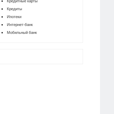
Кредитные карты
Кредиты
Ипотеки
Интернет-банк
Мобильный банк