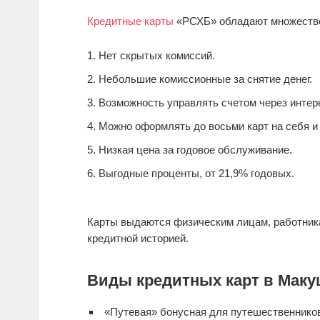
Кредитные карты
«РСХБ» обладают множеств
Нет скрытых комиссий.
Небольшие комиссионные за снятие денег.
Возможность управлять счетом через интерн
Можно оформлять до восьми карт на себя и 
Низкая цена за годовое обслуживание.
Выгодные проценты, от 21,9% годовых.
Карты выдаются физическим лицам, работник
кредитной историей.
Виды кредитных карт в Маку
«Путевая» бонусная для путешественнико