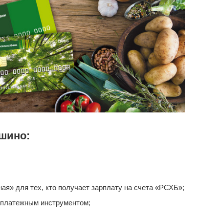
шино:
я» для тех, кто получает зарплату на счета «РСХБ»;
 платежным инструментом;