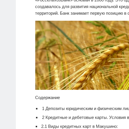
создавалось для развития национальной кре
территорий. Банк занимает первую позицию в
Содержание
1
Депозиты юридическим и физическим ли
2
Кредитные и дебетовые карты. Условия 
2.1
Виды кредитных карт в Макушино: