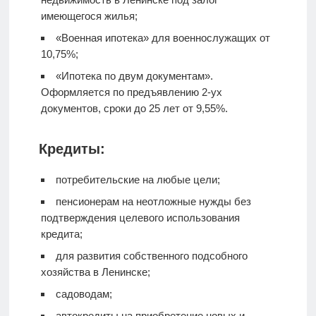
имеющегося жилья;
«Военная ипотека» для военнослужащих от
10,75%;
«Ипотека по двум документам».
Оформляется по предъявлению 2-ух
документов, сроки до 25 лет от 9,55%.
Кредиты:
потребительские на любые цели;
пенсионерам на неотложные нужды без
подтверждения целевого использования
кредита;
для развития собственного подсобного
хозяйства в Ленинске;
садоводам;
автокредиты на приобретение новых и