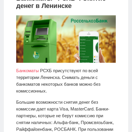
денег в Ленинске
Банкоматы
РСХБ присутствуют по всей
территории Ленинска. Снимать деньги с
банкоматов некоторых банков можно без
комиссионных.
Большие возможности снятия денег без
комиссии дает карта Visa, MasterCard. Банки-
партнеры, которые не берут комиссию при
снятии наличных: Альфа-банк, Промсвязьбанк,
Райффайзенбанк, РОСБАНК. При пользовании