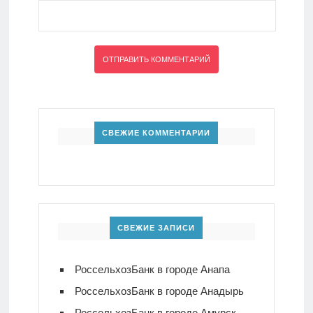
СВЕЖИЕ КОММЕНТАРИИ
СВЕЖИЕ ЗАПИСИ
РоссельхозБанк в городе Анапа
РоссельхозБанк в городе Анадырь
РоссельхозБанк в городе Амурск