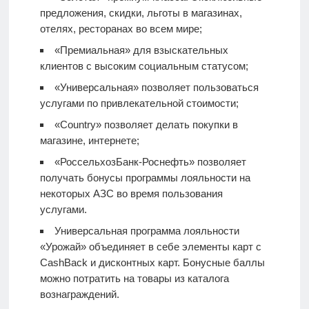
предложения, скидки, льготы в магазинах,
отелях, ресторанах во всем мире;
«Премиальная» для взыскательных
клиентов с высоким социальным статусом;
«Универсальная» позволяет пользоваться
услугами по привлекательной стоимости;
«Country» позволяет делать покупки в
магазине, интернете;
«РоссельхозБанк-Роснефть» позволяет
получать бонусы программы лояльности на
некоторых АЗС во время пользования
услугами.
Универсальная программа лояльности
«Урожай» объединяет в себе элементы карт с
CashBack и дисконтных карт. Бонусные баллы
можно потратить на товары из каталога
вознаграждений.