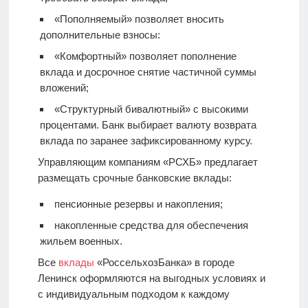
«Пополняемый» позволяет вносить
дополнительные взносы:
«Комфортный» позволяет пополнение
вклада и досрочное снятие частичной суммы
вложений;
«Структурный бивалютный» с высокими
процентами. Банк выбирает валюту возврата
вклада по заранее зафиксированному курсу.
Управляющим компаниям «РСХБ» предлагает
размещать срочные банковские вклады:
пенсионные резервы и накопления;
накопленные средства для обеспечения
жильем военных.
Все
вклады
«РоссельхозБанка» в городе
Ленинск оформляются на выгодных условиях и
с индивидуальным подходом к каждому