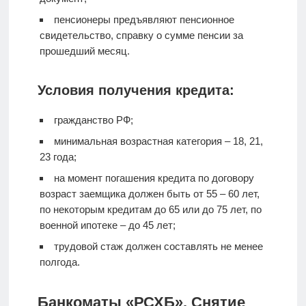
пенсионеры предъявляют пенсионное
свидетельство, справку о сумме пенсии за
прошедший месяц.
Условия получения кредита:
гражданство РФ;
минимальная возрастная категория – 18, 21,
23 года;
на момент погашения кредита по договору
возраст заемщика должен быть от 55 – 60 лет,
по некоторым кредитам до 65 или до 75 лет, по
военной ипотеке – до 45 лет;
трудовой стаж должен составлять не менее
полгода.
Банкоматы «РСХБ». Снятие