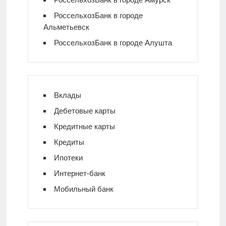
РоссельхозБанк в городе
Альметьевск
РоссельхозБанк в городе Алушта
Вклады
Дебетовые карты
Кредитные карты
Кредиты
Ипотеки
Интернет-банк
Мобильный банк