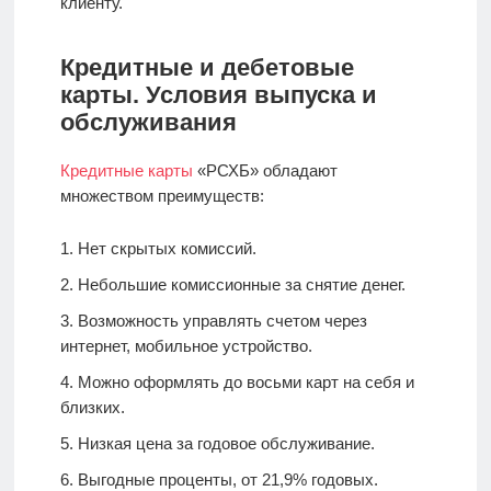
клиенту.
Кредитные и дебетовые
карты. Условия выпуска и
обслуживания
Кредитные карты
«РСХБ» обладают
множеством преимуществ:
Нет скрытых комиссий.
Небольшие комиссионные за снятие денег.
Возможность управлять счетом через
интернет, мобильное устройство.
Можно оформлять до восьми карт на себя и
близких.
Низкая цена за годовое обслуживание.
Выгодные проценты, от 21,9% годовых.