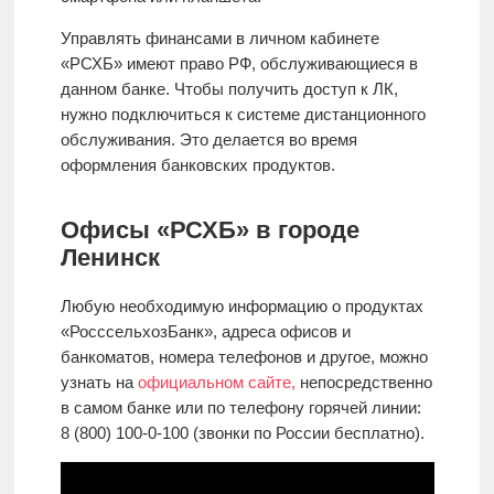
Управлять финансами в личном кабинете
«РСХБ» имеют право РФ, обслуживающиеся в
данном банке. Чтобы получить доступ к ЛК,
нужно подключиться к системе дистанционного
обслуживания. Это делается во время
оформления банковских продуктов.
Офисы «РСХБ» в городе
Ленинск
Любую необходимую информацию о продуктах
«РосссельхозБанк», адреса офисов и
банкоматов, номера телефонов и другое, можно
узнать на
официальном сайте,
непосредственно
в самом банке или по телефону горячей линии:
8 (800) 100-0-100 (звонки по России бесплатно).