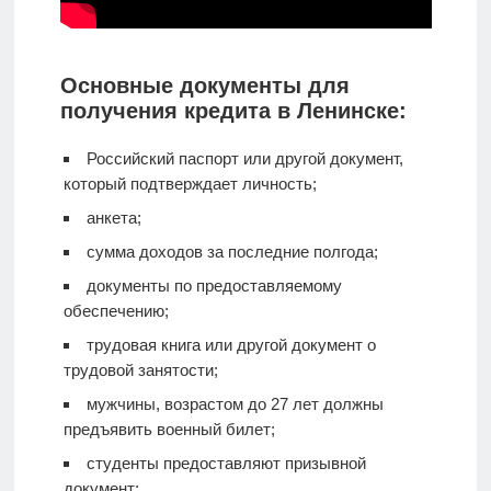
Основные документы для
получения кредита в Ленинске:
Российский паспорт или другой документ,
который подтверждает личность;
анкета;
сумма доходов за последние полгода;
документы по предоставляемому
обеспечению;
трудовая книга или другой документ о
трудовой занятости;
мужчины, возрастом до 27 лет должны
предъявить военный билет;
студенты предоставляют призывной
документ;