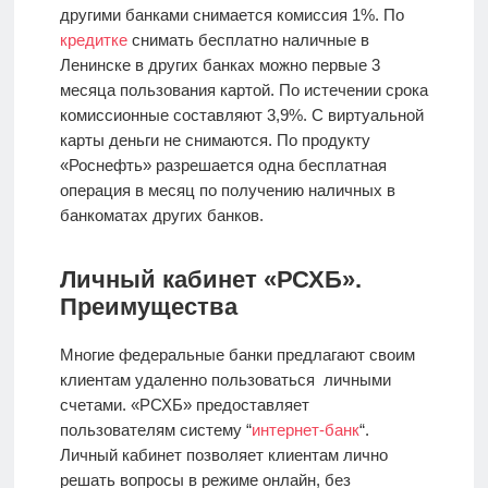
другими банками снимается комиссия 1%. По
кредитке
снимать бесплатно наличные в
Ленинске в других банках можно первые 3
месяца пользования картой. По истечении срока
комиссионные составляют 3,9%. С виртуальной
карты деньги не снимаются. По продукту
«Роснефть» разрешается одна бесплатная
операция в месяц по получению наличных в
банкоматах других банков.
Личный кабинет «РСХБ».
Преимущества
Многие федеральные банки предлагают своим
клиентам удаленно пользоваться личными
счетами. «РСХБ» предоставляет
пользователям систему “
интернет-банк
“.
Личный кабинет позволяет клиентам лично
решать вопросы в режиме онлайн, без