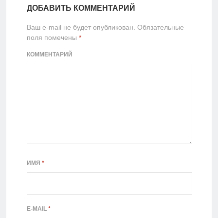
ДОБАВИТЬ КОММЕНТАРИЙ
Ваш e-mail не будет опубликован.
Обязательные
поля помечены
*
КОММЕНТАРИЙ
ИМЯ
*
E-MAIL
*