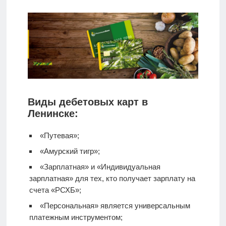
Виды дебетовых карт в
Ленинске:
«Путевая»;
«Амурский тигр»;
«Зарплатная» и «Индивидуальная
зарплатная» для тех, кто получает зарплату на
счета «РСХБ»;
«Персональная» является универсальным
платежным инструментом;