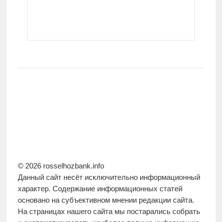
© 2026 rosselhozbank.info
Данный сайт несёт исключительно информационный
характер. Содержание информационных статей
основано на субъективном мнении редакции сайта.
На страницах нашего сайта мы постарались собрать