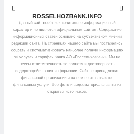
ROSSELHOZBANK.INFO
Данный сайт несёт исключительно информационный
характер и не является официальным сайтом. Содержание
информационных статей основано на субъективном мнении
редакции сайта. На страницах нашего сайта мы постарались
собрать и систематизировать наиболее полную информацию
об услугах и тарифах банка АО «Россельхозбанк». Мы не
несем ответственность за полноту и достоверность
содержащейся в них информации. Сайт не принадлежит
финансовой организации и на нем не оказываются
финансовые услуги. Все фото и видеоматериалы взяты из
открытых источников.