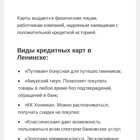
Карты выдаются физическим лицам,
работникам компаний, надежным заемщикам с
положительной кредитной историей.
Виды кредитных карт в
Ленинске:
«Путевая» бонусная для путешественников;
«Амурский тигр». Позволяет покупать
товары в любое время без подтверждений,
обращений в банк;
«КК Хозяина». Можно расплачиваться,
получать скидки на покупки;
«Классическая» дает возможность
пользоваться всем спектром банковских услуг;
«Золотая» премиум-класса. Эксклюзивные