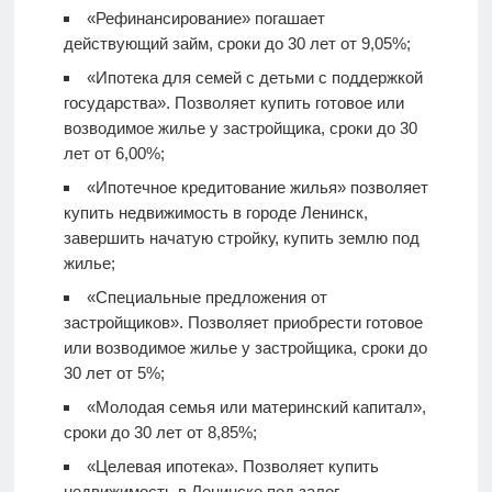
«Рефинансирование» погашает
действующий займ, сроки до 30 лет от 9,05%;
«Ипотека для семей с детьми с поддержкой
государства». Позволяет купить готовое или
возводимое жилье у застройщика, сроки до 30
лет от 6,00%;
«Ипотечное кредитование жилья» позволяет
купить недвижимость в городе Ленинск,
завершить начатую стройку, купить землю под
жилье;
«Специальные предложения от
застройщиков». Позволяет приобрести готовое
или возводимое жилье у застройщика, сроки до
30 лет от 5%;
«Молодая семья или материнский капитал»,
сроки до 30 лет от 8,85%;
«Целевая ипотека». Позволяет купить
недвижимость в Ленинске под залог