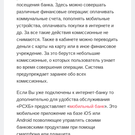
посещения банка. Здесь можно совершать
различные финансовые операции: оплачивать
коммунальные счета, пополнять мобильные
устройства, оплачивать покупки в интернете и
др. За все такие действия комиссионные не
снимаются. Также в кабинете можно переводить
деньги с карты на карту или в иное финансовое
учреждение. За это берутся небольшие
комиссионные, о которых пользователь узнает
во время совершения операции. Система
предупреждает заранее обо всех
комиссионных.
Если Вы уже подключены к интернет-банку то
дополнительно для удобства обслуживания
«РСХБ» предоставляет «
мобильный банк
». Это
мобильное приложение на базе iOS или
Android
позволяющее управлять своими
банковскими продуктами при помощи
смартфона или планшета.