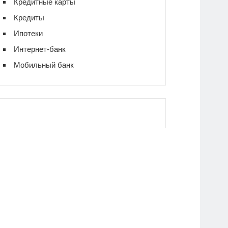
Кредитные карты
Кредиты
Ипотеки
Интернет-банк
Мобильный банк