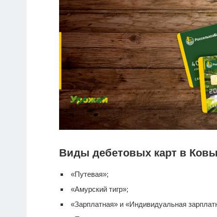
Виды дебетовых карт в Ковы
«Путевая»;
«Амурский тигр»;
«Зарплатная» и «Индивидуальная зарплатна