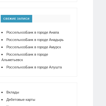
СВЕЖИЕ ЗАПИСИ
РоссельхозБанк в городе Анапа
РоссельхозБанк в городе Анадырь
РоссельхозБанк в городе Амурск
РоссельхозБанк в городе
Альметьевск
РоссельхозБанк в городе Алушта
Вклады
Дебетовые карты