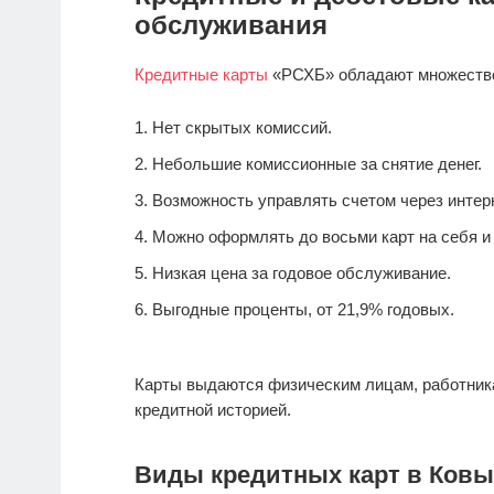
обслуживания
Кредитные карты
«РСХБ» обладают множеств
Нет скрытых комиссий.
Небольшие комиссионные за снятие денег.
Возможность управлять счетом через интерн
Можно оформлять до восьми карт на себя и 
Низкая цена за годовое обслуживание.
Выгодные проценты, от 21,9% годовых.
Карты выдаются физическим лицам, работник
кредитной историей.
Виды кредитных карт в Ковы