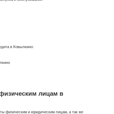
дита в Ковылкино:
лкино
физическим лицам в
ты физическим и юридическим лицам, а так же