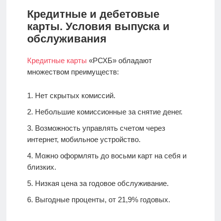
Кредитные и дебетовые
карты. Условия выпуска и
обслуживания
Кредитные карты
«РСХБ» обладают
множеством преимуществ:
Нет скрытых комиссий.
Небольшие комиссионные за снятие денег.
Возможность управлять счетом через
интернет, мобильное устройство.
Можно оформлять до восьми карт на себя и
близких.
Низкая цена за годовое обслуживание.
Выгодные проценты, от 21,9% годовых.