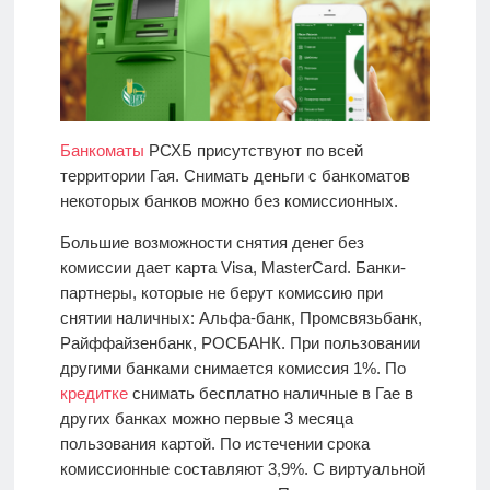
Банкоматы
РСХБ присутствуют по всей
территории Гая. Снимать деньги с банкоматов
некоторых банков можно без комиссионных.
Большие возможности снятия денег без
комиссии дает карта Visa, MasterCard. Банки-
партнеры, которые не берут комиссию при
снятии наличных: Альфа-банк, Промсвязьбанк,
Райффайзенбанк, РОСБАНК. При пользовании
другими банками снимается комиссия 1%. По
кредитке
снимать бесплатно наличные в Гае в
других банках можно первые 3 месяца
пользования картой. По истечении срока
комиссионные составляют 3,9%. С виртуальной