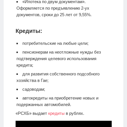
«Ипотека по двум документам».
Оформляется по предъявлению 2-ух
документов, сроки до 25 лет от 9,55%.
Кредиты:
потребительские на любые цели;
пенсионерам на неотложные нужды без
подтверждения целевого использования
кредита;
для развития собственного подсобного
хозяйства в Гае;
садоводам;
автокредиты на приобретение новых и
подержанных автомобилей.
«РСХБ» выдает
кредиты
в рублях.