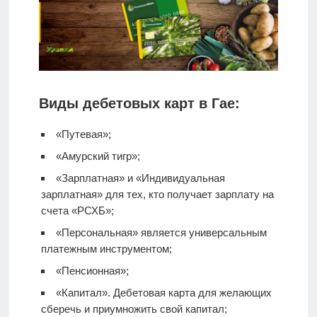
Виды дебетовых карт в Гае:
«Путевая»;
«Амурский тигр»;
«Зарплатная» и «Индивидуальная
зарплатная» для тех, кто получает зарплату на
счета «РСХБ»;
«Персональная» является универсальным
платежным инструментом;
«Пенсионная»;
«Капитал».
Дебетовая карта
для желающих
сберечь и приумножить свой капитал;