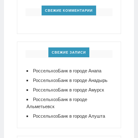
СВЕЖИЕ КОММЕНТАРИИ
СВЕЖИЕ ЗАПИСИ
РоссельхозБанк в городе Анапа
РоссельхозБанк в городе Анадырь
РоссельхозБанк в городе Амурск
РоссельхозБанк в городе
Альметьевск
РоссельхозБанк в городе Алушта