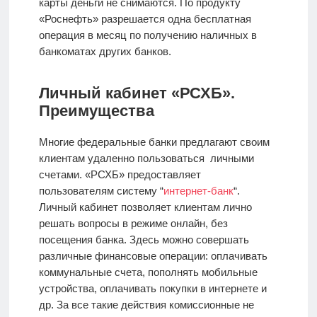
карты деньги не снимаются. По продукту
«Роснефть» разрешается одна бесплатная
операция в месяц по получению наличных в
банкоматах других банков.
Личный кабинет «РСХБ».
Преимущества
Многие федеральные банки предлагают своим
клиентам удаленно пользоваться личными
счетами. «РСХБ» предоставляет
пользователям систему “
интернет-банк
“.
Личный кабинет позволяет клиентам лично
решать вопросы в режиме онлайн, без
посещения банка. Здесь можно совершать
различные финансовые операции: оплачивать
коммунальные счета, пополнять мобильные
устройства, оплачивать покупки в интернете и
др. За все такие действия комиссионные не