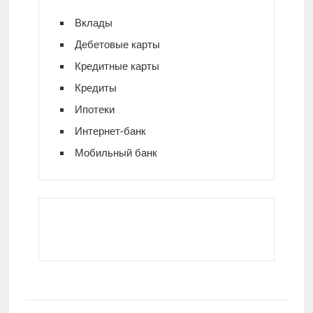
Вклады
Дебетовые карты
Кредитные карты
Кредиты
Ипотеки
Интернет-банк
Мобильный банк