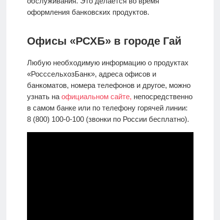
обслуживания. Это делается во время
оформления банковских продуктов.
Офисы «РСХБ» в городе Гай
Любую необходимую информацию о продуктах
«РосссельхозБанк», адреса офисов и
банкоматов, номера телефонов и другое, можно
узнать на
официальном сайте,
непосредственно
в самом банке или по телефону горячей линии:
8 (800) 100-0-100 (звонки по России бесплатно).