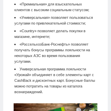
«Премиальная» для взыскательных
клиентов с высоким социальным статусом;
«Универсальная» позволяет пользоваться
услугами по привлекательной стоимости;
«Country» позволяет делать покупки в
магазине, интернете;
«РоссельхозБанк-Роснефть» позволяет
получать бонусы программы лояльности на
некоторых АЗС во время пользования
услугами.
Универсальная программа лояльности
«Урожай» объединяет в себе элементы карт с
CashBack и дисконтных карт. Бонусные баллы
можно потратить на товары из каталога
вознаграждений.