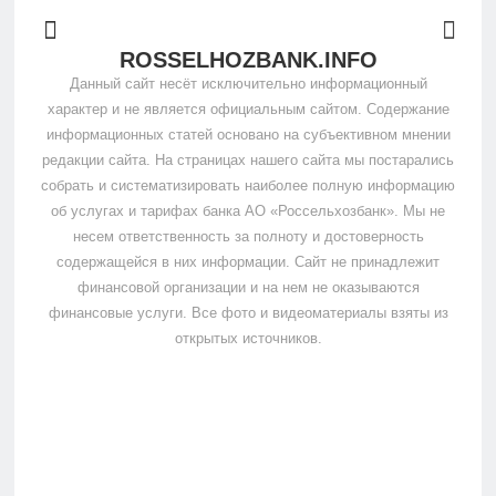
ROSSELHOZBANK.INFO
Данный сайт несёт исключительно информационный
характер и не является официальным сайтом. Содержание
информационных статей основано на субъективном мнении
редакции сайта. На страницах нашего сайта мы постарались
собрать и систематизировать наиболее полную информацию
об услугах и тарифах банка АО «Россельхозбанк». Мы не
несем ответственность за полноту и достоверность
содержащейся в них информации. Сайт не принадлежит
финансовой организации и на нем не оказываются
финансовые услуги. Все фото и видеоматериалы взяты из
открытых источников.