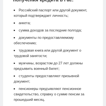
Российский паспорт или другой документ,
который подтверждает личность;
анкета;
сумма доходов за последние полгода;
документы по предоставляемому
обеспечению;
трудовая книга или другой документ о
трудовой занятости;
мужчины, возрастом до 27 лет должны
предъявить военный билет;
студенты предоставляют призывной
документ;
пенсионеры предъявляют пенсионное
свидетельство, справку о сумме пенсии за
прошедший месяц.