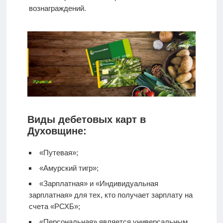
вознаграждений.
Виды дебетовых карт в
Духовщине:
«Путевая»;
«Амурский тигр»;
«Зарплатная» и «Индивидуальная
зарплатная» для тех, кто получает зарплату на
счета «РСХБ»;
«Персональная» является универсальным