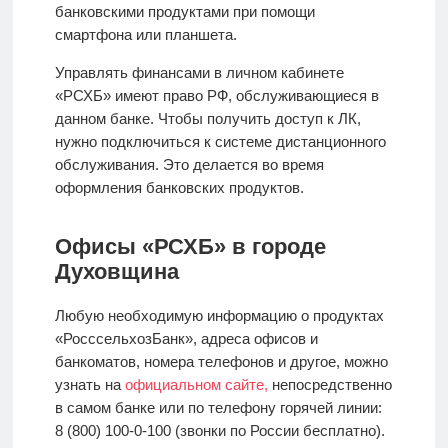
банковскими продуктами при помощи
смартфона или планшета.
Управлять финансами в личном кабинете
«РСХБ» имеют право РФ, обслуживающиеся в
данном банке. Чтобы получить доступ к ЛК,
нужно подключиться к системе дистанционного
обслуживания. Это делается во время
оформления банковских продуктов.
Офисы «РСХБ» в городе
Духовщина
Любую необходимую информацию о продуктах
«РосссельхозБанк», адреса офисов и
банкоматов, номера телефонов и другое, можно
узнать на
официальном сайте,
непосредственно
в самом банке или по телефону горячей линии:
8 (800) 100-0-100 (звонки по России бесплатно).