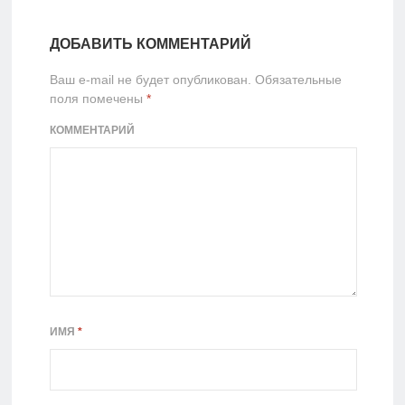
ДОБАВИТЬ КОММЕНТАРИЙ
Ваш e-mail не будет опубликован.
Обязательные
поля помечены
*
КОММЕНТАРИЙ
ИМЯ
*