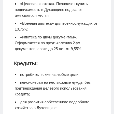
«Целевая ипотека». Позволяет купить
недвижимость в Духовщине под залог
имеющегося жилья;
«Военная ипотека» для военнослужащих от
10,75%;
«Ипотека по двум документам».
Оформляется по предъявлению 2-ух
документов, сроки до 25 лет от 9,55%.
Кредиты:
потребительские на любые цели;
пенсионерам на неотложные нужды без
подтверждения целевого использования
кредита;
для развития собственного подсобного
хозяйства в Духовщине;