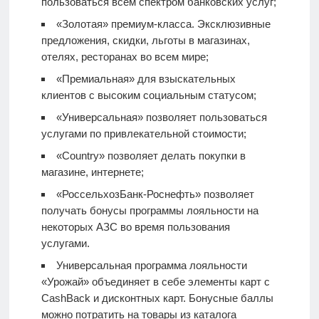
пользоваться всем спектром банковских услуг;
«Золотая» премиум-класса. Эксклюзивные
предложения, скидки, льготы в магазинах,
отелях, ресторанах во всем мире;
«Премиальная» для взыскательных
клиентов с высоким социальным статусом;
«Универсальная» позволяет пользоваться
услугами по привлекательной стоимости;
«Country» позволяет делать покупки в
магазине, интернете;
«РоссельхозБанк-Роснефть» позволяет
получать бонусы программы лояльности на
некоторых АЗС во время пользования
услугами.
Универсальная программа лояльности
«Урожай» объединяет в себе элементы карт с
CashBack и дисконтных карт. Бонусные баллы
можно потратить на товары из каталога