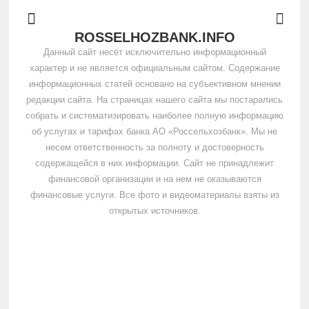
ROSSELHOZBANK.INFO
Данный сайт несёт исключительно информационный
характер и не является официальным сайтом. Содержание
информационных статей основано на субъективном мнении
редакции сайта. На страницах нашего сайта мы постарались
собрать и систематизировать наиболее полную информацию
об услугах и тарифах банка АО «Россельхозбанк». Мы не
несем ответственность за полноту и достоверность
содержащейся в них информации. Сайт не принадлежит
финансовой организации и на нем не оказываются
финансовые услуги. Все фото и видеоматериалы взяты из
открытых источников.