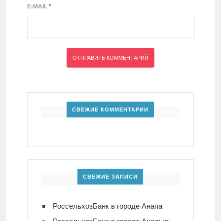
E-MAIL
*
СВЕЖИЕ КОММЕНТАРИИ
СВЕЖИЕ ЗАПИСИ
РоссельхозБанк в городе Анапа