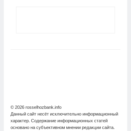
© 2026 rosselhozbank.info
Данный сайт несёт исключительно информационный
характер. Содержание информационных статей
основано на субъективном мнении редакции сайта.