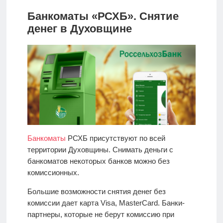
Банкоматы «РСХБ». Снятие
денег в Духовщине
Банкоматы
РСХБ присутствуют по всей
территории Духовщины. Снимать деньги с
банкоматов некоторых банков можно без
комиссионных.
Большие возможности снятия денег без
комиссии дает карта Visa, MasterCard. Банки-
партнеры, которые не берут комиссию при