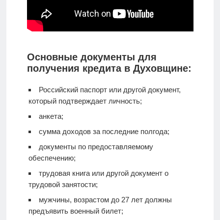
Основные документы для
получения кредита в Духовщине:
Российский паспорт или другой документ,
который подтверждает личность;
анкета;
сумма доходов за последние полгода;
документы по предоставляемому
обеспечению;
трудовая книга или другой документ о
трудовой занятости;
мужчины, возрастом до 27 лет должны
предъявить военный билет;