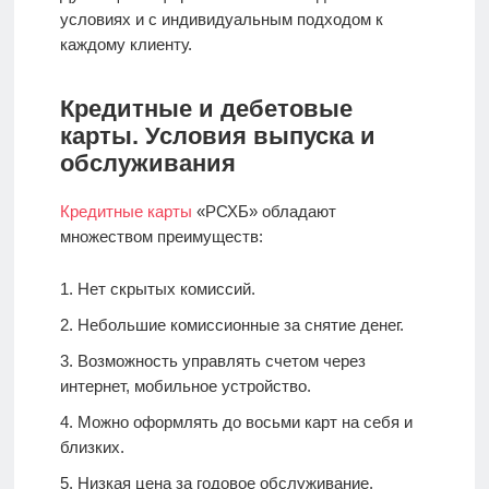
условиях и с индивидуальным подходом к
каждому клиенту.
Кредитные и дебетовые
карты. Условия выпуска и
обслуживания
Кредитные карты
«РСХБ» обладают
множеством преимуществ:
Нет скрытых комиссий.
Небольшие комиссионные за снятие денег.
Возможность управлять счетом через
интернет, мобильное устройство.
Можно оформлять до восьми карт на себя и
близких.
Низкая цена за годовое обслуживание.