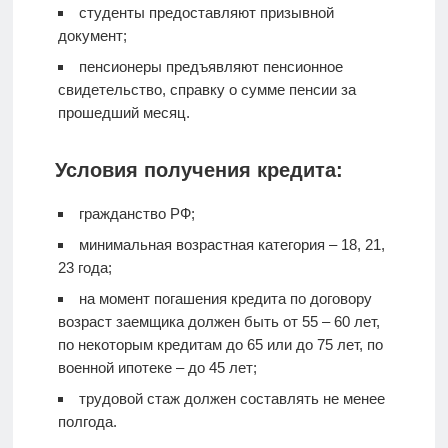
студенты предоставляют призывной
документ;
пенсионеры предъявляют пенсионное
свидетельство, справку о сумме пенсии за
прошедший месяц.
Условия получения кредита:
гражданство РФ;
минимальная возрастная категория – 18, 21,
23 года;
на момент погашения кредита по договору
возраст заемщика должен быть от 55 – 60 лет,
по некоторым кредитам до 65 или до 75 лет, по
военной ипотеке – до 45 лет;
трудовой стаж должен составлять не менее
полгода.