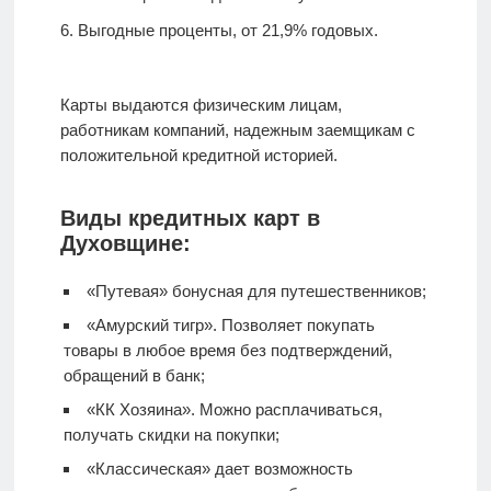
Выгодные проценты, от 21,9% годовых.
Карты выдаются физическим лицам,
работникам компаний, надежным заемщикам с
положительной кредитной историей.
Виды кредитных карт в
Духовщине:
«Путевая» бонусная для путешественников;
«Амурский тигр». Позволяет покупать
товары в любое время без подтверждений,
обращений в банк;
«КК Хозяина». Можно расплачиваться,
получать скидки на покупки;
«Классическая» дает возможность