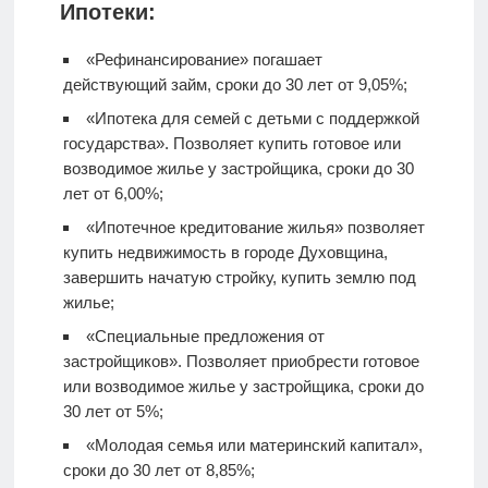
Ипотеки:
«Рефинансирование» погашает
действующий займ, сроки до 30 лет от 9,05%;
«Ипотека для семей с детьми с поддержкой
государства». Позволяет купить готовое или
возводимое жилье у застройщика, сроки до 30
лет от 6,00%;
«Ипотечное кредитование жилья» позволяет
купить недвижимость в городе Духовщина,
завершить начатую стройку, купить землю под
жилье;
«Специальные предложения от
застройщиков». Позволяет приобрести готовое
или возводимое жилье у застройщика, сроки до
30 лет от 5%;
«Молодая семья или материнский капитал»,
сроки до 30 лет от 8,85%;