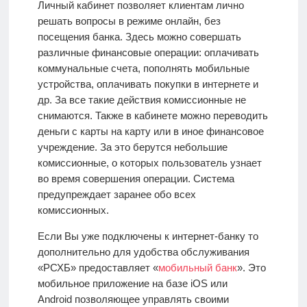
Личный кабинет позволяет клиентам лично
решать вопросы в режиме онлайн, без
посещения банка. Здесь можно совершать
различные финансовые операции: оплачивать
коммунальные счета, пополнять мобильные
устройства, оплачивать покупки в интернете и
др. За все такие действия комиссионные не
снимаются. Также в кабинете можно переводить
деньги с карты на карту или в иное финансовое
учреждение. За это берутся небольшие
комиссионные, о которых пользователь узнает
во время совершения операции. Система
предупреждает заранее обо всех
комиссионных.
Если Вы уже подключены к интернет-банку то
дополнительно для удобства обслуживания
«РСХБ» предоставляет «
мобильный банк
». Это
мобильное приложение на базе iOS или
Android
позволяющее управлять своими