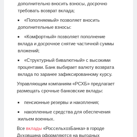
дополнительно вносить взносы, досрочно
требовать возврат вклада;
«Пополняемый» позволяет вносить
дополнительные взносы:
«Комфортный» позволяет пополнение
вклада и досрочное снятие частичной суммы
вложений;
«Структурный бивалютный» с высокими
процентами. Банк выбирает валюту возврата
вклада по заранее зафиксированному курсу.
Управляющим компаниям «РСХБ» предлагает
размещать срочные банковские вклады:
пенсионные резервы и накопления;
накопленные средства для обеспечения
жильем военных.
Все
вклады
«РоссельхозБанка» в городе
Духовщина оформляются на выгодных