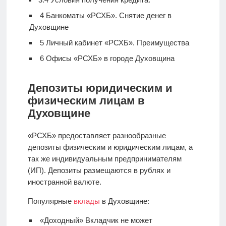
4
Банкоматы «РСХБ». Снятие денег в
Духовщине
5
Личный кабинет «РСХБ». Преимущества
6
Офисы «РСХБ» в городе Духовщина
Депозиты юридическим и
физическим лицам в
Духовщине
«РСХБ» предоставляет разнообразные
депозиты физическим и юридическим лицам, а
так же индивидуальным предпринимателям
(ИП). Депозиты размещаются в рублях и
иностранной валюте.
Популярные
вклады
в Духовщине:
«Доходный» Вкладчик не может