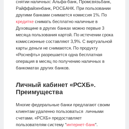
снятии наличных: Альфа-банк, Промсвязьбанк,
Райффайзенбанк, РОСБАНК. При пользовании
другими банками снимается комиссия 1%. По
кредитке
снимать бесплатно наличные в
Духовщине в других банках можно первые 3
месяца пользования картой. По истечении срока
комиссионные составляют 3,9%. С виртуальной
карты деньги не снимаются. По продукту
«Роснефть» разрешается одна бесплатная
операция в месяц по получению наличных в
банкоматах других банков.
Личный кабинет «РСХБ».
Преимущества
Многие федеральные банки предлагают своим
клиентам удаленно пользоваться личными
счетами. «РСХБ» предоставляет
пользователям систему “
интернет-банк
“.