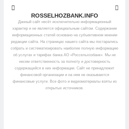
ROSSELHOZBANK.INFO
Данный сайт несёт исключительно информационный
характер и не является официальным сайтом. Содержание
информационных статей основано на субъективном мнении
редакции сайта. На страницах нашего сайта мы постарались
собрать и систематизировать наиболее полную информацию
об услугах и тарифах банка АО «Россельхозбанк». Мы не
несем ответственность за полноту и достоверность
содержащейся в них информации. Сайт не принадлежит
финансовой организации и на нем не оказываются
финансовые услуги. Все фото и видеоматериалы взяты из
открытых источников.