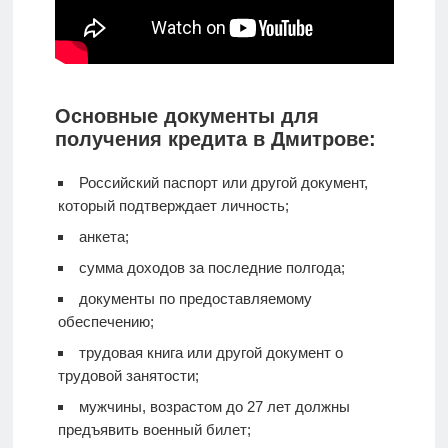
Основные документы для
получения кредита в Дмитрове:
Российский паспорт или другой документ,
который подтверждает личность;
анкета;
сумма доходов за последние полгода;
документы по предоставляемому
обеспечению;
трудовая книга или другой документ о
трудовой занятости;
мужчины, возрастом до 27 лет должны
предъявить военный билет;