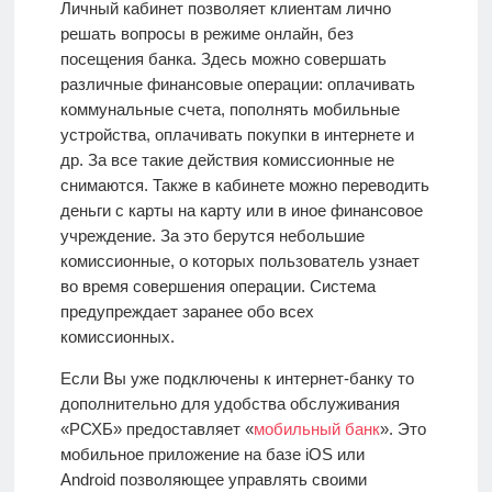
Личный кабинет позволяет клиентам лично
решать вопросы в режиме онлайн, без
посещения банка. Здесь можно совершать
различные финансовые операции: оплачивать
коммунальные счета, пополнять мобильные
устройства, оплачивать покупки в интернете и
др. За все такие действия комиссионные не
снимаются. Также в кабинете можно переводить
деньги с карты на карту или в иное финансовое
учреждение. За это берутся небольшие
комиссионные, о которых пользователь узнает
во время совершения операции. Система
предупреждает заранее обо всех
комиссионных.
Если Вы уже подключены к интернет-банку то
дополнительно для удобства обслуживания
«РСХБ» предоставляет «
мобильный банк
». Это
мобильное приложение на базе iOS или
Android
позволяющее управлять своими