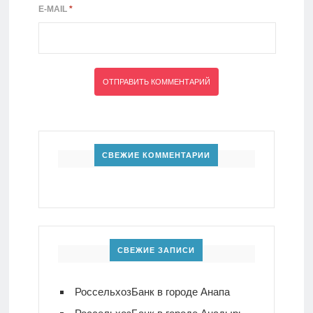
E-MAIL
*
СВЕЖИЕ КОММЕНТАРИИ
СВЕЖИЕ ЗАПИСИ
РоссельхозБанк в городе Анапа