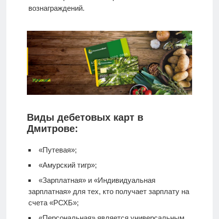
вознаграждений.
Виды дебетовых карт в
Дмитрове:
«Путевая»;
«Амурский тигр»;
«Зарплатная» и «Индивидуальная
зарплатная» для тех, кто получает зарплату на
счета «РСХБ»;
«Персональная» является универсальным