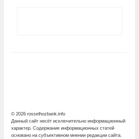
© 2026 rosselhozbank.info
Данный сайт несёт исключительно информационный
характер. Содержание информационных статей
основано на субъективном мнении редакции сайта.