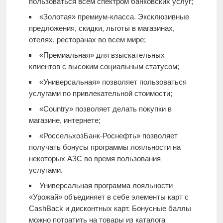
пользоваться всем спектром банковских услуг;
«Золотая» премиум-класса. Эксклюзивные
предложения, скидки, льготы в магазинах,
отелях, ресторанах во всем мире;
«Премиальная» для взыскательных
клиентов с высоким социальным статусом;
«Универсальная» позволяет пользоваться
услугами по привлекательной стоимости;
«Country» позволяет делать покупки в
магазине, интернете;
«РоссельхозБанк-Роснефть» позволяет
получать бонусы программы лояльности на
некоторых АЗС во время пользования
услугами.
Универсальная программа лояльности
«Урожай» объединяет в себе элементы карт с
CashBack и дисконтных карт. Бонусные баллы
можно потратить на товары из каталога