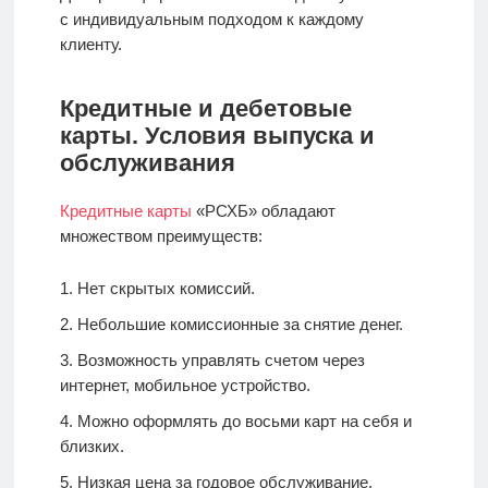
с индивидуальным подходом к каждому
клиенту.
Кредитные и дебетовые
карты. Условия выпуска и
обслуживания
Кредитные карты
«РСХБ» обладают
множеством преимуществ:
Нет скрытых комиссий.
Небольшие комиссионные за снятие денег.
Возможность управлять счетом через
интернет, мобильное устройство.
Можно оформлять до восьми карт на себя и
близких.
Низкая цена за годовое обслуживание.