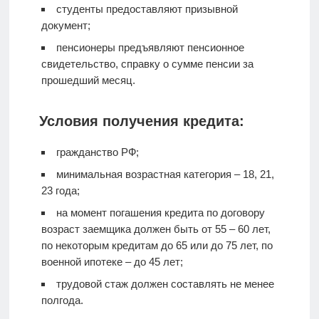
студенты предоставляют призывной
документ;
пенсионеры предъявляют пенсионное
свидетельство, справку о сумме пенсии за
прошедший месяц.
Условия получения кредита:
гражданство РФ;
минимальная возрастная категория – 18, 21,
23 года;
на момент погашения кредита по договору
возраст заемщика должен быть от 55 – 60 лет,
по некоторым кредитам до 65 или до 75 лет, по
военной ипотеке – до 45 лет;
трудовой стаж должен составлять не менее
полгода.