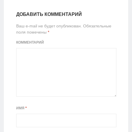
ДОБАВИТЬ КОММЕНТАРИЙ
Ваш e-mail не будет опубликован.
Обязательные
поля помечены
*
КОММЕНТАРИЙ
ИМЯ
*