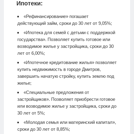
Ипотеки:
«Рефинансирование» погашает
действующий займ, сроки до 30 лет от 9,05%;
«Ипотека для семей с детьми с поддержкой
государства». Позволяет купить готовое или
возводимое жилье у застройщика, сроки до 30
лет от 6,00%;
«Ипотечное кредитование жилья» позволяет
купить недвижимость в городе Дмитров,
завершить начатую стройку, купить землю под
жилье;
«Специальные предложения от
застройщиков». Позволяет приобрести готовое
или возводимое жилье у застройщика, сроки до
30 лет от 5%;
«Молодая семья или материнский капитал»,
сроки до 30 лет от 8,85%;