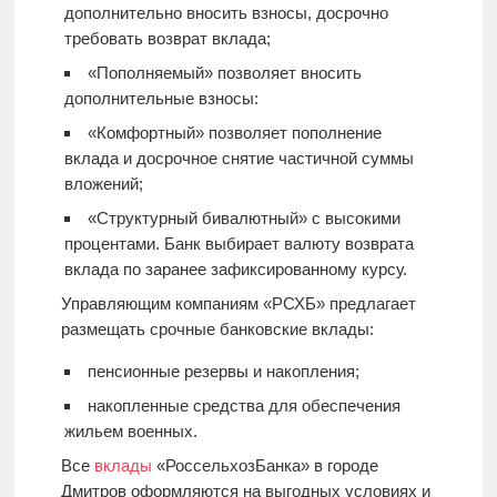
дополнительно вносить взносы, досрочно
требовать возврат вклада;
«Пополняемый» позволяет вносить
дополнительные взносы:
«Комфортный» позволяет пополнение
вклада и досрочное снятие частичной суммы
вложений;
«Структурный бивалютный» с высокими
процентами. Банк выбирает валюту возврата
вклада по заранее зафиксированному курсу.
Управляющим компаниям «РСХБ» предлагает
размещать срочные банковские вклады:
пенсионные резервы и накопления;
накопленные средства для обеспечения
жильем военных.
Все
вклады
«РоссельхозБанка» в городе
Дмитров оформляются на выгодных условиях и