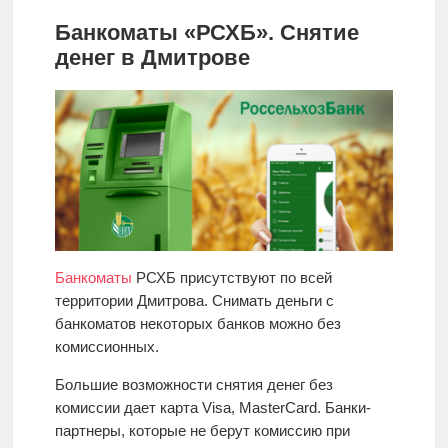
Банкоматы «РСХБ». Снятие
денег в Дмитрове
Банкоматы
РСХБ присутствуют по всей
территории Дмитрова. Снимать деньги с
банкоматов некоторых банков можно без
комиссионных.
Большие возможности снятия денег без
комиссии дает карта Visa, MasterCard. Банки-
партнеры, которые не берут комиссию при