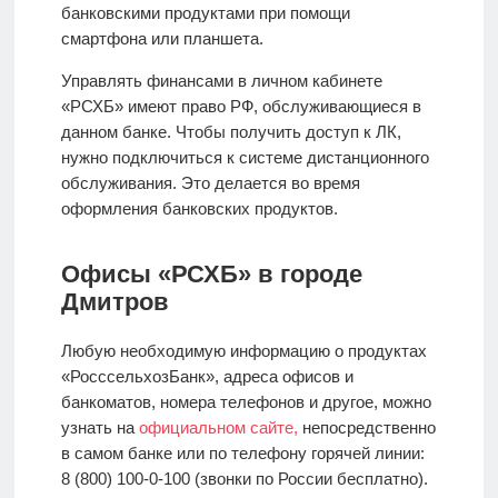
банковскими продуктами при помощи
смартфона или планшета.
Управлять финансами в личном кабинете
«РСХБ» имеют право РФ, обслуживающиеся в
данном банке. Чтобы получить доступ к ЛК,
нужно подключиться к системе дистанционного
обслуживания. Это делается во время
оформления банковских продуктов.
Офисы «РСХБ» в городе
Дмитров
Любую необходимую информацию о продуктах
«РосссельхозБанк», адреса офисов и
банкоматов, номера телефонов и другое, можно
узнать на
официальном сайте,
непосредственно
в самом банке или по телефону горячей линии:
8 (800) 100-0-100 (звонки по России бесплатно).