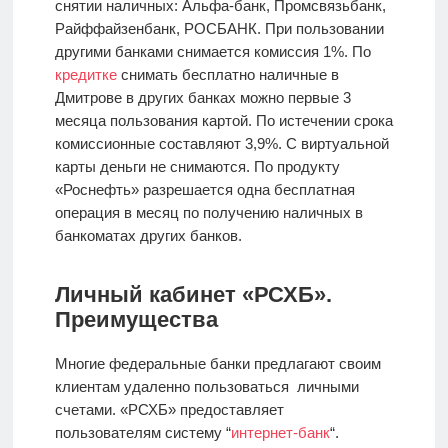
снятии наличных: Альфа-банк, Промсвязьбанк,
Райффайзенбанк, РОСБАНК. При пользовании
другими банками снимается комиссия 1%. По
кредитке
снимать бесплатно наличные в
Дмитрове в других банках можно первые 3
месяца пользования картой. По истечении срока
комиссионные составляют 3,9%. С виртуальной
карты деньги не снимаются. По продукту
«Роснефть» разрешается одна бесплатная
операция в месяц по получению наличных в
банкоматах других банков.
Личный кабинет «РСХБ».
Преимущества
Многие федеральные банки предлагают своим
клиентам удаленно пользоваться личными
счетами. «РСХБ» предоставляет
пользователям систему “
интернет-банк
“.