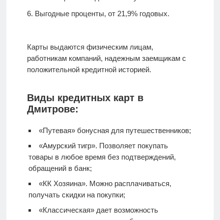
Выгодные проценты, от 21,9% годовых.
Карты выдаются физическим лицам,
работникам компаний, надежным заемщикам с
положительной кредитной историей.
Виды кредитных карт в
Дмитрове:
«Путевая» бонусная для путешественников;
«Амурский тигр». Позволяет покупать
товары в любое время без подтверждений,
обращений в банк;
«КК Хозяина». Можно расплачиваться,
получать скидки на покупки;
«Классическая» дает возможность