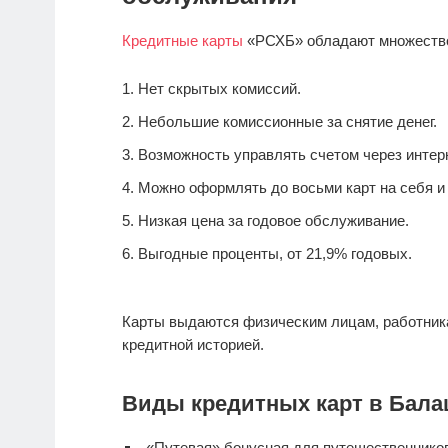
Кредитные карты
«РСХБ» обладают множеств
Нет скрытых комиссий.
Небольшие комиссионные за снятие денег.
Возможность управлять счетом через интерн
Можно оформлять до восьми карт на себя и 
Низкая цена за годовое обслуживание.
Выгодные проценты, от 21,9% годовых.
Карты выдаются физическим лицам, работник
кредитной историей.
Виды кредитных карт в Бала
«Путевая» бонусная для путешественнико