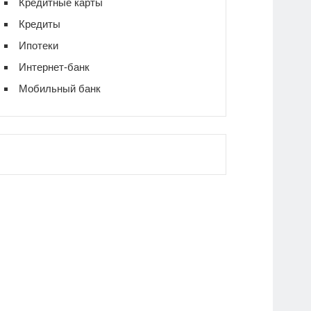
Кредитные карты
Кредиты
Ипотеки
Интернет-банк
Мобильный банк