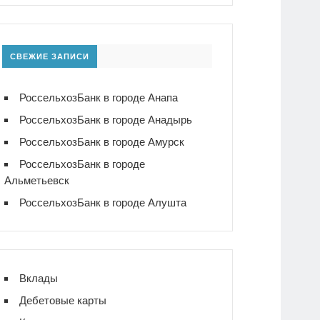
СВЕЖИЕ ЗАПИСИ
РоссельхозБанк в городе Анапа
РоссельхозБанк в городе Анадырь
РоссельхозБанк в городе Амурск
РоссельхозБанк в городе
Альметьевск
РоссельхозБанк в городе Алушта
Вклады
Дебетовые карты