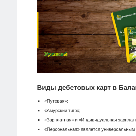
Виды дебетовых карт в Бала
«Путевая»;
«Амурский тигр»;
«Зарплатная» и «Индивидуальная зарплатна
«Персональная» является универсальным