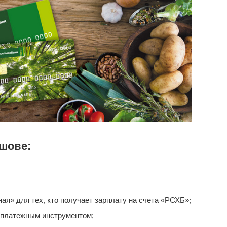
шове:
я» для тех, кто получает зарплату на счета «РСХБ»;
 платежным инструментом;