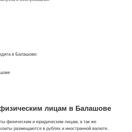
едита в Балашове:
ашове
физическим лицам в Балашове
ты физическим и юридическим лицам, а так же
озиты размещаются в рублях и иностранной валюте.